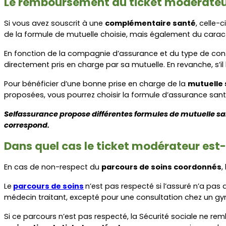
Le remboursement du ticket modérateur
Si vous avez souscrit à une 
complémentaire santé
, celle-
de la formule de mutuelle choisie, mais également du cara
En fonction de la compagnie d’assurance et du type de contra
directement pris en charge par sa mutuelle. En revanche, s’il 
Pour bénéficier d’une bonne prise en charge de la 
mutuelle
proposées, vous pourrez choisir la formule d’assurance sant
Selfassurance propose différentes formules de mutuelle san
correspond.
Dans quel cas le ticket modérateur est-
En cas de non-respect du 
parcours de soins coordonnés
,
Le
parcours de soins
n’est pas respecté si l’assuré n’a pas 
médecin traitant, excepté pour une consultation chez un gy