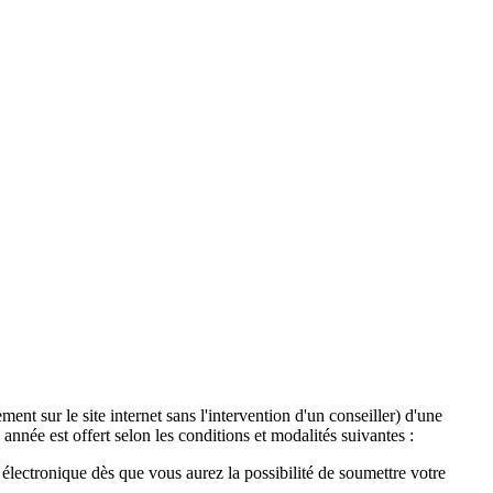
ent sur le site internet sans l'intervention d'un conseiller) d'une
année est offert selon les conditions et modalités suivantes :
lectronique dès que vous aurez la possibilité de soumettre votre