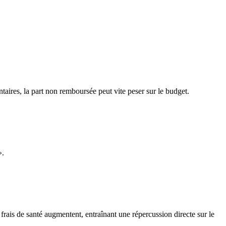
aires, la part non remboursée peut vite peser sur le budget.
».
rais de santé augmentent, entraînant une répercussion directe sur le