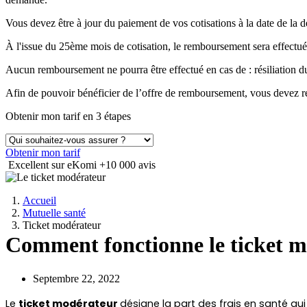
Vous devez être à jour du paiement de vos cotisations à la date de 
À l'issue du 25ème mois de cotisation, le remboursement sera effectué
Aucun remboursement ne pourra être effectué en cas de : résiliation
Afin de pouvoir bénéficier de l’offre de remboursement, vous devez ré
Obtenir mon tarif en 3 étapes
Obtenir mon tarif
Excellent sur eKomi
+10 000 avis
Accueil
Mutuelle santé
Ticket modérateur
Comment fonctionne le ticket m
Septembre 22, 2022
Le 
ticket modérateur 
désigne la part des frais en santé qu