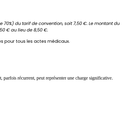
70%) du tarif de convention, soit 7,50 €. Le montant du 
50 € au lieu de 8,50 €.
nés pour tous les actes médicaux. 
parfois récurrent, peut représenter une charge significative.