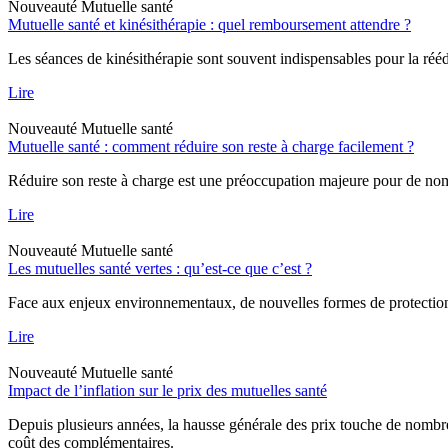
Nouveauté
Mutuelle santé
Mutuelle santé et kinésithérapie : quel remboursement attendre ?
Les séances de kinésithérapie sont souvent indispensables pour la rééd
Lire
Nouveauté
Mutuelle santé
Mutuelle santé : comment réduire son reste à charge facilement ?
Réduire son reste à charge est une préoccupation majeure pour de nombr
Lire
Nouveauté
Mutuelle santé
Les mutuelles santé vertes : qu’est-ce que c’est ?
Face aux enjeux environnementaux, de nouvelles formes de protection a
Lire
Nouveauté
Mutuelle santé
Impact de l’inflation sur le prix des mutuelles santé
Depuis plusieurs années, la hausse générale des prix touche de nombreu
coût des complémentaires.