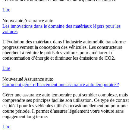
Lire
Nouveauté
Assurance auto
Les innovations dans le domaine des matériaux légers pour les
voitures
L’évolution des matériaux dans l’industrie automobile transforme
progressivement la conception des véhicules. Les constructeurs
cherchent à réduire le poids des voitures pour améliorer la
consommation d’énergie et diminuer les émissions de CO2.
Lire
Nouveauté
Assurance auto
Comment gérer efficacement une assurance auto temporaire ?
Gérer une assurance auto temporaire peut sembler complexe, mais
comprendre ses principes facilite son utilisation. Ce type de contrat
est idéal pour les véhicules utilisés occasionnellement ou pour une
courte période. Il permet d’assurer légalement votre voiture sans
engagement long terme.
Lire