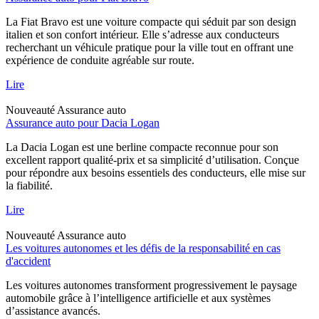
La Fiat Bravo est une voiture compacte qui séduit par son design
italien et son confort intérieur. Elle s’adresse aux conducteurs
recherchant un véhicule pratique pour la ville tout en offrant une
expérience de conduite agréable sur route.
Lire
Nouveauté
Assurance auto
Assurance auto pour Dacia Logan
La Dacia Logan est une berline compacte reconnue pour son
excellent rapport qualité-prix et sa simplicité d’utilisation. Conçue
pour répondre aux besoins essentiels des conducteurs, elle mise sur
la fiabilité.
Lire
Nouveauté
Assurance auto
Les voitures autonomes et les défis de la responsabilité en cas
d'accident
Les voitures autonomes transforment progressivement le paysage
automobile grâce à l’intelligence artificielle et aux systèmes
d’assistance avancés.