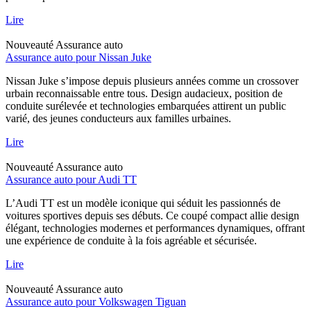
Lire
Nouveauté
Assurance auto
Assurance auto pour Nissan Juke
Nissan Juke s’impose depuis plusieurs années comme un crossover
urbain reconnaissable entre tous. Design audacieux, position de
conduite surélevée et technologies embarquées attirent un public
varié, des jeunes conducteurs aux familles urbaines.
Lire
Nouveauté
Assurance auto
Assurance auto pour Audi TT
L’Audi TT est un modèle iconique qui séduit les passionnés de
voitures sportives depuis ses débuts. Ce coupé compact allie design
élégant, technologies modernes et performances dynamiques, offrant
une expérience de conduite à la fois agréable et sécurisée.
Lire
Nouveauté
Assurance auto
Assurance auto pour Volkswagen Tiguan