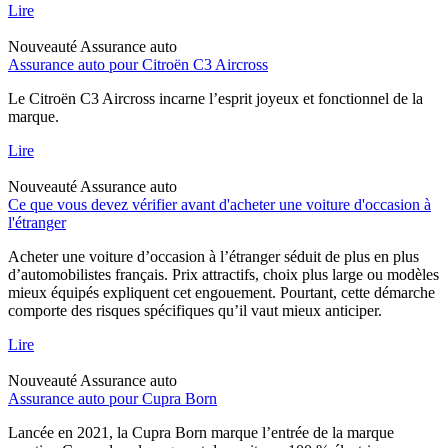
Lire
Nouveauté
Assurance auto
Assurance auto pour Citroën C3 Aircross
Le Citroën C3 Aircross incarne l’esprit joyeux et fonctionnel de la
marque.
Lire
Nouveauté
Assurance auto
Ce que vous devez vérifier avant d'acheter une voiture d'occasion à
l'étranger
Acheter une voiture d’occasion à l’étranger séduit de plus en plus
d’automobilistes français. Prix attractifs, choix plus large ou modèles
mieux équipés expliquent cet engouement. Pourtant, cette démarche
comporte des risques spécifiques qu’il vaut mieux anticiper.
Lire
Nouveauté
Assurance auto
Assurance auto pour Cupra Born
Lancée en 2021, la Cupra Born marque l’entrée de la marque