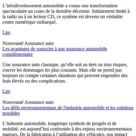
L’infodivertissement automobile a connu une transformation
spectaculaire au cours de la dernière décennie. Initialement limité à
la radio ou à un lecteur CD, ce système est devenu un véritable
centre numérique embarqué.
Lire
Nouveauté
Assurance auto
Les avantages de souscrire à une assurance automobile
complémentaire
Une assurance auto classique, qu’elle soit au tiers ou tous risques,
couvre les dommages les plus courants. Mais elle ne prend pas
toujours en compte certaines situations qui peuvent engendrer des
frais élevés ou des complications.
Lire
Nouveauté
Assurance auto
Les défis environnementaux de l'industrie automobile et les solutions
possibles
L’industrie automobile, longtemps symbole de progrès et de
mobilité, est aujourd’hui confrontée à des enjeux environnementaux
majeurs. De la fabrication à l’utilisation des véhicules, son impact