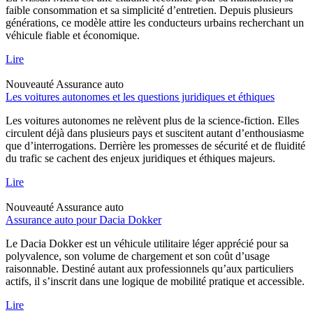
faible consommation et sa simplicité d’entretien. Depuis plusieurs
générations, ce modèle attire les conducteurs urbains recherchant un
véhicule fiable et économique.
Lire
Nouveauté
Assurance auto
Les voitures autonomes et les questions juridiques et éthiques
Les voitures autonomes ne relèvent plus de la science-fiction. Elles
circulent déjà dans plusieurs pays et suscitent autant d’enthousiasme
que d’interrogations. Derrière les promesses de sécurité et de fluidité
du trafic se cachent des enjeux juridiques et éthiques majeurs.
Lire
Nouveauté
Assurance auto
Assurance auto pour Dacia Dokker
Le Dacia Dokker est un véhicule utilitaire léger apprécié pour sa
polyvalence, son volume de chargement et son coût d’usage
raisonnable. Destiné autant aux professionnels qu’aux particuliers
actifs, il s’inscrit dans une logique de mobilité pratique et accessible.
Lire