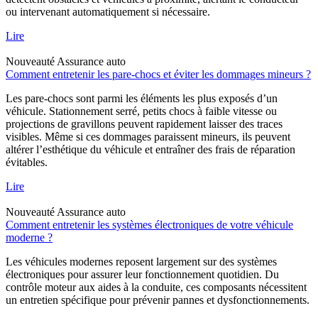
ou intervenant automatiquement si nécessaire.
Lire
Nouveauté
Assurance auto
Comment entretenir les pare-chocs et éviter les dommages mineurs ?
Les pare-chocs sont parmi les éléments les plus exposés d’un
véhicule. Stationnement serré, petits chocs à faible vitesse ou
projections de gravillons peuvent rapidement laisser des traces
visibles. Même si ces dommages paraissent mineurs, ils peuvent
altérer l’esthétique du véhicule et entraîner des frais de réparation
évitables.
Lire
Nouveauté
Assurance auto
Comment entretenir les systèmes électroniques de votre véhicule
moderne ?
Les véhicules modernes reposent largement sur des systèmes
électroniques pour assurer leur fonctionnement quotidien. Du
contrôle moteur aux aides à la conduite, ces composants nécessitent
un entretien spécifique pour prévenir pannes et dysfonctionnements.