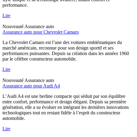
performance.
Lire
Nouveauté
Assurance auto
Assurance auto pour Chevrolet Camaro
La Chevrolet Camaro est l’une des voitures emblématiques du
marché américain, reconnue pour son design sportif et ses
performances puissantes. Depuis sa création dans les années 1960
par le célèbre constructeur automobile.
Lire
Nouveauté
Assurance auto
Assurance auto pour Audi A4
L’Audi A4 est une berline compacte qui séduit par son équilibre
entre confort, performance et design élégant. Depuis sa première
génération, elle a su évoluer en intégrant les dernières innovations
technologiques tout en restant fidèle à l’esprit du constructeur
automobile.
Lire