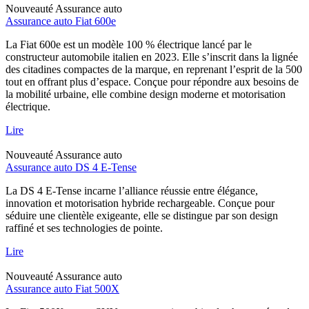
Nouveauté
Assurance auto
Assurance auto Fiat 600e
La Fiat 600e est un modèle 100 % électrique lancé par le
constructeur automobile italien en 2023. Elle s’inscrit dans la lignée
des citadines compactes de la marque, en reprenant l’esprit de la 500
tout en offrant plus d’espace. Conçue pour répondre aux besoins de
la mobilité urbaine, elle combine design moderne et motorisation
électrique.
Lire
Nouveauté
Assurance auto
Assurance auto DS 4 E-Tense
La DS 4 E-Tense incarne l’alliance réussie entre élégance,
innovation et motorisation hybride rechargeable. Conçue pour
séduire une clientèle exigeante, elle se distingue par son design
raffiné et ses technologies de pointe.
Lire
Nouveauté
Assurance auto
Assurance auto Fiat 500X