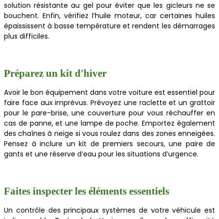
solution résistante au gel pour éviter que les gicleurs ne se
bouchent. Enfin, vérifiez l’huile moteur, car certaines huiles
épaississent à basse température et rendent les démarrages
plus difficiles.
Préparez un kit d'hiver
Avoir le bon équipement dans votre voiture est essentiel pour
faire face aux imprévus. Prévoyez une raclette et un grattoir
pour le pare-brise, une couverture pour vous réchauffer en
cas de panne, et une lampe de poche. Emportez également
des chaînes à neige si vous roulez dans des zones enneigées.
Pensez à inclure un kit de premiers secours, une paire de
gants et une réserve d’eau pour les situations d’urgence.
Faites inspecter les éléments essentiels
Un contrôle des principaux systèmes de votre véhicule est