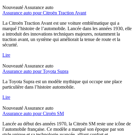
Nouveauté
Assurance auto
Assurance auto pour Citroën Traction Avant
La Citroën Traction Avant est une voiture emblématique qui a
marqué l’histoire de l’automobile. Lancée dans les années 1930, elle
a introduit des innovations techniques majeures, notamment la
traction avant, un système qui améliorait la tenue de route et la
sécurité.
Lire
Nouveauté
Assurance auto
Assurance auto pour Toyota Supra
La Toyota Supra est un modèle mythique qui occupe une place
particulière dans l’histoire automobile.
Lire
Nouveauté
Assurance auto
Assurance auto pour Ciroën SM
Lancée au début des années 1970, la Citroën SM reste une icône de
l’automobile française. Ce modèle a marqué son époque par son
style unique et sa technologie avancée, alliant confort et