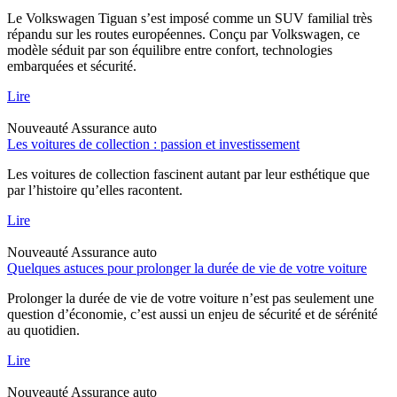
Le Volkswagen Tiguan s’est imposé comme un SUV familial très
répandu sur les routes européennes. Conçu par Volkswagen, ce
modèle séduit par son équilibre entre confort, technologies
embarquées et sécurité.
Lire
Nouveauté
Assurance auto
Les voitures de collection : passion et investissement
Les voitures de collection fascinent autant par leur esthétique que
par l’histoire qu’elles racontent.
Lire
Nouveauté
Assurance auto
Quelques astuces pour prolonger la durée de vie de votre voiture
Prolonger la durée de vie de votre voiture n’est pas seulement une
question d’économie, c’est aussi un enjeu de sécurité et de sérénité
au quotidien.
Lire
Nouveauté
Assurance auto