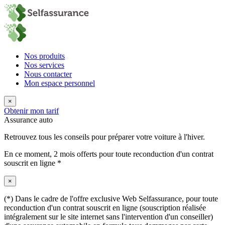
Nos produits
Nos services
Nous contacter
Mon espace personnel
×
Obtenir mon tarif
Assurance auto
Retrouvez tous les conseils pour préparer votre voiture à l'hiver.
En ce moment,
2 mois offerts
pour toute reconduction d'un contrat
souscrit en ligne *
×
(*) Dans le cadre de l'offre exclusive Web Selfassurance, pour toute
reconduction d'un contrat souscrit en ligne (souscription réalisée
intégralement sur le site internet sans l'intervention d'un conseiller)