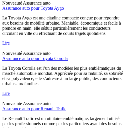
Nouveauté
Assurance auto
Assurance auto pour Toyota Aygo
La Toyota Aygo est une citadine compacte conçue pour répondre
aux besoins de mobilité urbaine. Maniable, économique et facile à
prendre en main, elle séduit particulièrement les conducteurs
circulant en ville ou effectuant de courts trajets quotidiens.
Lire
Nouveauté
Assurance auto
Assurance auto pour Toyota Corolla
La Toyota Corolla est l’un des modèles les plus emblématiques du
marché automobile mondial. Appréciée pour sa fiabilité, sa sobriété
et sa polyvalence, elle s’adresse à un large public, des conducteurs
urbains aux familles.
Lire
Nouveauté
Assurance auto
Assurance auto pour Renault Trafic
Le Renault Trafic est un utilitaire emblématique, largement utilisé
par les professionnels comme par les particuliers ayant des besoins