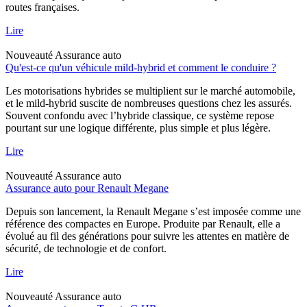
routes françaises.
Lire
Nouveauté
Assurance auto
Qu'est-ce qu'un véhicule mild-hybrid et comment le conduire ?
Les motorisations hybrides se multiplient sur le marché automobile,
et le mild-hybrid suscite de nombreuses questions chez les assurés.
Souvent confondu avec l’hybride classique, ce système repose
pourtant sur une logique différente, plus simple et plus légère.
Lire
Nouveauté
Assurance auto
Assurance auto pour Renault Megane
Depuis son lancement, la Renault Megane s’est imposée comme une
référence des compactes en Europe. Produite par Renault, elle a
évolué au fil des générations pour suivre les attentes en matière de
sécurité, de technologie et de confort.
Lire
Nouveauté
Assurance auto