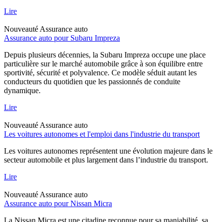
Lire
Nouveauté
Assurance auto
Assurance auto pour Subaru Impreza
Depuis plusieurs décennies, la Subaru Impreza occupe une place
particulière sur le marché automobile grâce à son équilibre entre
sportivité, sécurité et polyvalence. Ce modèle séduit autant les
conducteurs du quotidien que les passionnés de conduite
dynamique.
Lire
Nouveauté
Assurance auto
Les voitures autonomes et l'emploi dans l'industrie du transport
Les voitures autonomes représentent une évolution majeure dans le
secteur automobile et plus largement dans l’industrie du transport.
Lire
Nouveauté
Assurance auto
Assurance auto pour Nissan Micra
La Nissan Micra est une citadine reconnue pour sa maniabilité, sa