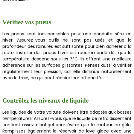
Vérifiez vos pneus
Les pneus sont indispensables pour une conduite sûre en
hiver. Assurez-vous qu’ils ne sont pas usés et que la
profondeur des rainures est suffisante pour bien adhérer à la
route. Installer des pneus hiver est recommandé dès que la
température descend sous les 7°C. Ils offrent une meilleure
adhérence sur les surfaces glissantes. Pensez aussi à vérifier
régulièrement leur pression, car elle diminue naturellement
avec le froid, ce qui peut réduire leur efficacité.
Contrôlez les niveaux de liquide
Les liquides de votre voiture doivent être adaptés aux basses
températures. Assurez-vous que le liquide de refroidissement
contient assez d’antigel pour éviter que le moteur ne gèle.
Remplissez également le réservoir de lave-glace avec une