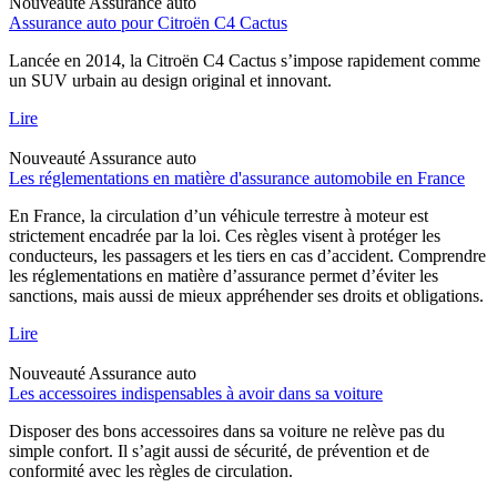
Nouveauté
Assurance auto
Assurance auto pour Citroën C4 Cactus
Lancée en 2014, la Citroën C4 Cactus s’impose rapidement comme
un SUV urbain au design original et innovant.
Lire
Nouveauté
Assurance auto
Les réglementations en matière d'assurance automobile en France
En France, la circulation d’un véhicule terrestre à moteur est
strictement encadrée par la loi. Ces règles visent à protéger les
conducteurs, les passagers et les tiers en cas d’accident. Comprendre
les réglementations en matière d’assurance permet d’éviter les
sanctions, mais aussi de mieux appréhender ses droits et obligations.
Lire
Nouveauté
Assurance auto
Les accessoires indispensables à avoir dans sa voiture
Disposer des bons accessoires dans sa voiture ne relève pas du
simple confort. Il s’agit aussi de sécurité, de prévention et de
conformité avec les règles de circulation.