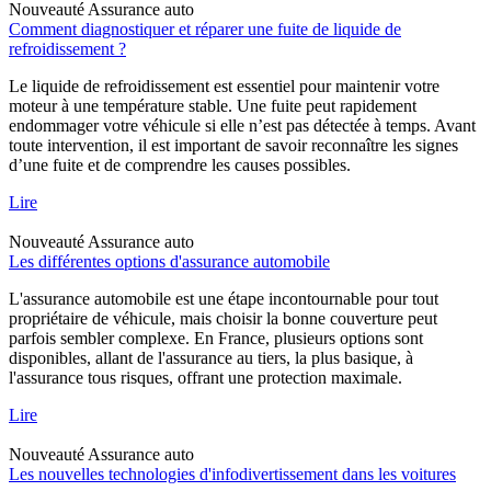
Nouveauté
Assurance auto
Comment diagnostiquer et réparer une fuite de liquide de
refroidissement ?
Le liquide de refroidissement est essentiel pour maintenir votre
moteur à une température stable. Une fuite peut rapidement
endommager votre véhicule si elle n’est pas détectée à temps. Avant
toute intervention, il est important de savoir reconnaître les signes
d’une fuite et de comprendre les causes possibles.
Lire
Nouveauté
Assurance auto
Les différentes options d'assurance automobile
L'assurance automobile est une étape incontournable pour tout
propriétaire de véhicule, mais choisir la bonne couverture peut
parfois sembler complexe. En France, plusieurs options sont
disponibles, allant de l'assurance au tiers, la plus basique, à
l'assurance tous risques, offrant une protection maximale.
Lire
Nouveauté
Assurance auto
Les nouvelles technologies d'infodivertissement dans les voitures