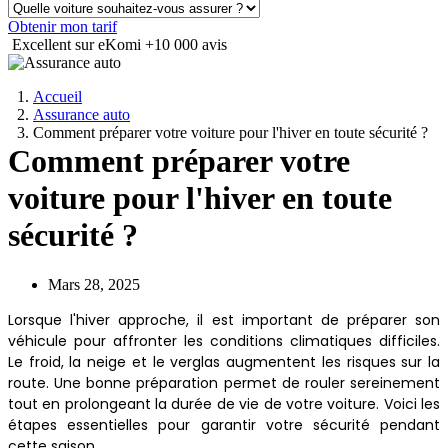
Obtenir mon tarif
Excellent sur eKomi
+10 000 avis
Accueil
Assurance auto
Comment préparer votre voiture pour l'hiver en toute sécurité ?
Comment préparer votre
voiture pour l'hiver en toute
sécurité ?
Mars 28, 2025
Lorsque l'hiver approche, il est important de préparer son
véhicule pour affronter les conditions climatiques difficiles.
Le froid, la neige et le verglas augmentent les risques sur la
route. Une bonne préparation permet de rouler sereinement
tout en prolongeant la durée de vie de votre voiture. Voici les
étapes essentielles pour garantir votre sécurité pendant
cette saison.