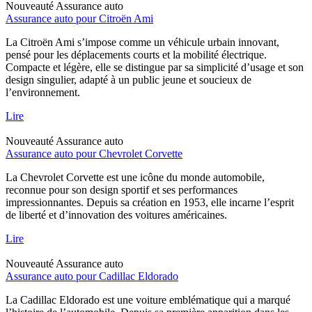
Nouveauté
Assurance auto
Assurance auto pour Citroën Ami
La Citroën Ami s’impose comme un véhicule urbain innovant,
pensé pour les déplacements courts et la mobilité électrique.
Compacte et légère, elle se distingue par sa simplicité d’usage et son
design singulier, adapté à un public jeune et soucieux de
l’environnement.
Lire
Nouveauté
Assurance auto
Assurance auto pour Chevrolet Corvette
La Chevrolet Corvette est une icône du monde automobile,
reconnue pour son design sportif et ses performances
impressionnantes. Depuis sa création en 1953, elle incarne l’esprit
de liberté et d’innovation des voitures américaines.
Lire
Nouveauté
Assurance auto
Assurance auto pour Cadillac Eldorado
La Cadillac Eldorado est une voiture emblématique qui a marqué