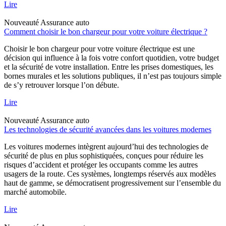
Lire
Nouveauté
Assurance auto
Comment choisir le bon chargeur pour votre voiture électrique ?
Choisir le bon chargeur pour votre voiture électrique est une
décision qui influence à la fois votre confort quotidien, votre budget
et la sécurité de votre installation. Entre les prises domestiques, les
bornes murales et les solutions publiques, il n’est pas toujours simple
de s’y retrouver lorsque l’on débute.
Lire
Nouveauté
Assurance auto
Les technologies de sécurité avancées dans les voitures modernes
Les voitures modernes intègrent aujourd’hui des technologies de
sécurité de plus en plus sophistiquées, conçues pour réduire les
risques d’accident et protéger les occupants comme les autres
usagers de la route. Ces systèmes, longtemps réservés aux modèles
haut de gamme, se démocratisent progressivement sur l’ensemble du
marché automobile.
Lire