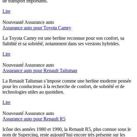
de transport importants.
Lire
Nouveauté
Assurance auto
Assurance auto pour Toyota Camry
La Toyota Camry est une berline reconnue pour son confort, sa
fiabilité et sa sobriété, notamment dans ses versions hybrides.
Lire
Nouveauté
Assurance auto
Assurance auto pour Renault Talisman
La Renault Talisman s’impose comme une berline moderne pensée
pour les conducteurs à la recherche de confort, de sobriété et de
technologies utiles au quotidien.
Lire
Nouveauté
Assurance auto
Assurance auto pour Renault R5
Icône des années 1980 et 1990, la Renault R5, plus connue sous le
nom de Supercinq, reste aujourd’hui encore très présente sur les