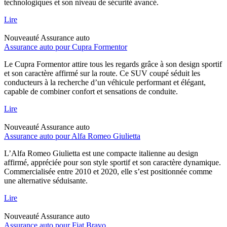
technologiques et son niveau de sécurité avancé.
Lire
Nouveauté
Assurance auto
Assurance auto pour Cupra Formentor
Le Cupra Formentor attire tous les regards grâce à son design sportif
et son caractère affirmé sur la route. Ce SUV coupé séduit les
conducteurs à la recherche d’un véhicule performant et élégant,
capable de combiner confort et sensations de conduite.
Lire
Nouveauté
Assurance auto
Assurance auto pour Alfa Romeo Giulietta
L’Alfa Romeo Giulietta est une compacte italienne au design
affirmé, appréciée pour son style sportif et son caractère dynamique.
Commercialisée entre 2010 et 2020, elle s’est positionnée comme
une alternative séduisante.
Lire
Nouveauté
Assurance auto
Assurance auto pour Fiat Bravo