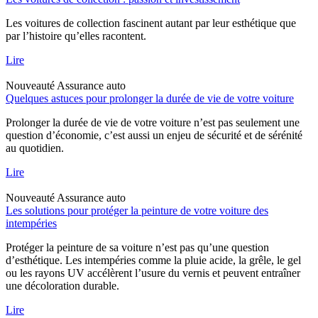
Les voitures de collection fascinent autant par leur esthétique que
par l’histoire qu’elles racontent.
Lire
Nouveauté
Assurance auto
Quelques astuces pour prolonger la durée de vie de votre voiture
Prolonger la durée de vie de votre voiture n’est pas seulement une
question d’économie, c’est aussi un enjeu de sécurité et de sérénité
au quotidien.
Lire
Nouveauté
Assurance auto
Les solutions pour protéger la peinture de votre voiture des
intempéries
Protéger la peinture de sa voiture n’est pas qu’une question
d’esthétique. Les intempéries comme la pluie acide, la grêle, le gel
ou les rayons UV accélèrent l’usure du vernis et peuvent entraîner
une décoloration durable.
Lire