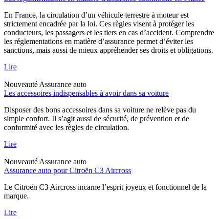
En France, la circulation d’un véhicule terrestre à moteur est
strictement encadrée par la loi. Ces règles visent à protéger les
conducteurs, les passagers et les tiers en cas d’accident. Comprendre
les réglementations en matière d’assurance permet d’éviter les
sanctions, mais aussi de mieux appréhender ses droits et obligations.
Lire
Nouveauté
Assurance auto
Les accessoires indispensables à avoir dans sa voiture
Disposer des bons accessoires dans sa voiture ne relève pas du
simple confort. Il s’agit aussi de sécurité, de prévention et de
conformité avec les règles de circulation.
Lire
Nouveauté
Assurance auto
Assurance auto pour Citroën C3 Aircross
Le Citroën C3 Aircross incarne l’esprit joyeux et fonctionnel de la
marque.
Lire