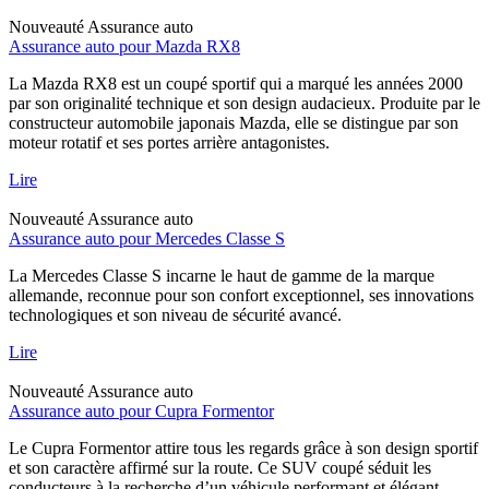
Nouveauté
Assurance auto
Assurance auto pour Mazda RX8
La Mazda RX8 est un coupé sportif qui a marqué les années 2000
par son originalité technique et son design audacieux. Produite par le
constructeur automobile japonais Mazda, elle se distingue par son
moteur rotatif et ses portes arrière antagonistes.
Lire
Nouveauté
Assurance auto
Assurance auto pour Mercedes Classe S
La Mercedes Classe S incarne le haut de gamme de la marque
allemande, reconnue pour son confort exceptionnel, ses innovations
technologiques et son niveau de sécurité avancé.
Lire
Nouveauté
Assurance auto
Assurance auto pour Cupra Formentor
Le Cupra Formentor attire tous les regards grâce à son design sportif
et son caractère affirmé sur la route. Ce SUV coupé séduit les
conducteurs à la recherche d’un véhicule performant et élégant,