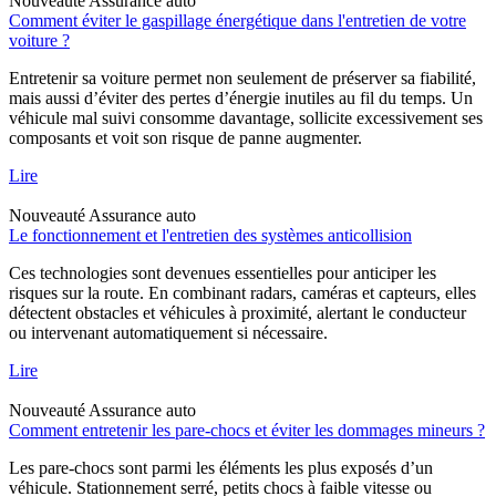
Nouveauté
Assurance auto
Comment éviter le gaspillage énergétique dans l'entretien de votre
voiture ?
Entretenir sa voiture permet non seulement de préserver sa fiabilité,
mais aussi d’éviter des pertes d’énergie inutiles au fil du temps. Un
véhicule mal suivi consomme davantage, sollicite excessivement ses
composants et voit son risque de panne augmenter.
Lire
Nouveauté
Assurance auto
Le fonctionnement et l'entretien des systèmes anticollision
Ces technologies sont devenues essentielles pour anticiper les
risques sur la route. En combinant radars, caméras et capteurs, elles
détectent obstacles et véhicules à proximité, alertant le conducteur
ou intervenant automatiquement si nécessaire.
Lire
Nouveauté
Assurance auto
Comment entretenir les pare-chocs et éviter les dommages mineurs ?
Les pare-chocs sont parmi les éléments les plus exposés d’un
véhicule. Stationnement serré, petits chocs à faible vitesse ou