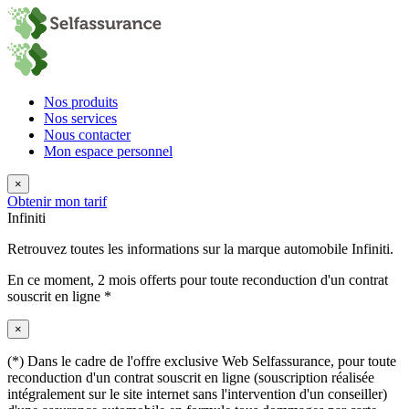
Nos produits
Nos services
Nous contacter
Mon espace personnel
×
Obtenir mon tarif
Infiniti
Retrouvez toutes les informations sur la marque automobile Infiniti.
En ce moment,
2 mois offerts
pour toute reconduction d'un contrat
souscrit en ligne *
×
(*) Dans le cadre de l'offre exclusive Web Selfassurance, pour toute
reconduction d'un contrat souscrit en ligne (souscription réalisée
intégralement sur le site internet sans l'intervention d'un conseiller)