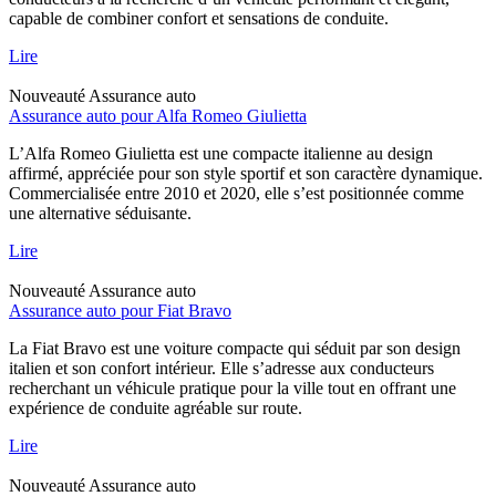
capable de combiner confort et sensations de conduite.
Lire
Nouveauté
Assurance auto
Assurance auto pour Alfa Romeo Giulietta
L’Alfa Romeo Giulietta est une compacte italienne au design
affirmé, appréciée pour son style sportif et son caractère dynamique.
Commercialisée entre 2010 et 2020, elle s’est positionnée comme
une alternative séduisante.
Lire
Nouveauté
Assurance auto
Assurance auto pour Fiat Bravo
La Fiat Bravo est une voiture compacte qui séduit par son design
italien et son confort intérieur. Elle s’adresse aux conducteurs
recherchant un véhicule pratique pour la ville tout en offrant une
expérience de conduite agréable sur route.
Lire
Nouveauté
Assurance auto