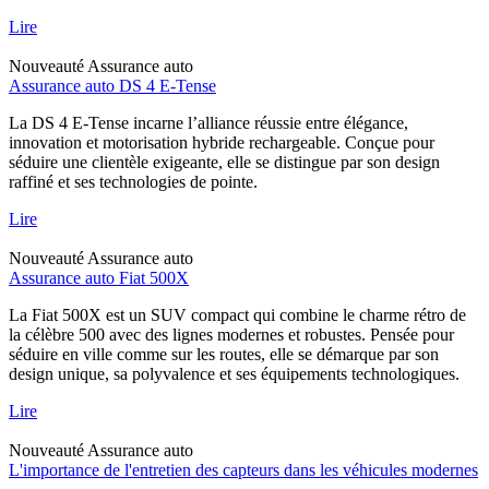
Lire
Nouveauté
Assurance auto
Assurance auto DS 4 E-Tense
La DS 4 E-Tense incarne l’alliance réussie entre élégance,
innovation et motorisation hybride rechargeable. Conçue pour
séduire une clientèle exigeante, elle se distingue par son design
raffiné et ses technologies de pointe.
Lire
Nouveauté
Assurance auto
Assurance auto Fiat 500X
La Fiat 500X est un SUV compact qui combine le charme rétro de
la célèbre 500 avec des lignes modernes et robustes. Pensée pour
séduire en ville comme sur les routes, elle se démarque par son
design unique, sa polyvalence et ses équipements technologiques.
Lire
Nouveauté
Assurance auto
L'importance de l'entretien des capteurs dans les véhicules modernes