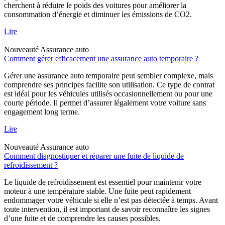
cherchent à réduire le poids des voitures pour améliorer la
consommation d’énergie et diminuer les émissions de CO2.
Lire
Nouveauté
Assurance auto
Comment gérer efficacement une assurance auto temporaire ?
Gérer une assurance auto temporaire peut sembler complexe, mais
comprendre ses principes facilite son utilisation. Ce type de contrat
est idéal pour les véhicules utilisés occasionnellement ou pour une
courte période. Il permet d’assurer légalement votre voiture sans
engagement long terme.
Lire
Nouveauté
Assurance auto
Comment diagnostiquer et réparer une fuite de liquide de
refroidissement ?
Le liquide de refroidissement est essentiel pour maintenir votre
moteur à une température stable. Une fuite peut rapidement
endommager votre véhicule si elle n’est pas détectée à temps. Avant
toute intervention, il est important de savoir reconnaître les signes
d’une fuite et de comprendre les causes possibles.