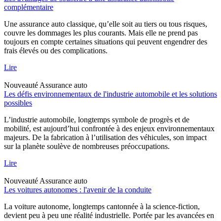
complémentaire
Une assurance auto classique, qu’elle soit au tiers ou tous risques,
couvre les dommages les plus courants. Mais elle ne prend pas
toujours en compte certaines situations qui peuvent engendrer des
frais élevés ou des complications.
Lire
Nouveauté
Assurance auto
Les défis environnementaux de l'industrie automobile et les solutions
possibles
L’industrie automobile, longtemps symbole de progrès et de
mobilité, est aujourd’hui confrontée à des enjeux environnementaux
majeurs. De la fabrication à l’utilisation des véhicules, son impact
sur la planète soulève de nombreuses préoccupations.
Lire
Nouveauté
Assurance auto
Les voitures autonomes : l'avenir de la conduite
La voiture autonome, longtemps cantonnée à la science-fiction,
devient peu à peu une réalité industrielle. Portée par les avancées en