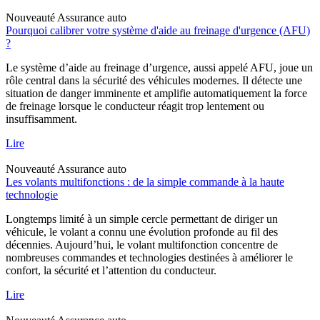
Nouveauté
Assurance auto
Pourquoi calibrer votre système d'aide au freinage d'urgence (AFU)
?
Le système d’aide au freinage d’urgence, aussi appelé AFU, joue un
rôle central dans la sécurité des véhicules modernes. Il détecte une
situation de danger imminente et amplifie automatiquement la force
de freinage lorsque le conducteur réagit trop lentement ou
insuffisamment.
Lire
Nouveauté
Assurance auto
Les volants multifonctions : de la simple commande à la haute
technologie
Longtemps limité à un simple cercle permettant de diriger un
véhicule, le volant a connu une évolution profonde au fil des
décennies. Aujourd’hui, le volant multifonction concentre de
nombreuses commandes et technologies destinées à améliorer le
confort, la sécurité et l’attention du conducteur.
Lire