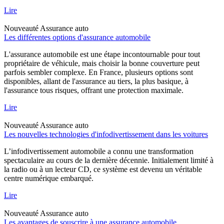
Lire
Nouveauté
Assurance auto
Les différentes options d'assurance automobile
L'assurance automobile est une étape incontournable pour tout
propriétaire de véhicule, mais choisir la bonne couverture peut
parfois sembler complexe. En France, plusieurs options sont
disponibles, allant de l'assurance au tiers, la plus basique, à
l'assurance tous risques, offrant une protection maximale.
Lire
Nouveauté
Assurance auto
Les nouvelles technologies d'infodivertissement dans les voitures
L’infodivertissement automobile a connu une transformation
spectaculaire au cours de la dernière décennie. Initialement limité à
la radio ou à un lecteur CD, ce système est devenu un véritable
centre numérique embarqué.
Lire
Nouveauté
Assurance auto
Les avantages de souscrire à une assurance automobile