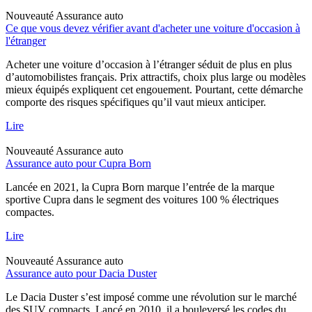
Nouveauté
Assurance auto
Ce que vous devez vérifier avant d'acheter une voiture d'occasion à
l'étranger
Acheter une voiture d’occasion à l’étranger séduit de plus en plus
d’automobilistes français. Prix attractifs, choix plus large ou modèles
mieux équipés expliquent cet engouement. Pourtant, cette démarche
comporte des risques spécifiques qu’il vaut mieux anticiper.
Lire
Nouveauté
Assurance auto
Assurance auto pour Cupra Born
Lancée en 2021, la Cupra Born marque l’entrée de la marque
sportive Cupra dans le segment des voitures 100 % électriques
compactes.
Lire
Nouveauté
Assurance auto
Assurance auto pour Dacia Duster
Le Dacia Duster s’est imposé comme une révolution sur le marché
des SUV compacts. Lancé en 2010, il a bouleversé les codes du