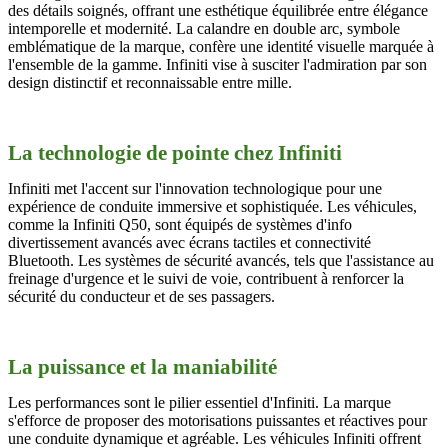
des détails soignés, offrant une esthétique équilibrée entre élégance
intemporelle et modernité. La calandre en double arc, symbole
emblématique de la marque, confère une identité visuelle marquée à
l'ensemble de la gamme. Infiniti vise à susciter l'admiration par son
design distinctif et reconnaissable entre mille.
La technologie de pointe chez Infiniti
Infiniti met l'accent sur l'innovation technologique pour une
expérience de conduite immersive et sophistiquée. Les véhicules,
comme la Infiniti Q50, sont équipés de systèmes d'info
divertissement avancés avec écrans tactiles et connectivité
Bluetooth. Les systèmes de sécurité avancés, tels que l'assistance au
freinage d'urgence et le suivi de voie, contribuent à renforcer la
sécurité du conducteur et de ses passagers.
La puissance et la maniabilité
Les performances sont le pilier essentiel d'Infiniti. La marque
s'efforce de proposer des motorisations puissantes et réactives pour
une conduite dynamique et agréable. Les véhicules Infiniti offrent