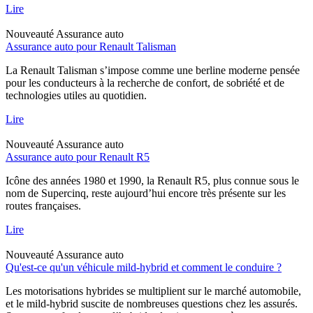
Lire
Nouveauté
Assurance auto
Assurance auto pour Renault Talisman
La Renault Talisman s’impose comme une berline moderne pensée
pour les conducteurs à la recherche de confort, de sobriété et de
technologies utiles au quotidien.
Lire
Nouveauté
Assurance auto
Assurance auto pour Renault R5
Icône des années 1980 et 1990, la Renault R5, plus connue sous le
nom de Supercinq, reste aujourd’hui encore très présente sur les
routes françaises.
Lire
Nouveauté
Assurance auto
Qu'est-ce qu'un véhicule mild-hybrid et comment le conduire ?
Les motorisations hybrides se multiplient sur le marché automobile,
et le mild-hybrid suscite de nombreuses questions chez les assurés.