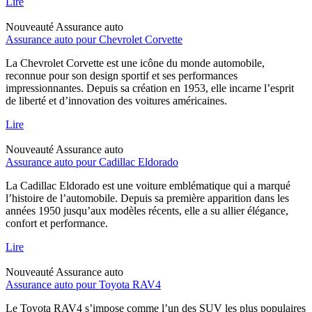
Lire
Nouveauté
Assurance auto
Assurance auto pour Chevrolet Corvette
La Chevrolet Corvette est une icône du monde automobile,
reconnue pour son design sportif et ses performances
impressionnantes. Depuis sa création en 1953, elle incarne l’esprit
de liberté et d’innovation des voitures américaines.
Lire
Nouveauté
Assurance auto
Assurance auto pour Cadillac Eldorado
La Cadillac Eldorado est une voiture emblématique qui a marqué
l’histoire de l’automobile. Depuis sa première apparition dans les
années 1950 jusqu’aux modèles récents, elle a su allier élégance,
confort et performance.
Lire
Nouveauté
Assurance auto
Assurance auto pour Toyota RAV4
Le Toyota RAV4 s’impose comme l’un des SUV les plus populaires