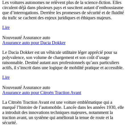
Les voitures autonomes ne relèvent plus de la science-fiction. Elles
circulent déjà dans plusieurs pays et suscitent autant d’enthousiasme
que d’interrogations. Derrière les promesses de sécurité et de fluidité
du trafic se cachent des enjeux juridiques et éthiques majeurs.
Lire
Nouveauté
Assurance auto
Assurance auto pour Dacia Dokker
Le Dacia Dokker est un véhicule utilitaire léger apprécié pour sa
polyvalence, son volume de chargement et son coût d’usage
raisonnable. Destiné autant aux professionnels qu’aux particuliers
actifs, il s’inscrit dans une logique de mobilité pratique et accessible.
Lire
Nouveauté
Assurance auto
Assurance auto pour Citroën Traction Avant
La Citroën Traction Avant est une voiture emblématique qui a
marqué l’histoire de l’automobile. Lancée dans les années 1930, elle
a introduit des innovations techniques majeures, notamment la
traction avant, un système qui améliorait la tenue de route et la
sécurité.