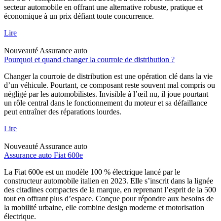
secteur automobile en offrant une alternative robuste, pratique et
économique à un prix défiant toute concurrence.
Lire
Nouveauté
Assurance auto
Pourquoi et quand changer la courroie de distribution ?
Changer la courroie de distribution est une opération clé dans la vie
d’un véhicule. Pourtant, ce composant reste souvent mal compris ou
négligé par les automobilistes. Invisible à l’œil nu, il joue pourtant
un rôle central dans le fonctionnement du moteur et sa défaillance
peut entraîner des réparations lourdes.
Lire
Nouveauté
Assurance auto
Assurance auto Fiat 600e
La Fiat 600e est un modèle 100 % électrique lancé par le
constructeur automobile italien en 2023. Elle s’inscrit dans la lignée
des citadines compactes de la marque, en reprenant l’esprit de la 500
tout en offrant plus d’espace. Conçue pour répondre aux besoins de
la mobilité urbaine, elle combine design moderne et motorisation
électrique.