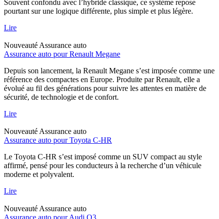
Souvent confondu avec l’hybride classique, ce système repose
pourtant sur une logique différente, plus simple et plus légère.
Lire
Nouveauté
Assurance auto
Assurance auto pour Renault Megane
Depuis son lancement, la Renault Megane s’est imposée comme une
référence des compactes en Europe. Produite par Renault, elle a
évolué au fil des générations pour suivre les attentes en matière de
sécurité, de technologie et de confort.
Lire
Nouveauté
Assurance auto
Assurance auto pour Toyota C-HR
Le Toyota C-HR s’est imposé comme un SUV compact au style
affirmé, pensé pour les conducteurs à la recherche d’un véhicule
moderne et polyvalent.
Lire
Nouveauté
Assurance auto
Assurance auto pour Audi Q3