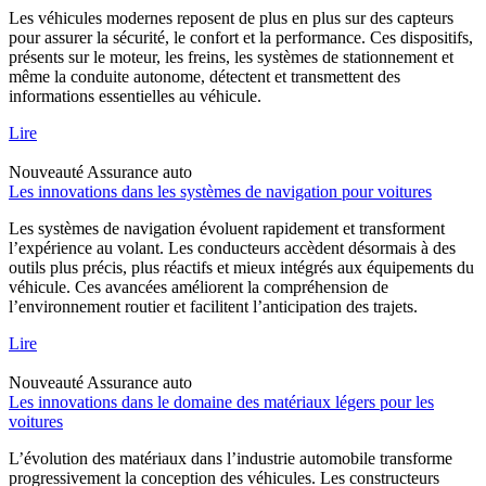
Les véhicules modernes reposent de plus en plus sur des capteurs
pour assurer la sécurité, le confort et la performance. Ces dispositifs,
présents sur le moteur, les freins, les systèmes de stationnement et
même la conduite autonome, détectent et transmettent des
informations essentielles au véhicule.
Lire
Nouveauté
Assurance auto
Les innovations dans les systèmes de navigation pour voitures
Les systèmes de navigation évoluent rapidement et transforment
l’expérience au volant. Les conducteurs accèdent désormais à des
outils plus précis, plus réactifs et mieux intégrés aux équipements du
véhicule. Ces avancées améliorent la compréhension de
l’environnement routier et facilitent l’anticipation des trajets.
Lire
Nouveauté
Assurance auto
Les innovations dans le domaine des matériaux légers pour les
voitures
L’évolution des matériaux dans l’industrie automobile transforme
progressivement la conception des véhicules. Les constructeurs