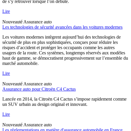
de s’y retrouver lorsque l’on débute.
Lire
Nouveauté
Assurance auto
Les technologies de sécurité avancées dans les voitures modernes
Les voitures modernes intègrent aujourd’hui des technologies de
sécurité de plus en plus sophistiquées, conçues pour réduire les
risques d’accident et protéger les occupants comme les autres
usagers de la route. Ces systèmes, longtemps réservés aux modèles
haut de gamme, se démocratisent progressivement sur l’ensemble du
marché automobile.
Lire
Nouveauté
Assurance auto
Assurance auto pour Citroën C4 Cactus
Lancée en 2014, la Citroën C4 Cactus s’impose rapidement comme
un SUV urbain au design original et innovant.
Lire
Nouveauté
Assurance auto
Les réglementations en matière d'assurance automobile en France