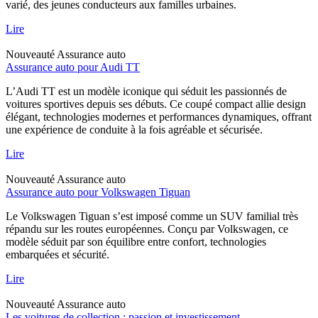
varié, des jeunes conducteurs aux familles urbaines.
Lire
Nouveauté
Assurance auto
Assurance auto pour Audi TT
L’Audi TT est un modèle iconique qui séduit les passionnés de
voitures sportives depuis ses débuts. Ce coupé compact allie design
élégant, technologies modernes et performances dynamiques, offrant
une expérience de conduite à la fois agréable et sécurisée.
Lire
Nouveauté
Assurance auto
Assurance auto pour Volkswagen Tiguan
Le Volkswagen Tiguan s’est imposé comme un SUV familial très
répandu sur les routes européennes. Conçu par Volkswagen, ce
modèle séduit par son équilibre entre confort, technologies
embarquées et sécurité.
Lire
Nouveauté
Assurance auto
Les voitures de collection : passion et investissement