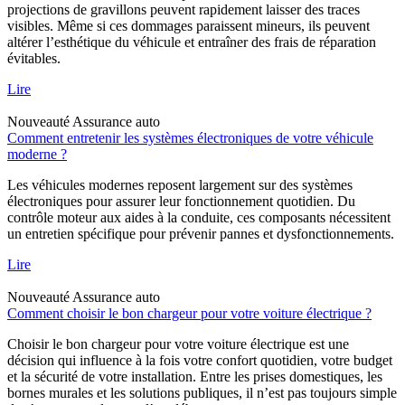
projections de gravillons peuvent rapidement laisser des traces
visibles. Même si ces dommages paraissent mineurs, ils peuvent
altérer l’esthétique du véhicule et entraîner des frais de réparation
évitables.
Lire
Nouveauté
Assurance auto
Comment entretenir les systèmes électroniques de votre véhicule
moderne ?
Les véhicules modernes reposent largement sur des systèmes
électroniques pour assurer leur fonctionnement quotidien. Du
contrôle moteur aux aides à la conduite, ces composants nécessitent
un entretien spécifique pour prévenir pannes et dysfonctionnements.
Lire
Nouveauté
Assurance auto
Comment choisir le bon chargeur pour votre voiture électrique ?
Choisir le bon chargeur pour votre voiture électrique est une
décision qui influence à la fois votre confort quotidien, votre budget
et la sécurité de votre installation. Entre les prises domestiques, les
bornes murales et les solutions publiques, il n’est pas toujours simple