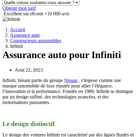
Obtenir mon tarif
Excellent sur eKomi
+10 000 avis
Accueil
Assurance auto
Constructeurs automobiles
Infiniti
Assurance auto pour Infiniti
Aout 22, 2023
Infiniti, faisant partie du groupe
Nissan
, s'impose comme une
marque automobile de luxe réputée pour allier l’élégance,
l’innovation et la performance. Fondée en 1989, Infiniti se distingue
par un design raffiné, des technologies avancées, et des
motorisations puissantes.
Le design distinctif
Le design des voitures Infiniti est caractérisé par des lignes fluides et