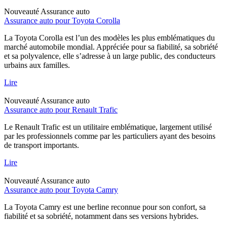
Nouveauté
Assurance auto
Assurance auto pour Toyota Corolla
La Toyota Corolla est l’un des modèles les plus emblématiques du
marché automobile mondial. Appréciée pour sa fiabilité, sa sobriété
et sa polyvalence, elle s’adresse à un large public, des conducteurs
urbains aux familles.
Lire
Nouveauté
Assurance auto
Assurance auto pour Renault Trafic
Le Renault Trafic est un utilitaire emblématique, largement utilisé
par les professionnels comme par les particuliers ayant des besoins
de transport importants.
Lire
Nouveauté
Assurance auto
Assurance auto pour Toyota Camry
La Toyota Camry est une berline reconnue pour son confort, sa
fiabilité et sa sobriété, notamment dans ses versions hybrides.