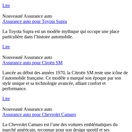
Lire
Nouveauté
Assurance auto
Assurance auto pour Toyota Supra
La Toyota Supra est un modèle mythique qui occupe une place
particulière dans l’histoire automobile.
Lire
Nouveauté
Assurance auto
Assurance auto pour Ciroën SM
Lancée au début des années 1970, la Citroën SM reste une icône de
l’automobile française. Ce modèle a marqué son époque par son
style unique et sa technologie avancée, alliant confort et
performance.
Lire
Nouveauté
Assurance auto
Assurance auto pour Chevrolet Camaro
La Chevrolet Camaro est l’une des voitures emblématiques du
marché américain, reconnue pour son design sportif et ses