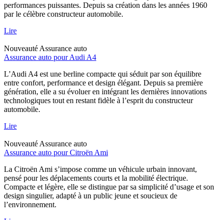
performances puissantes. Depuis sa création dans les années 1960
par le célèbre constructeur automobile.
Lire
Nouveauté
Assurance auto
Assurance auto pour Audi A4
L’Audi A4 est une berline compacte qui séduit par son équilibre
entre confort, performance et design élégant. Depuis sa première
génération, elle a su évoluer en intégrant les dernières innovations
technologiques tout en restant fidèle à l’esprit du constructeur
automobile.
Lire
Nouveauté
Assurance auto
Assurance auto pour Citroën Ami
La Citroën Ami s’impose comme un véhicule urbain innovant,
pensé pour les déplacements courts et la mobilité électrique.
Compacte et légère, elle se distingue par sa simplicité d’usage et son
design singulier, adapté à un public jeune et soucieux de
l’environnement.