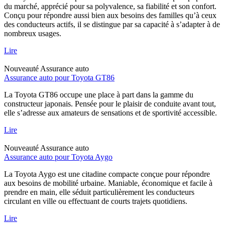
du marché, apprécié pour sa polyvalence, sa fiabilité et son confort.
Conçu pour répondre aussi bien aux besoins des familles qu’à ceux
des conducteurs actifs, il se distingue par sa capacité à s’adapter à de
nombreux usages.
Lire
Nouveauté
Assurance auto
Assurance auto pour Toyota GT86
La Toyota GT86 occupe une place à part dans la gamme du
constructeur japonais. Pensée pour le plaisir de conduite avant tout,
elle s’adresse aux amateurs de sensations et de sportivité accessible.
Lire
Nouveauté
Assurance auto
Assurance auto pour Toyota Aygo
La Toyota Aygo est une citadine compacte conçue pour répondre
aux besoins de mobilité urbaine. Maniable, économique et facile à
prendre en main, elle séduit particulièrement les conducteurs
circulant en ville ou effectuant de courts trajets quotidiens.
Lire