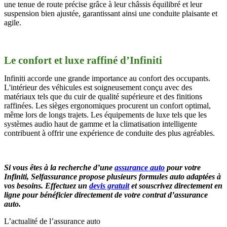
une tenue de route précise grâce à leur châssis équilibré et leur
suspension bien ajustée, garantissant ainsi une conduite plaisante et
agile.
Le confort et luxe raffiné d’Infiniti
Infiniti accorde une grande importance au confort des occupants.
L'intérieur des véhicules est soigneusement conçu avec des
matériaux tels que du cuir de qualité supérieure et des finitions
raffinées. Les sièges ergonomiques procurent un confort optimal,
même lors de longs trajets. Les équipements de luxe tels que les
systèmes audio haut de gamme et la climatisation intelligente
contribuent à offrir une expérience de conduite des plus agréables.
Si vous êtes à la recherche d’une
assurance auto
pour votre
Infiniti,
Selfassurance propose plusieurs formules auto adaptées à
vos besoins. Effectuez un
devis gratuit
et souscrivez directement en
ligne pour bénéficier directement de votre contrat d’assurance
auto.
L’actualité de l’assurance auto