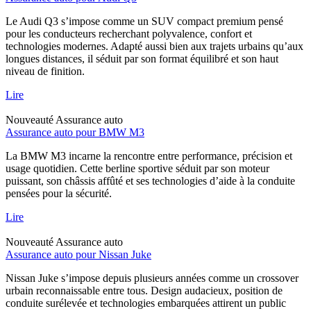
Le Audi Q3 s’impose comme un SUV compact premium pensé
pour les conducteurs recherchant polyvalence, confort et
technologies modernes. Adapté aussi bien aux trajets urbains qu’aux
longues distances, il séduit par son format équilibré et son haut
niveau de finition.
Lire
Nouveauté
Assurance auto
Assurance auto pour BMW M3
La BMW M3 incarne la rencontre entre performance, précision et
usage quotidien. Cette berline sportive séduit par son moteur
puissant, son châssis affûté et ses technologies d’aide à la conduite
pensées pour la sécurité.
Lire
Nouveauté
Assurance auto
Assurance auto pour Nissan Juke
Nissan Juke s’impose depuis plusieurs années comme un crossover
urbain reconnaissable entre tous. Design audacieux, position de
conduite surélevée et technologies embarquées attirent un public