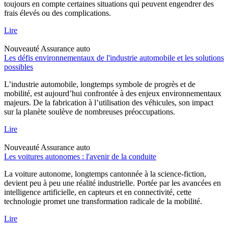
toujours en compte certaines situations qui peuvent engendrer des
frais élevés ou des complications.
Lire
Nouveauté
Assurance auto
Les défis environnementaux de l'industrie automobile et les solutions
possibles
L’industrie automobile, longtemps symbole de progrès et de
mobilité, est aujourd’hui confrontée à des enjeux environnementaux
majeurs. De la fabrication à l’utilisation des véhicules, son impact
sur la planète soulève de nombreuses préoccupations.
Lire
Nouveauté
Assurance auto
Les voitures autonomes : l'avenir de la conduite
La voiture autonome, longtemps cantonnée à la science-fiction,
devient peu à peu une réalité industrielle. Portée par les avancées en
intelligence artificielle, en capteurs et en connectivité, cette
technologie promet une transformation radicale de la mobilité.
Lire