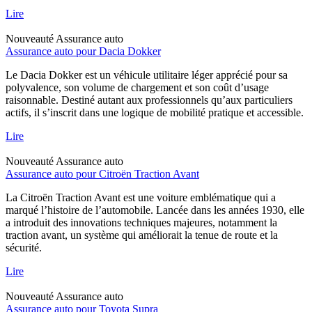
Lire
Nouveauté
Assurance auto
Assurance auto pour Dacia Dokker
Le Dacia Dokker est un véhicule utilitaire léger apprécié pour sa
polyvalence, son volume de chargement et son coût d’usage
raisonnable. Destiné autant aux professionnels qu’aux particuliers
actifs, il s’inscrit dans une logique de mobilité pratique et accessible.
Lire
Nouveauté
Assurance auto
Assurance auto pour Citroën Traction Avant
La Citroën Traction Avant est une voiture emblématique qui a
marqué l’histoire de l’automobile. Lancée dans les années 1930, elle
a introduit des innovations techniques majeures, notamment la
traction avant, un système qui améliorait la tenue de route et la
sécurité.
Lire
Nouveauté
Assurance auto
Assurance auto pour Toyota Supra