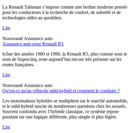
La Renault Talisman s’impose comme une berline moderne pensée
pour les conducteurs à la recherche de confort, de sobriété et de
technologies utiles au quotidien.
Lire
Nouveauté
Assurance auto
Assurance auto pour Renault R5
Icône des années 1980 et 1990, la Renault R5, plus connue sous le
nom de Supercinq, reste aujourd’hui encore très présente sur les
routes françaises.
Lire
Nouveauté
Assurance auto
Qu'est-ce qu'un véhicule mild-hybrid et comment le conduire ?
Les motorisations hybrides se multiplient sur le marché automobile,
et le mild-hybrid suscite de nombreuses questions chez les assurés.
Souvent confondu avec l’hybride classique, ce système repose
pourtant sur une logique différente, plus simple et plus légère.
Lire