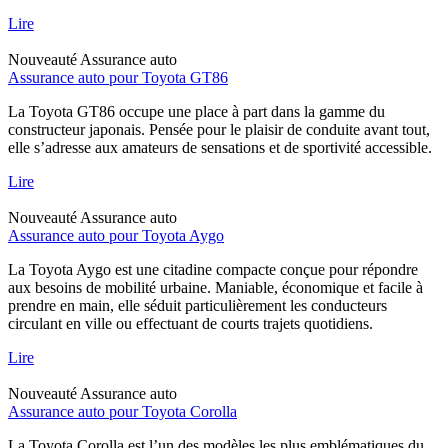
Lire
Nouveauté
Assurance auto
Assurance auto pour Toyota GT86
La Toyota GT86 occupe une place à part dans la gamme du
constructeur japonais. Pensée pour le plaisir de conduite avant tout,
elle s’adresse aux amateurs de sensations et de sportivité accessible.
Lire
Nouveauté
Assurance auto
Assurance auto pour Toyota Aygo
La Toyota Aygo est une citadine compacte conçue pour répondre
aux besoins de mobilité urbaine. Maniable, économique et facile à
prendre en main, elle séduit particulièrement les conducteurs
circulant en ville ou effectuant de courts trajets quotidiens.
Lire
Nouveauté
Assurance auto
Assurance auto pour Toyota Corolla
La Toyota Corolla est l’un des modèles les plus emblématiques du