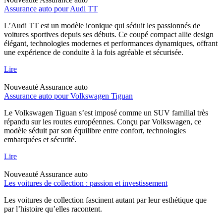
Assurance auto pour Audi TT
L’Audi TT est un modèle iconique qui séduit les passionnés de
voitures sportives depuis ses débuts. Ce coupé compact allie design
élégant, technologies modernes et performances dynamiques, offrant
une expérience de conduite à la fois agréable et sécurisée.
Lire
Nouveauté
Assurance auto
Assurance auto pour Volkswagen Tiguan
Le Volkswagen Tiguan s’est imposé comme un SUV familial très
répandu sur les routes européennes. Conçu par Volkswagen, ce
modèle séduit par son équilibre entre confort, technologies
embarquées et sécurité.
Lire
Nouveauté
Assurance auto
Les voitures de collection : passion et investissement
Les voitures de collection fascinent autant par leur esthétique que
par l’histoire qu’elles racontent.