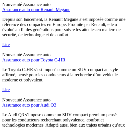
Nouveauté
Assurance auto
Assurance auto pour Renault Megane
Depuis son lancement, la Renault Megane s’est imposée comme une
référence des compactes en Europe. Produite par Renault, elle a
évolué au fil des générations pour suivre les attentes en matière de
sécurité, de technologie et de confort.
Lire
Nouveauté
Assurance auto
Assurance auto pour Toyota C-HR
Le Toyota C-HR s’est imposé comme un SUV compact au style
affirmé, pensé pour les conducteurs à la recherche d’un véhicule
moderne et polyvalent.
Lire
Nouveauté
Assurance auto
Assurance auto pour Audi Q3
Le Audi Q3 s’impose comme un SUV compact premium pensé
pour les conducteurs recherchant polyvalence, confort et
technologies modernes. Adapté aussi bien aux trajets urbains qu’aux