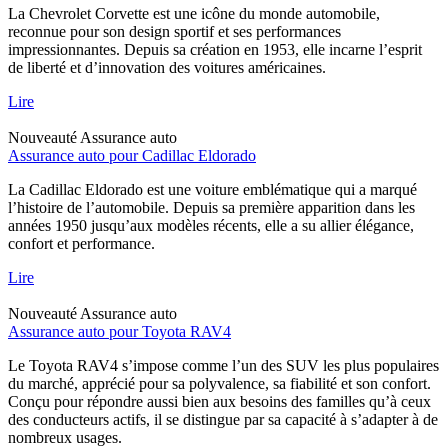
La Chevrolet Corvette est une icône du monde automobile,
reconnue pour son design sportif et ses performances
impressionnantes. Depuis sa création en 1953, elle incarne l’esprit
de liberté et d’innovation des voitures américaines.
Lire
Nouveauté
Assurance auto
Assurance auto pour Cadillac Eldorado
La Cadillac Eldorado est une voiture emblématique qui a marqué
l’histoire de l’automobile. Depuis sa première apparition dans les
années 1950 jusqu’aux modèles récents, elle a su allier élégance,
confort et performance.
Lire
Nouveauté
Assurance auto
Assurance auto pour Toyota RAV4
Le Toyota RAV4 s’impose comme l’un des SUV les plus populaires
du marché, apprécié pour sa polyvalence, sa fiabilité et son confort.
Conçu pour répondre aussi bien aux besoins des familles qu’à ceux
des conducteurs actifs, il se distingue par sa capacité à s’adapter à de
nombreux usages.