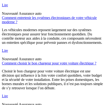
Lire
Nouveauté
Assurance auto
Comment entretenir les systèmes électroniques de votre véhicule
moderne ?
Les véhicules modernes reposent largement sur des systèmes
électroniques pour assurer leur fonctionnement quotidien. Du
contrôle moteur aux aides à la conduite, ces composants nécessitent
un entretien spécifique pour prévenir pannes et dysfonctionnements.
Lire
Nouveauté
Assurance auto
Comment choisir le bon chargeur pour votre voiture électrique ?
Choisir le bon chargeur pour votre voiture électrique est une
décision qui influence à la fois votre confort quotidien, votre budget
et la sécurité de votre installation. Entre les prises domestiques, les
bornes murales et les solutions publiques, il n’est pas toujours simple
de s’y retrouver lorsque l’on débute.
Lire
Nouveauté
Assurance auto