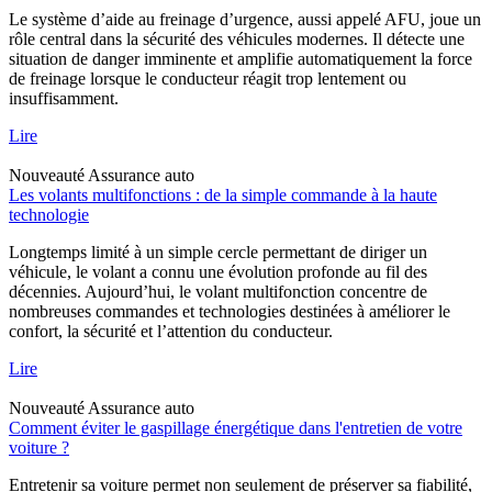
Le système d’aide au freinage d’urgence, aussi appelé AFU, joue un
rôle central dans la sécurité des véhicules modernes. Il détecte une
situation de danger imminente et amplifie automatiquement la force
de freinage lorsque le conducteur réagit trop lentement ou
insuffisamment.
Lire
Nouveauté
Assurance auto
Les volants multifonctions : de la simple commande à la haute
technologie
Longtemps limité à un simple cercle permettant de diriger un
véhicule, le volant a connu une évolution profonde au fil des
décennies. Aujourd’hui, le volant multifonction concentre de
nombreuses commandes et technologies destinées à améliorer le
confort, la sécurité et l’attention du conducteur.
Lire
Nouveauté
Assurance auto
Comment éviter le gaspillage énergétique dans l'entretien de votre
voiture ?
Entretenir sa voiture permet non seulement de préserver sa fiabilité,