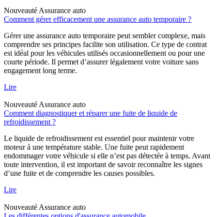
Nouveauté
Assurance auto
Comment gérer efficacement une assurance auto temporaire ?
Gérer une assurance auto temporaire peut sembler complexe, mais
comprendre ses principes facilite son utilisation. Ce type de contrat
est idéal pour les véhicules utilisés occasionnellement ou pour une
courte période. Il permet d’assurer légalement votre voiture sans
engagement long terme.
Lire
Nouveauté
Assurance auto
Comment diagnostiquer et réparer une fuite de liquide de
refroidissement ?
Le liquide de refroidissement est essentiel pour maintenir votre
moteur à une température stable. Une fuite peut rapidement
endommager votre véhicule si elle n’est pas détectée à temps. Avant
toute intervention, il est important de savoir reconnaître les signes
d’une fuite et de comprendre les causes possibles.
Lire
Nouveauté
Assurance auto
Les différentes options d'assurance automobile