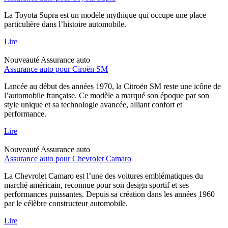
La Toyota Supra est un modèle mythique qui occupe une place
particulière dans l’histoire automobile.
Lire
Nouveauté
Assurance auto
Assurance auto pour Ciroën SM
Lancée au début des années 1970, la Citroën SM reste une icône de
l’automobile française. Ce modèle a marqué son époque par son
style unique et sa technologie avancée, alliant confort et
performance.
Lire
Nouveauté
Assurance auto
Assurance auto pour Chevrolet Camaro
La Chevrolet Camaro est l’une des voitures emblématiques du
marché américain, reconnue pour son design sportif et ses
performances puissantes. Depuis sa création dans les années 1960
par le célèbre constructeur automobile.
Lire