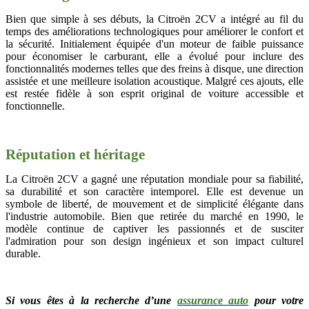
Bien que simple à ses débuts, la Citroën 2CV a intégré au fil du
temps des améliorations technologiques pour améliorer le confort et
la sécurité. Initialement équipée d'un moteur de faible puissance
pour économiser le carburant, elle a évolué pour inclure des
fonctionnalités modernes telles que des freins à disque, une direction
assistée et une meilleure isolation acoustique. Malgré ces ajouts, elle
est restée fidèle à son esprit original de voiture accessible et
fonctionnelle.
Réputation et héritage
La Citroën 2CV a gagné une réputation mondiale pour sa fiabilité,
sa durabilité et son caractère intemporel. Elle est devenue un
symbole de liberté, de mouvement et de simplicité élégante dans
l'industrie automobile. Bien que retirée du marché en 1990, le
modèle continue de captiver les passionnés et de susciter
l'admiration pour son design ingénieux et son impact culturel
durable.
Si vous êtes à la recherche d’une
a
ssurance auto
pour votre