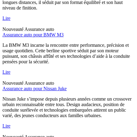
longues distances, il séduit par son format équilibré et son haut
niveau de finition.
Lire
Nouveauté
Assurance auto
Assurance auto pour BMW M3
La BMW M3 incarne la rencontre entre performance, précision et
usage quotidien. Cette berline sportive séduit par son moteur
puissant, son châssis affûté et ses technologies d’aide à la conduite
pensées pour la sécurité.
Lire
Nouveauté
Assurance auto
Assurance auto pour Nissan Juke
Nissan Juke s’impose depuis plusieurs années comme un crossover
urbain reconnaissable entre tous. Design audacieux, position de
conduite surélevée et technologies embarquées attirent un public
varié, des jeunes conducteurs aux familles urbaines.
Lire
Nouveauté
Assurance auto