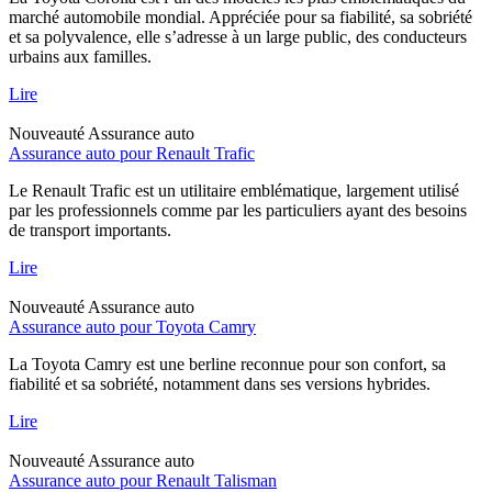
marché automobile mondial. Appréciée pour sa fiabilité, sa sobriété
et sa polyvalence, elle s’adresse à un large public, des conducteurs
urbains aux familles.
Lire
Nouveauté
Assurance auto
Assurance auto pour Renault Trafic
Le Renault Trafic est un utilitaire emblématique, largement utilisé
par les professionnels comme par les particuliers ayant des besoins
de transport importants.
Lire
Nouveauté
Assurance auto
Assurance auto pour Toyota Camry
La Toyota Camry est une berline reconnue pour son confort, sa
fiabilité et sa sobriété, notamment dans ses versions hybrides.
Lire
Nouveauté
Assurance auto
Assurance auto pour Renault Talisman