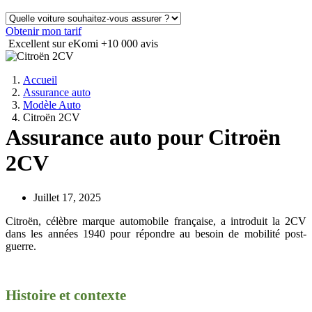
Obtenir mon tarif
Excellent sur eKomi
+10 000 avis
Accueil
Assurance auto
Modèle Auto
Citroën 2CV
Assurance auto pour Citroën
2CV
Juillet 17, 2025
Citroën, célèbre marque automobile française, a introduit la 2CV
dans les années 1940 pour répondre au besoin de mobilité post-
guerre.
Histoire et contexte