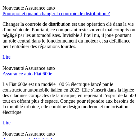
Nouveauté
Assurance auto
Pourquoi et quand changer la courroie de distribution ?
Changer la courroie de distribution est une opération clé dans la vie
d’un véhicule. Pourtant, ce composant reste souvent mal compris ou
négligé par les automobilistes. Invisible à l’œil nu, il joue pourtant
un rôle central dans le fonctionnement du moteur et sa défaillance
peut entraîner des réparations lourdes.
Lire
Nouveauté
Assurance auto
Assurance auto Fiat 600e
La Fiat 600e est un modèle 100 % électrique lancé par le
constructeur automobile italien en 2023. Elle s’inscrit dans la lignée
des citadines compactes de la marque, en reprenant l’esprit de la 500
tout en offrant plus d’espace. Conçue pour répondre aux besoins de
la mobilité urbaine, elle combine design moderne et motorisation
électrique.
Lire
Nouveauté
Assurance auto