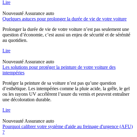
Lire
Nouveauté
Assurance auto
Quelques astuces pour prolonger la durée de vie de votre voiture
Prolonger la durée de vie de votre voiture n’est pas seulement une
question d’économie, c’est aussi un enjeu de sécurité et de sérénité
au quotidien.
Lire
Nouveauté
Assurance auto
Les solutions pour protéger la peinture de votre voiture des
intempéries
Protéger la peinture de sa voiture n’est pas qu’une question
d’esthétique. Les intempéries comme la pluie acide, la grêle, le gel
ou les rayons UV accélèrent l’usure du vernis et peuvent entraîner
une décoloration durable.
Lire
Nouveauté
Assurance auto
Pourquoi calibrer votre système d'aide au freinage d'urgence (AFU)
?