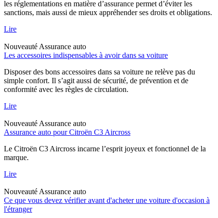
les réglementations en matière d’assurance permet d’éviter les
sanctions, mais aussi de mieux appréhender ses droits et obligations.
Lire
Nouveauté
Assurance auto
Les accessoires indispensables à avoir dans sa voiture
Disposer des bons accessoires dans sa voiture ne relève pas du
simple confort. Il s’agit aussi de sécurité, de prévention et de
conformité avec les règles de circulation.
Lire
Nouveauté
Assurance auto
Assurance auto pour Citroën C3 Aircross
Le Citroën C3 Aircross incarne l’esprit joyeux et fonctionnel de la
marque.
Lire
Nouveauté
Assurance auto
Ce que vous devez vérifier avant d'acheter une voiture d'occasion à
l'étranger