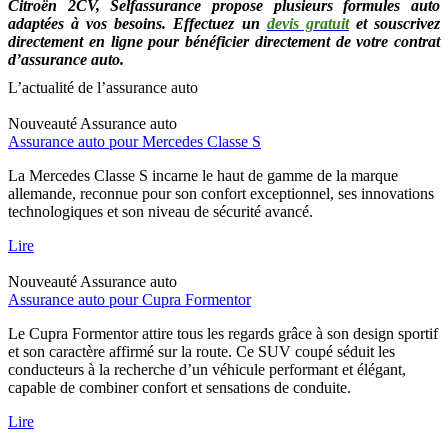
Citroën 2CV, Selfassurance propose plusieurs formules auto
adaptées à vos besoins. Effectuez un
devis gratuit
et souscrivez
directement en ligne pour bénéficier directement de votre contrat
d’assurance auto.
L’actualité de l’assurance auto
Nouveauté
Assurance auto
Assurance auto pour Mercedes Classe S
La Mercedes Classe S incarne le haut de gamme de la marque
allemande, reconnue pour son confort exceptionnel, ses innovations
technologiques et son niveau de sécurité avancé.
Lire
Nouveauté
Assurance auto
Assurance auto pour Cupra Formentor
Le Cupra Formentor attire tous les regards grâce à son design sportif
et son caractère affirmé sur la route. Ce SUV coupé séduit les
conducteurs à la recherche d’un véhicule performant et élégant,
capable de combiner confort et sensations de conduite.
Lire