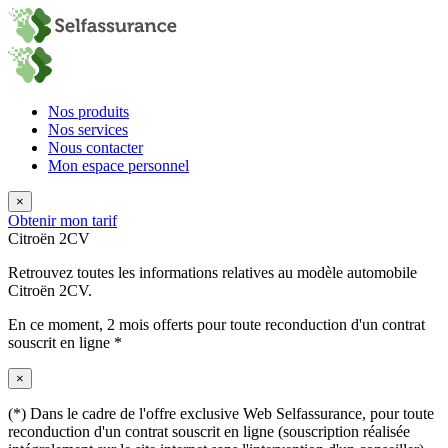
Nos produits
Nos services
Nous contacter
Mon espace personnel
×
Obtenir mon tarif
Citroën 2CV
Retrouvez toutes les informations relatives au modèle automobile
Citroën 2CV.
En ce moment,
2 mois offerts
pour toute reconduction d'un contrat
souscrit en ligne *
×
(*) Dans le cadre de l'offre exclusive Web Selfassurance, pour toute
reconduction d'un contrat souscrit en ligne (souscription réalisée