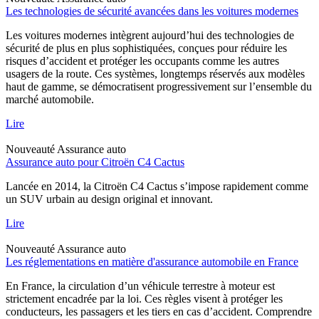
Les technologies de sécurité avancées dans les voitures modernes
Les voitures modernes intègrent aujourd’hui des technologies de
sécurité de plus en plus sophistiquées, conçues pour réduire les
risques d’accident et protéger les occupants comme les autres
usagers de la route. Ces systèmes, longtemps réservés aux modèles
haut de gamme, se démocratisent progressivement sur l’ensemble du
marché automobile.
Lire
Nouveauté
Assurance auto
Assurance auto pour Citroën C4 Cactus
Lancée en 2014, la Citroën C4 Cactus s’impose rapidement comme
un SUV urbain au design original et innovant.
Lire
Nouveauté
Assurance auto
Les réglementations en matière d'assurance automobile en France
En France, la circulation d’un véhicule terrestre à moteur est
strictement encadrée par la loi. Ces règles visent à protéger les
conducteurs, les passagers et les tiers en cas d’accident. Comprendre