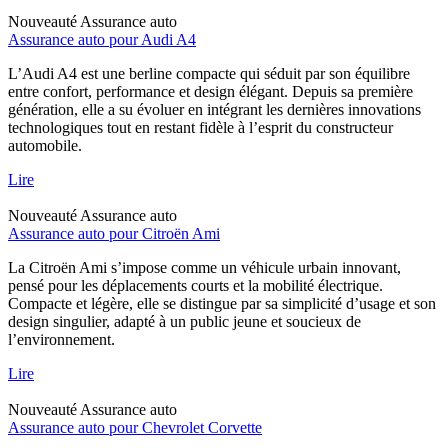
Nouveauté
Assurance auto
Assurance auto pour Audi A4
L’Audi A4 est une berline compacte qui séduit par son équilibre
entre confort, performance et design élégant. Depuis sa première
génération, elle a su évoluer en intégrant les dernières innovations
technologiques tout en restant fidèle à l’esprit du constructeur
automobile.
Lire
Nouveauté
Assurance auto
Assurance auto pour Citroën Ami
La Citroën Ami s’impose comme un véhicule urbain innovant,
pensé pour les déplacements courts et la mobilité électrique.
Compacte et légère, elle se distingue par sa simplicité d’usage et son
design singulier, adapté à un public jeune et soucieux de
l’environnement.
Lire
Nouveauté
Assurance auto
Assurance auto pour Chevrolet Corvette