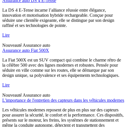
Assurance auto DS 4 E-Tense
La DS 4 E-Tense incarne l’alliance réussie entre élégance,
innovation et motorisation hybride rechargeable. Conçue pour
séduire une clientèle exigeante, elle se distingue par son design
raffiné et ses technologies de pointe.
Lire
Nouveauté
Assurance auto
Assurance auto Fiat 500X
La Fiat 500X est un SUV compact qui combine le charme rétro de
la célèbre 500 avec des lignes modernes et robustes. Pensée pour
séduire en ville comme sur les routes, elle se démarque par son
design unique, sa polyvalence et ses équipements technologiques.
Lire
Nouveauté
Assurance auto
L'importance de l'entretien des capteurs dans les véhicules modernes
Les véhicules modernes reposent de plus en plus sur des capteurs
pour assurer la sécurité, le confort et la performance. Ces dispositifs,
présents sur le moteur, les freins, les systèmes de stationnement et
même la conduite autonome, détectent et transmettent des