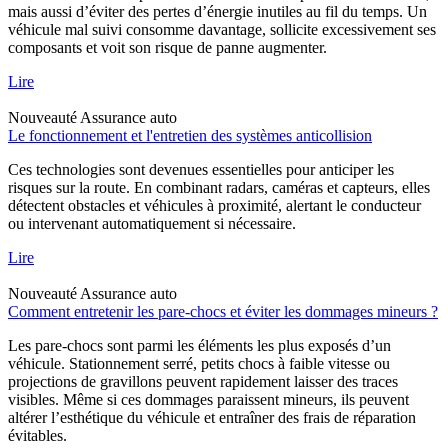
mais aussi d’éviter des pertes d’énergie inutiles au fil du temps. Un
véhicule mal suivi consomme davantage, sollicite excessivement ses
composants et voit son risque de panne augmenter.
Lire
Nouveauté
Assurance auto
Le fonctionnement et l'entretien des systèmes anticollision
Ces technologies sont devenues essentielles pour anticiper les
risques sur la route. En combinant radars, caméras et capteurs, elles
détectent obstacles et véhicules à proximité, alertant le conducteur
ou intervenant automatiquement si nécessaire.
Lire
Nouveauté
Assurance auto
Comment entretenir les pare-chocs et éviter les dommages mineurs ?
Les pare-chocs sont parmi les éléments les plus exposés d’un
véhicule. Stationnement serré, petits chocs à faible vitesse ou
projections de gravillons peuvent rapidement laisser des traces
visibles. Même si ces dommages paraissent mineurs, ils peuvent
altérer l’esthétique du véhicule et entraîner des frais de réparation
évitables.