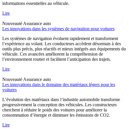
informations essentielles au véhicule.
Lire
Nouveauté
Assurance auto
Les innovations dans les systèmes de navigation pour voitures
Les systèmes de navigation évoluent rapidement et transforment
l’expérience au volant. Les conducteurs accèdent désormais à des
outils plus précis, plus réactifs et mieux intégrés aux équipements du
véhicule. Ces avancées améliorent la compréhension de
l’environnement routier et facilitent l’anticipation des trajets.
Lire
Nouveauté
Assurance auto
Les innovations dans le domaine des matériaux légers pour les
voitures
L’évolution des matériaux dans l’industrie automobile transforme
progressivement la conception des véhicules. Les constructeurs
cherchent à réduire le poids des voitures pour améliorer la
consommation d’énergie et diminuer les émissions de CO2.
Lire