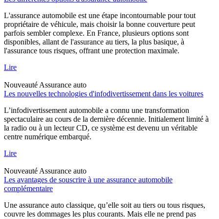
L'assurance automobile est une étape incontournable pour tout
propriétaire de véhicule, mais choisir la bonne couverture peut
parfois sembler complexe. En France, plusieurs options sont
disponibles, allant de l'assurance au tiers, la plus basique, à
l'assurance tous risques, offrant une protection maximale.
Lire
Nouveauté
Assurance auto
Les nouvelles technologies d'infodivertissement dans les voitures
L’infodivertissement automobile a connu une transformation
spectaculaire au cours de la dernière décennie. Initialement limité à
la radio ou à un lecteur CD, ce système est devenu un véritable
centre numérique embarqué.
Lire
Nouveauté
Assurance auto
Les avantages de souscrire à une assurance automobile
complémentaire
Une assurance auto classique, qu’elle soit au tiers ou tous risques,
couvre les dommages les plus courants. Mais elle ne prend pas