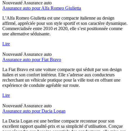
Nouveauté
Assurance auto
Assurance auto pour Alfa Romeo Giulietta
L’Alfa Romeo Giulietta est une compacte italienne au design
affirmé, appréciée pour son style sportif et son caractère dynamique.
Commercialisée entre 2010 et 2020, elle s’est positionnée comme
une alternative séduisante.
Lire
Nouveauté
Assurance auto
Assurance auto pour Fiat Bravo
La Fiat Bravo est une voiture compacte qui séduit par son design
italien et son confort intérieur. Elle s’adresse aux conducteurs
recherchant un véhicule pratique pour la ville tout en offrant une
expérience de conduite agréable sur route.
Lire
Nouveauté
Assurance auto
Assurance auto pour Dacia Logan
La Dacia Logan est une berline compacte reconnue pour son
excellent rapport qualité-prix et sa simplicité d’utilisation. Conçue