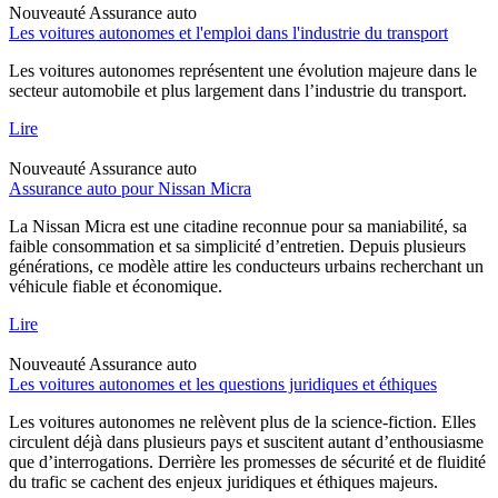
Nouveauté
Assurance auto
Les voitures autonomes et l'emploi dans l'industrie du transport
Les voitures autonomes représentent une évolution majeure dans le
secteur automobile et plus largement dans l’industrie du transport.
Lire
Nouveauté
Assurance auto
Assurance auto pour Nissan Micra
La Nissan Micra est une citadine reconnue pour sa maniabilité, sa
faible consommation et sa simplicité d’entretien. Depuis plusieurs
générations, ce modèle attire les conducteurs urbains recherchant un
véhicule fiable et économique.
Lire
Nouveauté
Assurance auto
Les voitures autonomes et les questions juridiques et éthiques
Les voitures autonomes ne relèvent plus de la science-fiction. Elles
circulent déjà dans plusieurs pays et suscitent autant d’enthousiasme
que d’interrogations. Derrière les promesses de sécurité et de fluidité
du trafic se cachent des enjeux juridiques et éthiques majeurs.