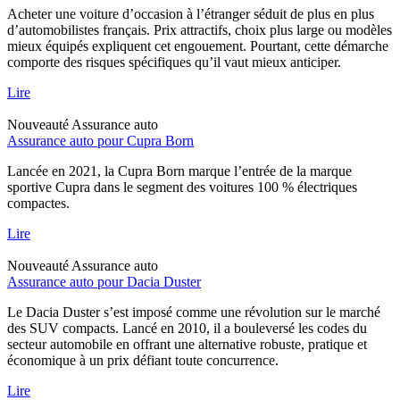
Acheter une voiture d’occasion à l’étranger séduit de plus en plus
d’automobilistes français. Prix attractifs, choix plus large ou modèles
mieux équipés expliquent cet engouement. Pourtant, cette démarche
comporte des risques spécifiques qu’il vaut mieux anticiper.
Lire
Nouveauté
Assurance auto
Assurance auto pour Cupra Born
Lancée en 2021, la Cupra Born marque l’entrée de la marque
sportive Cupra dans le segment des voitures 100 % électriques
compactes.
Lire
Nouveauté
Assurance auto
Assurance auto pour Dacia Duster
Le Dacia Duster s’est imposé comme une révolution sur le marché
des SUV compacts. Lancé en 2010, il a bouleversé les codes du
secteur automobile en offrant une alternative robuste, pratique et
économique à un prix défiant toute concurrence.
Lire