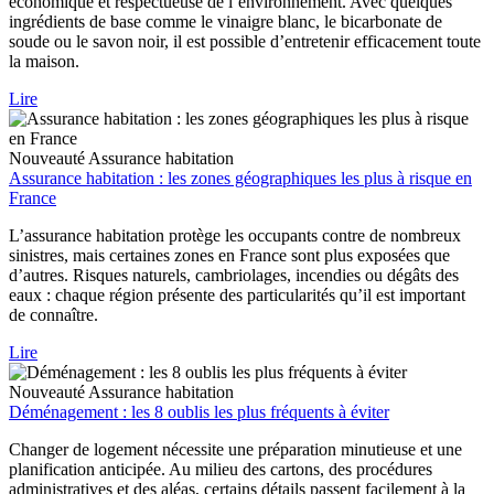
économique et respectueuse de l’environnement. Avec quelques
ingrédients de base comme le vinaigre blanc, le bicarbonate de
soude ou le savon noir, il est possible d’entretenir efficacement toute
la maison.
Lire
Nouveauté
Assurance habitation
Assurance habitation : les zones géographiques les plus à risque en
France
L’assurance habitation protège les occupants contre de nombreux
sinistres, mais certaines zones en France sont plus exposées que
d’autres. Risques naturels, cambriolages, incendies ou dégâts des
eaux : chaque région présente des particularités qu’il est important
de connaître.
Lire
Nouveauté
Assurance habitation
Déménagement : les 8 oublis les plus fréquents à éviter
Changer de logement nécessite une préparation minutieuse et une
planification anticipée. Au milieu des cartons, des procédures
administratives et des aléas, certains détails passent facilement à la