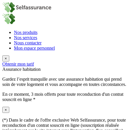
Nos produits
Nos services
Nous contacter
Mon espace personnel
×
Obtenir mon tarif
Assurance habitation
Gardez l’esprit tranquille avec une assurance habitation qui prend
soin de votre logement et vous accompagne en toutes circonstances.
En ce moment,
3 mois offerts
pour toute reconduction d'un contrat
souscrit en ligne *
×
(*) Dans le cadre de l'offre exclusive Web Selfassurance, pour toute
reconduction d'un contrat souscrit en ligne (souscription réalisée