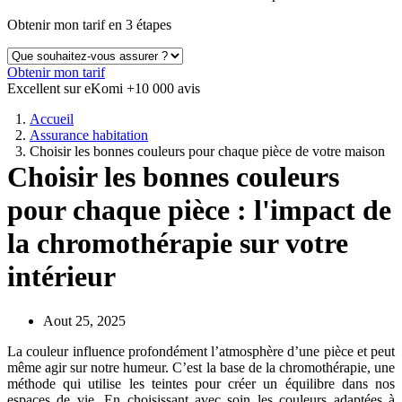
Obtenir mon tarif en 3 étapes
Obtenir mon tarif
Excellent sur eKomi
+10 000 avis
Accueil
Assurance habitation
Choisir les bonnes couleurs pour chaque pièce de votre maison
Choisir les bonnes couleurs
pour chaque pièce : l'impact de
la chromothérapie sur votre
intérieur
Aout 25, 2025
La couleur influence profondément l’atmosphère d’une pièce et peut
même agir sur notre humeur. C’est la base de la chromothérapie, une
méthode qui utilise les teintes pour créer un équilibre dans nos
espaces de vie. En choisissant avec soin les couleurs adaptées à