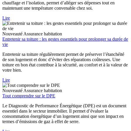
chauffage et l’isolation, permet d’alléger ses dépenses tout en
maintenant une température convenable chez soi.
Lire
Nouveauté
Assurance habitation
Entretenir sa toiture : les gestes essentiels pour prolonger sa durée de
vie
Entretenir sa toiture régulièrement permet de préserver l’étanchéité
de son logement et donc d’éviter des réparations coûteuses. Une
toiture en bon état contribue à la sécurité, au confort et à la valeur de
votre bien.
Lire
Nouveauté
Assurance habitation
Tout comprendre sur le DPE
Le Diagnostic de Performance Énergétique (DPE) est un document
essentiel dans le secteur immobilier. Il permet d’évaluer la
consommation énergétique d’un logement ainsi que son impact en
termes d’émissions de gaz à effet de serre.