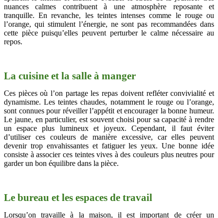
nuances calmes contribuent à une atmosphère reposante et
tranquille. En revanche, les teintes intenses comme le rouge ou
l’orange, qui stimulent l’énergie, ne sont pas recommandées dans
cette pièce puisqu’elles peuvent perturber le calme nécessaire au
repos.
La cuisine et la salle à manger
Ces pièces où l’on partage les repas doivent refléter convivialité et
dynamisme. Les teintes chaudes, notamment le rouge ou l’orange,
sont connues pour réveiller l’appétit et encourager la bonne humeur.
Le jaune, en particulier, est souvent choisi pour sa capacité à rendre
un espace plus lumineux et joyeux. Cependant, il faut éviter
d’utiliser ces couleurs de manière excessive, car elles peuvent
devenir trop envahissantes et fatiguer les yeux. Une bonne idée
consiste à associer ces teintes vives à des couleurs plus neutres pour
garder un bon équilibre dans la pièce.
Le bureau et les espaces de travail
Lorsqu’on travaille à la maison, il est important de créer un