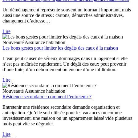
Un déménagement représente souvent un tournant important, mais
aussi une source de stress : cartons, démarches administratives,
changement d’adresse…
Lire
Nouveauté
Assurance habitation
Les bons gestes pour limiter les dégâts des eaux à la maison
L’eau peut causer de sérieux dommages dans un logement si elle
n’est pas maîtrisée rapidement. Un dégât des eaux peut provenir
d’une fuite, d’un débordement ou encore d’une infiltration.
Lire
Nouveauté
Assurance habitation
Résidence secondaire : comment l’entretenir ?
Entretenir une résidence secondaire demande organisation et
anticipation. Qu’elle soit utilisée pour les vacances ou comme
investissement, une maison ou un appartement laissé vide plusieurs
mois peut vite se dégrader.
Lire