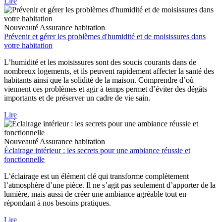
Lire
Nouveauté
Assurance habitation
Prévenir et gérer les problèmes d'humidité et de moisissures dans
votre habitation
L’humidité et les moisissures sont des soucis courants dans de
nombreux logements, et ils peuvent rapidement affecter la santé des
habitants ainsi que la solidité de la maison. Comprendre d’où
viennent ces problèmes et agir à temps permet d’éviter des dégâts
importants et de préserver un cadre de vie sain.
Lire
Nouveauté
Assurance habitation
Éclairage intérieur : les secrets pour une ambiance réussie et
fonctionnelle
L’éclairage est un élément clé qui transforme complètement
l’atmosphère d’une pièce. Il ne s’agit pas seulement d’apporter de la
lumière, mais aussi de créer une ambiance agréable tout en
répondant à nos besoins pratiques.
Lire