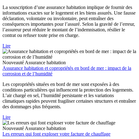
La souscription d’une assurance habitation implique de fournir des
informations exactes sur le logement et les biens assurés. Une fausse
déclaration, volontaire ou involontaire, peut entraîner des
conséquences importantes pour l’assuré. Selon la gravité de l’erreur,
l’assureur peut réduire le montant de l’indemnisation, résilier le
contrat ou refuser toute prise en charge.
Lire
Nouveauté
Assurance habitation
Assurance habitation et copropriétés en bord de mer : impact de la
corrosion et de l’humidité
Les copropriétés situées en bord de mer sont exposées à des
conditions particulières qui influencent la protection des logements.
L’air chargé en sel, l’humidité persistante et les variations
climatiques rapides peuvent fragiliser certaines structures et entraîner
des dommages plus fréquents.
Lire
Nouveauté
Assurance habitation
Les erreurs qui font exploser votre facture de chauffage