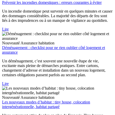
Prévenir les incendies domestiques : erreurs courantes à éviter
Un incendie domestique peut survenir en quelques minutes et causer
des dommages considérables. La majorité des départs de feu sont
liés à des imprudences ou à un manque de vigilance au quotidien.
Lire
Nouveauté
Assurance habitation
Déménagement : checklist pour ne rien oublier côté logement et
assurance
Un déménagement, c’est souvent une nouvelle étape de vie,
excitante mais pleine de démarches pratiques. Entre cartons,
changement d’adresse et installation dans un nouveau logement,
certaines obligations passent parfois au second plan.
Lire
Nouveauté
Assurance habitation
Les nouveaux modes d’habitat : tiny house, colocation
intergénérationnelle, habitat partagé