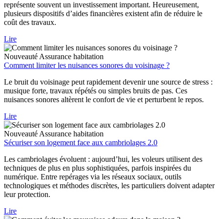
représente souvent un investissement important. Heureusement,
plusieurs dispositifs d’aides financières existent afin de réduire le
coût des travaux.
Lire
Nouveauté
Assurance habitation
Comment limiter les nuisances sonores du voisinage ?
Le bruit du voisinage peut rapidement devenir une source de stress :
musique forte, travaux répétés ou simples bruits de pas. Ces
nuisances sonores altèrent le confort de vie et perturbent le repos.
Lire
Nouveauté
Assurance habitation
Sécuriser son logement face aux cambriolages 2.0
Les cambriolages évoluent : aujourd’hui, les voleurs utilisent des
techniques de plus en plus sophistiquées, parfois inspirées du
numérique. Entre repérages via les réseaux sociaux, outils
technologiques et méthodes discrètes, les particuliers doivent adapter
leur protection.
Lire