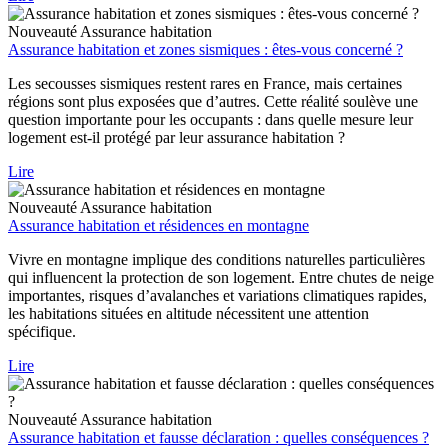
Nouveauté
Assurance habitation
Assurance habitation et zones sismiques : êtes-vous concerné ?
Les secousses sismiques restent rares en France, mais certaines
régions sont plus exposées que d’autres. Cette réalité soulève une
question importante pour les occupants : dans quelle mesure leur
logement est-il protégé par leur assurance habitation ?
Lire
Nouveauté
Assurance habitation
Assurance habitation et résidences en montagne
Vivre en montagne implique des conditions naturelles particulières
qui influencent la protection de son logement. Entre chutes de neige
importantes, risques d’avalanches et variations climatiques rapides,
les habitations situées en altitude nécessitent une attention
spécifique.
Lire
Nouveauté
Assurance habitation
Assurance habitation et fausse déclaration : quelles conséquences ?