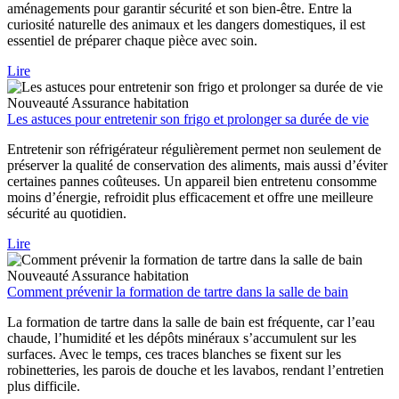
aménagements pour garantir sécurité et son bien-être. Entre la
curiosité naturelle des animaux et les dangers domestiques, il est
essentiel de préparer chaque pièce avec soin.
Lire
Nouveauté
Assurance habitation
Les astuces pour entretenir son frigo et prolonger sa durée de vie
Entretenir son réfrigérateur régulièrement permet non seulement de
préserver la qualité de conservation des aliments, mais aussi d’éviter
certaines pannes coûteuses. Un appareil bien entretenu consomme
moins d’énergie, refroidit plus efficacement et offre une meilleure
sécurité au quotidien.
Lire
Nouveauté
Assurance habitation
Comment prévenir la formation de tartre dans la salle de bain
La formation de tartre dans la salle de bain est fréquente, car l’eau
chaude, l’humidité et les dépôts minéraux s’accumulent sur les
surfaces. Avec le temps, ces traces blanches se fixent sur les
robinetteries, les parois de douche et les lavabos, rendant l’entretien
plus difficile.