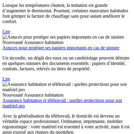
Lorsque les températures chutent, la tentation est grande
d’augmenter le thermostat. Pourtant, certaines mauvaises habitudes
font grimper la facture de chauffage sans pour autant améliorer le
confort.
Lire
Nouveauté
Assurance habitation
Astuces pour protéger ses papiers importants en cas de sinistre
Un incendie, un dégât des eaux ou un cambriolage peuvent détruire
en quelques minutes des documents essentiels : papiers d’identité,
contrats, factures, relevés ou titres de propriété.
Lire
Nouveauté
Assurance habitation
Assurance habitation et télétravail : quelles protections pour son
matériel pro
Avec la généralisation du télétravail, le domicile est devenu un
véritable espace professionnel. Ordinateur, imprimante, mobilier
ergonomique : votre matériel est essentiel à votre activité, mais il est
aussi exposé aux risques du quotidien.