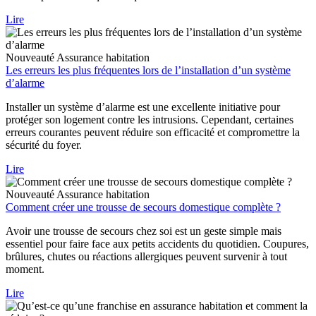
Lire
Nouveauté
Assurance habitation
Les erreurs les plus fréquentes lors de l’installation d’un système
d’alarme
Installer un système d’alarme est une excellente initiative pour
protéger son logement contre les intrusions. Cependant, certaines
erreurs courantes peuvent réduire son efficacité et compromettre la
sécurité du foyer.
Lire
Nouveauté
Assurance habitation
Comment créer une trousse de secours domestique complète ?
Avoir une trousse de secours chez soi est un geste simple mais
essentiel pour faire face aux petits accidents du quotidien. Coupures,
brûlures, chutes ou réactions allergiques peuvent survenir à tout
moment.
Lire