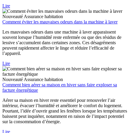
Lire
Nouveauté
Assurance habitation
Comment éviter les mauvaises odeurs dans la machine à laver
Les mauvaises odeurs dans une machine à laver apparaissent
souvent lorsque l’humidité reste enfermée ou que des résidus de
lessive s’accumulent dans certaines zones. Ces désagréments
peuvent rapidement affecter le linge et réduire l’efficacité de
l’appareil.
Lire
Nouveauté
Assurance habitation
Comment bien aérer sa maison en hiver sans faire exploser sa
facture énergétique
Aérer sa maison en hiver reste essentiel pour renouveler l’air
intérieur, évacuer l’humidité et améliorer le confort du logement.
Pourtant, l’idée d’ouvrir grand les fenêtres lorsque les températures
baissent peut inquiéter, notamment en raison de l’impact potentiel
sur la consommation d’énergie.
Lire