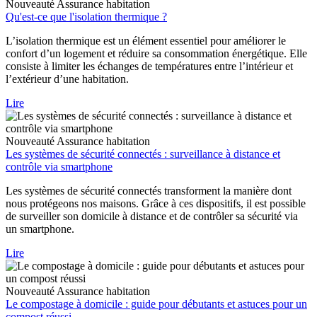
Nouveauté
Assurance habitation
Qu'est-ce que l'isolation thermique ?
L’isolation thermique est un élément essentiel pour améliorer le
confort d’un logement et réduire sa consommation énergétique. Elle
consiste à limiter les échanges de températures entre l’intérieur et
l’extérieur d’une habitation.
Lire
Nouveauté
Assurance habitation
Les systèmes de sécurité connectés : surveillance à distance et
contrôle via smartphone
Les systèmes de sécurité connectés transforment la manière dont
nous protégeons nos maisons. Grâce à ces dispositifs, il est possible
de surveiller son domicile à distance et de contrôler sa sécurité via
un smartphone.
Lire
Nouveauté
Assurance habitation
Le compostage à domicile : guide pour débutants et astuces pour un
compost réussi