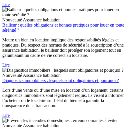
Lire
Nouveauté
Assurance habitation
Bailleur : quelles obligations et bonnes pratiques pour louer en toute
sérénité ?
Mettre un bien en location implique des responsabilités légales et
pratiques. Du respect des normes de sécurité à la souscription d’une
assurance habitation, le bailleur doit protéger son logement tout en
garantissant un cadre de vie correct au locataire.
Lire
Nouveauté
Assurance habitation
Diagnostics immobiliers : lesquels sont obligatoires et pourquoi ?
Lors d’une vente ou d’une mise en location d’un logement, certains
diagnostics immobiliers sont légalement requis. Ils visent à informer
l’acheteur ou le locataire sur l’état du bien et à garantir la
transparence de la transaction.
Lire
Nouveauté
Assurance habitation