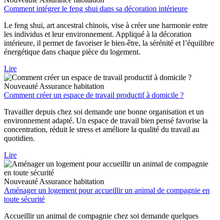
Comment intégrer le feng shui dans sa décoration intérieure
Le feng shui, art ancestral chinois, vise à créer une harmonie entre
les individus et leur environnement. Appliqué à la décoration
intérieure, il permet de favoriser le bien-être, la sérénité et l’équilibre
énergétique dans chaque pièce du logement.
Lire
Nouveauté
Assurance habitation
Comment créer un espace de travail productif à domicile ?
Travailler depuis chez soi demande une bonne organisation et un
environnement adapté. Un espace de travail bien pensé favorise la
concentration, réduit le stress et améliore la qualité du travail au
quotidien.
Lire
Nouveauté
Assurance habitation
Aménager un logement pour accueillir un animal de compagnie en
toute sécurité
Accueillir un animal de compagnie chez soi demande quelques