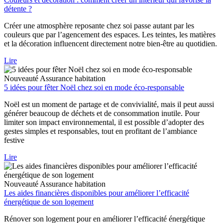
détente ?
Créer une atmosphère reposante chez soi passe autant par les
couleurs que par l’agencement des espaces. Les teintes, les matières
et la décoration influencent directement notre bien-être au quotidien.
Lire
Nouveauté
Assurance habitation
5 idées pour fêter Noël chez soi en mode éco-responsable
Noël est un moment de partage et de convivialité, mais il peut aussi
générer beaucoup de déchets et de consommation inutile. Pour
limiter son impact environnemental, il est possible d’adopter des
gestes simples et responsables, tout en profitant de l’ambiance
festive
Lire
Nouveauté
Assurance habitation
Les aides financières disponibles pour améliorer l’efficacité
énergétique de son logement
Rénover son logement pour en améliorer l’efficacité énergétique