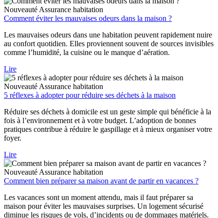
Nouveauté
Assurance habitation
Comment éviter les mauvaises odeurs dans la maison ?
Les mauvaises odeurs dans une habitation peuvent rapidement nuire
au confort quotidien. Elles proviennent souvent de sources invisibles
comme l’humidité, la cuisine ou le manque d’aération.
Lire
Nouveauté
Assurance habitation
5 réflexes à adopter pour réduire ses déchets à la maison
Réduire ses déchets à domicile est un geste simple qui bénéficie à la
fois à l’environnement et à votre budget. L’adoption de bonnes
pratiques contribue à réduire le gaspillage et à mieux organiser votre
foyer.
Lire
Nouveauté
Assurance habitation
Comment bien préparer sa maison avant de partir en vacances ?
Les vacances sont un moment attendu, mais il faut préparer sa
maison pour éviter les mauvaises surprises. Un logement sécurisé
diminue les risques de vols, d’incidents ou de dommages matériels.