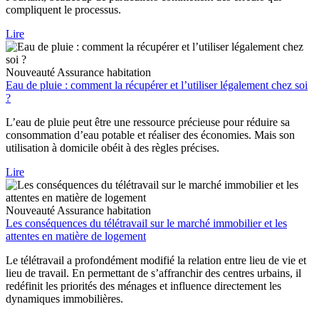
compliquent le processus.
Lire
Nouveauté
Assurance habitation
Eau de pluie : comment la récupérer et l’utiliser légalement chez soi
?
L’eau de pluie peut être une ressource précieuse pour réduire sa
consommation d’eau potable et réaliser des économies. Mais son
utilisation à domicile obéit à des règles précises.
Lire
Nouveauté
Assurance habitation
Les conséquences du télétravail sur le marché immobilier et les
attentes en matière de logement
Le télétravail a profondément modifié la relation entre lieu de vie et
lieu de travail. En permettant de s’affranchir des centres urbains, il
redéfinit les priorités des ménages et influence directement les
dynamiques immobilières.