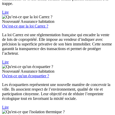
trappe.
Lire
Nouveauté
Assurance habitation
Qu’est-ce que la loi Carrez ?
La loi Carrez est une réglementation française qui encadre la vente
de lots de copropriété. Elle impose au vendeur d’indiquer avec
précision la superficie privative de son bien immobilier. Cette norme
garantit la transparence des transactions et permet de protéger
l’acheteur.
Lire
Nouveauté
Assurance habitation
Qu'est-ce qu'un écoquartier ?
Les écoquartiers représentent une nouvelle manière de concevoir la
ville. Ils associent respect de l’environnement, qualité de vie et
participation citoyenne. Leur objectif est de réduire l’empreinte
écologique tout en favorisant la mixité sociale.
Lire