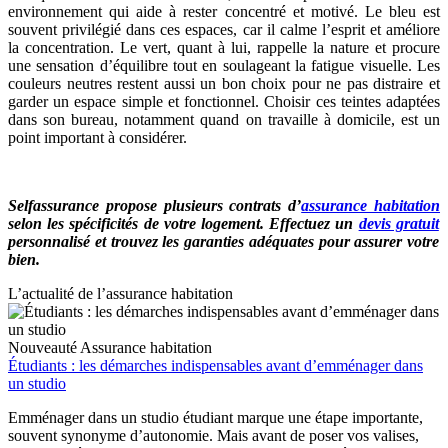
environnement qui aide à rester concentré et motivé. Le bleu est
souvent privilégié dans ces espaces, car il calme l’esprit et améliore
la concentration. Le vert, quant à lui, rappelle la nature et procure
une sensation d’équilibre tout en soulageant la fatigue visuelle. Les
couleurs neutres restent aussi un bon choix pour ne pas distraire et
garder un espace simple et fonctionnel. Choisir ces teintes adaptées
dans son bureau, notamment quand on travaille à domicile, est un
point important à considérer.
Selfassurance propose plusieurs contrats d’
assurance habitation
selon les spécificités de votre logement. Effectuez un
devis gratuit
personnalisé et trouvez les garanties adéquates pour assurer votre
bien.
L’actualité de l’assurance habitation
Nouveauté
Assurance habitation
Étudiants : les démarches indispensables avant d’emménager dans
un studio
Emménager dans un studio étudiant marque une étape importante,
souvent synonyme d’autonomie. Mais avant de poser vos valises,