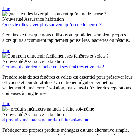
Lire
Nouveauté
Assurance habitation
Quels textiles laver plus souvent qu’on ne le pense ?
Certains textiles que nous utilisons au quotidien semblent propres
alors qu’ils accumulent rapidement poussières, bactéries ou résidus.
Lire
Nouveauté
Assurance habitation
Comment entretenir facilement ses fenêtres et volets ?
Prendre soin de ses fenêtres et volets est essentiel pour préserver leur
efficacité et leur durabilité. Un entretien régulier permet non
seulement d’améliorer l’isolation, mais aussi d’éviter des réparations
coûteuses à long terme.
Lire
Nouveauté
Assurance habitation
4 produits ménagers naturels à faire soi-même
Fabriquer ses propres produits ménagers est une alternative simple,