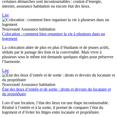
certaines démarches sont incontournables : contrat d’énergie,
internet, assurance habitation ou encore état des lieux.
Lire
Nouveauté
Assurance habitation
Colocation : comment bien organiser la vie à plusieurs dans un
logement
La colocation attire de plus en plus d’étudiants et de jeunes actifs,
séduits par le partage des frais et la convivialité. Mais vivre à
plusieurs sous le même toit demande quelques règles pour préserver
l’harmonie.
Lire
Nouveauté
Assurance habitation
État des lieux d’entrée et de sortie : droits et devoirs du locataire et
du propriétaire
Lors d’une location, l’état des lieux est une étape incontournable.
Réalisé à l’entrée et à la sortie, il permet de comparer l’état du
logement et d’éviter les litiges entre locataire et propriétaire.