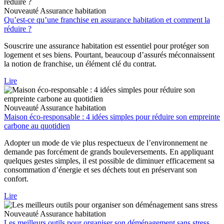
Nouveauté
Assurance habitation
Qu’est-ce qu’une franchise en assurance habitation et comment la
réduire ?
Souscrire une assurance habitation est essentiel pour protéger son
logement et ses biens. Pourtant, beaucoup d’assurés méconnaissent
la notion de franchise, un élément clé du contrat.
Lire
Nouveauté
Assurance habitation
Maison éco-responsable : 4 idées simples pour réduire son empreinte
carbone au quotidien
Adopter un mode de vie plus respectueux de l’environnement ne
demande pas forcément de grands bouleversements. En appliquant
quelques gestes simples, il est possible de diminuer efficacement sa
consommation d’énergie et ses déchets tout en préservant son
confort.
Lire
Nouveauté
Assurance habitation
Les meilleurs outils pour organiser son déménagement sans stress