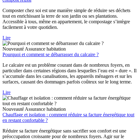
Composter chez soi est une manière simple de réduire ses déchets
tout en enrichissant la terre de son jardin ou ses plantations.
Accessible à tous, même en appartement, le compostage s’intègre
facilement à votre quotidien.
Lire
Nouveauté
Assurance habitation
Pourquoi et comment se débarrasser du calcaire ?
Le calcaire est un problème courant dans de nombreux foyers, en
particulier dans certaines régions dans lesquelles l’eau est « dure ». Il
s’accumule dans les canalisations, les appareils ménagers et sur les
surfaces, causant des dommages parfois coûteux sur le long terme.
Lire
Nouveauté
Assurance habitation
Chauffage et isolation : comment réduire sa facture énergétique tout
en restant confortable ?
Réduire sa facture énergétique sans sacrifier son confort est une
préoccupation croissante pour de nombreux foyers. Agir sur le