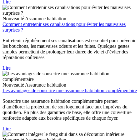
Lire
Nouveauté
Assurance habitation
Comment entretenir ses canalisations pour éviter les mauvaises
surprises ?
Entretenir régulièrement ses canalisations est essentiel pour prévenir
les bouchons, les mauvaises odeurs et les fuites. Quelques gestes
simples permettent de prolonger leur durée de vie et d’éviter des
réparations coûteuses.
Lire
Nouveauté
Assurance habitation
Les avantages de souscrire une assurance habitation complémentaire
Souscrire une assurance habitation complémentaire permet
d’améliorer la protection de son logement face aux imprévus du
quotidien. En plus des garanties de base, elle offre une couverture
renforcée adaptée aux besoins spécifiques de chaque foyer.
Lire
Nouveauté
Assurance habitation