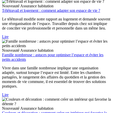
Nouveauté
Assurance habitation
Télétravail et logement : comment adapter son espace de vie ?
Le télétravail modifie notre rapport au logement et demande souvent
une réorganisation de l’espace. Travailler depuis chez soi implique
de concilier vie professionnelle et personnelle dans un même lieu.
Lire
Nouveauté
Assurance habitation
Famille nombreuse : astuces pour optimiser l’espace et éviter les
petits accidents
Vivre dans une famille nombreuse implique une organisation
adaptée, surtout lorsque l’espace est limité. Entre les chambres
partagées, le rangement des affaires du quotidien et la gestion des
moments de vie commune, il est essentiel de trouver des solutions
pratiques.
Lire
Nouveauté
Assurance habitation
Couleurs et décoration : comment créer un intérieur qui favorise la