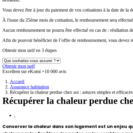
Vous devez être à jour du paiement de vos cotisations à la date de 
À l'issue du 25ème mois de cotisation, le remboursement sera effectué
Aucun remboursement ne pourra être effectué en cas de : résiliation
Afin de pouvoir bénéficier de l’offre de remboursement, vous devez ré
Obtenir mon tarif en 3 étapes
Obtenir mon tarif
Excellent sur eKomi
+10 000 avis
Accueil
Assurance habitation
Récupérer la chaleur perdue chez soi : astuces simples et efficaces
Récupérer la chaleur perdue chez 
,
Conserver la chaleur dans son logement est un enjeu qu