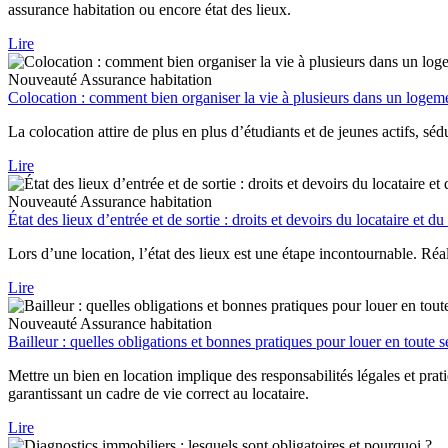
assurance habitation ou encore état des lieux.
Lire
Nouveauté
Assurance habitation
Colocation : comment bien organiser la vie à plusieurs dans un logem
La colocation attire de plus en plus d’étudiants et de jeunes actifs, sé
Lire
Nouveauté
Assurance habitation
État des lieux d’entrée et de sortie : droits et devoirs du locataire et du
Lors d’une location, l’état des lieux est une étape incontournable. Réalis
Lire
Nouveauté
Assurance habitation
Bailleur : quelles obligations et bonnes pratiques pour louer en toute s
Mettre un bien en location implique des responsabilités légales et prat
garantissant un cadre de vie correct au locataire.
Lire