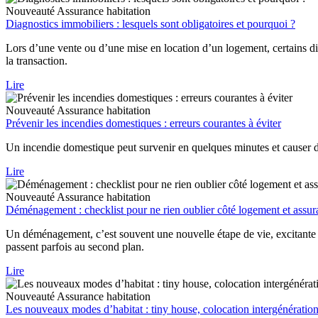
Nouveauté
Assurance habitation
Diagnostics immobiliers : lesquels sont obligatoires et pourquoi ?
Lors d’une vente ou d’une mise en location d’un logement, certains diag
la transaction.
Lire
Nouveauté
Assurance habitation
Prévenir les incendies domestiques : erreurs courantes à éviter
Un incendie domestique peut survenir en quelques minutes et causer d
Lire
Nouveauté
Assurance habitation
Déménagement : checklist pour ne rien oublier côté logement et assu
Un déménagement, c’est souvent une nouvelle étape de vie, excitante 
passent parfois au second plan.
Lire
Nouveauté
Assurance habitation
Les nouveaux modes d’habitat : tiny house, colocation intergénérationn