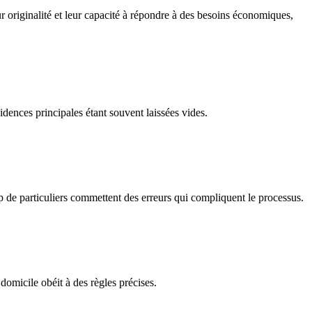
ur originalité et leur capacité à répondre à des besoins économiques,
idences principales étant souvent laissées vides.
up de particuliers commettent des erreurs qui compliquent le processus.
domicile obéit à des règles précises.