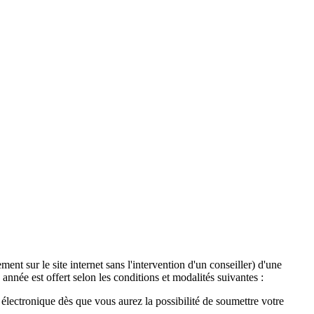
ent sur le site internet sans l'intervention d'un conseiller) d'une
année est offert selon les conditions et modalités suivantes :
lectronique dès que vous aurez la possibilité de soumettre votre