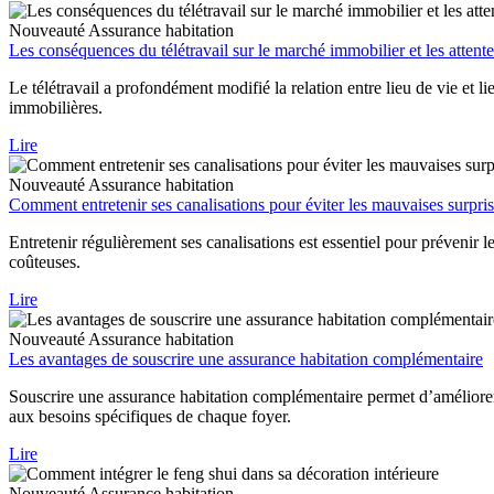
Nouveauté
Assurance habitation
Les conséquences du télétravail sur le marché immobilier et les attent
Le télétravail a profondément modifié la relation entre lieu de vie et l
immobilières.
Lire
Nouveauté
Assurance habitation
Comment entretenir ses canalisations pour éviter les mauvaises surpris
Entretenir régulièrement ses canalisations est essentiel pour prévenir 
coûteuses.
Lire
Nouveauté
Assurance habitation
Les avantages de souscrire une assurance habitation complémentaire
Souscrire une assurance habitation complémentaire permet d’améliorer 
aux besoins spécifiques de chaque foyer.
Lire
Nouveauté
Assurance habitation