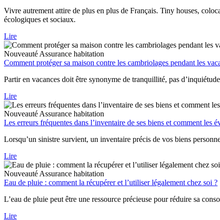
Vivre autrement attire de plus en plus de Français. Tiny houses, coloca
écologiques et sociaux.
Lire
Nouveauté
Assurance habitation
Comment protéger sa maison contre les cambriolages pendant les vac
Partir en vacances doit être synonyme de tranquillité, pas d’inquiétude
Lire
Nouveauté
Assurance habitation
Les erreurs fréquentes dans l’inventaire de ses biens et comment les év
Lorsqu’un sinistre survient, un inventaire précis de vos biens personn
Lire
Nouveauté
Assurance habitation
Eau de pluie : comment la récupérer et l’utiliser légalement chez soi ?
L’eau de pluie peut être une ressource précieuse pour réduire sa conso
Lire