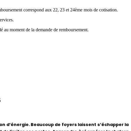
emboursement correspond aux 22, 23 et 24ème mois de cotisation.
ervices.
mandé au moment de la demande de remboursement.
s
on d’énergie. Beaucoup de foyers laissent s’échapper la