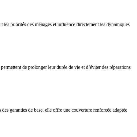
finit les priorités des ménages et influence directement les dynamiques
 permettent de prolonger leur durée de vie et d’éviter des réparations
des garanties de base, elle offre une couverture renforcée adaptée