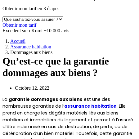
Obtenir mon tarif en 3 étapes
Obtenir mon tarif
Excellent sur eKomi
+10 000 avis
Accueil
Assurance habitation
Dommages aux biens
Qu’est-ce que la garantie
dommages aux biens ?
Octobre 12, 2022
La 
garantie dommages aux biens
 est une des 
nombreuses garanties de l’
assurance habitation
. Elle 
prend en charge les dégâts matériels liés aux biens 
mobiliers et immobiliers du logement et permet à l’assuré 
d’être indemnisé en cas de destruction, de perte, ou de 
détérioration d’un bien matériel. Toutefois, cette garantie 