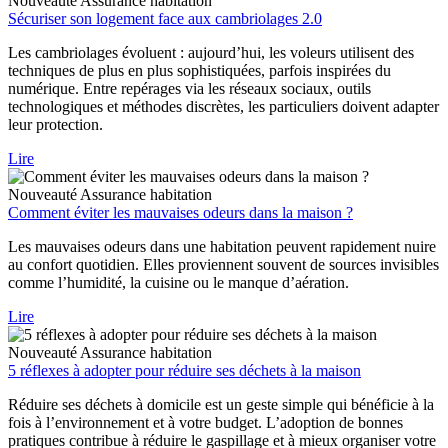
Nouveauté
Assurance habitation
Sécuriser son logement face aux cambriolages 2.0
Les cambriolages évoluent : aujourd’hui, les voleurs utilisent des
techniques de plus en plus sophistiquées, parfois inspirées du
numérique. Entre repérages via les réseaux sociaux, outils
technologiques et méthodes discrètes, les particuliers doivent adapter
leur protection.
Lire
Nouveauté
Assurance habitation
Comment éviter les mauvaises odeurs dans la maison ?
Les mauvaises odeurs dans une habitation peuvent rapidement nuire
au confort quotidien. Elles proviennent souvent de sources invisibles
comme l’humidité, la cuisine ou le manque d’aération.
Lire
Nouveauté
Assurance habitation
5 réflexes à adopter pour réduire ses déchets à la maison
Réduire ses déchets à domicile est un geste simple qui bénéficie à la
fois à l’environnement et à votre budget. L’adoption de bonnes
pratiques contribue à réduire le gaspillage et à mieux organiser votre