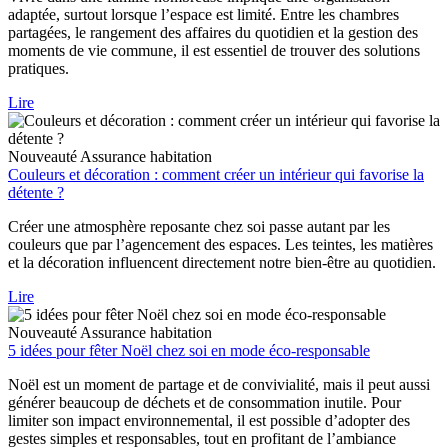
adaptée, surtout lorsque l’espace est limité. Entre les chambres
partagées, le rangement des affaires du quotidien et la gestion des
moments de vie commune, il est essentiel de trouver des solutions
pratiques.
Lire
Nouveauté
Assurance habitation
Couleurs et décoration : comment créer un intérieur qui favorise la
détente ?
Créer une atmosphère reposante chez soi passe autant par les
couleurs que par l’agencement des espaces. Les teintes, les matières
et la décoration influencent directement notre bien-être au quotidien.
Lire
Nouveauté
Assurance habitation
5 idées pour fêter Noël chez soi en mode éco-responsable
Noël est un moment de partage et de convivialité, mais il peut aussi
générer beaucoup de déchets et de consommation inutile. Pour
limiter son impact environnemental, il est possible d’adopter des
gestes simples et responsables, tout en profitant de l’ambiance