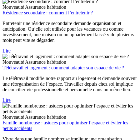
Nouveauté
Assurance habitation
Résidence secondaire : comment l’entretenir ?
Entretenir une résidence secondaire demande organisation et
anticipation. Qu’elle soit utilisée pour les vacances ou comme
investissement, une maison ou un appartement laissé vide plusieurs
mois peut vite se dégrader.
Lire
Nouveauté
Assurance habitation
Télétravail et logement : comment adapter son espace de vie ?
Le télétravail modifie notre rapport au logement et demande souvent
une réorganisation de l’espace. Travailler depuis chez soi implique
de concilier vie professionnelle et personnelle dans un même lieu.
Lire
Nouveauté
Assurance habitation
Famille nombreuse : astuces pour optimiser l’espace et éviter les
petits accidents
Vivre dans une famille nombreuse implique une organisation