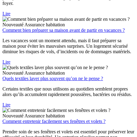
foyer.
Lire
Nouveauté
Assurance habitation
Comment bien préparer sa maison avant de partir en vacances ?
Les vacances sont un moment attendu, mais il faut préparer sa
maison pour éviter les mauvaises surprises. Un logement sécurisé
diminue les risques de vols, d’incidents ou de dommages matériels.
Lire
Nouveauté
Assurance habitation
Quels textiles laver plus souvent qu’on ne le pense ?
Certains textiles que nous utilisons au quotidien semblent propres
alors qu’ils accumulent rapidement poussières, bactéries ou résidus.
Lire
Nouveauté
Assurance habitation
Comment entretenir facilement ses fenêtres et volets ?
Prendre soin de ses fenêtres et volets est essentiel pour préserver leur