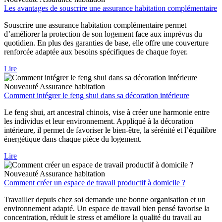
Les avantages de souscrire une assurance habitation complémentaire
Souscrire une assurance habitation complémentaire permet
d’améliorer la protection de son logement face aux imprévus du
quotidien. En plus des garanties de base, elle offre une couverture
renforcée adaptée aux besoins spécifiques de chaque foyer.
Lire
Nouveauté
Assurance habitation
Comment intégrer le feng shui dans sa décoration intérieure
Le feng shui, art ancestral chinois, vise à créer une harmonie entre
les individus et leur environnement. Appliqué à la décoration
intérieure, il permet de favoriser le bien-être, la sérénité et l’équilibre
énergétique dans chaque pièce du logement.
Lire
Nouveauté
Assurance habitation
Comment créer un espace de travail productif à domicile ?
Travailler depuis chez soi demande une bonne organisation et un
environnement adapté. Un espace de travail bien pensé favorise la
concentration, réduit le stress et améliore la qualité du travail au