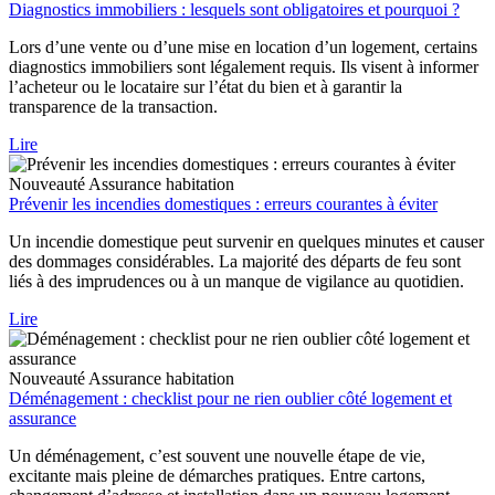
Diagnostics immobiliers : lesquels sont obligatoires et pourquoi ?
Lors d’une vente ou d’une mise en location d’un logement, certains
diagnostics immobiliers sont légalement requis. Ils visent à informer
l’acheteur ou le locataire sur l’état du bien et à garantir la
transparence de la transaction.
Lire
Nouveauté
Assurance habitation
Prévenir les incendies domestiques : erreurs courantes à éviter
Un incendie domestique peut survenir en quelques minutes et causer
des dommages considérables. La majorité des départs de feu sont
liés à des imprudences ou à un manque de vigilance au quotidien.
Lire
Nouveauté
Assurance habitation
Déménagement : checklist pour ne rien oublier côté logement et
assurance
Un déménagement, c’est souvent une nouvelle étape de vie,
excitante mais pleine de démarches pratiques. Entre cartons,