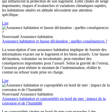
qui influencent la protection de son logement. Entre chutes de neige
importantes, risques d’avalanches et variations climatiques rapides,
les habitations situées en altitude nécessitent une attention
spécifique.
Lire
Nouveauté
Assurance habitation
Assurance habitation et fausse déclaration : quelles conséquences ?
La souscription d’une assurance habitation implique de fournir des
informations exactes sur le logement et les biens assurés. Une fausse
déclaration, volontaire ou involontaire, peut entraîner des
conséquences importantes pour l’assuré. Selon la gravité de l’erreur,
l’assureur peut réduire le montant de l’indemnisation, résilier le
contrat ou refuser toute prise en charge.
Lire
Nouveauté
Assurance habitation
Assurance habitation et copropriétés en bord de mer : impact de la
corrosion et de l’humidité
Les copropriétés situées en bord de mer sont exposées à des