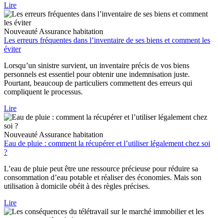
Lire
Nouveauté
Assurance habitation
Les erreurs fréquentes dans l’inventaire de ses biens et comment les
éviter
Lorsqu’un sinistre survient, un inventaire précis de vos biens
personnels est essentiel pour obtenir une indemnisation juste.
Pourtant, beaucoup de particuliers commettent des erreurs qui
compliquent le processus.
Lire
Nouveauté
Assurance habitation
Eau de pluie : comment la récupérer et l’utiliser légalement chez soi
?
L’eau de pluie peut être une ressource précieuse pour réduire sa
consommation d’eau potable et réaliser des économies. Mais son
utilisation à domicile obéit à des règles précises.
Lire