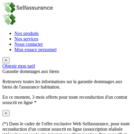
Nos produits
Nos services
Nous contacter
Mon espace personnel
×
Obtenir mon tarif
Garantie dommages aux biens
Retrouvez toutes les informations sur la garantie dommages aux
biens de l'assurance habitation.
En ce moment,
3 mois offerts
pour toute reconduction d'un contrat
souscrit en ligne *
×
(*) Dans le cadre de l'offre exclusive Web Selfassurance, pour toute
reconduction d'un contrat souscrit en ligne (souscription réalisée