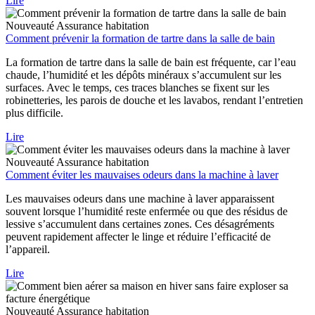
Lire
Nouveauté
Assurance habitation
Comment prévenir la formation de tartre dans la salle de bain
La formation de tartre dans la salle de bain est fréquente, car l’eau
chaude, l’humidité et les dépôts minéraux s’accumulent sur les
surfaces. Avec le temps, ces traces blanches se fixent sur les
robinetteries, les parois de douche et les lavabos, rendant l’entretien
plus difficile.
Lire
Nouveauté
Assurance habitation
Comment éviter les mauvaises odeurs dans la machine à laver
Les mauvaises odeurs dans une machine à laver apparaissent
souvent lorsque l’humidité reste enfermée ou que des résidus de
lessive s’accumulent dans certaines zones. Ces désagréments
peuvent rapidement affecter le linge et réduire l’efficacité de
l’appareil.
Lire
Nouveauté
Assurance habitation