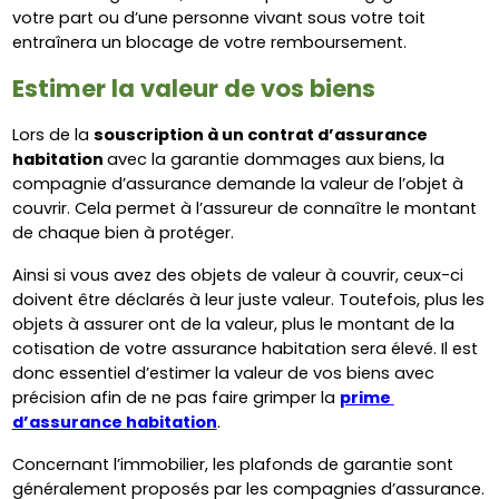
votre part ou d’une personne vivant sous votre toit 
entraînera un blocage de votre remboursement.
Estimer la valeur de vos biens
Lors de la 
souscription à un contrat d’assurance 
habitation 
avec la garantie dommages aux biens, la 
compagnie d’assurance demande la valeur de l’objet à 
couvrir. Cela permet à l’assureur de connaître le montant 
de chaque bien à protéger.
Ainsi si vous avez des objets de valeur à couvrir, ceux-ci 
doivent être déclarés à leur juste valeur. Toutefois, plus les 
objets à assurer ont de la valeur, plus le montant de la 
cotisation de votre assurance habitation sera élevé. Il est 
donc essentiel d’estimer la valeur de vos biens avec 
précision afin de ne pas faire grimper la 
prime 
d’assurance habitation
.
Concernant l’immobilier, les plafonds de garantie sont 
généralement proposés par les compagnies d’assurance. 