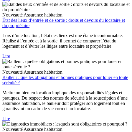
Nouveauté
Assurance habitation
État des lieux d’entrée et de sortie : droits et devoirs du locataire et
du propriétaire
Lors d’une location, l’état des lieux est une étape incontournable.
Réalisé à l’entrée et à la sortie, il permet de comparer l’état du
logement et d’éviter les litiges entre locataire et propriétaire.
Lire
Nouveauté
Assurance habitation
Bailleur : quelles obligations et bonnes pratiques pour louer en toute
sérénité ?
Mettre un bien en location implique des responsabilités légales et
pratiques. Du respect des normes de sécurité à la souscription d’une
assurance habitation, le bailleur doit protéger son logement tout en
garantissant un cadre de vie correct au locataire.
Lire
Nouveauté
Assurance habitation