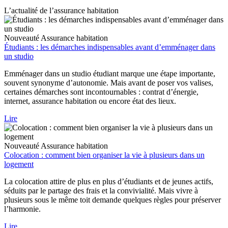
L’actualité de l’assurance habitation
Nouveauté
Assurance habitation
Étudiants : les démarches indispensables avant d’emménager dans
un studio
Emménager dans un studio étudiant marque une étape importante,
souvent synonyme d’autonomie. Mais avant de poser vos valises,
certaines démarches sont incontournables : contrat d’énergie,
internet, assurance habitation ou encore état des lieux.
Lire
Nouveauté
Assurance habitation
Colocation : comment bien organiser la vie à plusieurs dans un
logement
La colocation attire de plus en plus d’étudiants et de jeunes actifs,
séduits par le partage des frais et la convivialité. Mais vivre à
plusieurs sous le même toit demande quelques règles pour préserver
l’harmonie.
Lire