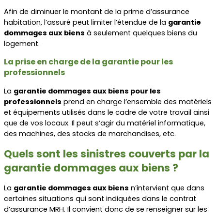
Afin de diminuer le montant de la prime d’assurance 
habitation, l’assuré peut limiter l’étendue de la 
garantie 
dommages aux biens
 à seulement quelques biens du 
logement.
La prise en charge de la garantie pour les 
professionnels
La 
garantie dommages aux biens pour les 
professionnels
 prend en charge l’ensemble des matériels 
et équipements utilisés dans le cadre de votre travail ainsi 
que de vos locaux. Il peut s’agir du matériel informatique, 
des machines, des stocks de marchandises, etc.
Quels sont les sinistres couverts par la 
garantie dommages aux biens ?
La 
garantie dommages aux biens
 n’intervient que dans 
certaines situations qui sont indiquées dans le contrat 
d’assurance MRH. Il convient donc de se renseigner sur les 