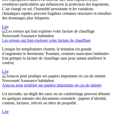
conditions particulières qui influencent la protection des logements.
L’air chargé en sel, l’humidité persistante et les variations
climatiques rapides peuvent fragiliser certaines structures et entraîner
des dommages plus fréquents.
Lire
Nouveauté
Assurance habitation
Les erreurs qui font exploser votre facture de chauffage
Lorsque les températures chutent, la tentation est grande
d’augmenter le thermostat. Pourtant, certaines mauvaises habitudes
font grimper la facture de chauffage sans pour autant améliorer le
confort.
Lire
Nouveauté
Assurance habitation
Astuces pour protéger ses papiers importants en cas de sinistre
Un incendie, un dégât des eaux ou un cambriolage peuvent détruire
en quelques minutes des documents essentiels : papiers d’identité,
contrats, factures, relevés ou titres de propriété.
Lire