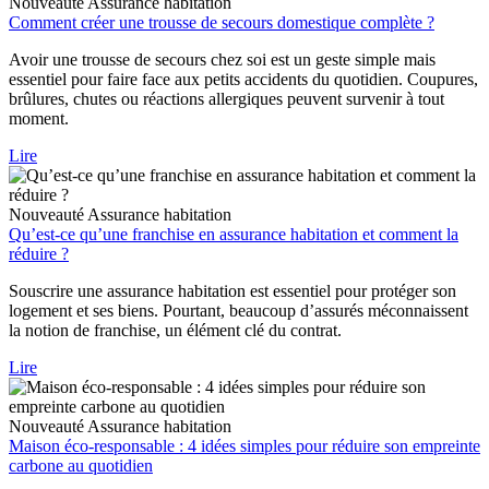
Nouveauté
Assurance habitation
Comment créer une trousse de secours domestique complète ?
Avoir une trousse de secours chez soi est un geste simple mais
essentiel pour faire face aux petits accidents du quotidien. Coupures,
brûlures, chutes ou réactions allergiques peuvent survenir à tout
moment.
Lire
Nouveauté
Assurance habitation
Qu’est-ce qu’une franchise en assurance habitation et comment la
réduire ?
Souscrire une assurance habitation est essentiel pour protéger son
logement et ses biens. Pourtant, beaucoup d’assurés méconnaissent
la notion de franchise, un élément clé du contrat.
Lire
Nouveauté
Assurance habitation
Maison éco-responsable : 4 idées simples pour réduire son empreinte
carbone au quotidien