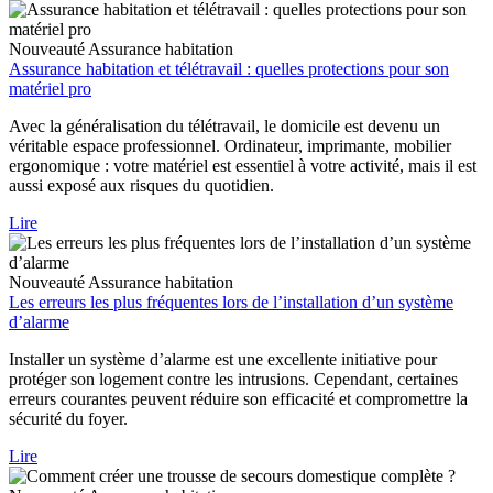
Nouveauté
Assurance habitation
Assurance habitation et télétravail : quelles protections pour son
matériel pro
Avec la généralisation du télétravail, le domicile est devenu un
véritable espace professionnel. Ordinateur, imprimante, mobilier
ergonomique : votre matériel est essentiel à votre activité, mais il est
aussi exposé aux risques du quotidien.
Lire
Nouveauté
Assurance habitation
Les erreurs les plus fréquentes lors de l’installation d’un système
d’alarme
Installer un système d’alarme est une excellente initiative pour
protéger son logement contre les intrusions. Cependant, certaines
erreurs courantes peuvent réduire son efficacité et compromettre la
sécurité du foyer.
Lire