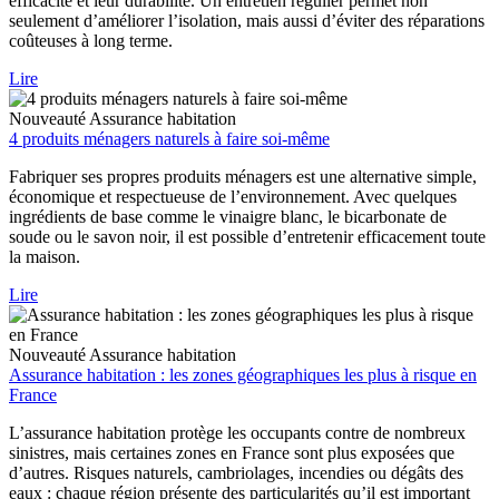
efficacité et leur durabilité. Un entretien régulier permet non
seulement d’améliorer l’isolation, mais aussi d’éviter des réparations
coûteuses à long terme.
Lire
Nouveauté
Assurance habitation
4 produits ménagers naturels à faire soi-même
Fabriquer ses propres produits ménagers est une alternative simple,
économique et respectueuse de l’environnement. Avec quelques
ingrédients de base comme le vinaigre blanc, le bicarbonate de
soude ou le savon noir, il est possible d’entretenir efficacement toute
la maison.
Lire
Nouveauté
Assurance habitation
Assurance habitation : les zones géographiques les plus à risque en
France
L’assurance habitation protège les occupants contre de nombreux
sinistres, mais certaines zones en France sont plus exposées que
d’autres. Risques naturels, cambriolages, incendies ou dégâts des
eaux : chaque région présente des particularités qu’il est important