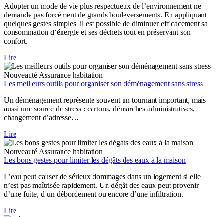
Adopter un mode de vie plus respectueux de l’environnement ne
demande pas forcément de grands bouleversements. En appliquant
quelques gestes simples, il est possible de diminuer efficacement sa
consommation d’énergie et ses déchets tout en préservant son
confort.
Lire
Nouveauté
Assurance habitation
Les meilleurs outils pour organiser son déménagement sans stress
Un déménagement représente souvent un tournant important, mais
aussi une source de stress : cartons, démarches administratives,
changement d’adresse…
Lire
Nouveauté
Assurance habitation
Les bons gestes pour limiter les dégâts des eaux à la maison
L’eau peut causer de sérieux dommages dans un logement si elle
n’est pas maîtrisée rapidement. Un dégât des eaux peut provenir
d’une fuite, d’un débordement ou encore d’une infiltration.
Lire