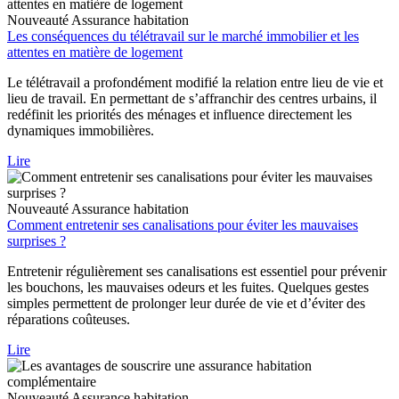
Nouveauté
Assurance habitation
Les conséquences du télétravail sur le marché immobilier et les
attentes en matière de logement
Le télétravail a profondément modifié la relation entre lieu de vie et
lieu de travail. En permettant de s’affranchir des centres urbains, il
redéfinit les priorités des ménages et influence directement les
dynamiques immobilières.
Lire
Nouveauté
Assurance habitation
Comment entretenir ses canalisations pour éviter les mauvaises
surprises ?
Entretenir régulièrement ses canalisations est essentiel pour prévenir
les bouchons, les mauvaises odeurs et les fuites. Quelques gestes
simples permettent de prolonger leur durée de vie et d’éviter des
réparations coûteuses.
Lire
Nouveauté
Assurance habitation