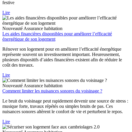
festive
Lire
Nouveauté
Assurance habitation
Les aides financières disponibles pour améliorer l’efficacité
énergétique de son logement
Rénover son logement pour en améliorer l’efficacité énergétique
représente souvent un investissement important. Heureusement,
plusieurs dispositifs d’aides financières existent afin de réduire le
coût des travaux.
Lire
Nouveauté
Assurance habitation
Comment limiter les nuisances sonores du voisinage ?
Le bruit du voisinage peut rapidement devenir une source de stress :
musique forte, travaux répétés ou simples bruits de pas. Ces
nuisances sonores altèrent le confort de vie et perturbent le repos.
Lire