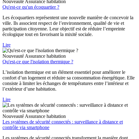
Nouveauté
Assurance habitation
Qu'est-ce qu'un écoquartier ?
Les écoquartiers représentent une nouvelle manière de concevoir la
ville. Ils associent respect de l’environnement, qualité de vie et
participation citoyenne. Leur objectif est de réduire l’empreinte
écologique tout en favorisant la mixité sociale.
Lire
Nouveauté
Assurance habitation
Qu'est-ce que l'isolation thermique ?
L’isolation thermique est un élément essentiel pour améliorer le
confort d’un logement et réduire sa consommation énergétique. Elle
consiste à limiter les échanges de températures entre l’intérieur et
l’extérieur d’une habitation.
Lire
Nouveauté
Assurance habitation
Les systèmes de sécurité connectés : surveillance à distance et
contrôle via smartphone
Les systèmes de sécurité connectés transforment la manière dont