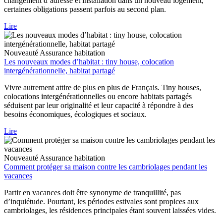
changement d’adresse et installation dans un nouveau logement,
certaines obligations passent parfois au second plan.
Lire
Nouveauté
Assurance habitation
Les nouveaux modes d’habitat : tiny house, colocation
intergénérationnelle, habitat partagé
Vivre autrement attire de plus en plus de Français. Tiny houses,
colocations intergénérationnelles ou encore habitats partagés
séduisent par leur originalité et leur capacité à répondre à des
besoins économiques, écologiques et sociaux.
Lire
Nouveauté
Assurance habitation
Comment protéger sa maison contre les cambriolages pendant les
vacances
Partir en vacances doit être synonyme de tranquillité, pas
d’inquiétude. Pourtant, les périodes estivales sont propices aux
cambriolages, les résidences principales étant souvent laissées vides.