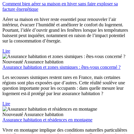
Comment bien aérer sa maison en hiver sans faire exploser sa
facture énergétique
Aérer sa maison en hiver reste essentiel pour renouveler l’air
intérieur, évacuer l’humidité et améliorer le confort du logement.
Pourtant, l’idée d’ouvrir grand les fenêtres lorsque les températures
baissent peut inquiéter, notamment en raison de l’impact potentiel
sur la consommation d’énergie.
Lire
Nouveauté
Assurance habitation
Assurance habitation et zones sismiques : êtes-vous concerné ?
Les secousses sismiques restent rares en France, mais certaines
régions sont plus exposées que d’autres. Cette réalité soulève une
question importante pour les occupants : dans quelle mesure leur
logement est-il protégé par leur assurance habitation ?
Lire
Nouveauté
Assurance habitation
Assurance habitation et résidences en montagne
Vivre en montagne implique des conditions naturelles particulières