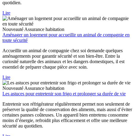
quotidien.
Lire
Nouveauté
Assurance habitation
Aménager un logement pour accueillir un animal de compagnie en
toute sécurité
Accueillir un animal de compagnie chez soi demande quelques
aménagements pour garantir sécurité et son bien-être. Entre la
curiosité naturelle des animaux et les dangers domestiques, il est
essentiel de préparer chaque pièce avec soin.
Lire
Nouveauté
Assurance habitation
Les astuces pour entretenir son frigo et prolonger sa durée de vie
Entretenir son réfrigérateur régulièrement permet non seulement de
préserver la qualité de conservation des aliments, mais aussi d’éviter
certaines pannes coûteuses. Un appareil bien entretenu consomme
moins d’énergie, refroidit plus efficacement et offre une meilleure
sécurité au quotidien.