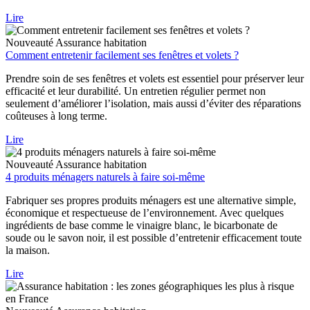
Lire
Nouveauté
Assurance habitation
Comment entretenir facilement ses fenêtres et volets ?
Prendre soin de ses fenêtres et volets est essentiel pour préserver leur
efficacité et leur durabilité. Un entretien régulier permet non
seulement d’améliorer l’isolation, mais aussi d’éviter des réparations
coûteuses à long terme.
Lire
Nouveauté
Assurance habitation
4 produits ménagers naturels à faire soi-même
Fabriquer ses propres produits ménagers est une alternative simple,
économique et respectueuse de l’environnement. Avec quelques
ingrédients de base comme le vinaigre blanc, le bicarbonate de
soude ou le savon noir, il est possible d’entretenir efficacement toute
la maison.
Lire