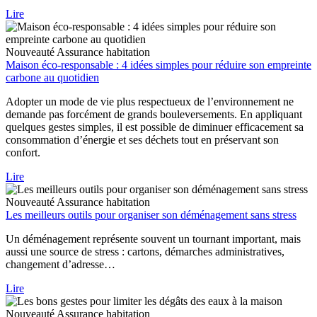
Lire
Nouveauté
Assurance habitation
Maison éco-responsable : 4 idées simples pour réduire son empreinte
carbone au quotidien
Adopter un mode de vie plus respectueux de l’environnement ne
demande pas forcément de grands bouleversements. En appliquant
quelques gestes simples, il est possible de diminuer efficacement sa
consommation d’énergie et ses déchets tout en préservant son
confort.
Lire
Nouveauté
Assurance habitation
Les meilleurs outils pour organiser son déménagement sans stress
Un déménagement représente souvent un tournant important, mais
aussi une source de stress : cartons, démarches administratives,
changement d’adresse…
Lire
Nouveauté
Assurance habitation