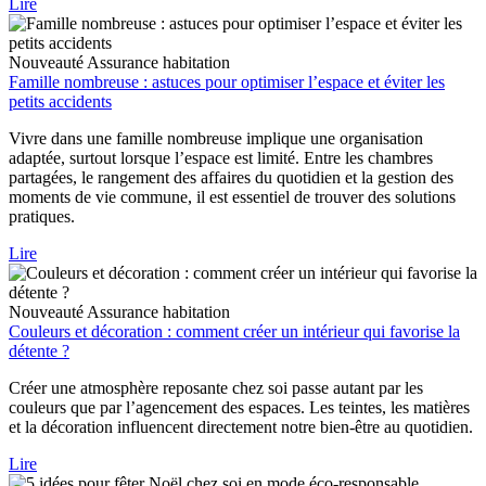
Lire
Nouveauté
Assurance habitation
Famille nombreuse : astuces pour optimiser l’espace et éviter les
petits accidents
Vivre dans une famille nombreuse implique une organisation
adaptée, surtout lorsque l’espace est limité. Entre les chambres
partagées, le rangement des affaires du quotidien et la gestion des
moments de vie commune, il est essentiel de trouver des solutions
pratiques.
Lire
Nouveauté
Assurance habitation
Couleurs et décoration : comment créer un intérieur qui favorise la
détente ?
Créer une atmosphère reposante chez soi passe autant par les
couleurs que par l’agencement des espaces. Les teintes, les matières
et la décoration influencent directement notre bien-être au quotidien.
Lire