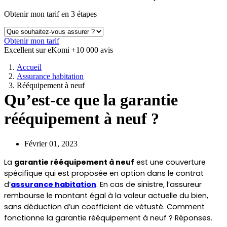
Obtenir mon tarif en 3 étapes
Obtenir mon tarif
Excellent sur eKomi
+10 000 avis
Accueil
Assurance habitation
Rééquipement à neuf
Qu’est-ce que la garantie
rééquipement à neuf ?
Février 01, 2023
La 
garantie rééquipement à neuf
 est une couverture 
spécifique qui est proposée en option dans le contrat 
d’
assurance habitation
. En cas de sinistre, l’assureur 
rembourse le montant égal à la valeur actuelle du bien, 
sans déduction d’un coefficient de vétusté. Comment 
fonctionne la garantie rééquipement à neuf ? Réponses.