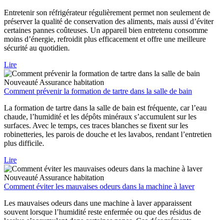
Entretenir son réfrigérateur régulièrement permet non seulement de
préserver la qualité de conservation des aliments, mais aussi d’éviter
certaines pannes coûteuses. Un appareil bien entretenu consomme
moins d’énergie, refroidit plus efficacement et offre une meilleure
sécurité au quotidien.
Lire
Nouveauté
Assurance habitation
Comment prévenir la formation de tartre dans la salle de bain
La formation de tartre dans la salle de bain est fréquente, car l’eau
chaude, l’humidité et les dépôts minéraux s’accumulent sur les
surfaces. Avec le temps, ces traces blanches se fixent sur les
robinetteries, les parois de douche et les lavabos, rendant l’entretien
plus difficile.
Lire
Nouveauté
Assurance habitation
Comment éviter les mauvaises odeurs dans la machine à laver
Les mauvaises odeurs dans une machine à laver apparaissent
souvent lorsque l’humidité reste enfermée ou que des résidus de