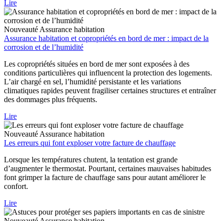
Lire
Nouveauté
Assurance habitation
Assurance habitation et copropriétés en bord de mer : impact de la
corrosion et de l’humidité
Les copropriétés situées en bord de mer sont exposées à des
conditions particulières qui influencent la protection des logements.
L’air chargé en sel, l’humidité persistante et les variations
climatiques rapides peuvent fragiliser certaines structures et entraîner
des dommages plus fréquents.
Lire
Nouveauté
Assurance habitation
Les erreurs qui font exploser votre facture de chauffage
Lorsque les températures chutent, la tentation est grande
d’augmenter le thermostat. Pourtant, certaines mauvaises habitudes
font grimper la facture de chauffage sans pour autant améliorer le
confort.
Lire
Nouveauté
Assurance habitation