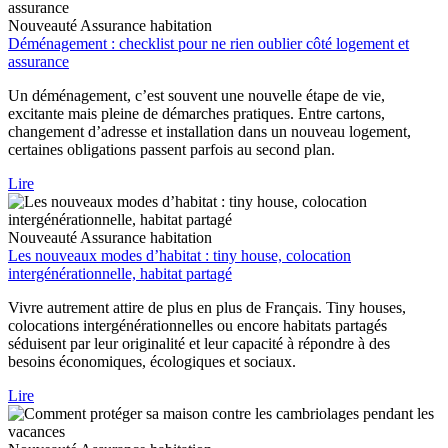
Nouveauté
Assurance habitation
Déménagement : checklist pour ne rien oublier côté logement et
assurance
Un déménagement, c’est souvent une nouvelle étape de vie,
excitante mais pleine de démarches pratiques. Entre cartons,
changement d’adresse et installation dans un nouveau logement,
certaines obligations passent parfois au second plan.
Lire
Nouveauté
Assurance habitation
Les nouveaux modes d’habitat : tiny house, colocation
intergénérationnelle, habitat partagé
Vivre autrement attire de plus en plus de Français. Tiny houses,
colocations intergénérationnelles ou encore habitats partagés
séduisent par leur originalité et leur capacité à répondre à des
besoins économiques, écologiques et sociaux.
Lire