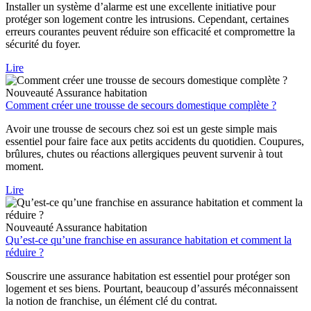
Installer un système d’alarme est une excellente initiative pour
protéger son logement contre les intrusions. Cependant, certaines
erreurs courantes peuvent réduire son efficacité et compromettre la
sécurité du foyer.
Lire
Nouveauté
Assurance habitation
Comment créer une trousse de secours domestique complète ?
Avoir une trousse de secours chez soi est un geste simple mais
essentiel pour faire face aux petits accidents du quotidien. Coupures,
brûlures, chutes ou réactions allergiques peuvent survenir à tout
moment.
Lire
Nouveauté
Assurance habitation
Qu’est-ce qu’une franchise en assurance habitation et comment la
réduire ?
Souscrire une assurance habitation est essentiel pour protéger son
logement et ses biens. Pourtant, beaucoup d’assurés méconnaissent
la notion de franchise, un élément clé du contrat.