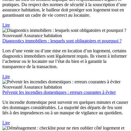
pratiques. Du respect des normes de sécurité à la souscription d’une
assurance habitation, le bailleur doit protéger son logement tout en
garantissant un cadre de vie correct au locataire.
Lire
Nouveauté
Assurance habitation
Diagnostics immobiliers : lesquels sont obligatoires et pourquoi ?
Lors d’une vente ou d’une mise en location d’un logement, certains
diagnostics immobiliers sont légalement requis. Ils visent à informer
l’acheteur ou le locataire sur l’état du bien et à garantir la
transparence de la transaction.
Lire
Nouveauté
Assurance habitation
Prévenir les incendies domestiques : erreurs courantes à éviter
Un incendie domestique peut survenir en quelques minutes et causer
des dommages considérables. La majorité des départs de feu sont
liés à des imprudences ou à un manque de vigilance au quotidien.
Lire