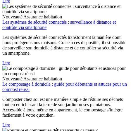
Lire
Nouveauté
Assurance habitation
Les systèmes de sécurité connectés : surveillance à distance et
contrôle via smartphone
Les systèmes de sécurité connectés transforment la manière dont
nous protégeons nos maisons. Grâce à ces dispositifs, il est possible
de surveiller son domicile à distance et de contrôler sa sécurité via
un smartphone.
Lire
Nouveauté
Assurance habitation
Le compostage à domicile : guide pour débutants et astuces pour un
compost réussi
Composter chez soi est une manière simple de réduire ses déchets
tout en enrichissant la terre de son jardin ou ses plantations.
Accessible à tous, même en appartement, le compostage s’intègre
facilement à votre quotidien.
Lire