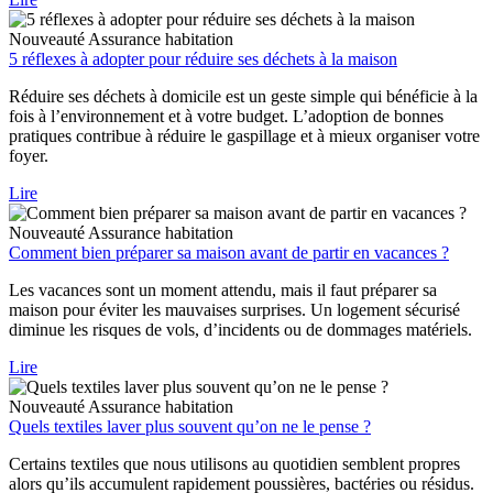
Nouveauté
Assurance habitation
5 réflexes à adopter pour réduire ses déchets à la maison
Réduire ses déchets à domicile est un geste simple qui bénéficie à la
fois à l’environnement et à votre budget. L’adoption de bonnes
pratiques contribue à réduire le gaspillage et à mieux organiser votre
foyer.
Lire
Nouveauté
Assurance habitation
Comment bien préparer sa maison avant de partir en vacances ?
Les vacances sont un moment attendu, mais il faut préparer sa
maison pour éviter les mauvaises surprises. Un logement sécurisé
diminue les risques de vols, d’incidents ou de dommages matériels.
Lire
Nouveauté
Assurance habitation
Quels textiles laver plus souvent qu’on ne le pense ?
Certains textiles que nous utilisons au quotidien semblent propres
alors qu’ils accumulent rapidement poussières, bactéries ou résidus.