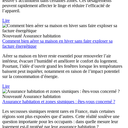
lessive s’accumulent dans certaines zones. Ces désagréments
peuvent rapidement affecter le linge et réduire l’efficacité de
l’appareil.
Lire
Nouveauté
Assurance habitation
Comment bien aérer sa maison en hiver sans faire exploser sa
facture énergétique
Aérer sa maison en hiver reste essentiel pour renouveler l’air
intérieur, évacuer l’humidité et améliorer le confort du logement.
Pourtant, l’idée d’ouvrir grand les fenêtres lorsque les températures
baissent peut inquiéter, notamment en raison de l’impact potentiel
sur la consommation d’énergie.
Lire
Nouveauté
Assurance habitation
Assurance habitation et zones sismiques : êtes-vous concerné ?
Les secousses sismiques restent rares en France, mais certaines
régions sont plus exposées que d’autres. Cette réalité soulève une
question importante pour les occupants : dans quelle mesure leur
logement est-il protégé par leur assurance habitation ?