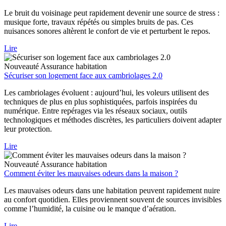
Le bruit du voisinage peut rapidement devenir une source de stress :
musique forte, travaux répétés ou simples bruits de pas. Ces
nuisances sonores altèrent le confort de vie et perturbent le repos.
Lire
Nouveauté
Assurance habitation
Sécuriser son logement face aux cambriolages 2.0
Les cambriolages évoluent : aujourd’hui, les voleurs utilisent des
techniques de plus en plus sophistiquées, parfois inspirées du
numérique. Entre repérages via les réseaux sociaux, outils
technologiques et méthodes discrètes, les particuliers doivent adapter
leur protection.
Lire
Nouveauté
Assurance habitation
Comment éviter les mauvaises odeurs dans la maison ?
Les mauvaises odeurs dans une habitation peuvent rapidement nuire
au confort quotidien. Elles proviennent souvent de sources invisibles
comme l’humidité, la cuisine ou le manque d’aération.
Lire