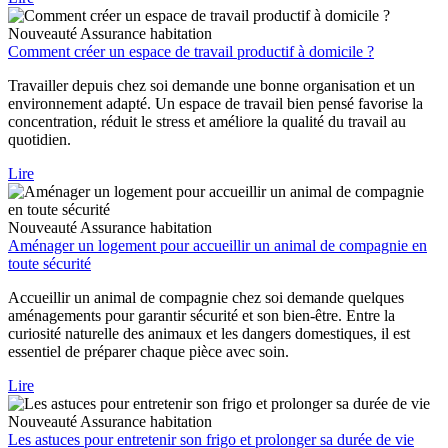
Nouveauté
Assurance habitation
Comment créer un espace de travail productif à domicile ?
Travailler depuis chez soi demande une bonne organisation et un
environnement adapté. Un espace de travail bien pensé favorise la
concentration, réduit le stress et améliore la qualité du travail au
quotidien.
Lire
Nouveauté
Assurance habitation
Aménager un logement pour accueillir un animal de compagnie en
toute sécurité
Accueillir un animal de compagnie chez soi demande quelques
aménagements pour garantir sécurité et son bien-être. Entre la
curiosité naturelle des animaux et les dangers domestiques, il est
essentiel de préparer chaque pièce avec soin.
Lire
Nouveauté
Assurance habitation
Les astuces pour entretenir son frigo et prolonger sa durée de vie