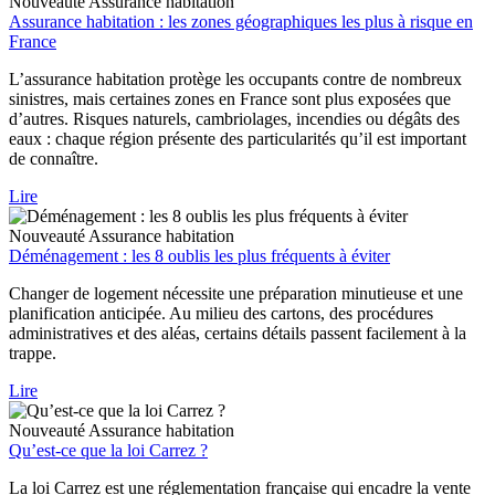
Nouveauté
Assurance habitation
Assurance habitation : les zones géographiques les plus à risque en
France
L’assurance habitation protège les occupants contre de nombreux
sinistres, mais certaines zones en France sont plus exposées que
d’autres. Risques naturels, cambriolages, incendies ou dégâts des
eaux : chaque région présente des particularités qu’il est important
de connaître.
Lire
Nouveauté
Assurance habitation
Déménagement : les 8 oublis les plus fréquents à éviter
Changer de logement nécessite une préparation minutieuse et une
planification anticipée. Au milieu des cartons, des procédures
administratives et des aléas, certains détails passent facilement à la
trappe.
Lire
Nouveauté
Assurance habitation
Qu’est-ce que la loi Carrez ?
La loi Carrez est une réglementation française qui encadre la vente