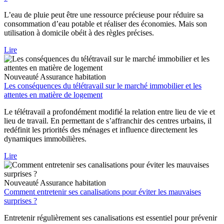
L’eau de pluie peut être une ressource précieuse pour réduire sa
consommation d’eau potable et réaliser des économies. Mais son
utilisation à domicile obéit à des règles précises.
Lire
Nouveauté
Assurance habitation
Les conséquences du télétravail sur le marché immobilier et les
attentes en matière de logement
Le télétravail a profondément modifié la relation entre lieu de vie et
lieu de travail. En permettant de s’affranchir des centres urbains, il
redéfinit les priorités des ménages et influence directement les
dynamiques immobilières.
Lire
Nouveauté
Assurance habitation
Comment entretenir ses canalisations pour éviter les mauvaises
surprises ?
Entretenir régulièrement ses canalisations est essentiel pour prévenir