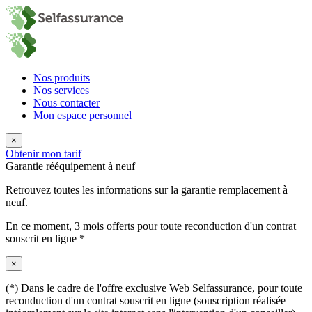
Nos produits
Nos services
Nous contacter
Mon espace personnel
×
Obtenir mon tarif
Garantie rééquipement à neuf
Retrouvez toutes les informations sur la garantie remplacement à
neuf.
En ce moment,
3 mois offerts
pour toute reconduction d'un contrat
souscrit en ligne *
×
(*) Dans le cadre de l'offre exclusive Web Selfassurance, pour toute
reconduction d'un contrat souscrit en ligne (souscription réalisée