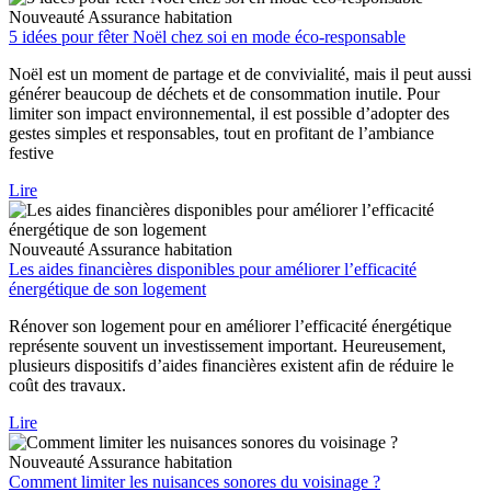
Nouveauté
Assurance habitation
5 idées pour fêter Noël chez soi en mode éco-responsable
Noël est un moment de partage et de convivialité, mais il peut aussi
générer beaucoup de déchets et de consommation inutile. Pour
limiter son impact environnemental, il est possible d’adopter des
gestes simples et responsables, tout en profitant de l’ambiance
festive
Lire
Nouveauté
Assurance habitation
Les aides financières disponibles pour améliorer l’efficacité
énergétique de son logement
Rénover son logement pour en améliorer l’efficacité énergétique
représente souvent un investissement important. Heureusement,
plusieurs dispositifs d’aides financières existent afin de réduire le
coût des travaux.
Lire
Nouveauté
Assurance habitation
Comment limiter les nuisances sonores du voisinage ?