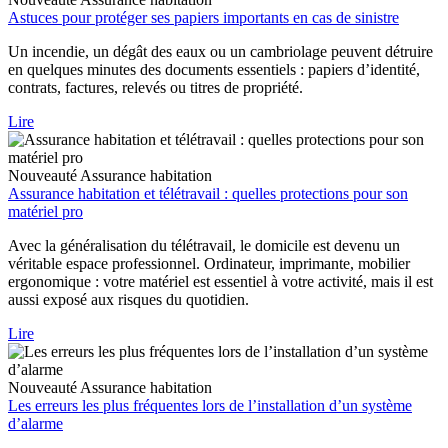
Astuces pour protéger ses papiers importants en cas de sinistre
Un incendie, un dégât des eaux ou un cambriolage peuvent détruire
en quelques minutes des documents essentiels : papiers d’identité,
contrats, factures, relevés ou titres de propriété.
Lire
Nouveauté
Assurance habitation
Assurance habitation et télétravail : quelles protections pour son
matériel pro
Avec la généralisation du télétravail, le domicile est devenu un
véritable espace professionnel. Ordinateur, imprimante, mobilier
ergonomique : votre matériel est essentiel à votre activité, mais il est
aussi exposé aux risques du quotidien.
Lire
Nouveauté
Assurance habitation
Les erreurs les plus fréquentes lors de l’installation d’un système
d’alarme