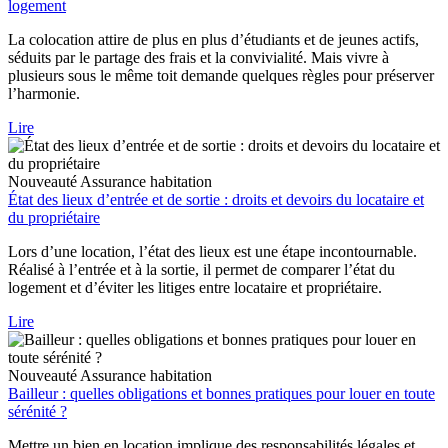
logement
La colocation attire de plus en plus d’étudiants et de jeunes actifs,
séduits par le partage des frais et la convivialité. Mais vivre à
plusieurs sous le même toit demande quelques règles pour préserver
l’harmonie.
Lire
Nouveauté
Assurance habitation
État des lieux d’entrée et de sortie : droits et devoirs du locataire et
du propriétaire
Lors d’une location, l’état des lieux est une étape incontournable.
Réalisé à l’entrée et à la sortie, il permet de comparer l’état du
logement et d’éviter les litiges entre locataire et propriétaire.
Lire
Nouveauté
Assurance habitation
Bailleur : quelles obligations et bonnes pratiques pour louer en toute
sérénité ?
Mettre un bien en location implique des responsabilités légales et