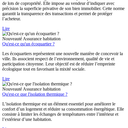
de lots de copropriété. Elle impose au vendeur d’indiquer avec
précision la superficie privative de son bien immobilier. Cette norme
garantit la transparence des transactions et permet de protéger
l’acheteur.
Lire
Nouveauté
Assurance habitation
Qu'est-ce qu'un écoquartier ?
Les écoquartiers représentent une nouvelle manière de concevoir la
ville. Ils associent respect de l’environnement, qualité de vie et
participation citoyenne. Leur objectif est de réduire l’empreinte
écologique tout en favorisant la mixité sociale.
Lire
Nouveauté
Assurance habitation
Qu'est-ce que l'isolation thermique ?
L’isolation thermique est un élément essentiel pour améliorer le
confort d’un logement et réduire sa consommation énergétique. Elle
consiste à limiter les échanges de températures entre l’intérieur et
l’extérieur d’une habitation.