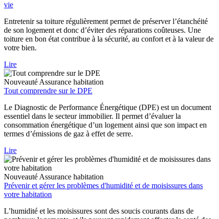
vie
Entretenir sa toiture régulièrement permet de préserver l’étanchéité
de son logement et donc d’éviter des réparations coûteuses. Une
toiture en bon état contribue à la sécurité, au confort et à la valeur de
votre bien.
Lire
Nouveauté
Assurance habitation
Tout comprendre sur le DPE
Le Diagnostic de Performance Énergétique (DPE) est un document
essentiel dans le secteur immobilier. Il permet d’évaluer la
consommation énergétique d’un logement ainsi que son impact en
termes d’émissions de gaz à effet de serre.
Lire
Nouveauté
Assurance habitation
Prévenir et gérer les problèmes d'humidité et de moisissures dans
votre habitation
L’humidité et les moisissures sont des soucis courants dans de