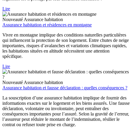
Lire
Nouveauté
Assurance habitation
Assurance habitation et résidences en montagne
Vivre en montagne implique des conditions naturelles particulières
qui influencent la protection de son logement. Entre chutes de neige
importantes, risques d’avalanches et variations climatiques rapides,
les habitations situées en altitude nécessitent une attention
spécifique.
Lire
Nouveauté
Assurance habitation
Assurance habitation et fausse déclaration : quelles conséquences ?
La souscription d’une assurance habitation implique de fournir des
informations exactes sur le logement et les biens assurés. Une fausse
déclaration, volontaire ou involontaire, peut entraîner des
conséquences importantes pour l’assuré. Selon la gravité de l’erreur,
l’assureur peut réduire le montant de l’indemnisation, résilier le
contrat ou refuser toute prise en charge.