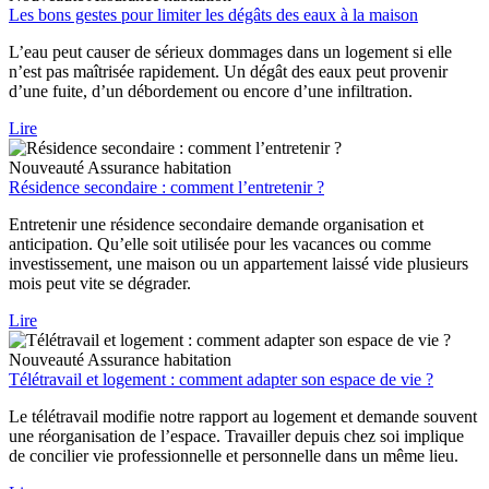
Les bons gestes pour limiter les dégâts des eaux à la maison
L’eau peut causer de sérieux dommages dans un logement si elle
n’est pas maîtrisée rapidement. Un dégât des eaux peut provenir
d’une fuite, d’un débordement ou encore d’une infiltration.
Lire
Nouveauté
Assurance habitation
Résidence secondaire : comment l’entretenir ?
Entretenir une résidence secondaire demande organisation et
anticipation. Qu’elle soit utilisée pour les vacances ou comme
investissement, une maison ou un appartement laissé vide plusieurs
mois peut vite se dégrader.
Lire
Nouveauté
Assurance habitation
Télétravail et logement : comment adapter son espace de vie ?
Le télétravail modifie notre rapport au logement et demande souvent
une réorganisation de l’espace. Travailler depuis chez soi implique
de concilier vie professionnelle et personnelle dans un même lieu.