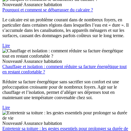
Nouveauté
Assurance habitation
Pourquoi et comment se débarrasser du calcaire ?
Le calcaire est un problème courant dans de nombreux foyers, en
particulier dans certaines régions dans lesquelles l’eau est « dure ». Il
s’accumule dans les canalisations, les appareils ménagers et sur les
surfaces, causant des dommages parfois coûteux sur le long terme.
Lire
Nouveauté
Assurance habitation
Chauffage et isolation : comment réduire sa facture énergétique tout
en restant confortable ?
Réduire sa facture énergétique sans sacrifier son confort est une
préoccupation croissante pour de nombreux foyers. Agir sur le
chauffage et l’isolation, permet d’alléger ses dépenses tout en
maintenant une température convenable chez soi.
Lire
Nouveauté
Assurance habitation
Entretenir sa toiture : les gestes essentiels pour prolonger sa durée de