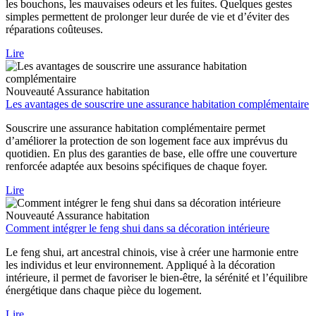
les bouchons, les mauvaises odeurs et les fuites. Quelques gestes
simples permettent de prolonger leur durée de vie et d’éviter des
réparations coûteuses.
Lire
Nouveauté
Assurance habitation
Les avantages de souscrire une assurance habitation complémentaire
Souscrire une assurance habitation complémentaire permet
d’améliorer la protection de son logement face aux imprévus du
quotidien. En plus des garanties de base, elle offre une couverture
renforcée adaptée aux besoins spécifiques de chaque foyer.
Lire
Nouveauté
Assurance habitation
Comment intégrer le feng shui dans sa décoration intérieure
Le feng shui, art ancestral chinois, vise à créer une harmonie entre
les individus et leur environnement. Appliqué à la décoration
intérieure, il permet de favoriser le bien-être, la sérénité et l’équilibre
énergétique dans chaque pièce du logement.
Lire