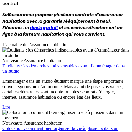
contrat.
Selfassurance propose plusieurs contrats d’assurance 
habitation avec la garantie rééquipement à neuf. 
Effectuez un 
devis gratuit
 et souscrivez directement en 
ligne à la formule habitation qui vous convient.
L’actualité de l’assurance habitation
Nouveauté
Assurance habitation
Étudiants : les démarches indispensables avant d’emménager dans
un studio
Emménager dans un studio étudiant marque une étape importante,
souvent synonyme d’autonomie. Mais avant de poser vos valises,
certaines démarches sont incontournables : contrat d’énergie,
internet, assurance habitation ou encore état des lieux.
Lire
Nouveauté
Assurance habitation
Colocation : comment bien organiser la vie à plusieurs dans un