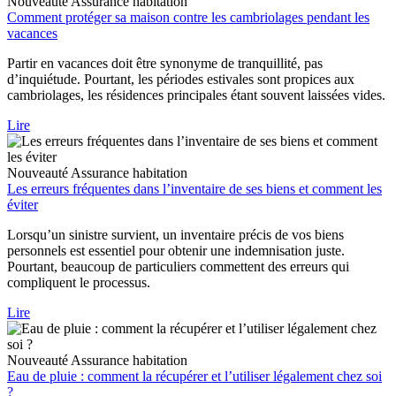
Nouveauté
Assurance habitation
Comment protéger sa maison contre les cambriolages pendant les
vacances
Partir en vacances doit être synonyme de tranquillité, pas
d’inquiétude. Pourtant, les périodes estivales sont propices aux
cambriolages, les résidences principales étant souvent laissées vides.
Lire
Nouveauté
Assurance habitation
Les erreurs fréquentes dans l’inventaire de ses biens et comment les
éviter
Lorsqu’un sinistre survient, un inventaire précis de vos biens
personnels est essentiel pour obtenir une indemnisation juste.
Pourtant, beaucoup de particuliers commettent des erreurs qui
compliquent le processus.
Lire
Nouveauté
Assurance habitation
Eau de pluie : comment la récupérer et l’utiliser légalement chez soi
?