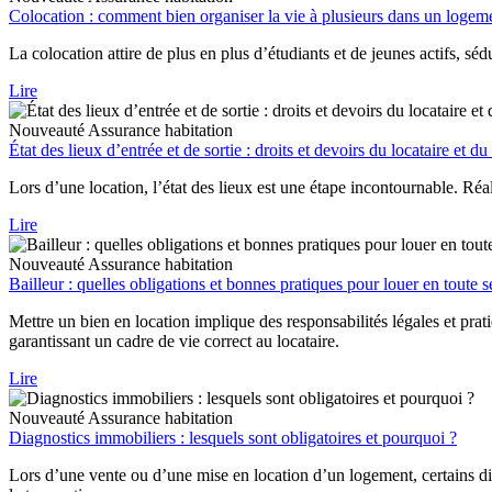
Colocation : comment bien organiser la vie à plusieurs dans un logem
La colocation attire de plus en plus d’étudiants et de jeunes actifs, sé
Lire
Nouveauté
Assurance habitation
État des lieux d’entrée et de sortie : droits et devoirs du locataire et du
Lors d’une location, l’état des lieux est une étape incontournable. Réalis
Lire
Nouveauté
Assurance habitation
Bailleur : quelles obligations et bonnes pratiques pour louer en toute s
Mettre un bien en location implique des responsabilités légales et prat
garantissant un cadre de vie correct au locataire.
Lire
Nouveauté
Assurance habitation
Diagnostics immobiliers : lesquels sont obligatoires et pourquoi ?
Lors d’une vente ou d’une mise en location d’un logement, certains diag