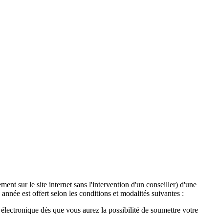
ent sur le site internet sans l'intervention d'un conseiller) d'une
année est offert selon les conditions et modalités suivantes :
lectronique dès que vous aurez la possibilité de soumettre votre