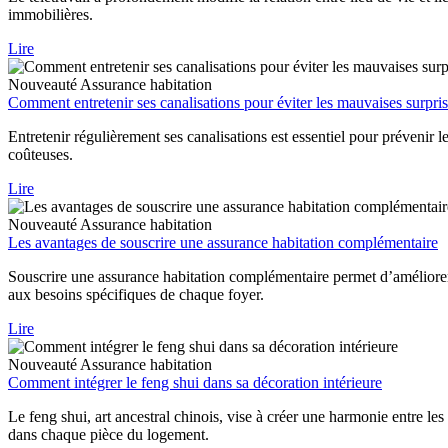
immobilières.
Lire
Nouveauté
Assurance habitation
Comment entretenir ses canalisations pour éviter les mauvaises surpris
Entretenir régulièrement ses canalisations est essentiel pour prévenir 
coûteuses.
Lire
Nouveauté
Assurance habitation
Les avantages de souscrire une assurance habitation complémentaire
Souscrire une assurance habitation complémentaire permet d’améliorer 
aux besoins spécifiques de chaque foyer.
Lire
Nouveauté
Assurance habitation
Comment intégrer le feng shui dans sa décoration intérieure
Le feng shui, art ancestral chinois, vise à créer une harmonie entre les 
dans chaque pièce du logement.