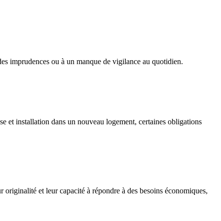
 des imprudences ou à un manque de vigilance au quotidien.
e et installation dans un nouveau logement, certaines obligations
ur originalité et leur capacité à répondre à des besoins économiques,