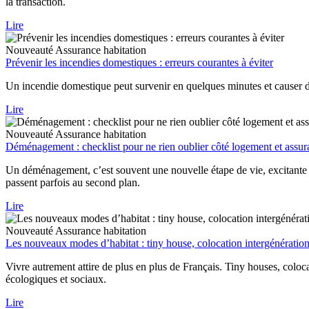
la transaction.
Lire
Nouveauté
Assurance habitation
Prévenir les incendies domestiques : erreurs courantes à éviter
Un incendie domestique peut survenir en quelques minutes et causer d
Lire
Nouveauté
Assurance habitation
Déménagement : checklist pour ne rien oublier côté logement et assu
Un déménagement, c’est souvent une nouvelle étape de vie, excitante 
passent parfois au second plan.
Lire
Nouveauté
Assurance habitation
Les nouveaux modes d’habitat : tiny house, colocation intergénérationn
Vivre autrement attire de plus en plus de Français. Tiny houses, coloca
écologiques et sociaux.
Lire