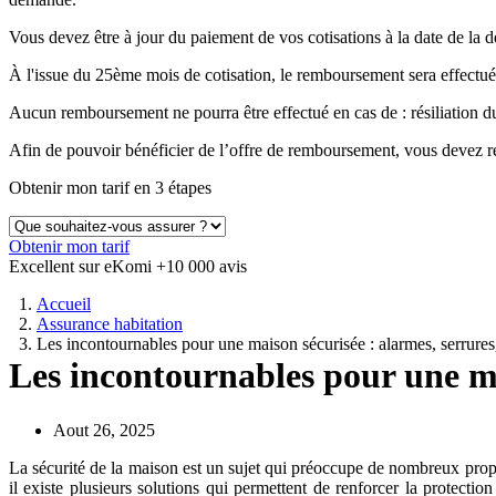
Vous devez être à jour du paiement de vos cotisations à la date de 
À l'issue du 25ème mois de cotisation, le remboursement sera effectué
Aucun remboursement ne pourra être effectué en cas de : résiliation
Afin de pouvoir bénéficier de l’offre de remboursement, vous devez ré
Obtenir mon tarif en 3 étapes
Obtenir mon tarif
Excellent sur eKomi
+10 000 avis
Accueil
Assurance habitation
Les incontournables pour une maison sécurisée : alarmes, serrures
Les incontournables pour une ma
Aout 26, 2025
La sécurité de la maison est un sujet qui préoccupe de nombreux propri
il existe plusieurs solutions qui permettent de renforcer la protecti