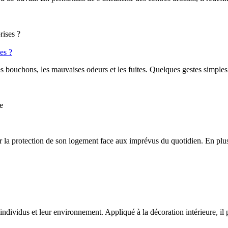
es ?
les bouchons, les mauvaises odeurs et les fuites. Quelques gestes simples
la protection de son logement face aux imprévus du quotidien. En plus 
individus et leur environnement. Appliqué à la décoration intérieure, il p