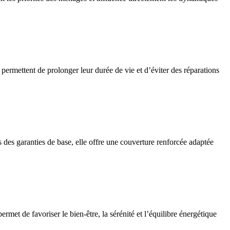
 permettent de prolonger leur durée de vie et d’éviter des réparations
des garanties de base, elle offre une couverture renforcée adaptée
ermet de favoriser le bien-être, la sérénité et l’équilibre énergétique