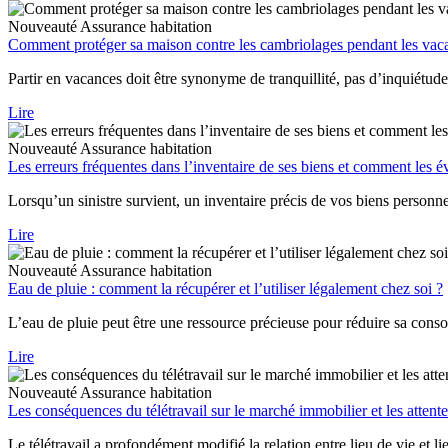
Nouveauté
Assurance habitation
Comment protéger sa maison contre les cambriolages pendant les vac
Partir en vacances doit être synonyme de tranquillité, pas d’inquiétude
Lire
Nouveauté
Assurance habitation
Les erreurs fréquentes dans l’inventaire de ses biens et comment les év
Lorsqu’un sinistre survient, un inventaire précis de vos biens personn
Lire
Nouveauté
Assurance habitation
Eau de pluie : comment la récupérer et l’utiliser légalement chez soi ?
L’eau de pluie peut être une ressource précieuse pour réduire sa conso
Lire
Nouveauté
Assurance habitation
Les conséquences du télétravail sur le marché immobilier et les attent
Le télétravail a profondément modifié la relation entre lieu de vie et l