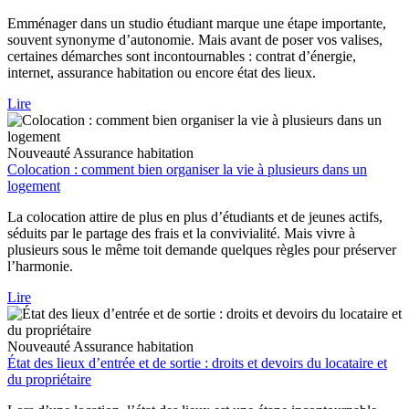
Emménager dans un studio étudiant marque une étape importante,
souvent synonyme d’autonomie. Mais avant de poser vos valises,
certaines démarches sont incontournables : contrat d’énergie,
internet, assurance habitation ou encore état des lieux.
Lire
Nouveauté
Assurance habitation
Colocation : comment bien organiser la vie à plusieurs dans un
logement
La colocation attire de plus en plus d’étudiants et de jeunes actifs,
séduits par le partage des frais et la convivialité. Mais vivre à
plusieurs sous le même toit demande quelques règles pour préserver
l’harmonie.
Lire
Nouveauté
Assurance habitation
État des lieux d’entrée et de sortie : droits et devoirs du locataire et
du propriétaire