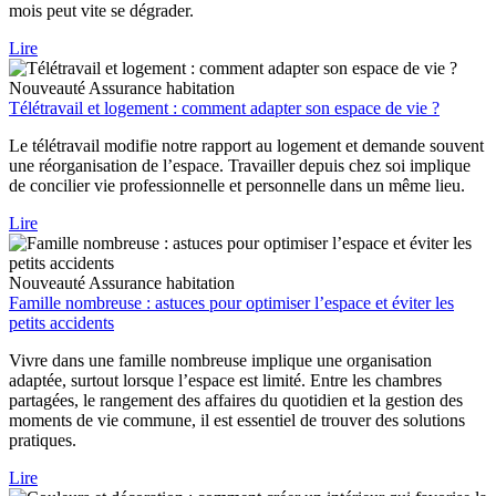
mois peut vite se dégrader.
Lire
Nouveauté
Assurance habitation
Télétravail et logement : comment adapter son espace de vie ?
Le télétravail modifie notre rapport au logement et demande souvent
une réorganisation de l’espace. Travailler depuis chez soi implique
de concilier vie professionnelle et personnelle dans un même lieu.
Lire
Nouveauté
Assurance habitation
Famille nombreuse : astuces pour optimiser l’espace et éviter les
petits accidents
Vivre dans une famille nombreuse implique une organisation
adaptée, surtout lorsque l’espace est limité. Entre les chambres
partagées, le rangement des affaires du quotidien et la gestion des
moments de vie commune, il est essentiel de trouver des solutions
pratiques.
Lire