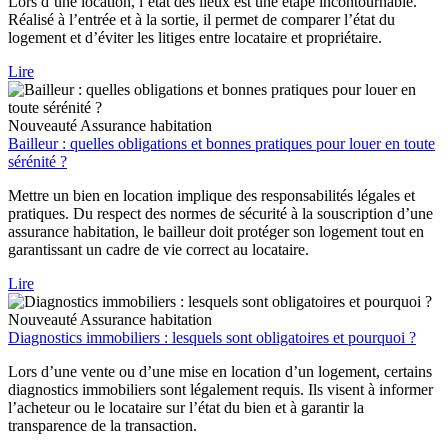
Lors d’une location, l’état des lieux est une étape incontournable.
Réalisé à l’entrée et à la sortie, il permet de comparer l’état du
logement et d’éviter les litiges entre locataire et propriétaire.
Lire
Nouveauté
Assurance habitation
Bailleur : quelles obligations et bonnes pratiques pour louer en toute
sérénité ?
Mettre un bien en location implique des responsabilités légales et
pratiques. Du respect des normes de sécurité à la souscription d’une
assurance habitation, le bailleur doit protéger son logement tout en
garantissant un cadre de vie correct au locataire.
Lire
Nouveauté
Assurance habitation
Diagnostics immobiliers : lesquels sont obligatoires et pourquoi ?
Lors d’une vente ou d’une mise en location d’un logement, certains
diagnostics immobiliers sont légalement requis. Ils visent à informer
l’acheteur ou le locataire sur l’état du bien et à garantir la
transparence de la transaction.