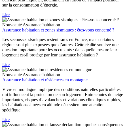
sur la consommation d’énergie.
Lire
Nouveauté
Assurance habitation
Assurance habitation et zones sismiques : êtes-vous concerné ?
Les secousses sismiques restent rares en France, mais certaines
régions sont plus exposées que d’autres. Cette réalité soulève une
question importante pour les occupants : dans quelle mesure leur
logement est-il protégé par leur assurance habitation ?
Lire
Nouveauté
Assurance habitation
Assurance habitation et résidences en montagne
Vivre en montagne implique des conditions naturelles particulières
qui influencent la protection de son logement. Entre chutes de neige
importantes, risques d’avalanches et variations climatiques rapides,
les habitations situées en altitude nécessitent une attention
spécifique.
Lire