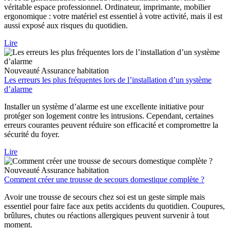
véritable espace professionnel. Ordinateur, imprimante, mobilier
ergonomique : votre matériel est essentiel à votre activité, mais il est
aussi exposé aux risques du quotidien.
Lire
Nouveauté
Assurance habitation
Les erreurs les plus fréquentes lors de l’installation d’un système
d’alarme
Installer un système d’alarme est une excellente initiative pour
protéger son logement contre les intrusions. Cependant, certaines
erreurs courantes peuvent réduire son efficacité et compromettre la
sécurité du foyer.
Lire
Nouveauté
Assurance habitation
Comment créer une trousse de secours domestique complète ?
Avoir une trousse de secours chez soi est un geste simple mais
essentiel pour faire face aux petits accidents du quotidien. Coupures,
brûlures, chutes ou réactions allergiques peuvent survenir à tout
moment.