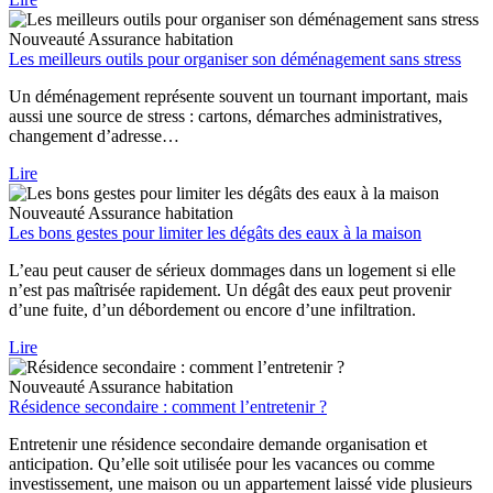
Nouveauté
Assurance habitation
Les meilleurs outils pour organiser son déménagement sans stress
Un déménagement représente souvent un tournant important, mais
aussi une source de stress : cartons, démarches administratives,
changement d’adresse…
Lire
Nouveauté
Assurance habitation
Les bons gestes pour limiter les dégâts des eaux à la maison
L’eau peut causer de sérieux dommages dans un logement si elle
n’est pas maîtrisée rapidement. Un dégât des eaux peut provenir
d’une fuite, d’un débordement ou encore d’une infiltration.
Lire
Nouveauté
Assurance habitation
Résidence secondaire : comment l’entretenir ?
Entretenir une résidence secondaire demande organisation et
anticipation. Qu’elle soit utilisée pour les vacances ou comme
investissement, une maison ou un appartement laissé vide plusieurs