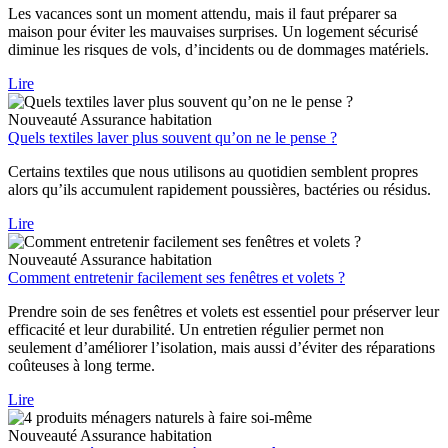
Les vacances sont un moment attendu, mais il faut préparer sa
maison pour éviter les mauvaises surprises. Un logement sécurisé
diminue les risques de vols, d’incidents ou de dommages matériels.
Lire
Nouveauté
Assurance habitation
Quels textiles laver plus souvent qu’on ne le pense ?
Certains textiles que nous utilisons au quotidien semblent propres
alors qu’ils accumulent rapidement poussières, bactéries ou résidus.
Lire
Nouveauté
Assurance habitation
Comment entretenir facilement ses fenêtres et volets ?
Prendre soin de ses fenêtres et volets est essentiel pour préserver leur
efficacité et leur durabilité. Un entretien régulier permet non
seulement d’améliorer l’isolation, mais aussi d’éviter des réparations
coûteuses à long terme.
Lire
Nouveauté
Assurance habitation