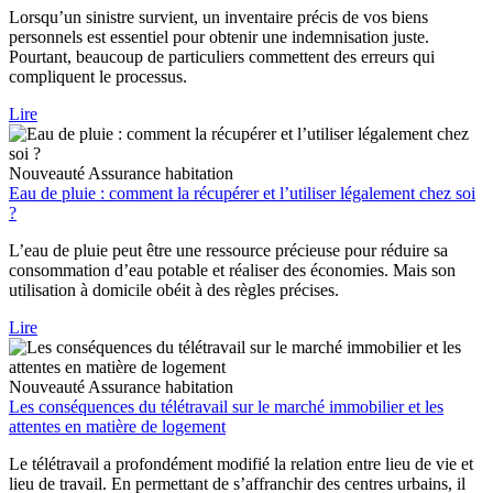
Lorsqu’un sinistre survient, un inventaire précis de vos biens
personnels est essentiel pour obtenir une indemnisation juste.
Pourtant, beaucoup de particuliers commettent des erreurs qui
compliquent le processus.
Lire
Nouveauté
Assurance habitation
Eau de pluie : comment la récupérer et l’utiliser légalement chez soi
?
L’eau de pluie peut être une ressource précieuse pour réduire sa
consommation d’eau potable et réaliser des économies. Mais son
utilisation à domicile obéit à des règles précises.
Lire
Nouveauté
Assurance habitation
Les conséquences du télétravail sur le marché immobilier et les
attentes en matière de logement
Le télétravail a profondément modifié la relation entre lieu de vie et
lieu de travail. En permettant de s’affranchir des centres urbains, il