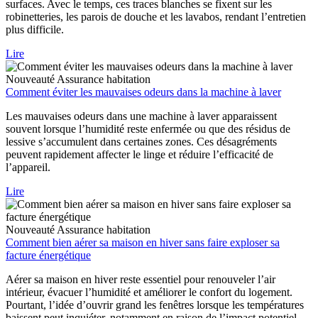
surfaces. Avec le temps, ces traces blanches se fixent sur les
robinetteries, les parois de douche et les lavabos, rendant l’entretien
plus difficile.
Lire
Nouveauté
Assurance habitation
Comment éviter les mauvaises odeurs dans la machine à laver
Les mauvaises odeurs dans une machine à laver apparaissent
souvent lorsque l’humidité reste enfermée ou que des résidus de
lessive s’accumulent dans certaines zones. Ces désagréments
peuvent rapidement affecter le linge et réduire l’efficacité de
l’appareil.
Lire
Nouveauté
Assurance habitation
Comment bien aérer sa maison en hiver sans faire exploser sa
facture énergétique
Aérer sa maison en hiver reste essentiel pour renouveler l’air
intérieur, évacuer l’humidité et améliorer le confort du logement.
Pourtant, l’idée d’ouvrir grand les fenêtres lorsque les températures
baissent peut inquiéter, notamment en raison de l’impact potentiel