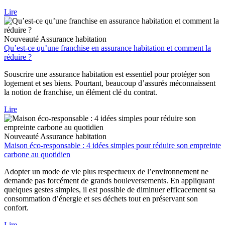
Lire
Nouveauté
Assurance habitation
Qu’est-ce qu’une franchise en assurance habitation et comment la
réduire ?
Souscrire une assurance habitation est essentiel pour protéger son
logement et ses biens. Pourtant, beaucoup d’assurés méconnaissent
la notion de franchise, un élément clé du contrat.
Lire
Nouveauté
Assurance habitation
Maison éco-responsable : 4 idées simples pour réduire son empreinte
carbone au quotidien
Adopter un mode de vie plus respectueux de l’environnement ne
demande pas forcément de grands bouleversements. En appliquant
quelques gestes simples, il est possible de diminuer efficacement sa
consommation d’énergie et ses déchets tout en préservant son
confort.
Lire