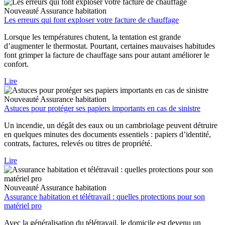
Nouveauté
Assurance habitation
Les erreurs qui font exploser votre facture de chauffage
Lorsque les températures chutent, la tentation est grande
d’augmenter le thermostat. Pourtant, certaines mauvaises habitudes
font grimper la facture de chauffage sans pour autant améliorer le
confort.
Lire
Nouveauté
Assurance habitation
Astuces pour protéger ses papiers importants en cas de sinistre
Un incendie, un dégât des eaux ou un cambriolage peuvent détruire
en quelques minutes des documents essentiels : papiers d’identité,
contrats, factures, relevés ou titres de propriété.
Lire
Nouveauté
Assurance habitation
Assurance habitation et télétravail : quelles protections pour son
matériel pro
Avec la généralisation du télétravail, le domicile est devenu un