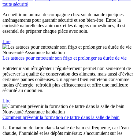
toute sécurité
Accueillir un animal de compagnie chez soi demande quelques
aménagements pour garantir sécurité et son bien-être. Entre la
curiosité naturelle des animaux et les dangers domestiques, il est
essentiel de préparer chaque pièce avec soin.
Lire
Nouveauté
Assurance habitation
Les astuces pour entretenir son frigo et prolonger sa durée de vie
Entretenir son réfrigérateur régulièrement permet non seulement de
préserver la qualité de conservation des aliments, mais aussi d’éviter
certaines pannes coûteuses. Un appareil bien entretenu consomme
moins d’énergie, refroidit plus efficacement et offre une meilleure
sécurité au quotidien.
Lire
Nouveauté
Assurance habitation
Comment prévenir la formation de tartre dans la salle de bain
La formation de tartre dans la salle de bain est fréquente, car l’eau
chaude, l’humidité et les dépôts minéraux s’accumulent sur les