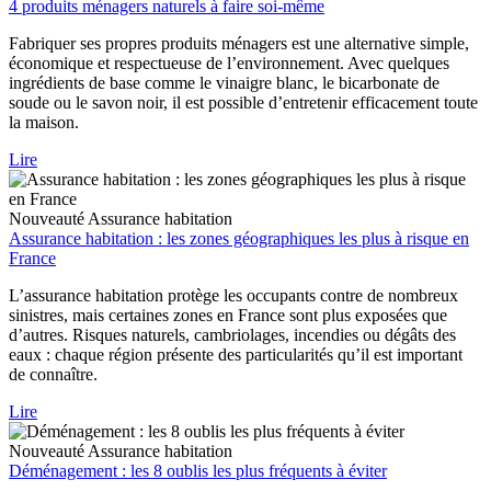
4 produits ménagers naturels à faire soi-même
Fabriquer ses propres produits ménagers est une alternative simple,
économique et respectueuse de l’environnement. Avec quelques
ingrédients de base comme le vinaigre blanc, le bicarbonate de
soude ou le savon noir, il est possible d’entretenir efficacement toute
la maison.
Lire
Nouveauté
Assurance habitation
Assurance habitation : les zones géographiques les plus à risque en
France
L’assurance habitation protège les occupants contre de nombreux
sinistres, mais certaines zones en France sont plus exposées que
d’autres. Risques naturels, cambriolages, incendies ou dégâts des
eaux : chaque région présente des particularités qu’il est important
de connaître.
Lire
Nouveauté
Assurance habitation
Déménagement : les 8 oublis les plus fréquents à éviter