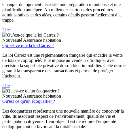
Changer de logement nécessite une préparation minutieuse et une
planification anticipée. Au milieu des cartons, des procédures
administratives et des aléas, certains détails passent facilement à la
trappe.
Lire
Nouveauté
Assurance habitation
Qu’est-ce que la loi Carrez ?
La loi Carrez est une réglementation française qui encadre la vente
de lots de copropriété. Elle impose au vendeur d’indiquer avec
précision la superficie privative de son bien immobilier. Cette norme
garantit la transparence des transactions et permet de protéger
l’acheteur.
Lire
Nouveauté
Assurance habitation
Qu'est-ce qu'un écoquartier ?
Les écoquartiers représentent une nouvelle manière de concevoir la
ville. Ils associent respect de l’environnement, qualité de vie et
participation citoyenne. Leur objectif est de réduire l’empreinte
écologique tout en favorisant la mixité sociale.