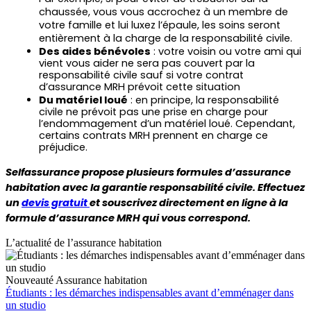
chaussée, vous vous accrochez à un membre de 
votre famille et lui luxez l’épaule, les soins seront 
entièrement à la charge de la responsabilité civile.
Des aides bénévoles
 : votre voisin ou votre ami qui 
vient vous aider ne sera pas couvert par la 
responsabilité civile sauf si votre contrat 
d’assurance MRH prévoit cette situation
Du matériel loué
 : en principe, la responsabilité 
civile ne prévoit pas une prise en charge pour 
l’endommagement d’un matériel loué. Cependant, 
certains contrats MRH prennent en charge ce 
préjudice.
Selfassurance propose plusieurs formules d’assurance 
habitation avec la garantie responsabilité civile. Effectuez 
un 
devis gratuit 
et souscrivez directement en ligne à la 
formule d’assurance MRH qui vous correspond.
L’actualité de l’assurance habitation
Nouveauté
Assurance habitation
Étudiants : les démarches indispensables avant d’emménager dans
un studio