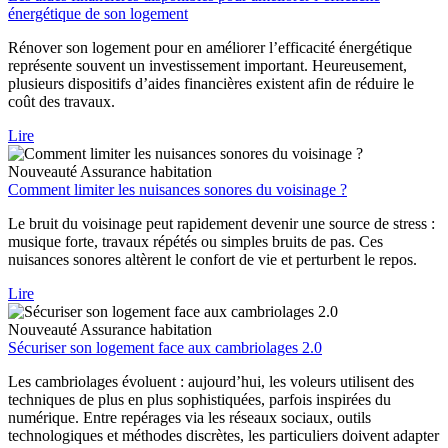
énergétique de son logement
Rénover son logement pour en améliorer l’efficacité énergétique
représente souvent un investissement important. Heureusement,
plusieurs dispositifs d’aides financières existent afin de réduire le
coût des travaux.
Lire
Nouveauté
Assurance habitation
Comment limiter les nuisances sonores du voisinage ?
Le bruit du voisinage peut rapidement devenir une source de stress :
musique forte, travaux répétés ou simples bruits de pas. Ces
nuisances sonores altèrent le confort de vie et perturbent le repos.
Lire
Nouveauté
Assurance habitation
Sécuriser son logement face aux cambriolages 2.0
Les cambriolages évoluent : aujourd’hui, les voleurs utilisent des
techniques de plus en plus sophistiquées, parfois inspirées du
numérique. Entre repérages via les réseaux sociaux, outils
technologiques et méthodes discrètes, les particuliers doivent adapter