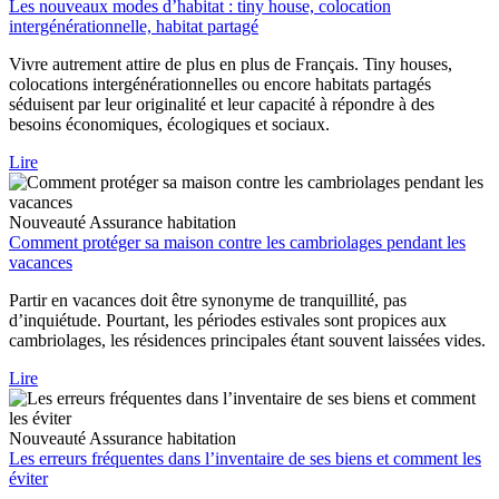
Les nouveaux modes d’habitat : tiny house, colocation
intergénérationnelle, habitat partagé
Vivre autrement attire de plus en plus de Français. Tiny houses,
colocations intergénérationnelles ou encore habitats partagés
séduisent par leur originalité et leur capacité à répondre à des
besoins économiques, écologiques et sociaux.
Lire
Nouveauté
Assurance habitation
Comment protéger sa maison contre les cambriolages pendant les
vacances
Partir en vacances doit être synonyme de tranquillité, pas
d’inquiétude. Pourtant, les périodes estivales sont propices aux
cambriolages, les résidences principales étant souvent laissées vides.
Lire
Nouveauté
Assurance habitation
Les erreurs fréquentes dans l’inventaire de ses biens et comment les
éviter