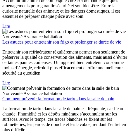
Accueillir un animal de compagnie chez soi demande quelques
aménagements pour garantir sécurité et son bien-être. Entre la
curiosité naturelle des animaux et les dangers domestiques, il est
essentiel de préparer chaque pièce avec soin.
Lire
Nouveauté
Assurance habitation
Les astuces pour entretenir son frigo et prolonger sa durée de vie
Entretenir son réfrigérateur régulièrement permet non seulement de
préserver la qualité de conservation des aliments, mais aussi d’éviter
certaines pannes coûteuses. Un appareil bien entretenu consomme
moins d’énergie, refroidit plus efficacement et offre une meilleure
sécurité au quotidien.
Lire
Nouveauté
Assurance habitation
Comment prévenir la formation de tartre dans la salle de bain
La formation de tartre dans la salle de bain est fréquente, car l’eau
chaude, l’humidité et les dépôts minéraux s’accumulent sur les
surfaces. Avec le temps, ces traces blanches se fixent sur les
robinetteries, les parois de douche et les lavabos, rendant l’entretien
plus difficile.