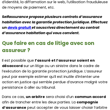
d’identité, la diffamation sur le web, l’utilisation frauduleuse 
de moyens de paiement, etc.
Selfassurance propose plusieurs contrats d’assurance 
habitation avec la garantie protection juridique. Effectuez 
un 
devis gratuit 
et souscrivez directement au contrat 
d’assurance habitation qui vous convient.
Que faire en cas de litige avec son 
assureur ?
Il est possible que 
l’assuré et l’assureur soient en 
désaccord
 sur un litige ou un sinistre dans le cadre de 
l’exécution de la garantie protection juridique. L’assureur 
peut par exemple estimer qu’il est inutile d’intenter une 
action en justice qui semble perdue d’avance malgré votre 
persistance à aller au tribunal.
Dans ce cas, 
un arbitre
 sera choisi d’un 
commun accord
afin de trancher entre les deux parties. La 
compagnie 
d’assurance
 peut accepter de vous laisser choisir l’arbitre 