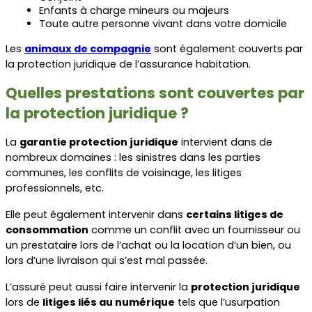
Enfants à charge mineurs ou majeurs
Toute autre personne vivant dans votre domicile
Les 
animaux de compagnie
 sont également couverts par 
la protection juridique de l’assurance habitation.
Quelles prestations sont couvertes par 
la protection juridique ?
La 
garantie protection juridique
 intervient dans de 
nombreux domaines : les sinistres dans les parties 
communes, les conflits de voisinage, les litiges 
professionnels, etc.
Elle peut également intervenir dans 
certains litiges de 
consommation
 comme un conflit avec un fournisseur ou 
un prestataire lors de l’achat ou la location d’un bien, ou 
lors d’une livraison qui s’est mal passée.
L’assuré peut aussi faire intervenir la 
protection juridique
lors de 
litiges liés au numérique
 tels que l’usurpation 