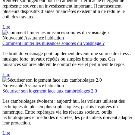
Rénover son logement pour en améliorer l’efficacité énergétique
représente souvent un investissement important. Heureusement,
plusieurs dispositifs d’aides financières existent afin de réduire le
coût des travaux.
Lire
Nouveauté
Assurance habitation
Comment limiter les nuisances sonores du voisinage ?
Le bruit du voisinage peut rapidement devenir une source de stress :
musique forte, travaux répétés ou simples bruits de pas. Ces
nuisances sonores altèrent le confort de vie et perturbent le repos.
Lire
Nouveauté
Assurance habitation
Sécuriser son logement face aux cambriolages 2.0
Les cambriolages évoluent : aujourd’hui, les voleurs utilisent des
techniques de plus en plus sophistiquées, parfois inspirées du
numérique. Entre repérages via les réseaux sociaux, outils
technologiques et méthodes discrètes, les particuliers doivent adapter
leur protection.
Lire