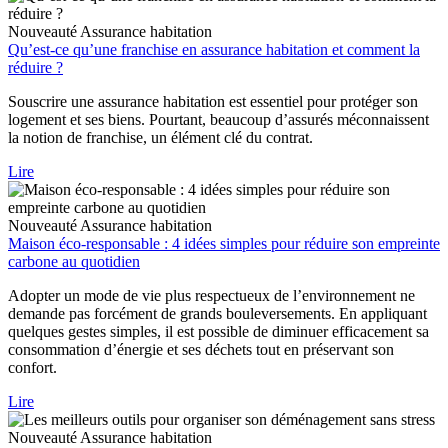
Nouveauté
Assurance habitation
Qu’est-ce qu’une franchise en assurance habitation et comment la
réduire ?
Souscrire une assurance habitation est essentiel pour protéger son
logement et ses biens. Pourtant, beaucoup d’assurés méconnaissent
la notion de franchise, un élément clé du contrat.
Lire
Nouveauté
Assurance habitation
Maison éco-responsable : 4 idées simples pour réduire son empreinte
carbone au quotidien
Adopter un mode de vie plus respectueux de l’environnement ne
demande pas forcément de grands bouleversements. En appliquant
quelques gestes simples, il est possible de diminuer efficacement sa
consommation d’énergie et ses déchets tout en préservant son
confort.
Lire
Nouveauté
Assurance habitation