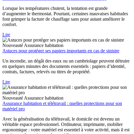
Lorsque les températures chutent, la tentation est grande
d’augmenter le thermostat. Pourtant, certaines mauvaises habitudes
font grimper la facture de chauffage sans pour autant améliorer le
confort.
Lire
Nouveauté
Assurance habitation
Astuces pour protéger ses papiers importants en cas de sinistre
Un incendie, un dégât des eaux ou un cambriolage peuvent détruire
en quelques minutes des documents essentiels : papiers d’identité,
contrats, factures, relevés ou titres de propriété.
Lire
Nouveauté
Assurance habitation
Assurance habitation et télétravail : quelles protections pour son
matériel pro
Avec la généralisation du télétravail, le domicile est devenu un
véritable espace professionnel. Ordinateur, imprimante, mobilier
ergonomique : votre matériel est essentiel à votre activité, mais il est