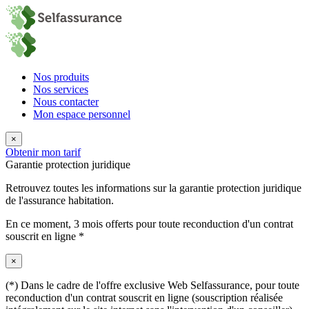
Nos produits
Nos services
Nous contacter
Mon espace personnel
×
Obtenir mon tarif
Garantie protection juridique
Retrouvez toutes les informations sur la garantie protection juridique
de l'assurance habitation.
En ce moment,
3 mois offerts
pour toute reconduction d'un contrat
souscrit en ligne *
×
(*) Dans le cadre de l'offre exclusive Web Selfassurance, pour toute
reconduction d'un contrat souscrit en ligne (souscription réalisée