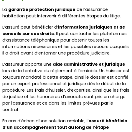
La 
garantie protection juridique
 de l’assurance 
habitation peut intervenir à différentes étapes du litige.
L’assuré peut bénéficier d’
informations juridiques et de 
conseils sur ses droits
. Il peut contacter les plateformes 
d’assistance téléphonique pour obtenir toutes les 
informations nécessaires et les possibles recours auxquels 
il a droit avant d’entamer une procédure judiciaire.
L’assureur apporte une 
aide administrative et juridique
lors de la tentative du règlement à l’amiable. Un huissier est 
toujours mandaté à cette étape, ainsi le dossier est confié 
par un expert professionnel et juridique dès le début de la 
procédure. Les frais d’huissier, d’expertise, ainsi que les frais 
de justice et les honoraires d’avocats sont pris en charge 
par l’assurance et ce dans les limites prévues par le 
contrat.
En cas d’échec d’une solution amiable, l’
assuré bénéficie 
d’un accompagnement tout au long de l’étape 