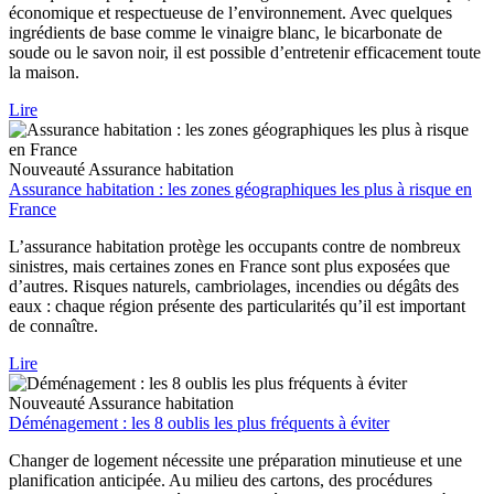
économique et respectueuse de l’environnement. Avec quelques
ingrédients de base comme le vinaigre blanc, le bicarbonate de
soude ou le savon noir, il est possible d’entretenir efficacement toute
la maison.
Lire
Nouveauté
Assurance habitation
Assurance habitation : les zones géographiques les plus à risque en
France
L’assurance habitation protège les occupants contre de nombreux
sinistres, mais certaines zones en France sont plus exposées que
d’autres. Risques naturels, cambriolages, incendies ou dégâts des
eaux : chaque région présente des particularités qu’il est important
de connaître.
Lire
Nouveauté
Assurance habitation
Déménagement : les 8 oublis les plus fréquents à éviter
Changer de logement nécessite une préparation minutieuse et une
planification anticipée. Au milieu des cartons, des procédures