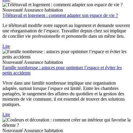
Nouveauté
Assurance habitation
Télétravail et logement : comment adapter son espace de vie ?
Le télétravail modifie notre rapport au logement et demande souvent
une réorganisation de l’espace. Travailler depuis chez soi implique
de concilier vie professionnelle et personnelle dans un même lieu.
Lire
Nouveauté
Assurance habitation
Famille nombreuse : astuces pour optimiser l’espace et éviter les
petits accidents
Vivre dans une famille nombreuse implique une organisation
adaptée, surtout lorsque l’espace est limité. Entre les chambres
partagées, le rangement des affaires du quotidien et la gestion des
moments de vie commune, il est essentiel de trouver des solutions
pratiques.
Lire
Nouveauté
Assurance habitation