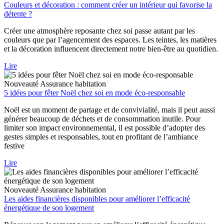
Couleurs et décoration : comment créer un intérieur qui favorise la
détente ?
Créer une atmosphère reposante chez soi passe autant par les
couleurs que par l’agencement des espaces. Les teintes, les matières
et la décoration influencent directement notre bien-être au quotidien.
Lire
Nouveauté
Assurance habitation
5 idées pour fêter Noël chez soi en mode éco-responsable
Noël est un moment de partage et de convivialité, mais il peut aussi
générer beaucoup de déchets et de consommation inutile. Pour
limiter son impact environnemental, il est possible d’adopter des
gestes simples et responsables, tout en profitant de l’ambiance
festive
Lire
Nouveauté
Assurance habitation
Les aides financières disponibles pour améliorer l’efficacité
énergétique de son logement