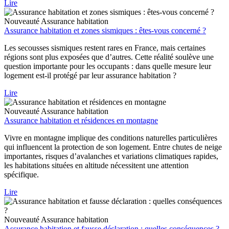
Lire
Nouveauté
Assurance habitation
Assurance habitation et zones sismiques : êtes-vous concerné ?
Les secousses sismiques restent rares en France, mais certaines
régions sont plus exposées que d’autres. Cette réalité soulève une
question importante pour les occupants : dans quelle mesure leur
logement est-il protégé par leur assurance habitation ?
Lire
Nouveauté
Assurance habitation
Assurance habitation et résidences en montagne
Vivre en montagne implique des conditions naturelles particulières
qui influencent la protection de son logement. Entre chutes de neige
importantes, risques d’avalanches et variations climatiques rapides,
les habitations situées en altitude nécessitent une attention
spécifique.
Lire
Nouveauté
Assurance habitation
Assurance habitation et fausse déclaration : quelles conséquences ?