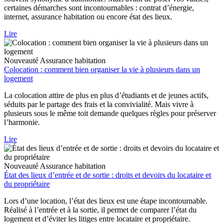
certaines démarches sont incontournables : contrat d’énergie,
internet, assurance habitation ou encore état des lieux.
Lire
Nouveauté
Assurance habitation
Colocation : comment bien organiser la vie à plusieurs dans un
logement
La colocation attire de plus en plus d’étudiants et de jeunes actifs,
séduits par le partage des frais et la convivialité. Mais vivre à
plusieurs sous le même toit demande quelques règles pour préserver
l’harmonie.
Lire
Nouveauté
Assurance habitation
État des lieux d’entrée et de sortie : droits et devoirs du locataire et
du propriétaire
Lors d’une location, l’état des lieux est une étape incontournable.
Réalisé à l’entrée et à la sortie, il permet de comparer l’état du
logement et d’éviter les litiges entre locataire et propriétaire.