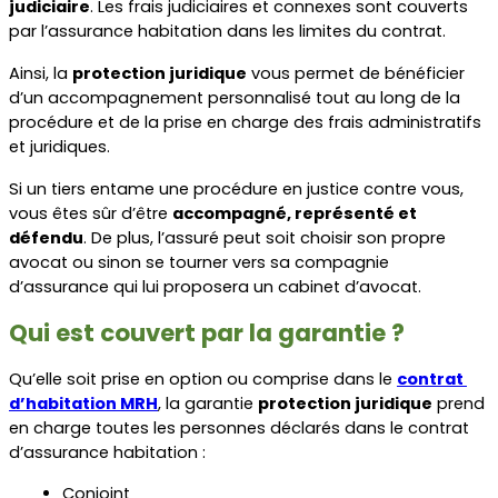
judiciaire
. Les frais judiciaires et connexes sont couverts 
par l’assurance habitation dans les limites du contrat.
Ainsi, la 
protection juridique
 vous permet de bénéficier 
d’un accompagnement personnalisé tout au long de la 
procédure et de la prise en charge des frais administratifs 
et juridiques. 
Si un tiers entame une procédure en justice contre vous, 
vous êtes sûr d’être 
accompagné, représenté et 
défendu
. De plus, l’assuré peut soit choisir son propre 
avocat ou sinon se tourner vers sa compagnie 
d’assurance qui lui proposera un cabinet d’avocat.
Qui est couvert par la garantie ?
Qu’elle soit prise en option ou comprise dans le 
contrat 
d’habitation MRH
, la garantie 
protection juridique
 prend 
en charge toutes les personnes déclarés dans le contrat 
d’assurance habitation :
Conjoint