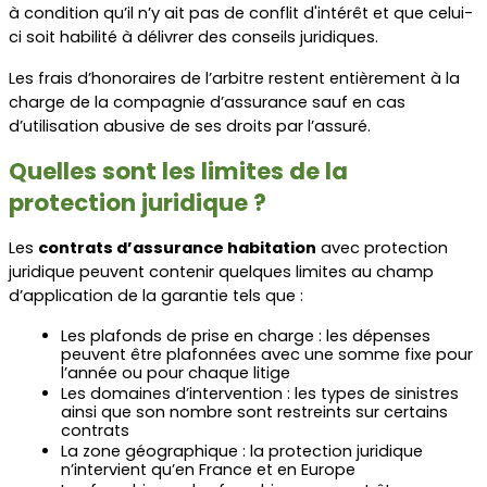
à condition qu’il n’y ait pas de conflit d'intérêt et que celui-
ci soit habilité à délivrer des conseils juridiques.
Les frais d’honoraires de l’arbitre restent entièrement à la 
charge de la compagnie d’assurance sauf en cas 
d’utilisation abusive de ses droits par l’assuré.
Quelles sont les limites de la 
protection juridique ?
Les 
contrats d’assurance habitation
 avec protection 
juridique peuvent contenir quelques limites au champ 
d’application de la garantie tels que :
Les plafonds de prise en charge : les dépenses 
peuvent être plafonnées avec une somme fixe pour 
l’année ou pour chaque litige
Les domaines d’intervention : les types de sinistres 
ainsi que son nombre sont restreints sur certains 
contrats
La zone géographique : la protection juridique 
n’intervient qu’en France et en Europe