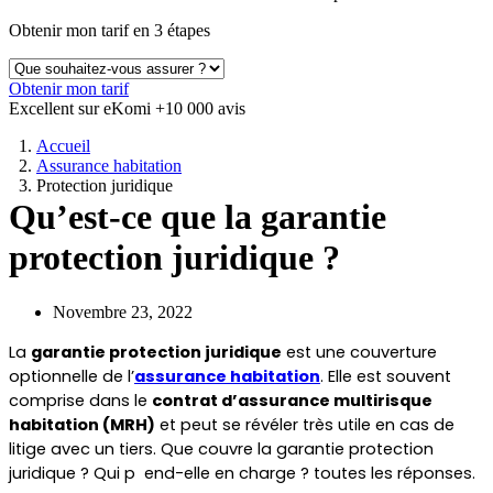
Obtenir mon tarif en 3 étapes
Obtenir mon tarif
Excellent sur eKomi
+10 000 avis
Accueil
Assurance habitation
Protection juridique
Qu’est-ce que la garantie
protection juridique ?
Novembre 23, 2022
La 
garantie protection juridique
 est une couverture 
optionnelle de l’
assurance habitation
. Elle est souvent 
comprise dans le 
contrat d’assurance multirisque 
habitation (MRH)
 et peut se révéler très utile en cas de 
litige avec un tiers. Que couvre la garantie protection 
juridique ? Qui p  end-elle en charge ? toutes les réponses.