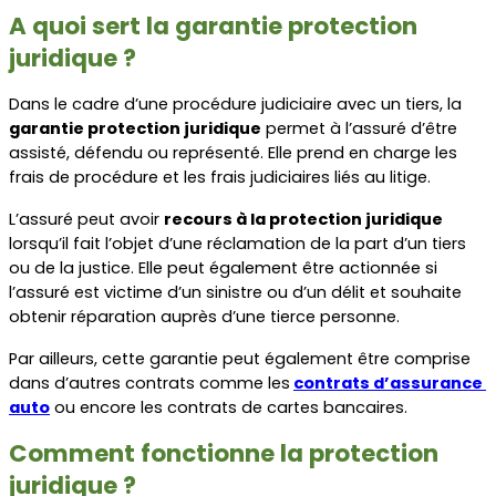
A quoi sert la garantie protection 
juridique ?
Dans le cadre d’une procédure judiciaire avec un tiers, la 
garantie protection juridique
 permet à l’assuré d’être 
assisté, défendu ou représenté. Elle prend en charge les 
frais de procédure et les frais judiciaires liés au litige.
L’assuré peut avoir 
recours à la protection juridique
lorsqu’il fait l’objet d’une réclamation de la part d’un tiers 
ou de la justice. Elle peut également être actionnée si 
l’assuré est victime d’un sinistre ou d’un délit et souhaite 
obtenir réparation auprès d’une tierce personne.
Par ailleurs, cette garantie peut également être comprise 
dans d’autres contrats comme les
contrats d’assurance 
auto
 ou encore les contrats de cartes bancaires.
Comment fonctionne la protection 
juridique ?