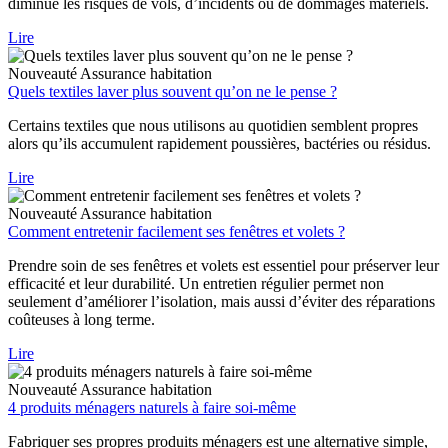
diminue les risques de vols, d’incidents ou de dommages matériels.
Lire
Nouveauté
Assurance habitation
Quels textiles laver plus souvent qu’on ne le pense ?
Certains textiles que nous utilisons au quotidien semblent propres
alors qu’ils accumulent rapidement poussières, bactéries ou résidus.
Lire
Nouveauté
Assurance habitation
Comment entretenir facilement ses fenêtres et volets ?
Prendre soin de ses fenêtres et volets est essentiel pour préserver leur
efficacité et leur durabilité. Un entretien régulier permet non
seulement d’améliorer l’isolation, mais aussi d’éviter des réparations
coûteuses à long terme.
Lire
Nouveauté
Assurance habitation
4 produits ménagers naturels à faire soi-même
Fabriquer ses propres produits ménagers est une alternative simple,