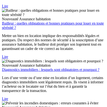
Lire
Nouveauté
Assurance habitation
Bailleur : quelles obligations et bonnes pratiques pour louer en toute
sérénité ?
Mettre un bien en location implique des responsabilités légales et
pratiques. Du respect des normes de sécurité à la souscription d’une
assurance habitation, le bailleur doit protéger son logement tout en
garantissant un cadre de vie correct au locataire.
Lire
Nouveauté
Assurance habitation
Diagnostics immobiliers : lesquels sont obligatoires et pourquoi ?
Lors d’une vente ou d’une mise en location d’un logement, certains
diagnostics immobiliers sont légalement requis. Ils visent à informer
l’acheteur ou le locataire sur l’état du bien et à garantir la
transparence de la transaction.
Lire