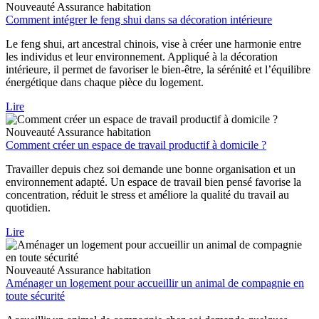
Nouveauté
Assurance habitation
Comment intégrer le feng shui dans sa décoration intérieure
Le feng shui, art ancestral chinois, vise à créer une harmonie entre
les individus et leur environnement. Appliqué à la décoration
intérieure, il permet de favoriser le bien-être, la sérénité et l’équilibre
énergétique dans chaque pièce du logement.
Lire
Nouveauté
Assurance habitation
Comment créer un espace de travail productif à domicile ?
Travailler depuis chez soi demande une bonne organisation et un
environnement adapté. Un espace de travail bien pensé favorise la
concentration, réduit le stress et améliore la qualité du travail au
quotidien.
Lire
Nouveauté
Assurance habitation
Aménager un logement pour accueillir un animal de compagnie en
toute sécurité