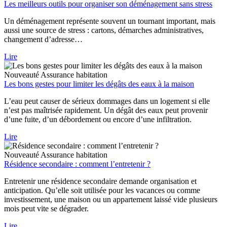
Les meilleurs outils pour organiser son déménagement sans stress
Un déménagement représente souvent un tournant important, mais
aussi une source de stress : cartons, démarches administratives,
changement d’adresse…
Lire
Nouveauté
Assurance habitation
Les bons gestes pour limiter les dégâts des eaux à la maison
L’eau peut causer de sérieux dommages dans un logement si elle
n’est pas maîtrisée rapidement. Un dégât des eaux peut provenir
d’une fuite, d’un débordement ou encore d’une infiltration.
Lire
Nouveauté
Assurance habitation
Résidence secondaire : comment l’entretenir ?
Entretenir une résidence secondaire demande organisation et
anticipation. Qu’elle soit utilisée pour les vacances ou comme
investissement, une maison ou un appartement laissé vide plusieurs
mois peut vite se dégrader.
Lire