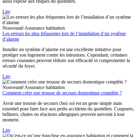
aussi exposé aux risques du quotidien.
Lire
Nouveauté
Assurance habitation
Les erreurs les plus fréquentes lors de l’installation d’un système
d’alarme
Installer un système d’alarme est une excellente initiative pour
protéger son logement contre les intrusions. Cependant, certaines
erreurs courantes peuvent réduire son efficacité et compromettre la
sécurité du foyer.
Lire
Nouveauté
Assurance habitation
Comment créer une trousse de secours domestique complète ?
Avoir une trousse de secours chez soi est un geste simple mais
essentiel pour faire face aux petits accidents du quotidien. Coupures,
brûlures, chutes ou réactions allergiques peuvent survenir à tout
moment.
Lire