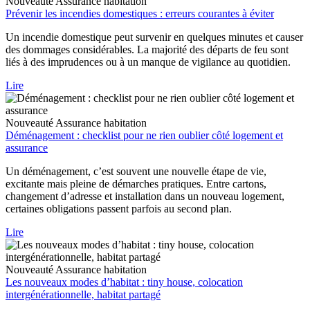
Nouveauté
Assurance habitation
Prévenir les incendies domestiques : erreurs courantes à éviter
Un incendie domestique peut survenir en quelques minutes et causer
des dommages considérables. La majorité des départs de feu sont
liés à des imprudences ou à un manque de vigilance au quotidien.
Lire
Nouveauté
Assurance habitation
Déménagement : checklist pour ne rien oublier côté logement et
assurance
Un déménagement, c’est souvent une nouvelle étape de vie,
excitante mais pleine de démarches pratiques. Entre cartons,
changement d’adresse et installation dans un nouveau logement,
certaines obligations passent parfois au second plan.
Lire
Nouveauté
Assurance habitation
Les nouveaux modes d’habitat : tiny house, colocation
intergénérationnelle, habitat partagé