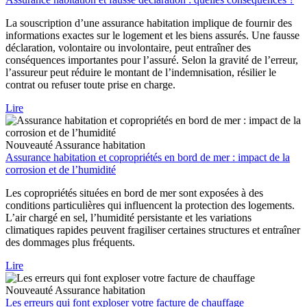
La souscription d’une assurance habitation implique de fournir des
informations exactes sur le logement et les biens assurés. Une fausse
déclaration, volontaire ou involontaire, peut entraîner des
conséquences importantes pour l’assuré. Selon la gravité de l’erreur,
l’assureur peut réduire le montant de l’indemnisation, résilier le
contrat ou refuser toute prise en charge.
Lire
Nouveauté
Assurance habitation
Assurance habitation et copropriétés en bord de mer : impact de la
corrosion et de l’humidité
Les copropriétés situées en bord de mer sont exposées à des
conditions particulières qui influencent la protection des logements.
L’air chargé en sel, l’humidité persistante et les variations
climatiques rapides peuvent fragiliser certaines structures et entraîner
des dommages plus fréquents.
Lire
Nouveauté
Assurance habitation
Les erreurs qui font exploser votre facture de chauffage