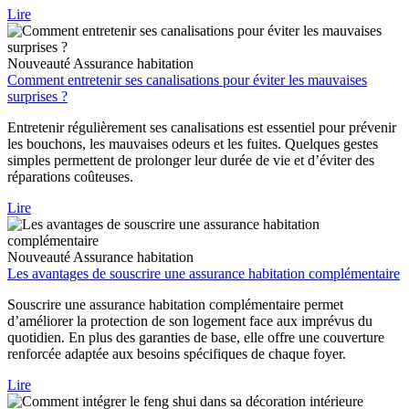
Lire
Nouveauté
Assurance habitation
Comment entretenir ses canalisations pour éviter les mauvaises
surprises ?
Entretenir régulièrement ses canalisations est essentiel pour prévenir
les bouchons, les mauvaises odeurs et les fuites. Quelques gestes
simples permettent de prolonger leur durée de vie et d’éviter des
réparations coûteuses.
Lire
Nouveauté
Assurance habitation
Les avantages de souscrire une assurance habitation complémentaire
Souscrire une assurance habitation complémentaire permet
d’améliorer la protection de son logement face aux imprévus du
quotidien. En plus des garanties de base, elle offre une couverture
renforcée adaptée aux besoins spécifiques de chaque foyer.
Lire