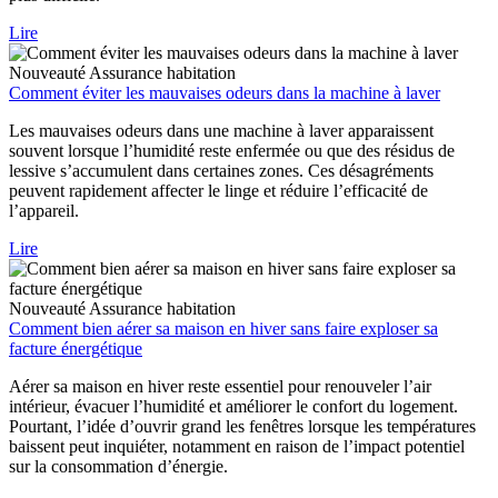
Lire
Nouveauté
Assurance habitation
Comment éviter les mauvaises odeurs dans la machine à laver
Les mauvaises odeurs dans une machine à laver apparaissent
souvent lorsque l’humidité reste enfermée ou que des résidus de
lessive s’accumulent dans certaines zones. Ces désagréments
peuvent rapidement affecter le linge et réduire l’efficacité de
l’appareil.
Lire
Nouveauté
Assurance habitation
Comment bien aérer sa maison en hiver sans faire exploser sa
facture énergétique
Aérer sa maison en hiver reste essentiel pour renouveler l’air
intérieur, évacuer l’humidité et améliorer le confort du logement.
Pourtant, l’idée d’ouvrir grand les fenêtres lorsque les températures
baissent peut inquiéter, notamment en raison de l’impact potentiel
sur la consommation d’énergie.