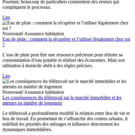
Pourtant, beaucoup de particuliers commettent des erreurs qui
compliquent le processus.
Lire
Nouveauté
Assurance habitation
Eau de pluie : comment la récupérer et l’utiliser légalement chez soi
?
L’eau de pluie peut être une ressource précieuse pour réduire sa
consommation d’eau potable et réaliser des économies. Mais son
utilisation à domicile obéit à des règles précises.
Lire
Nouveauté
Assurance habitation
Les conséquences du télétravail sur le marché immobilier et les
attentes en matière de logement
Le télétravail a profondément modifié la relation entre lieu de vie et
lieu de travail. En permettant de s’affranchir des centres urbains, il
redéfinit les priorités des ménages et influence directement les
dynamiques immobilières.