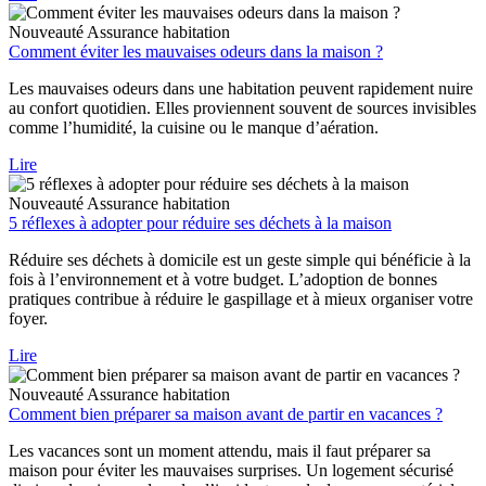
Nouveauté
Assurance habitation
Comment éviter les mauvaises odeurs dans la maison ?
Les mauvaises odeurs dans une habitation peuvent rapidement nuire
au confort quotidien. Elles proviennent souvent de sources invisibles
comme l’humidité, la cuisine ou le manque d’aération.
Lire
Nouveauté
Assurance habitation
5 réflexes à adopter pour réduire ses déchets à la maison
Réduire ses déchets à domicile est un geste simple qui bénéficie à la
fois à l’environnement et à votre budget. L’adoption de bonnes
pratiques contribue à réduire le gaspillage et à mieux organiser votre
foyer.
Lire
Nouveauté
Assurance habitation
Comment bien préparer sa maison avant de partir en vacances ?
Les vacances sont un moment attendu, mais il faut préparer sa
maison pour éviter les mauvaises surprises. Un logement sécurisé