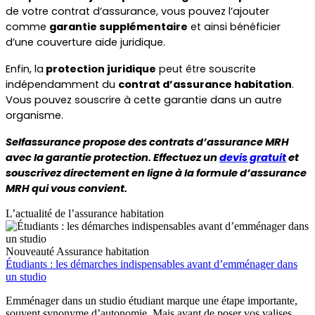
de votre contrat d’assurance, vous pouvez l’ajouter 
comme 
garantie supplémentaire
 et ainsi bénéficier 
d’une couverture aide juridique.
Enfin, la
 protection juridique
 peut être souscrite 
indépendamment du 
contrat d’assurance habitation
. 
Vous pouvez souscrire à cette garantie dans un autre 
organisme.
Selfassurance propose des contrats d’assurance MRH 
avec la garantie protection. Effectuez un 
devis gratuit
 et 
souscrivez directement en ligne à la formule d’assurance 
MRH qui vous convient.  
L’actualité de l’assurance habitation
Nouveauté
Assurance habitation
Étudiants : les démarches indispensables avant d’emménager dans
un studio
Emménager dans un studio étudiant marque une étape importante,
souvent synonyme d’autonomie. Mais avant de poser vos valises,