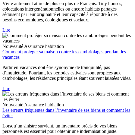
Vivre autrement attire de plus en plus de Français. Tiny houses,
colocations intergénérationnelles ou encore habitats partagés
séduisent par leur originalité et leur capacité à répondre à des
besoins économiques, écologiques et sociaux.
Lire
Nouveauté
Assurance habitation
Comment protéger sa maison contre les cambriolages pendant les
vacances
Partir en vacances doit être synonyme de tranquillité, pas
d’inquiétude. Pourtant, les périodes estivales sont propices aux
cambriolages, les résidences principales étant souvent laissées vides.
Lire
Nouveauté
Assurance habitation
Les erreurs fréquentes dans l’inventaire de ses biens et comment les
éviter
Lorsqu’un sinistre survient, un inventaire précis de vos biens
personnels est essentiel pour obtenir une indemnisation juste.