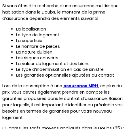
Si vous êtes à la recherche d’une assurance multirisque 
habitation dans le Doubs, le montant de la prime 
d’assurance dépendra des éléments suivants :
La localisation
Le type de logement
La superficie
Le nombre de pièces
La nature du bien
Les risques couverts
La valeur du logement et des biens
Le type d’indemnisation en cas de sinistre
Les garanties optionnelles ajoutées au contrat
Lors de la souscription à une 
assurance MRH
, en plus du 
prix, vous devrez également prendre en compte les 
garanties proposées dans le contrat d’assurance. Raison 
pour laquelle, il est important d’identifier au préalable vos 
besoins en termes de garanties pour votre nouveau 
logement.
Ci-après, les tarifs moyens appliqués dans le Doubs (25) :