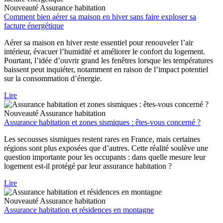
Nouveauté
Assurance habitation
Comment bien aérer sa maison en hiver sans faire exploser sa
facture énergétique
Aérer sa maison en hiver reste essentiel pour renouveler l’air
intérieur, évacuer l’humidité et améliorer le confort du logement.
Pourtant, l’idée d’ouvrir grand les fenêtres lorsque les températures
baissent peut inquiéter, notamment en raison de l’impact potentiel
sur la consommation d’énergie.
Lire
Nouveauté
Assurance habitation
Assurance habitation et zones sismiques : êtes-vous concerné ?
Les secousses sismiques restent rares en France, mais certaines
régions sont plus exposées que d’autres. Cette réalité soulève une
question importante pour les occupants : dans quelle mesure leur
logement est-il protégé par leur assurance habitation ?
Lire
Nouveauté
Assurance habitation
Assurance habitation et résidences en montagne