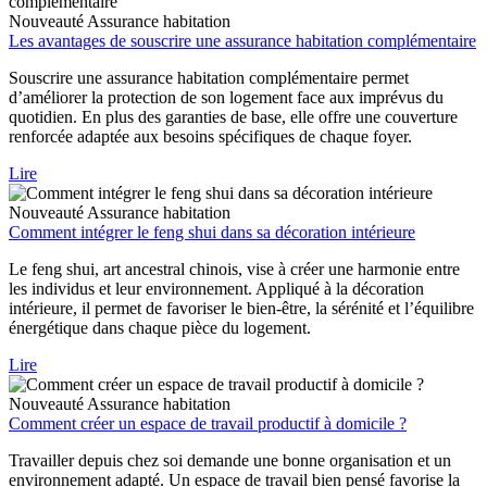
Nouveauté
Assurance habitation
Les avantages de souscrire une assurance habitation complémentaire
Souscrire une assurance habitation complémentaire permet
d’améliorer la protection de son logement face aux imprévus du
quotidien. En plus des garanties de base, elle offre une couverture
renforcée adaptée aux besoins spécifiques de chaque foyer.
Lire
Nouveauté
Assurance habitation
Comment intégrer le feng shui dans sa décoration intérieure
Le feng shui, art ancestral chinois, vise à créer une harmonie entre
les individus et leur environnement. Appliqué à la décoration
intérieure, il permet de favoriser le bien-être, la sérénité et l’équilibre
énergétique dans chaque pièce du logement.
Lire
Nouveauté
Assurance habitation
Comment créer un espace de travail productif à domicile ?
Travailler depuis chez soi demande une bonne organisation et un
environnement adapté. Un espace de travail bien pensé favorise la