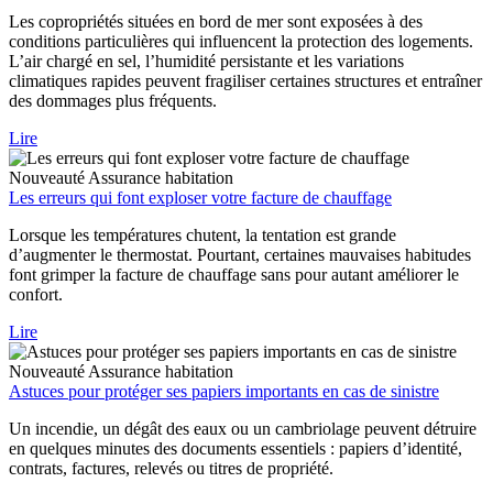
Les copropriétés situées en bord de mer sont exposées à des
conditions particulières qui influencent la protection des logements.
L’air chargé en sel, l’humidité persistante et les variations
climatiques rapides peuvent fragiliser certaines structures et entraîner
des dommages plus fréquents.
Lire
Nouveauté
Assurance habitation
Les erreurs qui font exploser votre facture de chauffage
Lorsque les températures chutent, la tentation est grande
d’augmenter le thermostat. Pourtant, certaines mauvaises habitudes
font grimper la facture de chauffage sans pour autant améliorer le
confort.
Lire
Nouveauté
Assurance habitation
Astuces pour protéger ses papiers importants en cas de sinistre
Un incendie, un dégât des eaux ou un cambriolage peuvent détruire
en quelques minutes des documents essentiels : papiers d’identité,
contrats, factures, relevés ou titres de propriété.