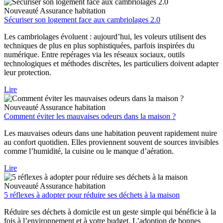
Nouveauté
Assurance habitation
Sécuriser son logement face aux cambriolages 2.0
Les cambriolages évoluent : aujourd’hui, les voleurs utilisent des
techniques de plus en plus sophistiquées, parfois inspirées du
numérique. Entre repérages via les réseaux sociaux, outils
technologiques et méthodes discrètes, les particuliers doivent adapter
leur protection.
Lire
Nouveauté
Assurance habitation
Comment éviter les mauvaises odeurs dans la maison ?
Les mauvaises odeurs dans une habitation peuvent rapidement nuire
au confort quotidien. Elles proviennent souvent de sources invisibles
comme l’humidité, la cuisine ou le manque d’aération.
Lire
Nouveauté
Assurance habitation
5 réflexes à adopter pour réduire ses déchets à la maison
Réduire ses déchets à domicile est un geste simple qui bénéficie à la
fois à l’environnement et à votre budget. L’adoption de bonnes