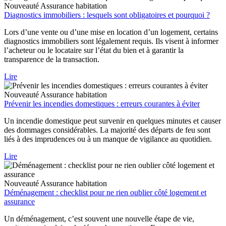
Nouveauté
Assurance habitation
Diagnostics immobiliers : lesquels sont obligatoires et pourquoi ?
Lors d’une vente ou d’une mise en location d’un logement, certains
diagnostics immobiliers sont légalement requis. Ils visent à informer
l’acheteur ou le locataire sur l’état du bien et à garantir la
transparence de la transaction.
Lire
Nouveauté
Assurance habitation
Prévenir les incendies domestiques : erreurs courantes à éviter
Un incendie domestique peut survenir en quelques minutes et causer
des dommages considérables. La majorité des départs de feu sont
liés à des imprudences ou à un manque de vigilance au quotidien.
Lire
Nouveauté
Assurance habitation
Déménagement : checklist pour ne rien oublier côté logement et
assurance
Un déménagement, c’est souvent une nouvelle étape de vie,