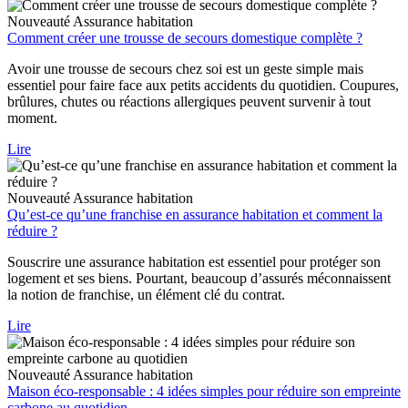
Nouveauté
Assurance habitation
Comment créer une trousse de secours domestique complète ?
Avoir une trousse de secours chez soi est un geste simple mais
essentiel pour faire face aux petits accidents du quotidien. Coupures,
brûlures, chutes ou réactions allergiques peuvent survenir à tout
moment.
Lire
Nouveauté
Assurance habitation
Qu’est-ce qu’une franchise en assurance habitation et comment la
réduire ?
Souscrire une assurance habitation est essentiel pour protéger son
logement et ses biens. Pourtant, beaucoup d’assurés méconnaissent
la notion de franchise, un élément clé du contrat.
Lire
Nouveauté
Assurance habitation
Maison éco-responsable : 4 idées simples pour réduire son empreinte
carbone au quotidien