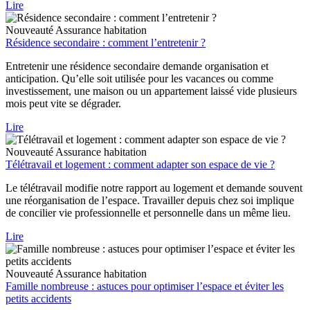
Lire
Nouveauté
Assurance habitation
Résidence secondaire : comment l’entretenir ?
Entretenir une résidence secondaire demande organisation et
anticipation. Qu’elle soit utilisée pour les vacances ou comme
investissement, une maison ou un appartement laissé vide plusieurs
mois peut vite se dégrader.
Lire
Nouveauté
Assurance habitation
Télétravail et logement : comment adapter son espace de vie ?
Le télétravail modifie notre rapport au logement et demande souvent
une réorganisation de l’espace. Travailler depuis chez soi implique
de concilier vie professionnelle et personnelle dans un même lieu.
Lire
Nouveauté
Assurance habitation
Famille nombreuse : astuces pour optimiser l’espace et éviter les
petits accidents