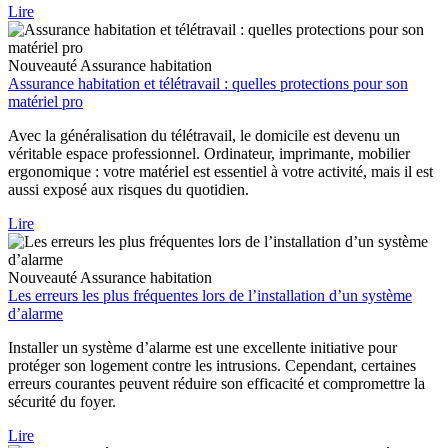
Lire
Nouveauté
Assurance habitation
Assurance habitation et télétravail : quelles protections pour son
matériel pro
Avec la généralisation du télétravail, le domicile est devenu un
véritable espace professionnel. Ordinateur, imprimante, mobilier
ergonomique : votre matériel est essentiel à votre activité, mais il est
aussi exposé aux risques du quotidien.
Lire
Nouveauté
Assurance habitation
Les erreurs les plus fréquentes lors de l’installation d’un système
d’alarme
Installer un système d’alarme est une excellente initiative pour
protéger son logement contre les intrusions. Cependant, certaines
erreurs courantes peuvent réduire son efficacité et compromettre la
sécurité du foyer.
Lire