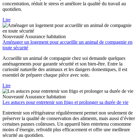
concentration, réduit le stress et améliore la qualité du travail au
quotidien.
Lire
Nouveauté
Assurance habitation
Aménager un logement pour accueillir un animal de compagnie en
toute sécurité
Accueillir un animal de compagnie chez soi demande quelques
aménagements pour garantir sécurité et son bien-être. Entre la
curiosité naturelle des animaux et les dangers domestiques, il est
essentiel de préparer chaque pièce avec soin.
Lire
Nouveauté
Assurance habitation
Les astuces pour entretenir son frigo et prolonger sa durée de vie
Entretenir son réfrigérateur régulièrement permet non seulement de
préserver la qualité de conservation des aliments, mais aussi d’éviter
certaines pannes coûteuses. Un appareil bien entretenu consomme
moins d’énergie, refroidit plus efficacement et offre une meilleure
sécurité au quotidien.