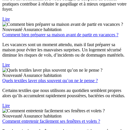
pratiques contribue à réduire le gaspillage et à mieux organiser votre
foyer.
Lire
Nouveauté
Assurance habitation
Comment bien préparer sa maison avant de partir en vacances ?
Les vacances sont un moment attendu, mais il faut préparer sa
maison pour éviter les mauvaises surprises. Un logement sécurisé
diminue les risques de vols, d’incidents ou de dommages matériels.
Lire
Nouveauté
Assurance habitation
Quels textiles laver plus souvent qu’on ne le pense ?
Certains textiles que nous utilisons au quotidien semblent propres
alors qu’ils accumulent rapidement poussières, bactéries ou résidus.
Lire
Nouveauté
Assurance habitation
Comment entretenir facilement ses fenêtres et volets ?