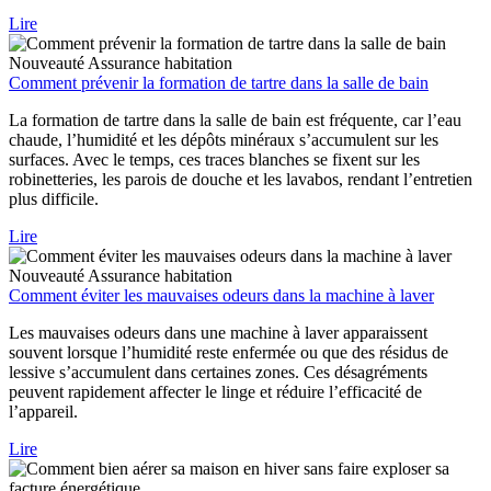
Lire
Nouveauté
Assurance habitation
Comment prévenir la formation de tartre dans la salle de bain
La formation de tartre dans la salle de bain est fréquente, car l’eau
chaude, l’humidité et les dépôts minéraux s’accumulent sur les
surfaces. Avec le temps, ces traces blanches se fixent sur les
robinetteries, les parois de douche et les lavabos, rendant l’entretien
plus difficile.
Lire
Nouveauté
Assurance habitation
Comment éviter les mauvaises odeurs dans la machine à laver
Les mauvaises odeurs dans une machine à laver apparaissent
souvent lorsque l’humidité reste enfermée ou que des résidus de
lessive s’accumulent dans certaines zones. Ces désagréments
peuvent rapidement affecter le linge et réduire l’efficacité de
l’appareil.
Lire