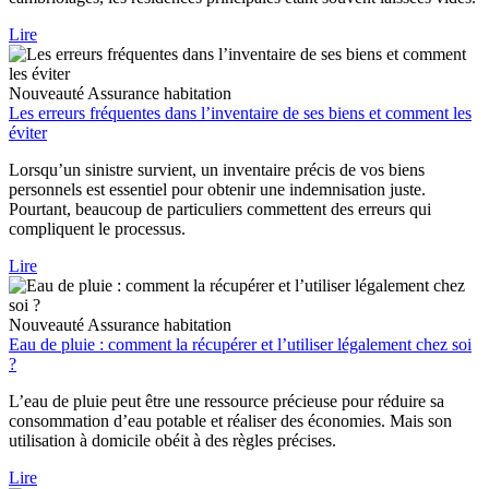
Lire
Nouveauté
Assurance habitation
Les erreurs fréquentes dans l’inventaire de ses biens et comment les
éviter
Lorsqu’un sinistre survient, un inventaire précis de vos biens
personnels est essentiel pour obtenir une indemnisation juste.
Pourtant, beaucoup de particuliers commettent des erreurs qui
compliquent le processus.
Lire
Nouveauté
Assurance habitation
Eau de pluie : comment la récupérer et l’utiliser légalement chez soi
?
L’eau de pluie peut être une ressource précieuse pour réduire sa
consommation d’eau potable et réaliser des économies. Mais son
utilisation à domicile obéit à des règles précises.
Lire