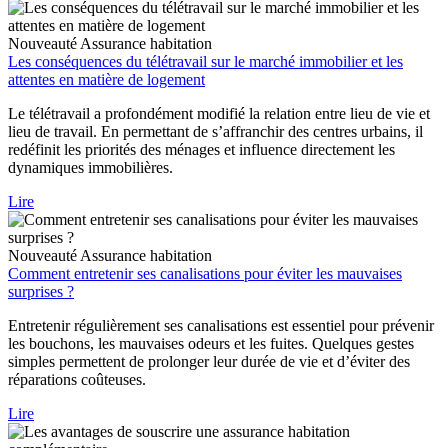
Nouveauté
Assurance habitation
Les conséquences du télétravail sur le marché immobilier et les
attentes en matière de logement
Le télétravail a profondément modifié la relation entre lieu de vie et
lieu de travail. En permettant de s’affranchir des centres urbains, il
redéfinit les priorités des ménages et influence directement les
dynamiques immobilières.
Lire
Nouveauté
Assurance habitation
Comment entretenir ses canalisations pour éviter les mauvaises
surprises ?
Entretenir régulièrement ses canalisations est essentiel pour prévenir
les bouchons, les mauvaises odeurs et les fuites. Quelques gestes
simples permettent de prolonger leur durée de vie et d’éviter des
réparations coûteuses.
Lire