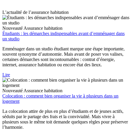
L’actualité de l’assurance habitation
Nouveauté
Assurance habitation
Étudiants : les démarches indispensables avant d’emménager dans
un studio
Emménager dans un studio étudiant marque une étape importante,
souvent synonyme d’autonomie. Mais avant de poser vos valises,
certaines démarches sont incontournables : contrat d’énergie,
internet, assurance habitation ou encore état des lieux.
Lire
Nouveauté
Assurance habitation
Colocation : comment bien organiser la vie à plusieurs dans un
logement
La colocation attire de plus en plus d’étudiants et de jeunes actifs,
séduits par le partage des frais et la convivialité. Mais vivre à
plusieurs sous le même toit demande quelques règles pour préserver
l’harmonie.