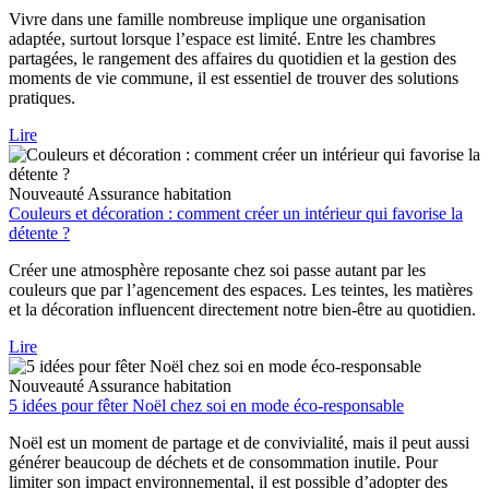
Vivre dans une famille nombreuse implique une organisation
adaptée, surtout lorsque l’espace est limité. Entre les chambres
partagées, le rangement des affaires du quotidien et la gestion des
moments de vie commune, il est essentiel de trouver des solutions
pratiques.
Lire
Nouveauté
Assurance habitation
Couleurs et décoration : comment créer un intérieur qui favorise la
détente ?
Créer une atmosphère reposante chez soi passe autant par les
couleurs que par l’agencement des espaces. Les teintes, les matières
et la décoration influencent directement notre bien-être au quotidien.
Lire
Nouveauté
Assurance habitation
5 idées pour fêter Noël chez soi en mode éco-responsable
Noël est un moment de partage et de convivialité, mais il peut aussi
générer beaucoup de déchets et de consommation inutile. Pour
limiter son impact environnemental, il est possible d’adopter des