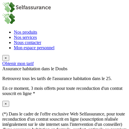
Nos produits
Nos services
Nous contacter
Mon espace personnel
×
Obtenir mon tarif
Assurance habitation dans le Doubs
Retrouvez tous les tarifs de l'assurance habitation dans le 25.
En ce moment,
3 mois offerts
pour toute reconduction d'un contrat
souscrit en ligne *
×
(*) Dans le cadre de l'offre exclusive Web Selfassurance, pour toute
reconduction d'un contrat souscrit en ligne (souscription réalisée
intégralement sur le site internet sans l'intervention d'un conseiller)