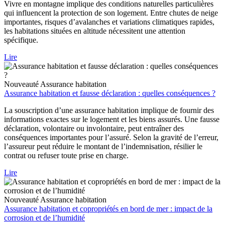
Vivre en montagne implique des conditions naturelles particulières
qui influencent la protection de son logement. Entre chutes de neige
importantes, risques d’avalanches et variations climatiques rapides,
les habitations situées en altitude nécessitent une attention
spécifique.
Lire
Nouveauté
Assurance habitation
Assurance habitation et fausse déclaration : quelles conséquences ?
La souscription d’une assurance habitation implique de fournir des
informations exactes sur le logement et les biens assurés. Une fausse
déclaration, volontaire ou involontaire, peut entraîner des
conséquences importantes pour l’assuré. Selon la gravité de l’erreur,
l’assureur peut réduire le montant de l’indemnisation, résilier le
contrat ou refuser toute prise en charge.
Lire
Nouveauté
Assurance habitation
Assurance habitation et copropriétés en bord de mer : impact de la
corrosion et de l’humidité