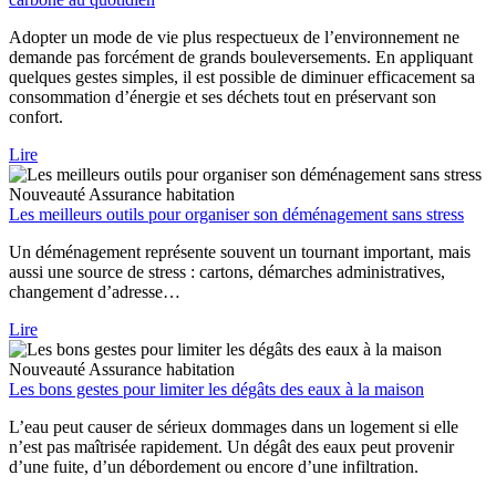
Adopter un mode de vie plus respectueux de l’environnement ne
demande pas forcément de grands bouleversements. En appliquant
quelques gestes simples, il est possible de diminuer efficacement sa
consommation d’énergie et ses déchets tout en préservant son
confort.
Lire
Nouveauté
Assurance habitation
Les meilleurs outils pour organiser son déménagement sans stress
Un déménagement représente souvent un tournant important, mais
aussi une source de stress : cartons, démarches administratives,
changement d’adresse…
Lire
Nouveauté
Assurance habitation
Les bons gestes pour limiter les dégâts des eaux à la maison
L’eau peut causer de sérieux dommages dans un logement si elle
n’est pas maîtrisée rapidement. Un dégât des eaux peut provenir
d’une fuite, d’un débordement ou encore d’une infiltration.