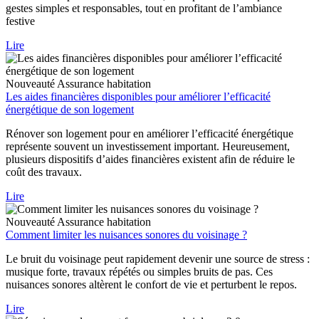
gestes simples et responsables, tout en profitant de l’ambiance
festive
Lire
Nouveauté
Assurance habitation
Les aides financières disponibles pour améliorer l’efficacité
énergétique de son logement
Rénover son logement pour en améliorer l’efficacité énergétique
représente souvent un investissement important. Heureusement,
plusieurs dispositifs d’aides financières existent afin de réduire le
coût des travaux.
Lire
Nouveauté
Assurance habitation
Comment limiter les nuisances sonores du voisinage ?
Le bruit du voisinage peut rapidement devenir une source de stress :
musique forte, travaux répétés ou simples bruits de pas. Ces
nuisances sonores altèrent le confort de vie et perturbent le repos.
Lire