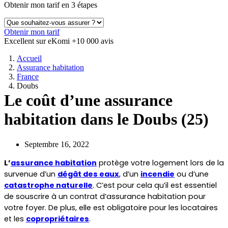
Obtenir mon tarif en 3 étapes
Obtenir mon tarif
Excellent sur eKomi
+10 000 avis
Accueil
Assurance habitation
France
Doubs
Le coût d’une assurance
habitation dans le Doubs (25)
Septembre 16, 2022
L’
assurance habitation
 protège votre logement lors de la 
survenue d’un 
dégât des eaux
, d’un 
incendie
 ou d’une 
catastrophe naturelle
. C’est pour cela qu’il est essentiel 
de souscrire à un contrat d’assurance habitation pour 
votre foyer. De plus, elle est obligatoire pour les locataires 
et les 
copropriétaires
.