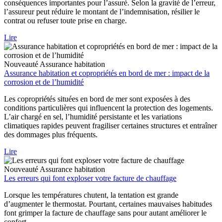
conséquences importantes pour l’assuré. Selon la gravité de l’erreur,
l’assureur peut réduire le montant de l’indemnisation, résilier le
contrat ou refuser toute prise en charge.
Lire
Nouveauté
Assurance habitation
Assurance habitation et copropriétés en bord de mer : impact de la
corrosion et de l’humidité
Les copropriétés situées en bord de mer sont exposées à des
conditions particulières qui influencent la protection des logements.
L’air chargé en sel, l’humidité persistante et les variations
climatiques rapides peuvent fragiliser certaines structures et entraîner
des dommages plus fréquents.
Lire
Nouveauté
Assurance habitation
Les erreurs qui font exploser votre facture de chauffage
Lorsque les températures chutent, la tentation est grande
d’augmenter le thermostat. Pourtant, certaines mauvaises habitudes
font grimper la facture de chauffage sans pour autant améliorer le
confort.