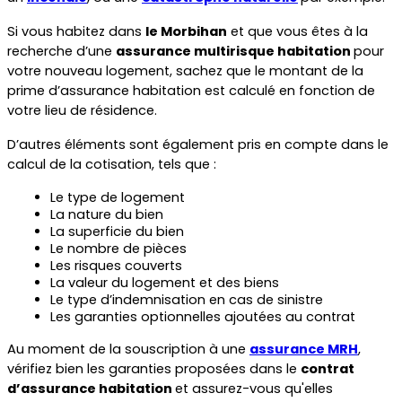
Si vous habitez dans 
le Morbihan
 et que vous êtes à la 
recherche d’une 
assurance multirisque habitation 
pour 
votre nouveau logement, sachez que le montant de la 
prime d’assurance habitation est calculé en fonction de 
votre lieu de résidence.
D’autres éléments sont également pris en compte dans le 
calcul de la cotisation, tels que :
Le type de logement
La nature du bien
La superficie du bien
Le nombre de pièces
Les risques couverts
La valeur du logement et des biens
Le type d’indemnisation en cas de sinistre
Les garanties optionnelles ajoutées au contrat
Au moment de la souscription à une 
assurance MRH
, 
vérifiez bien les garanties proposées dans le 
contrat 
d’assurance habitation 
et assurez-vous qu'elles 