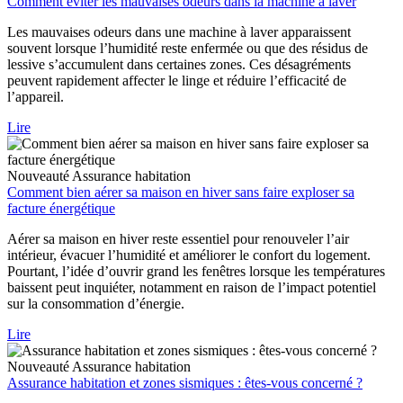
Comment éviter les mauvaises odeurs dans la machine à laver
Les mauvaises odeurs dans une machine à laver apparaissent
souvent lorsque l’humidité reste enfermée ou que des résidus de
lessive s’accumulent dans certaines zones. Ces désagréments
peuvent rapidement affecter le linge et réduire l’efficacité de
l’appareil.
Lire
Nouveauté
Assurance habitation
Comment bien aérer sa maison en hiver sans faire exploser sa
facture énergétique
Aérer sa maison en hiver reste essentiel pour renouveler l’air
intérieur, évacuer l’humidité et améliorer le confort du logement.
Pourtant, l’idée d’ouvrir grand les fenêtres lorsque les températures
baissent peut inquiéter, notamment en raison de l’impact potentiel
sur la consommation d’énergie.
Lire
Nouveauté
Assurance habitation
Assurance habitation et zones sismiques : êtes-vous concerné ?