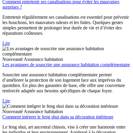
Comment entretenir ses canalisations pour éviter les mauvaises
surprises ?
Entretenir régulièrement ses canalisations est essentiel pour prévenir
les bouchons, les mauvaises odeurs et les fuites. Quelques gestes
simples permettent de prolonger leur durée de vie et d’éviter des
réparations coûteuses.
Lire
Nouveauté
Assurance habitation
Les avantages de souscrire une assurance habitation complémentaire
Souscrire une assurance habitation complémentaire permet
d’améliorer la protection de son logement face aux imprévus du
quotidien. En plus des garanties de base, elle offre une couverture
renforcée adaptée aux besoins spécifiques de chaque foyer.
Lire
Nouveauté
Assurance habitation
Comment intégrer le feng shui dans sa décoration intérieure
Le feng shui, art ancestral chinois, vise à créer une harmonie entre
les individus et leur environnement. Appliqué à la décoration