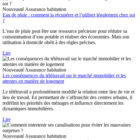
Nouveauté
Assurance habitation
Eau de pluie : comment la récupérer et l’utiliser légalement chez soi
?
L’eau de pluie peut être une ressource précieuse pour réduire sa
consommation d’eau potable et réaliser des économies. Mais son
utilisation à domicile obéit à des règles précises.
Lire
Nouveauté
Assurance habitation
Les conséquences du télétravail sur le marché immobilier et les
attentes en matière de logement
Le télétravail a profondément modifié la relation entre lieu de vie et
lieu de travail. En permettant de s’affranchir des centres urbains, il
redéfinit les priorités des ménages et influence directement les
dynamiques immobilières.
Lire
Nouveauté
Assurance habitation