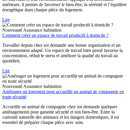
intérieure, il permet de favoriser le bien-être, la sérénité et l’équilibre
énergétique dans chaque pièce du logement.
Lire
Nouveauté
Assurance habitation
Comment créer un espace de travail productif à domicile ?
Travailler depuis chez soi demande une bonne organisation et un
environnement adapté. Un espace de travail bien pensé favorise la
concentration, réduit le stress et améliore la qualité du travail au
quotidien.
Lire
Nouveauté
Assurance habitation
Aménager un logement pour accueillir un animal de compagnie en
toute sécurité
Accueillir un animal de compagnie chez soi demande quelques
aménagements pour garantir sécurité et son bien-être. Entre la
curiosité naturelle des animaux et les dangers domestiques, il est
essentiel de préparer chaque pièce avec soin.