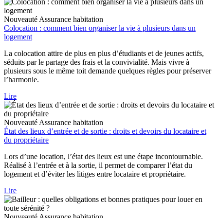
Nouveauté
Assurance habitation
Colocation : comment bien organiser la vie à plusieurs dans un
logement
La colocation attire de plus en plus d’étudiants et de jeunes actifs,
séduits par le partage des frais et la convivialité. Mais vivre à
plusieurs sous le même toit demande quelques règles pour préserver
l’harmonie.
Lire
Nouveauté
Assurance habitation
État des lieux d’entrée et de sortie : droits et devoirs du locataire et
du propriétaire
Lors d’une location, l’état des lieux est une étape incontournable.
Réalisé à l’entrée et à la sortie, il permet de comparer l’état du
logement et d’éviter les litiges entre locataire et propriétaire.
Lire
Nouveauté
Assurance habitation