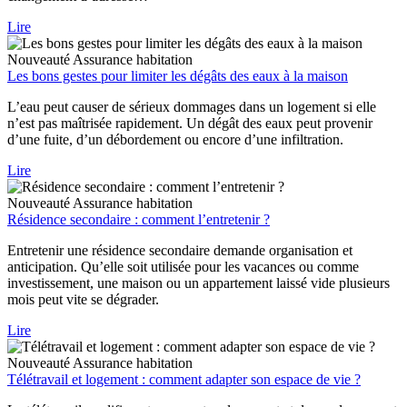
Lire
Nouveauté
Assurance habitation
Les bons gestes pour limiter les dégâts des eaux à la maison
L’eau peut causer de sérieux dommages dans un logement si elle
n’est pas maîtrisée rapidement. Un dégât des eaux peut provenir
d’une fuite, d’un débordement ou encore d’une infiltration.
Lire
Nouveauté
Assurance habitation
Résidence secondaire : comment l’entretenir ?
Entretenir une résidence secondaire demande organisation et
anticipation. Qu’elle soit utilisée pour les vacances ou comme
investissement, une maison ou un appartement laissé vide plusieurs
mois peut vite se dégrader.
Lire
Nouveauté
Assurance habitation
Télétravail et logement : comment adapter son espace de vie ?