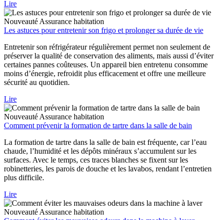
Lire
Nouveauté
Assurance habitation
Les astuces pour entretenir son frigo et prolonger sa durée de vie
Entretenir son réfrigérateur régulièrement permet non seulement de
préserver la qualité de conservation des aliments, mais aussi d’éviter
certaines pannes coûteuses. Un appareil bien entretenu consomme
moins d’énergie, refroidit plus efficacement et offre une meilleure
sécurité au quotidien.
Lire
Nouveauté
Assurance habitation
Comment prévenir la formation de tartre dans la salle de bain
La formation de tartre dans la salle de bain est fréquente, car l’eau
chaude, l’humidité et les dépôts minéraux s’accumulent sur les
surfaces. Avec le temps, ces traces blanches se fixent sur les
robinetteries, les parois de douche et les lavabos, rendant l’entretien
plus difficile.
Lire
Nouveauté
Assurance habitation