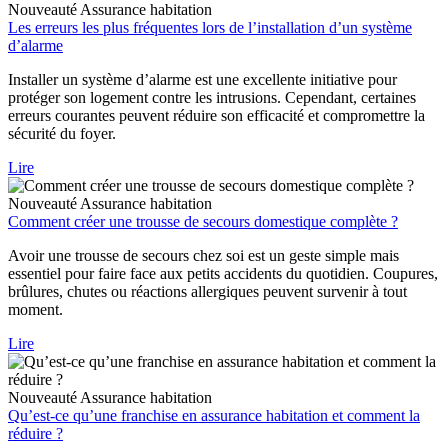
Nouveauté
Assurance habitation
Les erreurs les plus fréquentes lors de l’installation d’un système
d’alarme
Installer un système d’alarme est une excellente initiative pour
protéger son logement contre les intrusions. Cependant, certaines
erreurs courantes peuvent réduire son efficacité et compromettre la
sécurité du foyer.
Lire
Nouveauté
Assurance habitation
Comment créer une trousse de secours domestique complète ?
Avoir une trousse de secours chez soi est un geste simple mais
essentiel pour faire face aux petits accidents du quotidien. Coupures,
brûlures, chutes ou réactions allergiques peuvent survenir à tout
moment.
Lire
Nouveauté
Assurance habitation
Qu’est-ce qu’une franchise en assurance habitation et comment la
réduire ?