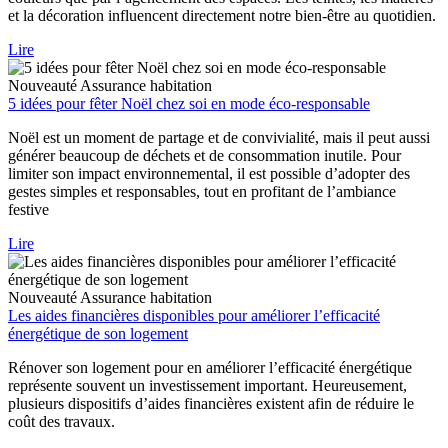
et la décoration influencent directement notre bien-être au quotidien.
Lire
Nouveauté
Assurance habitation
5 idées pour fêter Noël chez soi en mode éco-responsable
Noël est un moment de partage et de convivialité, mais il peut aussi
générer beaucoup de déchets et de consommation inutile. Pour
limiter son impact environnemental, il est possible d’adopter des
gestes simples et responsables, tout en profitant de l’ambiance
festive
Lire
Nouveauté
Assurance habitation
Les aides financières disponibles pour améliorer l’efficacité
énergétique de son logement
Rénover son logement pour en améliorer l’efficacité énergétique
représente souvent un investissement important. Heureusement,
plusieurs dispositifs d’aides financières existent afin de réduire le
coût des travaux.