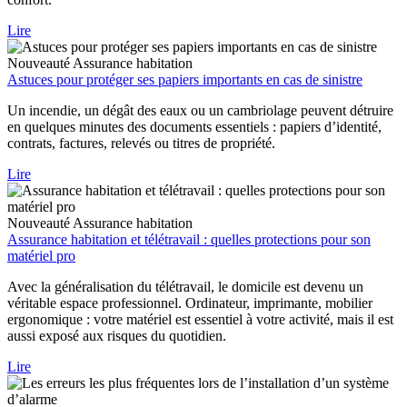
Lire
Nouveauté
Assurance habitation
Astuces pour protéger ses papiers importants en cas de sinistre
Un incendie, un dégât des eaux ou un cambriolage peuvent détruire
en quelques minutes des documents essentiels : papiers d’identité,
contrats, factures, relevés ou titres de propriété.
Lire
Nouveauté
Assurance habitation
Assurance habitation et télétravail : quelles protections pour son
matériel pro
Avec la généralisation du télétravail, le domicile est devenu un
véritable espace professionnel. Ordinateur, imprimante, mobilier
ergonomique : votre matériel est essentiel à votre activité, mais il est
aussi exposé aux risques du quotidien.
Lire