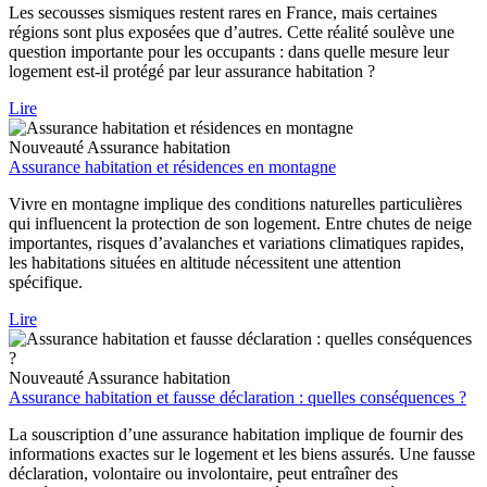
Les secousses sismiques restent rares en France, mais certaines
régions sont plus exposées que d’autres. Cette réalité soulève une
question importante pour les occupants : dans quelle mesure leur
logement est-il protégé par leur assurance habitation ?
Lire
Nouveauté
Assurance habitation
Assurance habitation et résidences en montagne
Vivre en montagne implique des conditions naturelles particulières
qui influencent la protection de son logement. Entre chutes de neige
importantes, risques d’avalanches et variations climatiques rapides,
les habitations situées en altitude nécessitent une attention
spécifique.
Lire
Nouveauté
Assurance habitation
Assurance habitation et fausse déclaration : quelles conséquences ?
La souscription d’une assurance habitation implique de fournir des
informations exactes sur le logement et les biens assurés. Une fausse
déclaration, volontaire ou involontaire, peut entraîner des