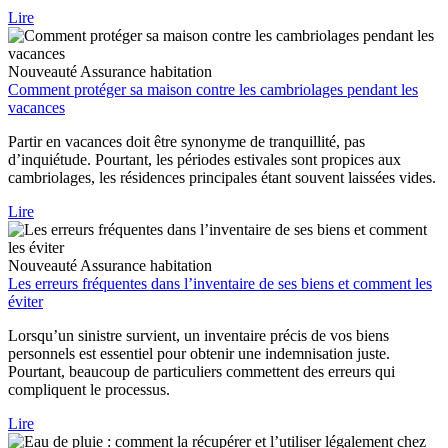
Lire
Nouveauté
Assurance habitation
Comment protéger sa maison contre les cambriolages pendant les
vacances
Partir en vacances doit être synonyme de tranquillité, pas
d’inquiétude. Pourtant, les périodes estivales sont propices aux
cambriolages, les résidences principales étant souvent laissées vides.
Lire
Nouveauté
Assurance habitation
Les erreurs fréquentes dans l’inventaire de ses biens et comment les
éviter
Lorsqu’un sinistre survient, un inventaire précis de vos biens
personnels est essentiel pour obtenir une indemnisation juste.
Pourtant, beaucoup de particuliers commettent des erreurs qui
compliquent le processus.
Lire