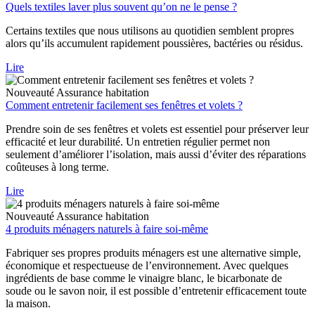
Quels textiles laver plus souvent qu’on ne le pense ?
Certains textiles que nous utilisons au quotidien semblent propres
alors qu’ils accumulent rapidement poussières, bactéries ou résidus.
Lire
Nouveauté
Assurance habitation
Comment entretenir facilement ses fenêtres et volets ?
Prendre soin de ses fenêtres et volets est essentiel pour préserver leur
efficacité et leur durabilité. Un entretien régulier permet non
seulement d’améliorer l’isolation, mais aussi d’éviter des réparations
coûteuses à long terme.
Lire
Nouveauté
Assurance habitation
4 produits ménagers naturels à faire soi-même
Fabriquer ses propres produits ménagers est une alternative simple,
économique et respectueuse de l’environnement. Avec quelques
ingrédients de base comme le vinaigre blanc, le bicarbonate de
soude ou le savon noir, il est possible d’entretenir efficacement toute
la maison.