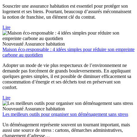
Souscrire une assurance habitation est essentiel pour protéger son
logement et ses biens. Pourtant, beaucoup d’assurés méconnaissent
la notion de franchise, un élément clé du contrat.
Lire
Nouveauté
Assurance habitation
Maison éco-responsable : 4 idées simples pour réduire son empreinte
carbone au quotidien
Adopter un mode de vie plus respectueux de l’environnement ne
demande pas forcément de grands bouleversements. En appliquant
quelques gestes simples, il est possible de diminuer efficacement sa
consommation d’énergie et ses déchets tout en préservant son
confort.
Lire
Nouveauté
Assurance habitation
Les meilleurs outils pour organiser son déménagement sans stress
Un déménagement représente souvent un tournant important, mais
aussi une source de stress : cartons, démarches administratives,
changement d’adresse…