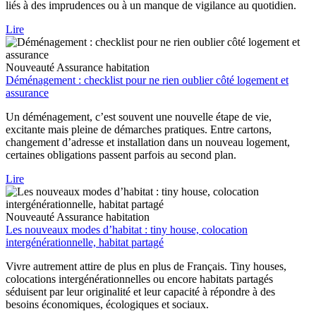
liés à des imprudences ou à un manque de vigilance au quotidien.
Lire
Nouveauté
Assurance habitation
Déménagement : checklist pour ne rien oublier côté logement et
assurance
Un déménagement, c’est souvent une nouvelle étape de vie,
excitante mais pleine de démarches pratiques. Entre cartons,
changement d’adresse et installation dans un nouveau logement,
certaines obligations passent parfois au second plan.
Lire
Nouveauté
Assurance habitation
Les nouveaux modes d’habitat : tiny house, colocation
intergénérationnelle, habitat partagé
Vivre autrement attire de plus en plus de Français. Tiny houses,
colocations intergénérationnelles ou encore habitats partagés
séduisent par leur originalité et leur capacité à répondre à des
besoins économiques, écologiques et sociaux.