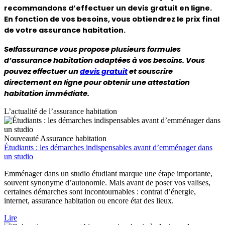
recommandons d’effectuer un devis gratuit en ligne. 
En fonction de vos besoins, vous obtiendrez le prix final 
de votre assurance habitation.
Selfassurance vous propose plusieurs formules 
d’assurance habitation adaptées à vos besoins. Vous 
pouvez effectuer un 
devis gratuit
 et souscrire 
directement en ligne pour obtenir une attestation 
habitation immédiate.
L’actualité de l’assurance habitation
Nouveauté
Assurance habitation
Étudiants : les démarches indispensables avant d’emménager dans
un studio
Emménager dans un studio étudiant marque une étape importante,
souvent synonyme d’autonomie. Mais avant de poser vos valises,
certaines démarches sont incontournables : contrat d’énergie,
internet, assurance habitation ou encore état des lieux.
Lire