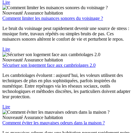
Lire
Nouveauté
Assurance habitation
Comment limiter les nuisances sonores du voisinage ?
Le bruit du voisinage peut rapidement devenir une source de stress :
musique forte, travaux répétés ou simples bruits de pas. Ces
nuisances sonores altèrent le confort de vie et perturbent le repos.
Lire
Nouveauté
Assurance habitation
Sécuriser son logement face aux cambriolages 2.0
Les cambriolages évoluent : aujourd’hui, les voleurs utilisent des
techniques de plus en plus sophistiquées, parfois inspirées du
numérique. Entre repérages via les réseaux sociaux, outils
technologiques et méthodes discrètes, les particuliers doivent adapter
leur protection.
Lire
Nouveauté
Assurance habitation
Comment éviter les mauvaises odeurs dans la maison ?
Les mauvaises odeurs dans une habitation peuvent rapidement nuire