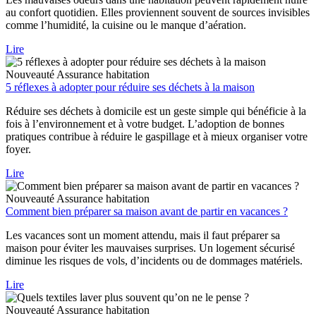
au confort quotidien. Elles proviennent souvent de sources invisibles
comme l’humidité, la cuisine ou le manque d’aération.
Lire
Nouveauté
Assurance habitation
5 réflexes à adopter pour réduire ses déchets à la maison
Réduire ses déchets à domicile est un geste simple qui bénéficie à la
fois à l’environnement et à votre budget. L’adoption de bonnes
pratiques contribue à réduire le gaspillage et à mieux organiser votre
foyer.
Lire
Nouveauté
Assurance habitation
Comment bien préparer sa maison avant de partir en vacances ?
Les vacances sont un moment attendu, mais il faut préparer sa
maison pour éviter les mauvaises surprises. Un logement sécurisé
diminue les risques de vols, d’incidents ou de dommages matériels.
Lire
Nouveauté
Assurance habitation