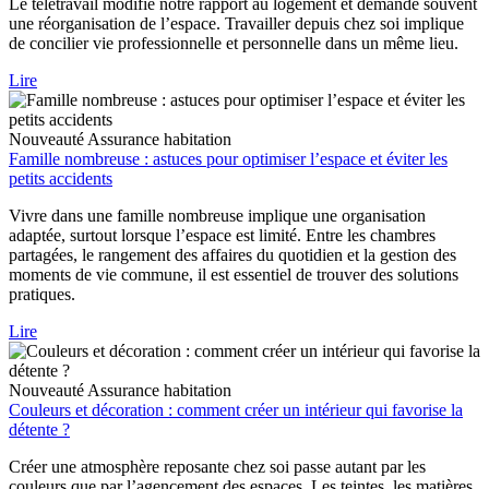
Le télétravail modifie notre rapport au logement et demande souvent
une réorganisation de l’espace. Travailler depuis chez soi implique
de concilier vie professionnelle et personnelle dans un même lieu.
Lire
Nouveauté
Assurance habitation
Famille nombreuse : astuces pour optimiser l’espace et éviter les
petits accidents
Vivre dans une famille nombreuse implique une organisation
adaptée, surtout lorsque l’espace est limité. Entre les chambres
partagées, le rangement des affaires du quotidien et la gestion des
moments de vie commune, il est essentiel de trouver des solutions
pratiques.
Lire
Nouveauté
Assurance habitation
Couleurs et décoration : comment créer un intérieur qui favorise la
détente ?
Créer une atmosphère reposante chez soi passe autant par les
couleurs que par l’agencement des espaces. Les teintes, les matières