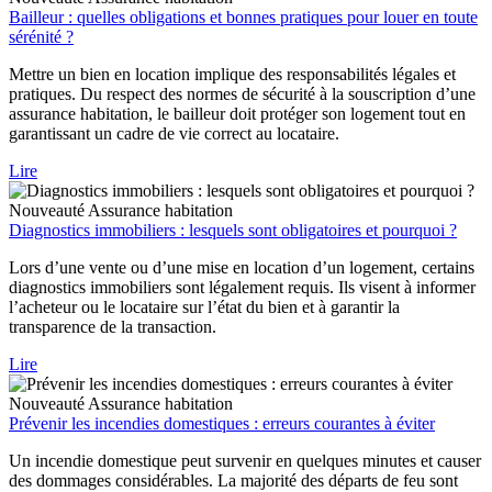
Bailleur : quelles obligations et bonnes pratiques pour louer en toute
sérénité ?
Mettre un bien en location implique des responsabilités légales et
pratiques. Du respect des normes de sécurité à la souscription d’une
assurance habitation, le bailleur doit protéger son logement tout en
garantissant un cadre de vie correct au locataire.
Lire
Nouveauté
Assurance habitation
Diagnostics immobiliers : lesquels sont obligatoires et pourquoi ?
Lors d’une vente ou d’une mise en location d’un logement, certains
diagnostics immobiliers sont légalement requis. Ils visent à informer
l’acheteur ou le locataire sur l’état du bien et à garantir la
transparence de la transaction.
Lire
Nouveauté
Assurance habitation
Prévenir les incendies domestiques : erreurs courantes à éviter
Un incendie domestique peut survenir en quelques minutes et causer
des dommages considérables. La majorité des départs de feu sont