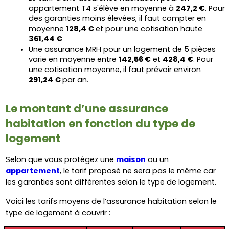
appartement T4 s'élève en moyenne à 
247,2 €
. Pour 
des garanties moins élevées, il faut compter en 
moyenne 
128,4 € 
et pour une cotisation haute 
361,44 €
Une assurance MRH pour un logement de 5 pièces 
varie en moyenne entre 
142,56 €
 et 
428,4 €
. Pour 
une cotisation moyenne, il faut prévoir environ 
291,24 € 
par an.
Le montant d’une assurance 
habitation en fonction du type de 
logement
Selon que vous protégez une 
maison
 ou un 
appartement
, le tarif proposé ne sera pas le même car 
les garanties sont différentes selon le type de logement.
Voici les tarifs moyens de l’assurance habitation selon le 
type de logement à couvrir :