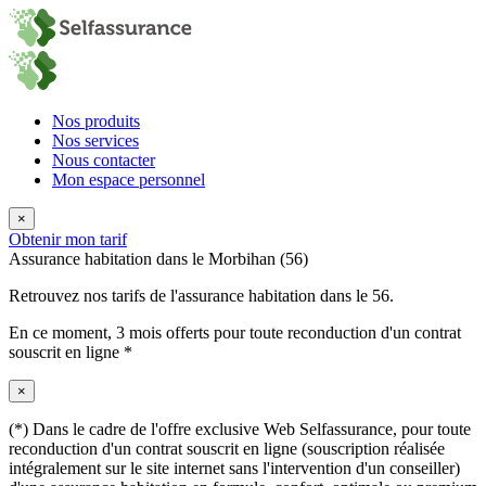
Nos produits
Nos services
Nous contacter
Mon espace personnel
×
Obtenir mon tarif
Assurance habitation dans le Morbihan (56)
Retrouvez nos tarifs de l'assurance habitation dans le 56.
En ce moment,
3 mois offerts
pour toute reconduction d'un contrat
souscrit en ligne *
×
(*) Dans le cadre de l'offre exclusive Web Selfassurance, pour toute
reconduction d'un contrat souscrit en ligne (souscription réalisée
intégralement sur le site internet sans l'intervention d'un conseiller)