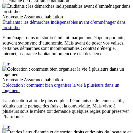
L’actualité de l’assurance habitation
Nouveauté
Assurance habitation
Étudiants : les démarches indispensables avant d’emménager dans
un studio
Emménager dans un studio étudiant marque une étape importante,
souvent synonyme d’autonomie. Mais avant de poser vos valises,
certaines démarches sont incontournables : contrat d’énergie,
internet, assurance habitation ou encore état des lieux.
Lire
Nouveauté
Assurance habitation
Colocation : comment bien organiser la vie à plusieurs dans un
logement
La colocation attire de plus en plus d’étudiants et de jeunes actifs,
séduits par le partage des frais et la convivialité. Mais vivre à
plusieurs sous le même toit demande quelques règles pour préserver
l’harmonie.
Lire