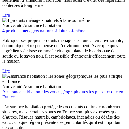
seulement d’améliorer l’isolation, mais aussi d’éviter des réparations
coûteuses à long terme.
Lire
Nouveauté
Assurance habitation
4 produits ménagers naturels à faire soi-même
Fabriquer ses propres produits ménagers est une alternative simple,
économique et respectueuse de l’environnement. Avec quelques
ingrédients de base comme le vinaigre blanc, le bicarbonate de
soude ou le savon noir, il est possible d’entretenir efficacement toute
la maison.
Lire
Nouveauté
Assurance habitation
Assurance habitation : les zones géographiques les plus à risque en
France
L’assurance habitation protège les occupants contre de nombreux
sinistres, mais certaines zones en France sont plus exposées que
d’autres. Risques naturels, cambriolages, incendies ou dégâts des
eaux : chaque région présente des particularités qu’il est important
de connaître.