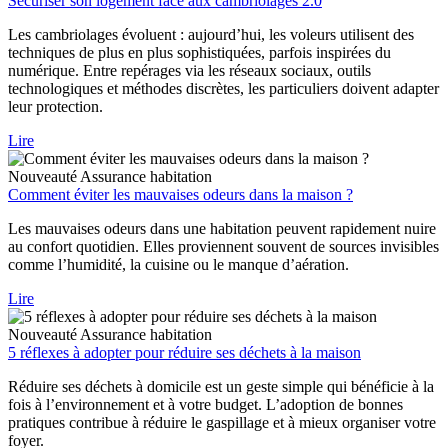
Sécuriser son logement face aux cambriolages 2.0
Les cambriolages évoluent : aujourd’hui, les voleurs utilisent des
techniques de plus en plus sophistiquées, parfois inspirées du
numérique. Entre repérages via les réseaux sociaux, outils
technologiques et méthodes discrètes, les particuliers doivent adapter
leur protection.
Lire
Nouveauté
Assurance habitation
Comment éviter les mauvaises odeurs dans la maison ?
Les mauvaises odeurs dans une habitation peuvent rapidement nuire
au confort quotidien. Elles proviennent souvent de sources invisibles
comme l’humidité, la cuisine ou le manque d’aération.
Lire
Nouveauté
Assurance habitation
5 réflexes à adopter pour réduire ses déchets à la maison
Réduire ses déchets à domicile est un geste simple qui bénéficie à la
fois à l’environnement et à votre budget. L’adoption de bonnes
pratiques contribue à réduire le gaspillage et à mieux organiser votre
foyer.