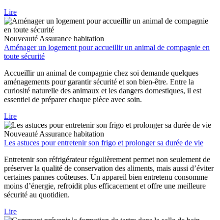
Lire
Nouveauté
Assurance habitation
Aménager un logement pour accueillir un animal de compagnie en
toute sécurité
Accueillir un animal de compagnie chez soi demande quelques
aménagements pour garantir sécurité et son bien-être. Entre la
curiosité naturelle des animaux et les dangers domestiques, il est
essentiel de préparer chaque pièce avec soin.
Lire
Nouveauté
Assurance habitation
Les astuces pour entretenir son frigo et prolonger sa durée de vie
Entretenir son réfrigérateur régulièrement permet non seulement de
préserver la qualité de conservation des aliments, mais aussi d’éviter
certaines pannes coûteuses. Un appareil bien entretenu consomme
moins d’énergie, refroidit plus efficacement et offre une meilleure
sécurité au quotidien.
Lire