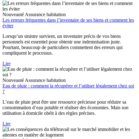
Nouveauté
Assurance habitation
Les erreurs fréquentes dans l’inventaire de ses biens et comment les
éviter
Lorsqu’un sinistre survient, un inventaire précis de vos biens
personnels est essentiel pour obtenir une indemnisation juste.
Pourtant, beaucoup de particuliers commettent des erreurs qui
compliquent le processus.
Lire
Nouveauté
Assurance habitation
Eau de pluie : comment la récupérer et l’utiliser légalement chez soi
?
L’eau de pluie peut être une ressource précieuse pour réduire sa
consommation d’eau potable et réaliser des économies. Mais son
utilisation à domicile obéit à des règles précises.
Lire