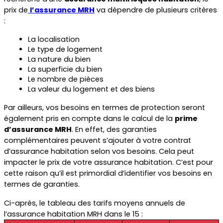
prix de
l’assurance MRH
 va dépendre de plusieurs critères 
:
La localisation
Le type de logement
La nature du bien
La superficie du bien
Le nombre de pièces
La valeur du logement et des biens
Par ailleurs, vos besoins en termes de protection seront 
également pris en compte dans le calcul de la 
prime 
d’assurance MRH
. En effet, des garanties 
complémentaires peuvent s’ajouter à votre contrat 
d’assurance habitation selon vos besoins. Cela peut 
impacter le prix de votre assurance habitation. C’est pour 
cette raison qu’il est primordial d’identifier vos besoins en 
termes de garanties.
Ci-après, le tableau des tarifs moyens annuels de 
l’assurance habitation MRH dans le 15 :