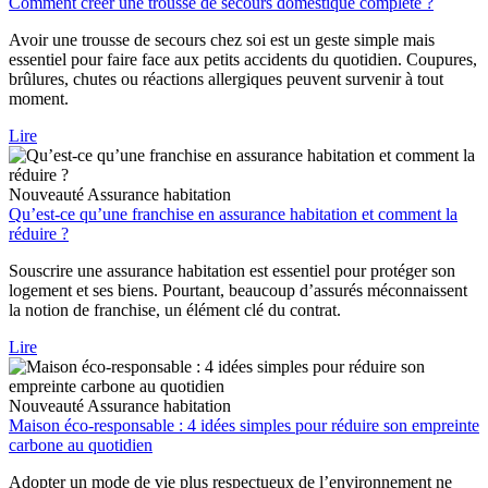
Comment créer une trousse de secours domestique complète ?
Avoir une trousse de secours chez soi est un geste simple mais
essentiel pour faire face aux petits accidents du quotidien. Coupures,
brûlures, chutes ou réactions allergiques peuvent survenir à tout
moment.
Lire
Nouveauté
Assurance habitation
Qu’est-ce qu’une franchise en assurance habitation et comment la
réduire ?
Souscrire une assurance habitation est essentiel pour protéger son
logement et ses biens. Pourtant, beaucoup d’assurés méconnaissent
la notion de franchise, un élément clé du contrat.
Lire
Nouveauté
Assurance habitation
Maison éco-responsable : 4 idées simples pour réduire son empreinte
carbone au quotidien
Adopter un mode de vie plus respectueux de l’environnement ne