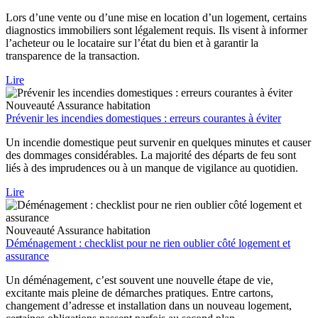
Lors d’une vente ou d’une mise en location d’un logement, certains
diagnostics immobiliers sont légalement requis. Ils visent à informer
l’acheteur ou le locataire sur l’état du bien et à garantir la
transparence de la transaction.
Lire
Nouveauté
Assurance habitation
Prévenir les incendies domestiques : erreurs courantes à éviter
Un incendie domestique peut survenir en quelques minutes et causer
des dommages considérables. La majorité des départs de feu sont
liés à des imprudences ou à un manque de vigilance au quotidien.
Lire
Nouveauté
Assurance habitation
Déménagement : checklist pour ne rien oublier côté logement et
assurance
Un déménagement, c’est souvent une nouvelle étape de vie,
excitante mais pleine de démarches pratiques. Entre cartons,
changement d’adresse et installation dans un nouveau logement,