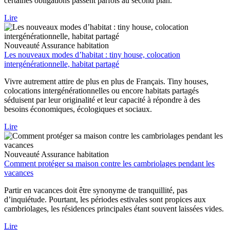
certaines obligations passent parfois au second plan.
Lire
Nouveauté
Assurance habitation
Les nouveaux modes d’habitat : tiny house, colocation
intergénérationnelle, habitat partagé
Vivre autrement attire de plus en plus de Français. Tiny houses,
colocations intergénérationnelles ou encore habitats partagés
séduisent par leur originalité et leur capacité à répondre à des
besoins économiques, écologiques et sociaux.
Lire
Nouveauté
Assurance habitation
Comment protéger sa maison contre les cambriolages pendant les
vacances
Partir en vacances doit être synonyme de tranquillité, pas
d’inquiétude. Pourtant, les périodes estivales sont propices aux
cambriolages, les résidences principales étant souvent laissées vides.
Lire