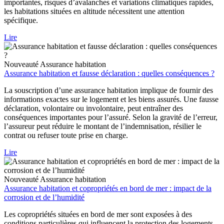
importantes, risques d’avalanches et variations climatiques rapides,
les habitations situées en altitude nécessitent une attention
spécifique.
Lire
Nouveauté
Assurance habitation
Assurance habitation et fausse déclaration : quelles conséquences ?
La souscription d’une assurance habitation implique de fournir des
informations exactes sur le logement et les biens assurés. Une fausse
déclaration, volontaire ou involontaire, peut entraîner des
conséquences importantes pour l’assuré. Selon la gravité de l’erreur,
l’assureur peut réduire le montant de l’indemnisation, résilier le
contrat ou refuser toute prise en charge.
Lire
Nouveauté
Assurance habitation
Assurance habitation et copropriétés en bord de mer : impact de la
corrosion et de l’humidité
Les copropriétés situées en bord de mer sont exposées à des
conditions particulières qui influencent la protection des logements.