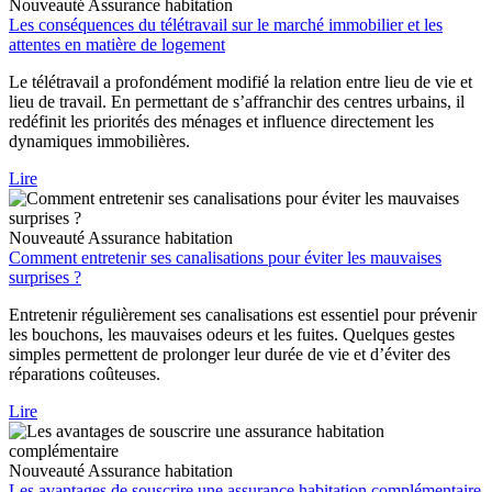
Nouveauté
Assurance habitation
Les conséquences du télétravail sur le marché immobilier et les
attentes en matière de logement
Le télétravail a profondément modifié la relation entre lieu de vie et
lieu de travail. En permettant de s’affranchir des centres urbains, il
redéfinit les priorités des ménages et influence directement les
dynamiques immobilières.
Lire
Nouveauté
Assurance habitation
Comment entretenir ses canalisations pour éviter les mauvaises
surprises ?
Entretenir régulièrement ses canalisations est essentiel pour prévenir
les bouchons, les mauvaises odeurs et les fuites. Quelques gestes
simples permettent de prolonger leur durée de vie et d’éviter des
réparations coûteuses.
Lire
Nouveauté
Assurance habitation
Les avantages de souscrire une assurance habitation complémentaire