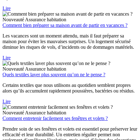
Lire
Nouveauté
Assurance habitation
Comment bien préparer sa maison avant de partir en vacances ?
Les vacances sont un moment attendu, mais il faut préparer sa
maison pour éviter les mauvaises surprises. Un logement sécurisé
diminue les risques de vols, d’incidents ou de dommages matériels.
Lire
Nouveauté
Assurance habitation
Quels textiles laver plus souvent qu’on ne le pense ?
Certains textiles que nous utilisons au quotidien semblent propres
alors qu’ils accumulent rapidement poussières, bactéries ou résidus.
Lire
Nouveauté
Assurance habitation
Comment entretenir facilement ses fenêtres et volets ?
Prendre soin de ses fenêtres et volets est essentiel pour préserver leur
efficacité et leur durabilité. Un entretien régulier permet non