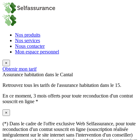
Nos produits
Nos services
Nous contacter
Mon espace personnel
×
Obtenir mon tarif
Assurance habitation dans le Cantal
Retrouvez tous les tarifs de l'assurance habitation dans le 15.
En ce moment,
3 mois offerts
pour toute reconduction d'un contrat
souscrit en ligne *
×
(*) Dans le cadre de l'offre exclusive Web Selfassurance, pour toute
reconduction d'un contrat souscrit en ligne (souscription réalisée
intégralement sur le site internet sans l'intervention d'un conseiller)