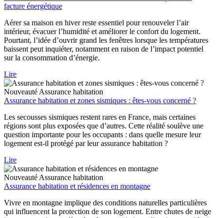
facture énergétique
Aérer sa maison en hiver reste essentiel pour renouveler l’air
intérieur, évacuer l’humidité et améliorer le confort du logement.
Pourtant, l’idée d’ouvrir grand les fenêtres lorsque les températures
baissent peut inquiéter, notamment en raison de l’impact potentiel
sur la consommation d’énergie.
Lire
Nouveauté
Assurance habitation
Assurance habitation et zones sismiques : êtes-vous concerné ?
Les secousses sismiques restent rares en France, mais certaines
régions sont plus exposées que d’autres. Cette réalité soulève une
question importante pour les occupants : dans quelle mesure leur
logement est-il protégé par leur assurance habitation ?
Lire
Nouveauté
Assurance habitation
Assurance habitation et résidences en montagne
Vivre en montagne implique des conditions naturelles particulières
qui influencent la protection de son logement. Entre chutes de neige