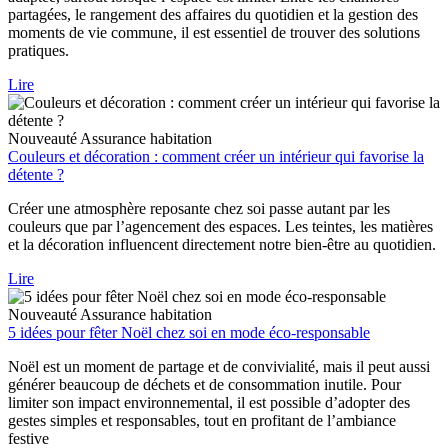
partagées, le rangement des affaires du quotidien et la gestion des
moments de vie commune, il est essentiel de trouver des solutions
pratiques.
Lire
Nouveauté
Assurance habitation
Couleurs et décoration : comment créer un intérieur qui favorise la
détente ?
Créer une atmosphère reposante chez soi passe autant par les
couleurs que par l’agencement des espaces. Les teintes, les matières
et la décoration influencent directement notre bien-être au quotidien.
Lire
Nouveauté
Assurance habitation
5 idées pour fêter Noël chez soi en mode éco-responsable
Noël est un moment de partage et de convivialité, mais il peut aussi
générer beaucoup de déchets et de consommation inutile. Pour
limiter son impact environnemental, il est possible d’adopter des
gestes simples et responsables, tout en profitant de l’ambiance
festive