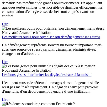
demande pas forcément de grands bouleversements. En appliquant
quelques gestes simples, il est possible de diminuer efficacement sa
consommation d’énergie et ses déchets tout en préservant son
confort.
Lire
Nouveauté
Assurance habitation
Les meilleurs outils pour organiser son déménagement sans stress
Un déménagement représente souvent un tournant important, mais
aussi une source de stress : cartons, démarches administratives,
changement d’adresse…
Lire
Nouveauté
Assurance habitation
Les bons gestes pour limiter les dégâts des eaux à la maison
L’eau peut causer de sérieux dommages dans un logement si elle
n’est pas maîtrisée rapidement. Un dégât des eaux peut provenir
d’une fuite, d’un débordement ou encore d’une infiltration.
Lire