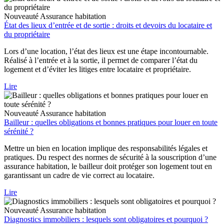
Nouveauté
Assurance habitation
État des lieux d’entrée et de sortie : droits et devoirs du locataire et
du propriétaire
Lors d’une location, l’état des lieux est une étape incontournable.
Réalisé à l’entrée et à la sortie, il permet de comparer l’état du
logement et d’éviter les litiges entre locataire et propriétaire.
Lire
Nouveauté
Assurance habitation
Bailleur : quelles obligations et bonnes pratiques pour louer en toute
sérénité ?
Mettre un bien en location implique des responsabilités légales et
pratiques. Du respect des normes de sécurité à la souscription d’une
assurance habitation, le bailleur doit protéger son logement tout en
garantissant un cadre de vie correct au locataire.
Lire
Nouveauté
Assurance habitation
Diagnostics immobiliers : lesquels sont obligatoires et pourquoi ?