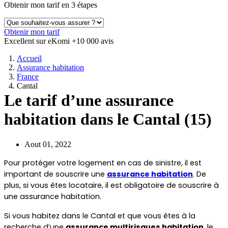
Obtenir mon tarif en 3 étapes
Obtenir mon tarif
Excellent sur eKomi
+10 000 avis
Accueil
Assurance habitation
France
Cantal
Le tarif d’une assurance
habitation dans le Cantal (15)
Aout 01, 2022
Pour protéger votre logement en cas de sinistre, il est 
important de souscrire une 
assurance habitation
. De 
plus, si vous êtes locataire, il est obligatoire de souscrire à 
une assurance habitation.
Si vous habitez dans le Cantal et que vous êtes à la 
recherche d’une 
assurance multirisques habitation
, le 