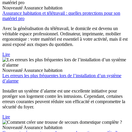
Nouveauté
Assurance habitation
Assurance habitation et télétravail : quelles protections pour son
matériel pro
Avec la généralisation du télétravail, le domicile est devenu un
véritable espace professionnel. Ordinateur, imprimante, mobilier
ergonomique : votre matériel est essentiel à votre activité, mais il est
aussi exposé aux risques du quotidien.
Lire
Nouveauté
Assurance habitation
Les erreurs les plus fréquentes lors de l’installation d’un système
d’alarme
Installer un système d’alarme est une excellente initiative pour
protéger son logement contre les intrusions. Cependant, certaines
erreurs courantes peuvent réduire son efficacité et compromettre la
sécurité du foyer.
Lire
Nouveauté
Assurance habitation