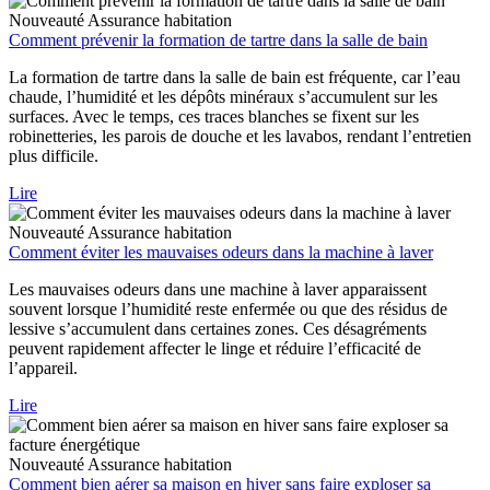
Nouveauté
Assurance habitation
Comment prévenir la formation de tartre dans la salle de bain
La formation de tartre dans la salle de bain est fréquente, car l’eau
chaude, l’humidité et les dépôts minéraux s’accumulent sur les
surfaces. Avec le temps, ces traces blanches se fixent sur les
robinetteries, les parois de douche et les lavabos, rendant l’entretien
plus difficile.
Lire
Nouveauté
Assurance habitation
Comment éviter les mauvaises odeurs dans la machine à laver
Les mauvaises odeurs dans une machine à laver apparaissent
souvent lorsque l’humidité reste enfermée ou que des résidus de
lessive s’accumulent dans certaines zones. Ces désagréments
peuvent rapidement affecter le linge et réduire l’efficacité de
l’appareil.
Lire
Nouveauté
Assurance habitation
Comment bien aérer sa maison en hiver sans faire exploser sa