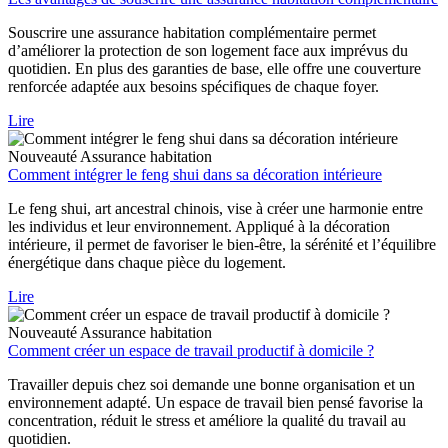
Souscrire une assurance habitation complémentaire permet
d’améliorer la protection de son logement face aux imprévus du
quotidien. En plus des garanties de base, elle offre une couverture
renforcée adaptée aux besoins spécifiques de chaque foyer.
Lire
Nouveauté
Assurance habitation
Comment intégrer le feng shui dans sa décoration intérieure
Le feng shui, art ancestral chinois, vise à créer une harmonie entre
les individus et leur environnement. Appliqué à la décoration
intérieure, il permet de favoriser le bien-être, la sérénité et l’équilibre
énergétique dans chaque pièce du logement.
Lire
Nouveauté
Assurance habitation
Comment créer un espace de travail productif à domicile ?
Travailler depuis chez soi demande une bonne organisation et un
environnement adapté. Un espace de travail bien pensé favorise la
concentration, réduit le stress et améliore la qualité du travail au
quotidien.