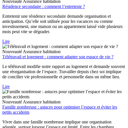
Nouveauté
Assurance habitation
Résidence secondaire : comment l’entretenir ?
Entretenir une résidence secondaire demande organisation et
anticipation. Qu’elle soit utilisée pour les vacances ou comme
investissement, une maison ou un appartement laissé vide plusieurs
mois peut vite se dégrader.
Lire
Nouveauté
Assurance habitation
Télétravail et logement : comment adapter son espace de vie ?
Le télétravail modifie notre rapport au logement et demande souvent
une réorganisation de l’espace. Travailler depuis chez soi implique
de concilier vie professionnelle et personnelle dans un même lieu.
Lire
Nouveauté
Assurance habitation
Famille nombreuse : astuces pour optimiser l’espace et éviter les
petits accidents
Vivre dans une famille nombreuse implique une organisation
adaptée, surtout lorsque l’espace est limité. Entre les chambres