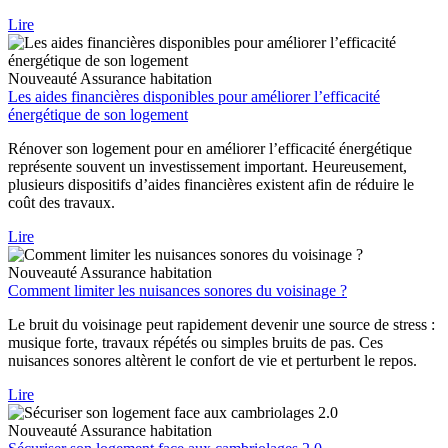
Lire
Nouveauté
Assurance habitation
Les aides financières disponibles pour améliorer l’efficacité
énergétique de son logement
Rénover son logement pour en améliorer l’efficacité énergétique
représente souvent un investissement important. Heureusement,
plusieurs dispositifs d’aides financières existent afin de réduire le
coût des travaux.
Lire
Nouveauté
Assurance habitation
Comment limiter les nuisances sonores du voisinage ?
Le bruit du voisinage peut rapidement devenir une source de stress :
musique forte, travaux répétés ou simples bruits de pas. Ces
nuisances sonores altèrent le confort de vie et perturbent le repos.
Lire
Nouveauté
Assurance habitation