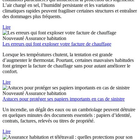
L’air chargé en sel, l’humidité persistante et les variations
climatiques rapides peuvent fragiliser certaines structures et entraîner
des dommages plus fréquents.
Lire
Nouveauté
Assurance habitation
Les erreurs qui font exploser votre facture de chauffage
Lorsque les températures chutent, la tentation est grande
d’augmenter le thermostat. Pourtant, certaines mauvaises habitudes
font grimper la facture de chauffage sans pour autant améliorer le
confort.
Lire
Nouveauté
Assurance habitation
Astuces pour protéger ses papiers importants en cas de sinistre
Un incendie, un dégât des eaux ou un cambriolage peuvent détruire
en quelques minutes des documents essentiels : papiers d’identité,
contrats, factures, relevés ou titres de propriété.
Lire