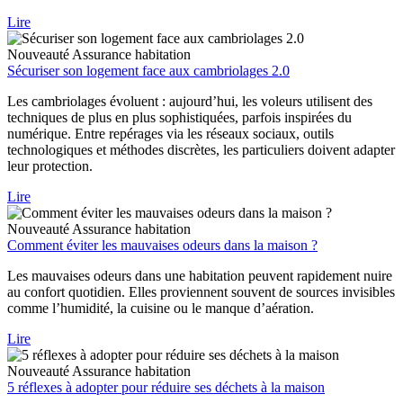
Lire
Nouveauté
Assurance habitation
Sécuriser son logement face aux cambriolages 2.0
Les cambriolages évoluent : aujourd’hui, les voleurs utilisent des
techniques de plus en plus sophistiquées, parfois inspirées du
numérique. Entre repérages via les réseaux sociaux, outils
technologiques et méthodes discrètes, les particuliers doivent adapter
leur protection.
Lire
Nouveauté
Assurance habitation
Comment éviter les mauvaises odeurs dans la maison ?
Les mauvaises odeurs dans une habitation peuvent rapidement nuire
au confort quotidien. Elles proviennent souvent de sources invisibles
comme l’humidité, la cuisine ou le manque d’aération.
Lire
Nouveauté
Assurance habitation
5 réflexes à adopter pour réduire ses déchets à la maison