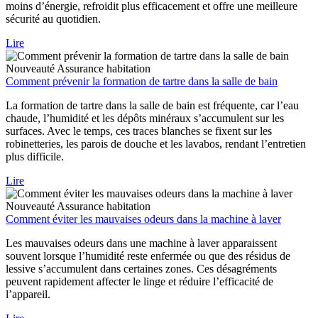
moins d’énergie, refroidit plus efficacement et offre une meilleure
sécurité au quotidien.
Lire
Nouveauté
Assurance habitation
Comment prévenir la formation de tartre dans la salle de bain
La formation de tartre dans la salle de bain est fréquente, car l’eau
chaude, l’humidité et les dépôts minéraux s’accumulent sur les
surfaces. Avec le temps, ces traces blanches se fixent sur les
robinetteries, les parois de douche et les lavabos, rendant l’entretien
plus difficile.
Lire
Nouveauté
Assurance habitation
Comment éviter les mauvaises odeurs dans la machine à laver
Les mauvaises odeurs dans une machine à laver apparaissent
souvent lorsque l’humidité reste enfermée ou que des résidus de
lessive s’accumulent dans certaines zones. Ces désagréments
peuvent rapidement affecter le linge et réduire l’efficacité de
l’appareil.