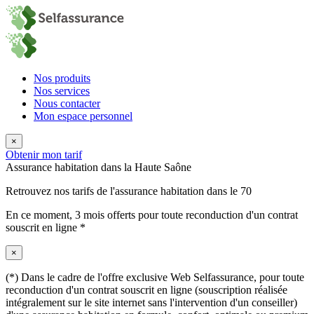
Nos produits
Nos services
Nous contacter
Mon espace personnel
×
Obtenir mon tarif
Assurance habitation dans la Haute Saône
Retrouvez nos tarifs de l'assurance habitation dans le 70
En ce moment,
3 mois offerts
pour toute reconduction d'un contrat
souscrit en ligne *
×
(*) Dans le cadre de l'offre exclusive Web Selfassurance, pour toute
reconduction d'un contrat souscrit en ligne (souscription réalisée
intégralement sur le site internet sans l'intervention d'un conseiller)