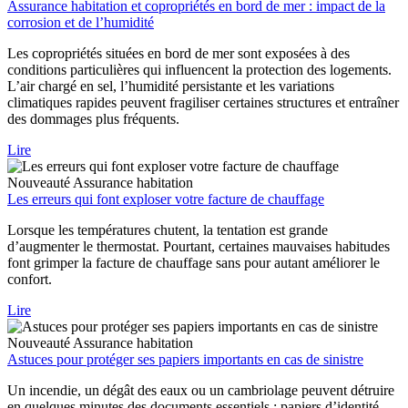
Assurance habitation et copropriétés en bord de mer : impact de la
corrosion et de l’humidité
Les copropriétés situées en bord de mer sont exposées à des
conditions particulières qui influencent la protection des logements.
L’air chargé en sel, l’humidité persistante et les variations
climatiques rapides peuvent fragiliser certaines structures et entraîner
des dommages plus fréquents.
Lire
Nouveauté
Assurance habitation
Les erreurs qui font exploser votre facture de chauffage
Lorsque les températures chutent, la tentation est grande
d’augmenter le thermostat. Pourtant, certaines mauvaises habitudes
font grimper la facture de chauffage sans pour autant améliorer le
confort.
Lire
Nouveauté
Assurance habitation
Astuces pour protéger ses papiers importants en cas de sinistre
Un incendie, un dégât des eaux ou un cambriolage peuvent détruire
en quelques minutes des documents essentiels : papiers d’identité,