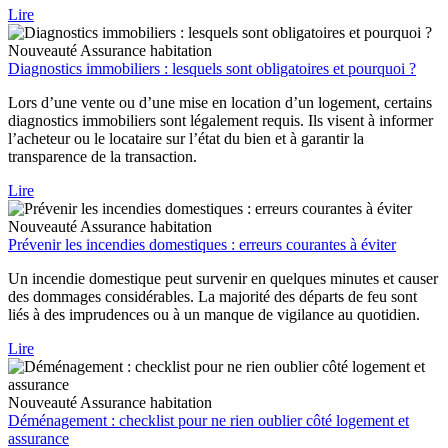
Lire
Nouveauté
Assurance habitation
Diagnostics immobiliers : lesquels sont obligatoires et pourquoi ?
Lors d’une vente ou d’une mise en location d’un logement, certains
diagnostics immobiliers sont légalement requis. Ils visent à informer
l’acheteur ou le locataire sur l’état du bien et à garantir la
transparence de la transaction.
Lire
Nouveauté
Assurance habitation
Prévenir les incendies domestiques : erreurs courantes à éviter
Un incendie domestique peut survenir en quelques minutes et causer
des dommages considérables. La majorité des départs de feu sont
liés à des imprudences ou à un manque de vigilance au quotidien.
Lire
Nouveauté
Assurance habitation
Déménagement : checklist pour ne rien oublier côté logement et
assurance