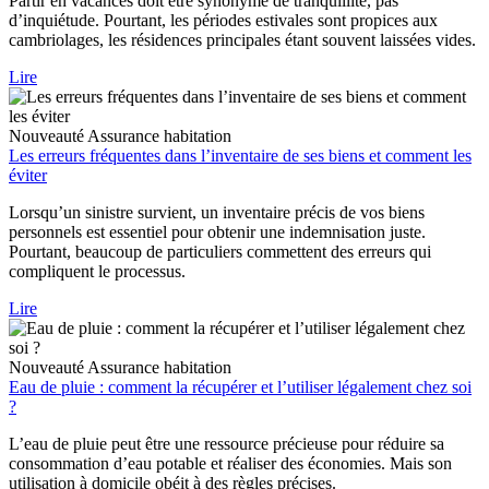
Partir en vacances doit être synonyme de tranquillité, pas
d’inquiétude. Pourtant, les périodes estivales sont propices aux
cambriolages, les résidences principales étant souvent laissées vides.
Lire
Nouveauté
Assurance habitation
Les erreurs fréquentes dans l’inventaire de ses biens et comment les
éviter
Lorsqu’un sinistre survient, un inventaire précis de vos biens
personnels est essentiel pour obtenir une indemnisation juste.
Pourtant, beaucoup de particuliers commettent des erreurs qui
compliquent le processus.
Lire
Nouveauté
Assurance habitation
Eau de pluie : comment la récupérer et l’utiliser légalement chez soi
?
L’eau de pluie peut être une ressource précieuse pour réduire sa
consommation d’eau potable et réaliser des économies. Mais son
utilisation à domicile obéit à des règles précises.