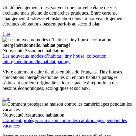
Un déménagement, c’est souvent une nouvelle étape de vie,
excitante mais pleine de démarches pratiques. Entre cartons,
changement d’adresse et installation dans un nouveau logement,
certaines obligations passent parfois au second plan.
Lire
Nouveauté
Assurance habitation
Les nouveaux modes d’habitat : tiny house, colocation
intergénérationnelle, habitat partagé
Vivre autrement attire de plus en plus de Français. Tiny houses,
colocations intergénérationnelles ou encore habitats partagés
séduisent par leur originalité et leur capacité à répondre à des
besoins économiques, écologiques et sociaux.
Lire
Nouveauté
Assurance habitation
Comment protéger sa maison contre les cambriolages pendant les
vacances