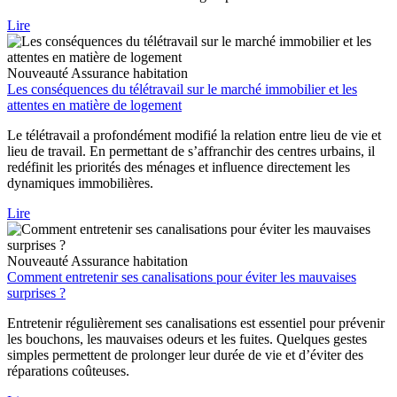
Lire
Nouveauté
Assurance habitation
Les conséquences du télétravail sur le marché immobilier et les
attentes en matière de logement
Le télétravail a profondément modifié la relation entre lieu de vie et
lieu de travail. En permettant de s’affranchir des centres urbains, il
redéfinit les priorités des ménages et influence directement les
dynamiques immobilières.
Lire
Nouveauté
Assurance habitation
Comment entretenir ses canalisations pour éviter les mauvaises
surprises ?
Entretenir régulièrement ses canalisations est essentiel pour prévenir
les bouchons, les mauvaises odeurs et les fuites. Quelques gestes
simples permettent de prolonger leur durée de vie et d’éviter des
réparations coûteuses.