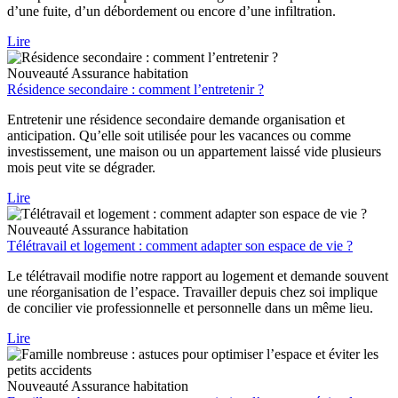
d’une fuite, d’un débordement ou encore d’une infiltration.
Lire
Nouveauté
Assurance habitation
Résidence secondaire : comment l’entretenir ?
Entretenir une résidence secondaire demande organisation et
anticipation. Qu’elle soit utilisée pour les vacances ou comme
investissement, une maison ou un appartement laissé vide plusieurs
mois peut vite se dégrader.
Lire
Nouveauté
Assurance habitation
Télétravail et logement : comment adapter son espace de vie ?
Le télétravail modifie notre rapport au logement et demande souvent
une réorganisation de l’espace. Travailler depuis chez soi implique
de concilier vie professionnelle et personnelle dans un même lieu.
Lire
Nouveauté
Assurance habitation