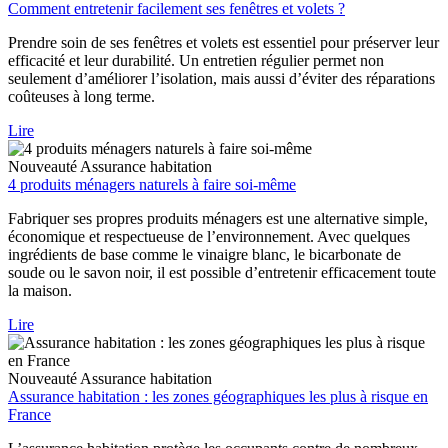
Comment entretenir facilement ses fenêtres et volets ?
Prendre soin de ses fenêtres et volets est essentiel pour préserver leur
efficacité et leur durabilité. Un entretien régulier permet non
seulement d’améliorer l’isolation, mais aussi d’éviter des réparations
coûteuses à long terme.
Lire
Nouveauté
Assurance habitation
4 produits ménagers naturels à faire soi-même
Fabriquer ses propres produits ménagers est une alternative simple,
économique et respectueuse de l’environnement. Avec quelques
ingrédients de base comme le vinaigre blanc, le bicarbonate de
soude ou le savon noir, il est possible d’entretenir efficacement toute
la maison.
Lire
Nouveauté
Assurance habitation
Assurance habitation : les zones géographiques les plus à risque en
France