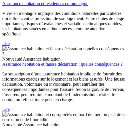
Assurance habitation et résidences en montagne
Vivre en montagne implique des conditions naturelles particulières
qui influencent la protection de son logement. Entre chutes de neige
importantes, risques d’avalanches et variations climatiques rapides,
les habitations situées en altitude nécessitent une attention
spécifique.
Lire
Nouveauté
Assurance habitation
Assurance habitation et fausse déclaration : quelles conséquences ?
La souscription d’une assurance habitation implique de fournir des
informations exactes sur le logement et les biens assurés. Une fausse
déclaration, volontaire ou involontaire, peut entraîner des
conséquences importantes pour l’assuré. Selon la gravité de l’erreur,
l’assureur peut réduire le montant de l’indemnisation, résilier le
contrat ou refuser toute prise en charge.
Lire
Nouveauté
Assurance habitation