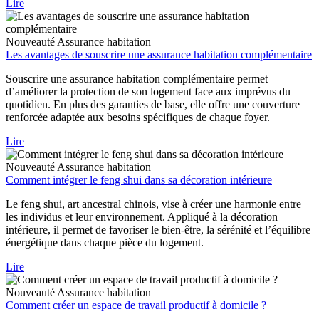
Lire
Nouveauté
Assurance habitation
Les avantages de souscrire une assurance habitation complémentaire
Souscrire une assurance habitation complémentaire permet
d’améliorer la protection de son logement face aux imprévus du
quotidien. En plus des garanties de base, elle offre une couverture
renforcée adaptée aux besoins spécifiques de chaque foyer.
Lire
Nouveauté
Assurance habitation
Comment intégrer le feng shui dans sa décoration intérieure
Le feng shui, art ancestral chinois, vise à créer une harmonie entre
les individus et leur environnement. Appliqué à la décoration
intérieure, il permet de favoriser le bien-être, la sérénité et l’équilibre
énergétique dans chaque pièce du logement.
Lire
Nouveauté
Assurance habitation
Comment créer un espace de travail productif à domicile ?