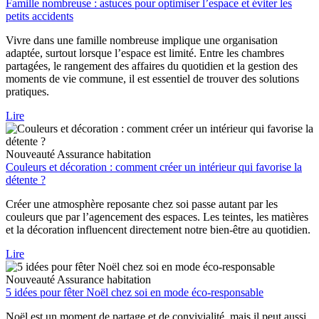
Famille nombreuse : astuces pour optimiser l’espace et éviter les
petits accidents
Vivre dans une famille nombreuse implique une organisation
adaptée, surtout lorsque l’espace est limité. Entre les chambres
partagées, le rangement des affaires du quotidien et la gestion des
moments de vie commune, il est essentiel de trouver des solutions
pratiques.
Lire
Nouveauté
Assurance habitation
Couleurs et décoration : comment créer un intérieur qui favorise la
détente ?
Créer une atmosphère reposante chez soi passe autant par les
couleurs que par l’agencement des espaces. Les teintes, les matières
et la décoration influencent directement notre bien-être au quotidien.
Lire
Nouveauté
Assurance habitation
5 idées pour fêter Noël chez soi en mode éco-responsable
Noël est un moment de partage et de convivialité, mais il peut aussi