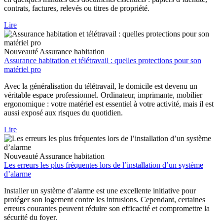
contrats, factures, relevés ou titres de propriété.
Lire
Nouveauté
Assurance habitation
Assurance habitation et télétravail : quelles protections pour son
matériel pro
Avec la généralisation du télétravail, le domicile est devenu un
véritable espace professionnel. Ordinateur, imprimante, mobilier
ergonomique : votre matériel est essentiel à votre activité, mais il est
aussi exposé aux risques du quotidien.
Lire
Nouveauté
Assurance habitation
Les erreurs les plus fréquentes lors de l’installation d’un système
d’alarme
Installer un système d’alarme est une excellente initiative pour
protéger son logement contre les intrusions. Cependant, certaines
erreurs courantes peuvent réduire son efficacité et compromettre la
sécurité du foyer.