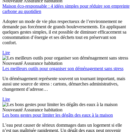
Nouveauté
Assurance habitation
Maison éco-responsable : 4 idées simples pour réduire son empreinte
carbone au quotidien
Adopter un mode de vie plus respectueux de l’environnement ne
demande pas forcément de grands bouleversements. En appliquant
quelques gestes simples, il est possible de diminuer efficacement sa
consommation d’énergie et ses déchets tout en préservant son
confort.
Lire
Nouveauté
Assurance habitation
Les meilleurs outils pour organiser son déménagement sans stress
Un déménagement représente souvent un tournant important, mais
aussi une source de stress : cartons, démarches administratives,
changement d’adresse…
Lire
Nouveauté
Assurance habitation
Les bons gestes pour limiter les dégâts des eaux à la maison
L’eau peut causer de sérieux dommages dans un logement si elle
n’est pas maîtrisée rapidement. Un dégât des eaux peut provenir