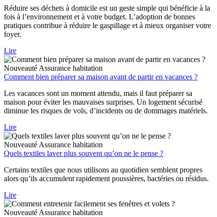
Réduire ses déchets à domicile est un geste simple qui bénéficie à la
fois à l’environnement et à votre budget. L’adoption de bonnes
pratiques contribue à réduire le gaspillage et à mieux organiser votre
foyer.
Lire
Nouveauté
Assurance habitation
Comment bien préparer sa maison avant de partir en vacances ?
Les vacances sont un moment attendu, mais il faut préparer sa
maison pour éviter les mauvaises surprises. Un logement sécurisé
diminue les risques de vols, d’incidents ou de dommages matériels.
Lire
Nouveauté
Assurance habitation
Quels textiles laver plus souvent qu’on ne le pense ?
Certains textiles que nous utilisons au quotidien semblent propres
alors qu’ils accumulent rapidement poussières, bactéries ou résidus.
Lire
Nouveauté
Assurance habitation