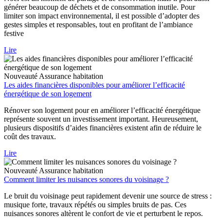
générer beaucoup de déchets et de consommation inutile. Pour
limiter son impact environnemental, il est possible d’adopter des
gestes simples et responsables, tout en profitant de l’ambiance
festive
Lire
Nouveauté
Assurance habitation
Les aides financières disponibles pour améliorer l’efficacité
énergétique de son logement
Rénover son logement pour en améliorer l’efficacité énergétique
représente souvent un investissement important. Heureusement,
plusieurs dispositifs d’aides financières existent afin de réduire le
coût des travaux.
Lire
Nouveauté
Assurance habitation
Comment limiter les nuisances sonores du voisinage ?
Le bruit du voisinage peut rapidement devenir une source de stress :
musique forte, travaux répétés ou simples bruits de pas. Ces
nuisances sonores altèrent le confort de vie et perturbent le repos.