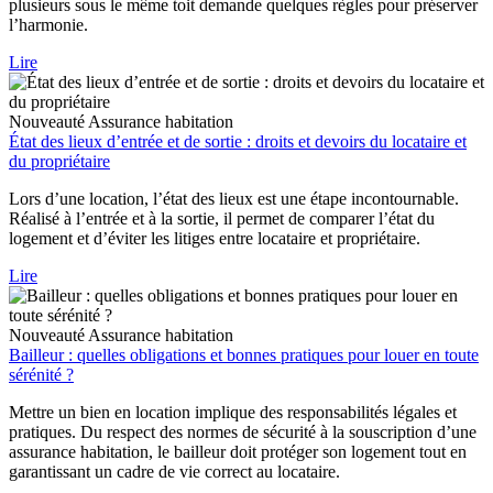
plusieurs sous le même toit demande quelques règles pour préserver
l’harmonie.
Lire
Nouveauté
Assurance habitation
État des lieux d’entrée et de sortie : droits et devoirs du locataire et
du propriétaire
Lors d’une location, l’état des lieux est une étape incontournable.
Réalisé à l’entrée et à la sortie, il permet de comparer l’état du
logement et d’éviter les litiges entre locataire et propriétaire.
Lire
Nouveauté
Assurance habitation
Bailleur : quelles obligations et bonnes pratiques pour louer en toute
sérénité ?
Mettre un bien en location implique des responsabilités légales et
pratiques. Du respect des normes de sécurité à la souscription d’une
assurance habitation, le bailleur doit protéger son logement tout en
garantissant un cadre de vie correct au locataire.