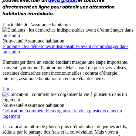
pouvez effectuer un 
devis gratuit
 et souscrire 
directement en ligne pour obtenir une attestation 
habitation immédiate.
L’actualité de l’assurance habitation
Nouveauté
Assurance habitation
Étudiants : les démarches indispensables avant d’emménager dans
un studio
Emménager dans un studio étudiant marque une étape importante,
souvent synonyme d’autonomie. Mais avant de poser vos valises,
certaines démarches sont incontournables : contrat d’énergie,
internet, assurance habitation ou encore état des lieux.
Lire
Nouveauté
Assurance habitation
Colocation : comment bien organiser la vie à plusieurs dans un
logement
La colocation attire de plus en plus d’étudiants et de jeunes actifs,
séduits par le partage des frais et la convivialité. Mais vivre à