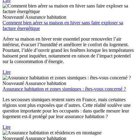
Lire
Nouveauté
Assurance habitation
Comment bien aérer sa maison en hiver sans faire exploser sa
facture énergétique
Aérer sa maison en hiver reste essentiel pour renouveler l’air
intérieur, évacuer l’humidité et améliorer le confort du logement.
Pourtant, l’idée d’ouvrir grand les fenêtres lorsque les températures
baissent peut inquiéter, notamment en raison de l’impact potentiel
sur la consommation d’énergie.
Lire
Nouveauté
Assurance habitation
Assurance habitation et zones sismiques : êtes-vous concerné ?
Les secousses sismiques restent rares en France, mais certaines
régions sont plus exposées que d’autres. Cette réalité soulève une
question importante pour les occupants : dans quelle mesure leur
logement est-il protégé par leur assurance habitation ?
Lire
Nouveauté
Assurance habitation