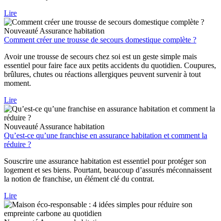
Lire
Nouveauté
Assurance habitation
Comment créer une trousse de secours domestique complète ?
Avoir une trousse de secours chez soi est un geste simple mais
essentiel pour faire face aux petits accidents du quotidien. Coupures,
brûlures, chutes ou réactions allergiques peuvent survenir à tout
moment.
Lire
Nouveauté
Assurance habitation
Qu’est-ce qu’une franchise en assurance habitation et comment la
réduire ?
Souscrire une assurance habitation est essentiel pour protéger son
logement et ses biens. Pourtant, beaucoup d’assurés méconnaissent
la notion de franchise, un élément clé du contrat.
Lire