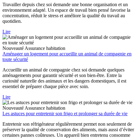
Travailler depuis chez soi demande une bonne organisation et un
environnement adapté. Un espace de travail bien pensé favorise la
concentration, réduit le stress et améliore la qualité du travail au
quotidien.
Lire
Nouveauté
Assurance habitation
Aménager un logement pour accueillir un animal de compagnie en
toute sécurité
Accueillir un animal de compagnie chez soi demande quelques
aménagements pour garantir sécurité et son bien-être. Entre la
curiosité naturelle des animaux et les dangers domestiques, il est
essentiel de préparer chaque pièce avec soin.
Lire
Nouveauté
Assurance habitation
Les astuces pour entretenir son frigo et prolonger sa durée de vie
Entretenir son réfrigérateur régulièrement permet non seulement de
préserver la qualité de conservation des aliments, mais aussi d’éviter
certaines pannes coûteuses. Un appareil bien entretenu consomme