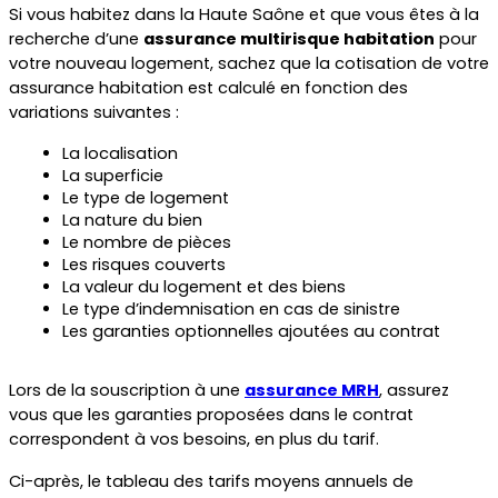
Si vous habitez dans la Haute Saône et que vous êtes à la 
recherche d’une 
assurance multirisque habitation
 pour 
votre nouveau logement, sachez que la cotisation de votre 
assurance habitation est calculé en fonction des 
variations suivantes :
La localisation
La superficie
Le type de logement
La nature du bien
Le nombre de pièces
Les risques couverts
La valeur du logement et des biens
Le type d’indemnisation en cas de sinistre
Les garanties optionnelles ajoutées au contrat
Lors de la souscription à une 
assurance MRH
, assurez 
vous que les garanties proposées dans le contrat 
correspondent à vos besoins, en plus du tarif.
Ci-après, le tableau des tarifs moyens annuels de 