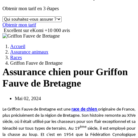
Obtenir mon tarif en 3 étapes
Obtenir mon tarif
Excellent sur eKomi
+10 000 avis
Accueil
Assurance animaux
Races
Griffon Fauve de Bretagne
Assurance chien pour Griffon
Fauve de Bretagne
Mai 02, 2024
Le Griffon Fauve de Bretagne est une
race de chien
originaire de France,
plus précisément de la région de Bretagne. Son histoire remonte au XIVe
siècle, où il était utilisé par les chasseurs pour son flair exceptionnel et sa
ème
ténacité sur tous types de terrains. Au 19
siècle, il est employé pour
la chasse au loup. Et c’est en 1954 que la Fédération Cynologique