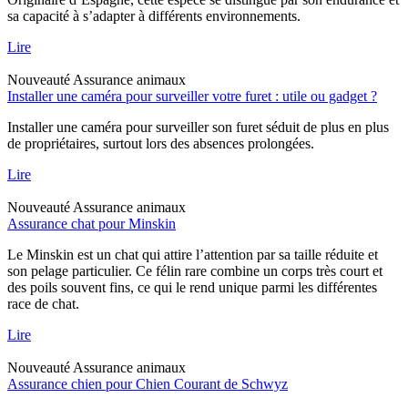
sa capacité à s’adapter à différents environnements.
Lire
Nouveauté
Assurance animaux
Installer une caméra pour surveiller votre furet : utile ou gadget ?
Installer une caméra pour surveiller son furet séduit de plus en plus
de propriétaires, surtout lors des absences prolongées.
Lire
Nouveauté
Assurance animaux
Assurance chat pour Minskin
Le Minskin est un chat qui attire l’attention par sa taille réduite et
son pelage particulier. Ce félin rare combine un corps très court et
des poils souvent fins, ce qui le rend unique parmi les différentes
race de chat.
Lire
Nouveauté
Assurance animaux
Assurance chien pour Chien Courant de Schwyz