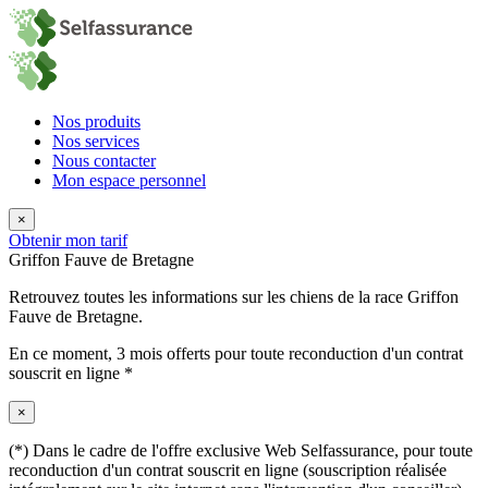
Nos produits
Nos services
Nous contacter
Mon espace personnel
×
Obtenir mon tarif
Griffon Fauve de Bretagne
Retrouvez toutes les informations sur les chiens de la race Griffon
Fauve de Bretagne.
En ce moment,
3 mois offerts
pour toute reconduction d'un contrat
souscrit en ligne *
×
(*) Dans le cadre de l'offre exclusive Web Selfassurance, pour toute
reconduction d'un contrat souscrit en ligne (souscription réalisée