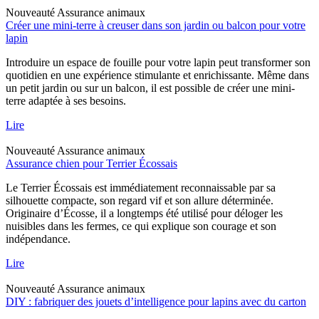
Nouveauté
Assurance animaux
Créer une mini-terre à creuser dans son jardin ou balcon pour votre
lapin
Introduire un espace de fouille pour votre lapin peut transformer son
quotidien en une expérience stimulante et enrichissante. Même dans
un petit jardin ou sur un balcon, il est possible de créer une mini-
terre adaptée à ses besoins.
Lire
Nouveauté
Assurance animaux
Assurance chien pour Terrier Écossais
Le Terrier Écossais est immédiatement reconnaissable par sa
silhouette compacte, son regard vif et son allure déterminée.
Originaire d’Écosse, il a longtemps été utilisé pour déloger les
nuisibles dans les fermes, ce qui explique son courage et son
indépendance.
Lire
Nouveauté
Assurance animaux
DIY : fabriquer des jouets d’intelligence pour lapins avec du carton