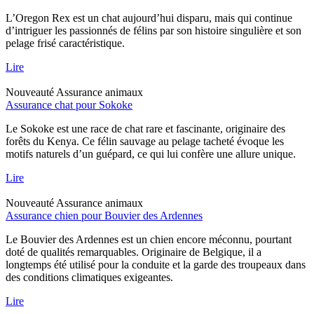
L’Oregon Rex est un chat aujourd’hui disparu, mais qui continue
d’intriguer les passionnés de félins par son histoire singulière et son
pelage frisé caractéristique.
Lire
Nouveauté
Assurance animaux
Assurance chat pour Sokoke
Le Sokoke est une race de chat rare et fascinante, originaire des
forêts du Kenya. Ce félin sauvage au pelage tacheté évoque les
motifs naturels d’un guépard, ce qui lui confère une allure unique.
Lire
Nouveauté
Assurance animaux
Assurance chien pour Bouvier des Ardennes
Le Bouvier des Ardennes est un chien encore méconnu, pourtant
doté de qualités remarquables. Originaire de Belgique, il a
longtemps été utilisé pour la conduite et la garde des troupeaux dans
des conditions climatiques exigeantes.
Lire