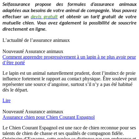
Selfassurance propose des formules d’assurance animaux
adaptées aux besoins de votre animal de compagnie. Vous pouvez
effectuer un
devis gratuit
et obtenir un tarif gratuit de votre
mutuelle chien. Vous avez également la possibilité de souscrire
directement en ligne.
L’actualité de l’assurance animaux
Nouveauté
Assurance animaux
Comment apprendre progressivement à un lapin à ne plus avoir peur
d’être porté
Le lapin est un animal naturellement prudent, dont l’instinct de proie
influence fortement le rapport au contact physique. Être soulevé peut
représenter une source d’angoisse, surtout s’il n’y a pas été habitué
dès le départ.
Lire
Nouveauté
Assurance animaux
Assurance chien pour Chien Courant Espagnol
Le Chien Courant Espagnol est une race de chien reconnue pour ses
talents de chien de chasse et ses qualités de compagnon fidèle.
Originaire d’Espagne, cette espèce se distingue par son endurance et