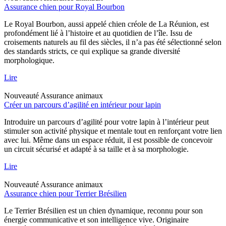
Assurance chien pour Royal Bourbon
Le Royal Bourbon, aussi appelé chien créole de La Réunion, est
profondément lié à l’histoire et au quotidien de l’île. Issu de
croisements naturels au fil des siècles, il n’a pas été sélectionné selon
des standards stricts, ce qui explique sa grande diversité
morphologique.
Lire
Nouveauté
Assurance animaux
Créer un parcours d’agilité en intérieur pour lapin
Introduire un parcours d’agilité pour votre lapin à l’intérieur peut
stimuler son activité physique et mentale tout en renforçant votre lien
avec lui. Même dans un espace réduit, il est possible de concevoir
un circuit sécurisé et adapté à sa taille et à sa morphologie.
Lire
Nouveauté
Assurance animaux
Assurance chien pour Terrier Brésilien
Le Terrier Brésilien est un chien dynamique, reconnu pour son
énergie communicative et son intelligence vive. Originaire