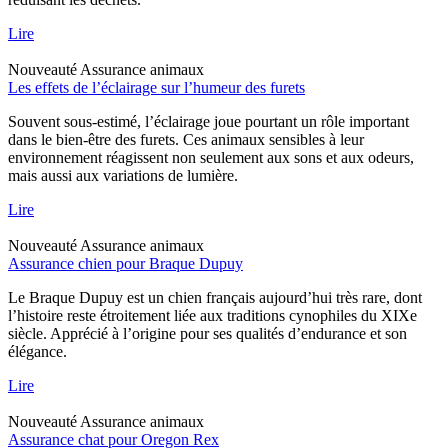
Lire
Nouveauté
Assurance animaux
Les effets de l’éclairage sur l’humeur des furets
Souvent sous-estimé, l’éclairage joue pourtant un rôle important
dans le bien-être des furets. Ces animaux sensibles à leur
environnement réagissent non seulement aux sons et aux odeurs,
mais aussi aux variations de lumière.
Lire
Nouveauté
Assurance animaux
Assurance chien pour Braque Dupuy
Le Braque Dupuy est un chien français aujourd’hui très rare, dont
l’histoire reste étroitement liée aux traditions cynophiles du XIXe
siècle. Apprécié à l’origine pour ses qualités d’endurance et son
élégance.
Lire
Nouveauté
Assurance animaux
Assurance chat pour Oregon Rex