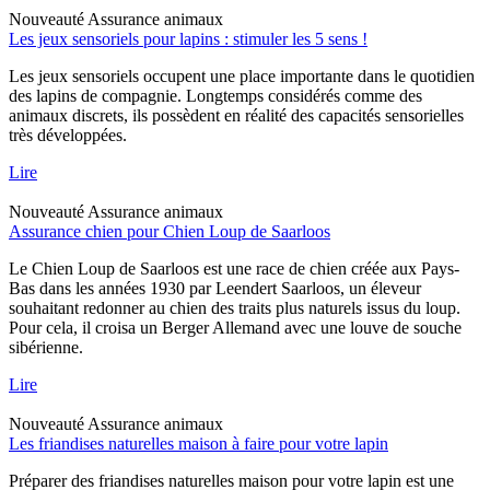
Nouveauté
Assurance animaux
Les jeux sensoriels pour lapins : stimuler les 5 sens !
Les jeux sensoriels occupent une place importante dans le quotidien
des lapins de compagnie. Longtemps considérés comme des
animaux discrets, ils possèdent en réalité des capacités sensorielles
très développées.
Lire
Nouveauté
Assurance animaux
Assurance chien pour Chien Loup de Saarloos
Le Chien Loup de Saarloos est une race de chien créée aux Pays-
Bas dans les années 1930 par Leendert Saarloos, un éleveur
souhaitant redonner au chien des traits plus naturels issus du loup.
Pour cela, il croisa un Berger Allemand avec une louve de souche
sibérienne.
Lire
Nouveauté
Assurance animaux
Les friandises naturelles maison à faire pour votre lapin
Préparer des friandises naturelles maison pour votre lapin est une