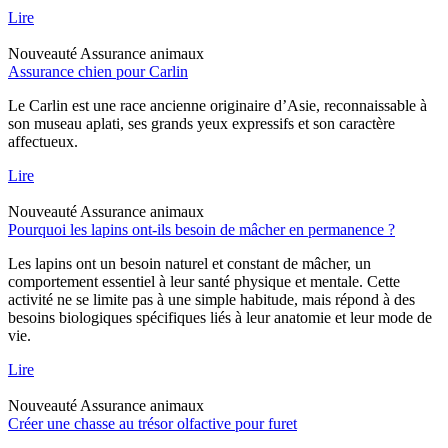
Lire
Nouveauté
Assurance animaux
Assurance chien pour Carlin
Le Carlin est une race ancienne originaire d’Asie, reconnaissable à
son museau aplati, ses grands yeux expressifs et son caractère
affectueux.
Lire
Nouveauté
Assurance animaux
Pourquoi les lapins ont-ils besoin de mâcher en permanence ?
Les lapins ont un besoin naturel et constant de mâcher, un
comportement essentiel à leur santé physique et mentale. Cette
activité ne se limite pas à une simple habitude, mais répond à des
besoins biologiques spécifiques liés à leur anatomie et leur mode de
vie.
Lire
Nouveauté
Assurance animaux
Créer une chasse au trésor olfactive pour furet