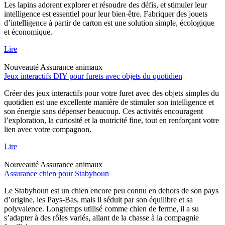
Les lapins adorent explorer et résoudre des défis, et stimuler leur
intelligence est essentiel pour leur bien-être. Fabriquer des jouets
d’intelligence à partir de carton est une solution simple, écologique
et économique.
Lire
Nouveauté
Assurance animaux
Jeux interactifs DIY pour furets avec objets du quotidien
Créer des jeux interactifs pour votre furet avec des objets simples du
quotidien est une excellente manière de stimuler son intelligence et
son énergie sans dépenser beaucoup. Ces activités encouragent
l’exploration, la curiosité et la motricité fine, tout en renforçant votre
lien avec votre compagnon.
Lire
Nouveauté
Assurance animaux
Assurance chien pour Stabyhoun
Le Stabyhoun est un chien encore peu connu en dehors de son pays
d’origine, les Pays-Bas, mais il séduit par son équilibre et sa
polyvalence. Longtemps utilisé comme chien de ferme, il a su
s’adapter à des rôles variés, allant de la chasse à la compagnie