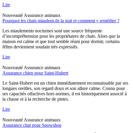
Lire
Nouveauté
Assurance animaux
Pourquoi les chats miaulent-ils la nuit et comment y remédier ?
Les miaulements nocturnes sont une source fréquente
d’incompréhension pour les propriétaires de chats. Alors que la
maison est calme et que tout semble réuni pour dormir, certains
félins deviennent soudain très expressifs.
Lire
Nouveauté
Assurance animaux
Assurance chien pour Saint-Hubert
Le Saint-Hubert est un chien immédiatement reconnaissable par ses
longues oreilles, son regard doux et son allure calme. Connu pour
ses capacités olfactives hors normes, il est historiquement associé à
la chasse et à la recherche de pistes.
Lire
Nouveauté
Assurance animaux
Assurance chat pour Snowshoe