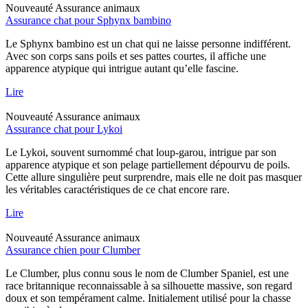
Nouveauté
Assurance animaux
Assurance chat pour Sphynx bambino
Le Sphynx bambino est un chat qui ne laisse personne indifférent.
Avec son corps sans poils et ses pattes courtes, il affiche une
apparence atypique qui intrigue autant qu’elle fascine.
Lire
Nouveauté
Assurance animaux
Assurance chat pour Lykoi
Le Lykoi, souvent surnommé chat loup-garou, intrigue par son
apparence atypique et son pelage partiellement dépourvu de poils.
Cette allure singulière peut surprendre, mais elle ne doit pas masquer
les véritables caractéristiques de ce chat encore rare.
Lire
Nouveauté
Assurance animaux
Assurance chien pour Clumber
Le Clumber, plus connu sous le nom de Clumber Spaniel, est une
race britannique reconnaissable à sa silhouette massive, son regard
doux et son tempérament calme. Initialement utilisé pour la chasse