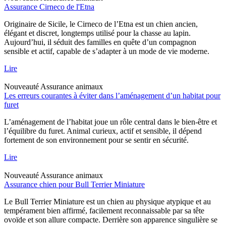
Assurance Cirneco de l'Etna
Originaire de Sicile, le Cirneco de l’Etna est un chien ancien,
élégant et discret, longtemps utilisé pour la chasse au lapin.
Aujourd’hui, il séduit des familles en quête d’un compagnon
sensible et actif, capable de s’adapter à un mode de vie moderne.
Lire
Nouveauté
Assurance animaux
Les erreurs courantes à éviter dans l’aménagement d’un habitat pour
furet
L’aménagement de l’habitat joue un rôle central dans le bien-être et
l’équilibre du furet. Animal curieux, actif et sensible, il dépend
fortement de son environnement pour se sentir en sécurité.
Lire
Nouveauté
Assurance animaux
Assurance chien pour Bull Terrier Miniature
Le Bull Terrier Miniature est un chien au physique atypique et au
tempérament bien affirmé, facilement reconnaissable par sa tête
ovoïde et son allure compacte. Derrière son apparence singulière se