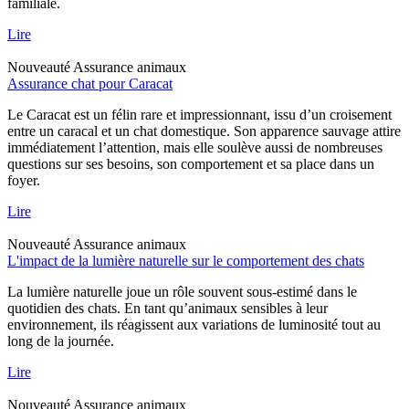
familiale.
Lire
Nouveauté
Assurance animaux
Assurance chat pour Caracat
Le Caracat est un félin rare et impressionnant, issu d’un croisement
entre un caracal et un chat domestique. Son apparence sauvage attire
immédiatement l’attention, mais elle soulève aussi de nombreuses
questions sur ses besoins, son comportement et sa place dans un
foyer.
Lire
Nouveauté
Assurance animaux
L'impact de la lumière naturelle sur le comportement des chats
La lumière naturelle joue un rôle souvent sous-estimé dans le
quotidien des chats. En tant qu’animaux sensibles à leur
environnement, ils réagissent aux variations de luminosité tout au
long de la journée.
Lire
Nouveauté
Assurance animaux