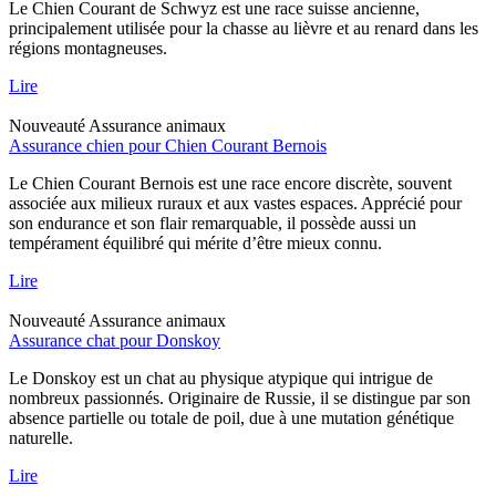
Le Chien Courant de Schwyz est une race suisse ancienne,
principalement utilisée pour la chasse au lièvre et au renard dans les
régions montagneuses.
Lire
Nouveauté
Assurance animaux
Assurance chien pour Chien Courant Bernois
Le Chien Courant Bernois est une race encore discrète, souvent
associée aux milieux ruraux et aux vastes espaces. Apprécié pour
son endurance et son flair remarquable, il possède aussi un
tempérament équilibré qui mérite d’être mieux connu.
Lire
Nouveauté
Assurance animaux
Assurance chat pour Donskoy
Le Donskoy est un chat au physique atypique qui intrigue de
nombreux passionnés. Originaire de Russie, il se distingue par son
absence partielle ou totale de poil, due à une mutation génétique
naturelle.
Lire