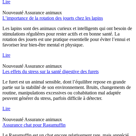
Lire
Nouveauté
Assurance animaux
L’importance de la rotation des jouets chez les lapins
Les lapins sont des animaux curieux et intelligents qui ont besoin de
stimulations régulières pour rester actifs et en bonne santé. La
rotation des jouets est une pratique essentielle pour éviter l’ennui et
favoriser leur bien-être mental et physique.
Lire
Nouveauté
Assurance animaux
Les effets du stress sur la santé digestive des furets
Le furet est un animal sensible, dont l’équilibre repose en grande
partie sur la stabilité de son environnement. Bruits, changements de
routine, manipulations excessives ou cohabitation mal adaptée
peuvent générer du stress, parfois difficile à détecter.
Lire
Nouveauté
Assurance animaux
Assurance chat pour Ragamuffin
Le Ragamuffin est un chat encore relativement rare, mais apprécié