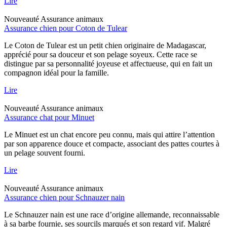
Lire
Nouveauté
Assurance animaux
Assurance chien pour Coton de Tulear
Le Coton de Tulear est un petit chien originaire de Madagascar,
apprécié pour sa douceur et son pelage soyeux. Cette race se
distingue par sa personnalité joyeuse et affectueuse, qui en fait un
compagnon idéal pour la famille.
Lire
Nouveauté
Assurance animaux
Assurance chat pour Minuet
Le Minuet est un chat encore peu connu, mais qui attire l’attention
par son apparence douce et compacte, associant des pattes courtes à
un pelage souvent fourni.
Lire
Nouveauté
Assurance animaux
Assurance chien pour Schnauzer nain
Le Schnauzer nain est une race d’origine allemande, reconnaissable
à sa barbe fournie, ses sourcils marqués et son regard vif. Malgré