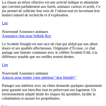
La chasse au trésor olfactive est une activité ludique et stimulante
qui convient parfaitement aux furets, animaux curieux et actifs. Ce
jeu permet de solliciter leur sens de l’odorat tout en favorisant leur
instinct naturel de recherche et d’exploration.
Lire
Nouveauté
Assurance animaux
Assurance chat pour Selkirk Rex
Le Scottish Straight est une race de chat qui séduit par son allure
douce et ses qualités affectueuses. Originaire d’Écosse, ce chat
partage une histoire commune avec le célèbre Scottish Fold, à la
différence notable que ses oreilles restent droites.
Lire
Nouveauté
Assurance animaux
Astuces pour rendre votre intérieur “dog friendly”
Partager son intérieur avec un chien demande quelques ajustements
pour garantir son bien-être tout en préservant son logement. Un
environnement adapté limite les risques du quotidien, facilite la
cohabitation et rassure les propriétaires.