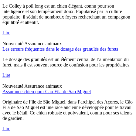
Le Colley à poil long est un chien élégant, connu pour son
intelligence et son tempérament doux. Popularisé par la culture
populaire, il séduit de nombreux foyers recherchant un compagnon
équilibré et attentif.
Lire
Nouveauté
Assurance animaux
Les erreurs fréquentes dans le dosage des granulés des furets
Le dosage des granulés est un élément central de l’alimentation du
furet, mais il est souvent source de confusion pour les propriétaires.
Lire
Nouveauté
Assurance animaux
Assurance chien pour Cao Fila de Sao Miguel
Originaire de l’île de São Miguel, dans l’archipel des Açores, le Cão
Fila de São Miguel est une race ancienne développée pour le travail
avec le bétail. Ce chien robuste et polyvalent, connu pour ses talents
de gardien.
Lire