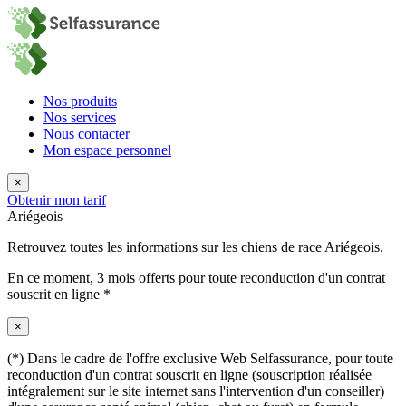
Nos produits
Nos services
Nous contacter
Mon espace personnel
×
Obtenir mon tarif
Ariégeois
Retrouvez toutes les informations sur les chiens de race Ariégeois.
En ce moment,
3 mois offerts
pour toute reconduction d'un contrat
souscrit en ligne *
×
(*) Dans le cadre de l'offre exclusive Web Selfassurance, pour toute
reconduction d'un contrat souscrit en ligne (souscription réalisée
intégralement sur le site internet sans l'intervention d'un conseiller)