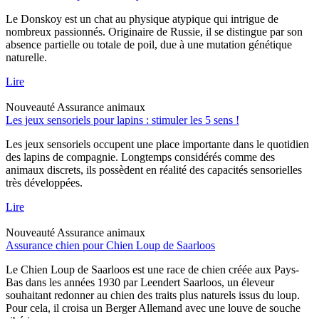
Le Donskoy est un chat au physique atypique qui intrigue de
nombreux passionnés. Originaire de Russie, il se distingue par son
absence partielle ou totale de poil, due à une mutation génétique
naturelle.
Lire
Nouveauté
Assurance animaux
Les jeux sensoriels pour lapins : stimuler les 5 sens !
Les jeux sensoriels occupent une place importante dans le quotidien
des lapins de compagnie. Longtemps considérés comme des
animaux discrets, ils possèdent en réalité des capacités sensorielles
très développées.
Lire
Nouveauté
Assurance animaux
Assurance chien pour Chien Loup de Saarloos
Le Chien Loup de Saarloos est une race de chien créée aux Pays-
Bas dans les années 1930 par Leendert Saarloos, un éleveur
souhaitant redonner au chien des traits plus naturels issus du loup.
Pour cela, il croisa un Berger Allemand avec une louve de souche