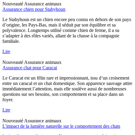
Nouveauté
Assurance animaux
Assurance chien pour Stabyhoun
Le Stabyhoun est un chien encore peu connu en dehors de son pays
d’origine, les Pays-Bas, mais il séduit par son équilibre et sa
polyvalence. Longtemps utilisé comme chien de ferme, il a su
s’adapter à des rôles variés, allant de la chasse à la compagnie
familiale.
Lire
Nouveauté
Assurance animaux
Assurance chat pour Caracat
Le Caracat est un félin rare et impressionnant, issu d’un croisement
entre un caracal et un chat domestique. Son apparence sauvage attire
immédiatement l’attention, mais elle soulève aussi de nombreuses
questions sur ses besoins, son comportement et sa place dans un
foyer.
Lire
Nouveauté
Assurance animaux
L'impact de la lumière naturelle sur le comportement des chats