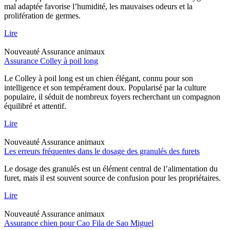
mal adaptée favorise l’humidité, les mauvaises odeurs et la
prolifération de germes.
Lire
Nouveauté
Assurance animaux
Assurance Colley à poil long
Le Colley à poil long est un chien élégant, connu pour son
intelligence et son tempérament doux. Popularisé par la culture
populaire, il séduit de nombreux foyers recherchant un compagnon
équilibré et attentif.
Lire
Nouveauté
Assurance animaux
Les erreurs fréquentes dans le dosage des granulés des furets
Le dosage des granulés est un élément central de l’alimentation du
furet, mais il est souvent source de confusion pour les propriétaires.
Lire
Nouveauté
Assurance animaux
Assurance chien pour Cao Fila de Sao Miguel