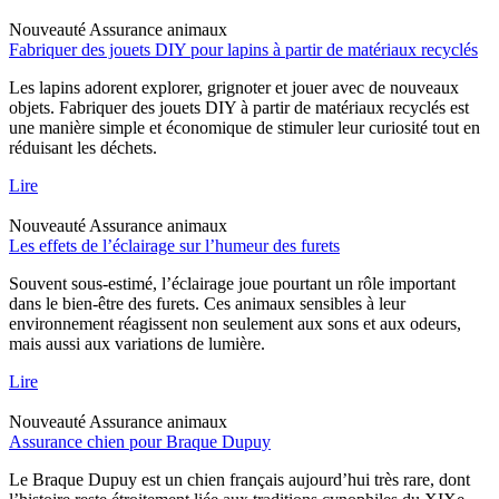
Nouveauté
Assurance animaux
Fabriquer des jouets DIY pour lapins à partir de matériaux recyclés
Les lapins adorent explorer, grignoter et jouer avec de nouveaux
objets. Fabriquer des jouets DIY à partir de matériaux recyclés est
une manière simple et économique de stimuler leur curiosité tout en
réduisant les déchets.
Lire
Nouveauté
Assurance animaux
Les effets de l’éclairage sur l’humeur des furets
Souvent sous-estimé, l’éclairage joue pourtant un rôle important
dans le bien-être des furets. Ces animaux sensibles à leur
environnement réagissent non seulement aux sons et aux odeurs,
mais aussi aux variations de lumière.
Lire
Nouveauté
Assurance animaux
Assurance chien pour Braque Dupuy
Le Braque Dupuy est un chien français aujourd’hui très rare, dont