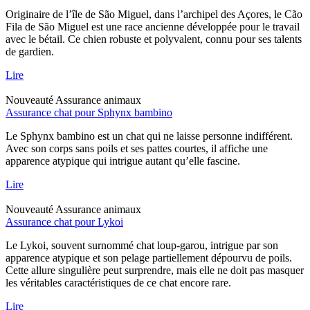
Originaire de l’île de São Miguel, dans l’archipel des Açores, le Cão
Fila de São Miguel est une race ancienne développée pour le travail
avec le bétail. Ce chien robuste et polyvalent, connu pour ses talents
de gardien.
Lire
Nouveauté
Assurance animaux
Assurance chat pour Sphynx bambino
Le Sphynx bambino est un chat qui ne laisse personne indifférent.
Avec son corps sans poils et ses pattes courtes, il affiche une
apparence atypique qui intrigue autant qu’elle fascine.
Lire
Nouveauté
Assurance animaux
Assurance chat pour Lykoi
Le Lykoi, souvent surnommé chat loup-garou, intrigue par son
apparence atypique et son pelage partiellement dépourvu de poils.
Cette allure singulière peut surprendre, mais elle ne doit pas masquer
les véritables caractéristiques de ce chat encore rare.
Lire