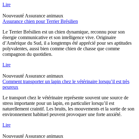
Lire
Nouveauté
Assurance animaux
Assurance chien pour Terrier Brésilien
Le Terrier Brésilien est un chien dynamique, reconnu pour son
énergie communicative et son intelligence vive. Originaire
d’Amérique du Sud, il a longtemps été apprécié pour ses aptitudes
polyvalentes, aussi bien comme chien de chasse que comme
compagnon du quotidien.
Lire
Nouveauté
Assurance animaux
Comment transporter un lapin chez le vétérinaire lorsqu’il est très
peureux
Le transport chez le vétérinaire représente souvent une source de
stress importante pour un lapin, en particulier lorsqu’il est
naturellement craintif. Les bruits, les mouvements et la sortie de son
environnement habituel peuvent provoquer une forte anxiété.
Lire
Nouveauté
Assurance animaux