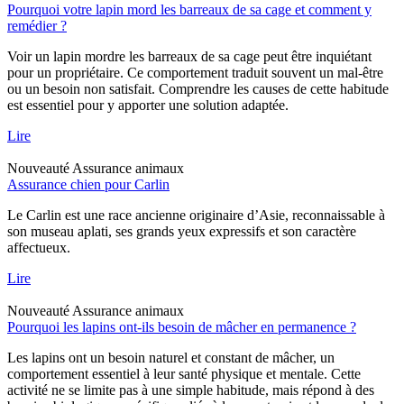
Pourquoi votre lapin mord les barreaux de sa cage et comment y
remédier ?
Voir un lapin mordre les barreaux de sa cage peut être inquiétant
pour un propriétaire. Ce comportement traduit souvent un mal-être
ou un besoin non satisfait. Comprendre les causes de cette habitude
est essentiel pour y apporter une solution adaptée.
Lire
Nouveauté
Assurance animaux
Assurance chien pour Carlin
Le Carlin est une race ancienne originaire d’Asie, reconnaissable à
son museau aplati, ses grands yeux expressifs et son caractère
affectueux.
Lire
Nouveauté
Assurance animaux
Pourquoi les lapins ont-ils besoin de mâcher en permanence ?
Les lapins ont un besoin naturel et constant de mâcher, un
comportement essentiel à leur santé physique et mentale. Cette
activité ne se limite pas à une simple habitude, mais répond à des