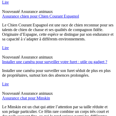
Lire
Nouveauté
Assurance animaux
Assurance chien pour Chien Courant Espagnol
Le Chien Courant Espagnol est une race de chien reconnue pour ses
talents de chien de chasse et ses qualités de compagnon fidèle.
Originaire d’Espagne, cette espèce se distingue par son endurance et
sa capacité à s’adapter à différents environnements.
Lire
Nouveauté
Assurance animaux
Installer une caméra pour surveiller votre furet : utile ou gadget ?
Installer une caméra pour surveiller son furet séduit de plus en plus
de propriétaires, surtout lors des absences prolongées.
Lire
Nouveauté
Assurance animaux
Assurance chat pour Minskin
Le Minskin est un chat qui attire l’attention par sa taille réduite et
son pelage particulier. Ce félin rare combine un corps très court et