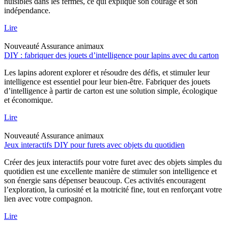
nuisibles dans les fermes, ce qui explique son courage et son
indépendance.
Lire
Nouveauté
Assurance animaux
DIY : fabriquer des jouets d’intelligence pour lapins avec du carton
Les lapins adorent explorer et résoudre des défis, et stimuler leur
intelligence est essentiel pour leur bien-être. Fabriquer des jouets
d’intelligence à partir de carton est une solution simple, écologique
et économique.
Lire
Nouveauté
Assurance animaux
Jeux interactifs DIY pour furets avec objets du quotidien
Créer des jeux interactifs pour votre furet avec des objets simples du
quotidien est une excellente manière de stimuler son intelligence et
son énergie sans dépenser beaucoup. Ces activités encouragent
l’exploration, la curiosité et la motricité fine, tout en renforçant votre
lien avec votre compagnon.
Lire