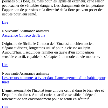
journées plus longues, mais pour les lapins en extérieur, cette saison
peut cacher de véritables dangers. Les changements de température,
l’apparition de parasites et la diversité de la flore peuvent poser des
risques pour leur santé.
Lire
Nouveauté
Assurance animaux
Assurance Cirneco de l'Etna
Originaire de Sicile, le Cirneco de l’Etna est un chien ancien,
élégant et discret, longtemps utilisé pour la chasse au lapin.
Aujourd’hui, il séduit des familles en quête d’un compagnon
sensible et actif, capable de s’adapter à un mode de vie moderne.
Lire
Nouveauté
Assurance animaux
Les erreurs courantes à éviter dans l’aménagement d’un habitat pour
furet
L’aménagement de l’habitat joue un rôle central dans le bien-être et
l’équilibre du furet. Animal curieux, actif et sensible, il dépend
fortement de son environnement pour se sentir en sécurité.
Lire