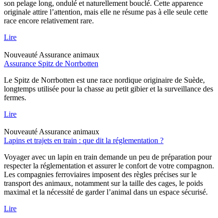
son pelage long, ondulé et naturellement bouclé. Cette apparence
originale attire l’attention, mais elle ne résume pas à elle seule cette
race encore relativement rare.
Lire
Nouveauté
Assurance animaux
Assurance Spitz de Norrbotten
Le Spitz de Norrbotten est une race nordique originaire de Suède,
longtemps utilisée pour la chasse au petit gibier et la surveillance des
fermes.
Lire
Nouveauté
Assurance animaux
Lapins et trajets en train : que dit la réglementation ?
Voyager avec un lapin en train demande un peu de préparation pour
respecter la réglementation et assurer le confort de votre compagnon.
Les compagnies ferroviaires imposent des règles précises sur le
transport des animaux, notamment sur la taille des cages, le poids
maximal et la nécessité de garder l’animal dans un espace sécurisé.
Lire