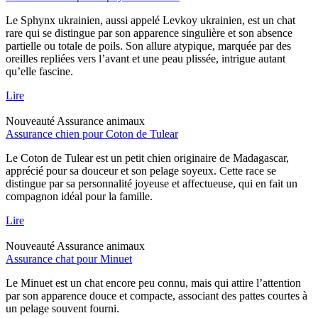
Le Sphynx ukrainien, aussi appelé Levkoy ukrainien, est un chat
rare qui se distingue par son apparence singulière et son absence
partielle ou totale de poils. Son allure atypique, marquée par des
oreilles repliées vers l’avant et une peau plissée, intrigue autant
qu’elle fascine.
Lire
Nouveauté
Assurance animaux
Assurance chien pour Coton de Tulear
Le Coton de Tulear est un petit chien originaire de Madagascar,
apprécié pour sa douceur et son pelage soyeux. Cette race se
distingue par sa personnalité joyeuse et affectueuse, qui en fait un
compagnon idéal pour la famille.
Lire
Nouveauté
Assurance animaux
Assurance chat pour Minuet
Le Minuet est un chat encore peu connu, mais qui attire l’attention
par son apparence douce et compacte, associant des pattes courtes à
un pelage souvent fourni.