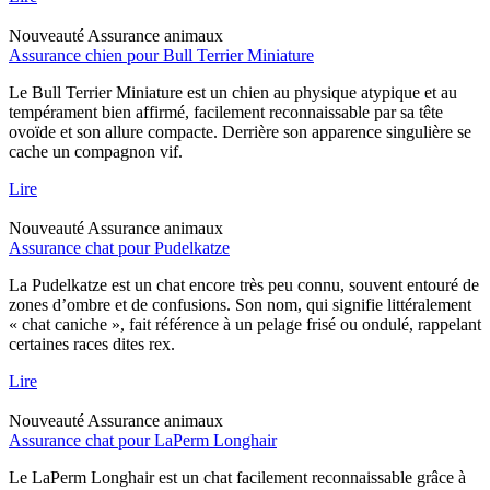
Nouveauté
Assurance animaux
Assurance chien pour Bull Terrier Miniature
Le Bull Terrier Miniature est un chien au physique atypique et au
tempérament bien affirmé, facilement reconnaissable par sa tête
ovoïde et son allure compacte. Derrière son apparence singulière se
cache un compagnon vif.
Lire
Nouveauté
Assurance animaux
Assurance chat pour Pudelkatze
La Pudelkatze est un chat encore très peu connu, souvent entouré de
zones d’ombre et de confusions. Son nom, qui signifie littéralement
« chat caniche », fait référence à un pelage frisé ou ondulé, rappelant
certaines races dites rex.
Lire
Nouveauté
Assurance animaux
Assurance chat pour LaPerm Longhair
Le LaPerm Longhair est un chat facilement reconnaissable grâce à