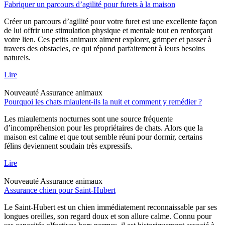
Fabriquer un parcours d’agilité pour furets à la maison
Créer un parcours d’agilité pour votre furet est une excellente façon
de lui offrir une stimulation physique et mentale tout en renforçant
votre lien. Ces petits animaux aiment explorer, grimper et passer à
travers des obstacles, ce qui répond parfaitement à leurs besoins
naturels.
Lire
Nouveauté
Assurance animaux
Pourquoi les chats miaulent-ils la nuit et comment y remédier ?
Les miaulements nocturnes sont une source fréquente
d’incompréhension pour les propriétaires de chats. Alors que la
maison est calme et que tout semble réuni pour dormir, certains
félins deviennent soudain très expressifs.
Lire
Nouveauté
Assurance animaux
Assurance chien pour Saint-Hubert
Le Saint-Hubert est un chien immédiatement reconnaissable par ses
longues oreilles, son regard doux et son allure calme. Connu pour