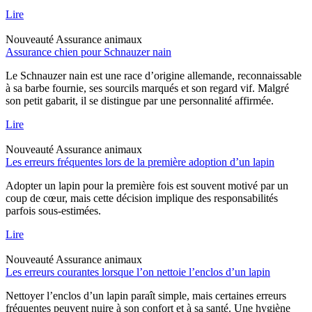
Lire
Nouveauté
Assurance animaux
Assurance chien pour Schnauzer nain
Le Schnauzer nain est une race d’origine allemande, reconnaissable
à sa barbe fournie, ses sourcils marqués et son regard vif. Malgré
son petit gabarit, il se distingue par une personnalité affirmée.
Lire
Nouveauté
Assurance animaux
Les erreurs fréquentes lors de la première adoption d’un lapin
Adopter un lapin pour la première fois est souvent motivé par un
coup de cœur, mais cette décision implique des responsabilités
parfois sous-estimées.
Lire
Nouveauté
Assurance animaux
Les erreurs courantes lorsque l’on nettoie l’enclos d’un lapin
Nettoyer l’enclos d’un lapin paraît simple, mais certaines erreurs
fréquentes peuvent nuire à son confort et à sa santé. Une hygiène