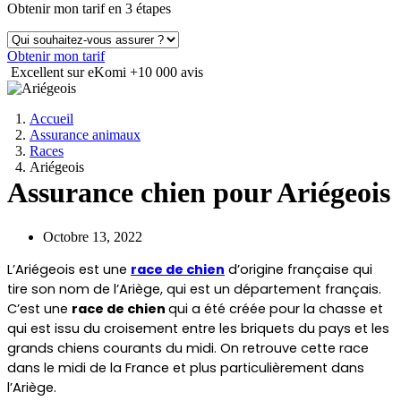
Obtenir mon tarif en 3 étapes
Obtenir mon tarif
Excellent sur eKomi
+10 000 avis
Accueil
Assurance animaux
Races
Ariégeois
Assurance chien pour Ariégeois
Octobre 13, 2022
L’Ariégeois est une 
race de chien
 d’origine française qui 
tire son nom de l’Ariège, qui est un département français. 
C’est une 
race de chien 
qui a été créée pour la chasse et 
qui est issu du croisement entre les briquets du pays et les 
grands chiens courants du midi. On retrouve cette race 
dans le midi de la France et plus particulièrement dans 
l’Ariège.