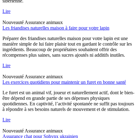
sibérienne.
Lire
Nouveauté
Assurance animaux
Les friandises naturelles maison à faire pour votre lapin
Préparer des friandises naturelles maison pour votre lapin est une
manière simple de lui faire plaisir tout en gardant le contrôle sur les
ingrédients. Beaucoup de propriétaires souhaitent offrir des
récompenses plus saines, sans sucres ajoutés ni additifs inutiles.
Lire
Nouveauté
Assurance animaux
Les exercices quotidiens pour maintenir un furet en bonne santé
Le furet est un animal vif, joueur et naturellement actif, dont le bien-
être dépend en grande partie de ses dépenses physiques
quotidiennes. En captivité, l’activité spontanée ne suffit pas toujours
à répondre à ses besoins naturels de mouvement et de stimulation.
Lire
Nouveauté
Assurance animaux
Assurance chat pour Sphynx ukrainien