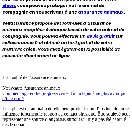
chien
, vous pouvez protéger votre animal de 
compagnie en souscrivant à une 
assurance animaux
.
Selfassurance propose des formules d’assurance 
animaux adaptées à chaque besoin de votre animal de 
compagnie. Vous pouvez effectuer un 
devis gratuit 
sur 
selfassurance.fr et obtenir un tarif gratuit de votre 
mutuelle chien. Vous avez également la possibilité de 
souscrire directement en ligne.
L’actualité de l’assurance animaux
Nouveauté
Assurance animaux
Comment apprendre progressivement à un lapin à ne plus avoir peur
d’être porté
Le lapin est un animal naturellement prudent, dont l’instinct de proie
influence fortement le rapport au contact physique. Être soulevé peut
représenter une source d’angoisse, surtout s’il n’y a pas été habitué
dès le départ.