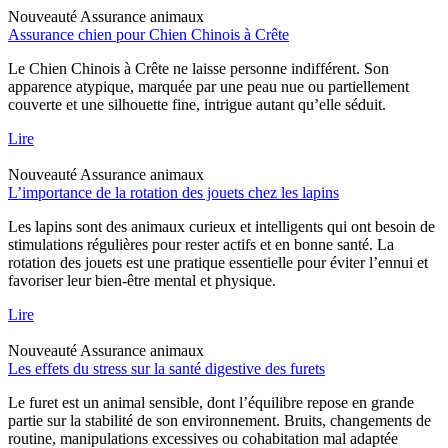
Nouveauté
Assurance animaux
Assurance chien pour Chien Chinois à Crête
Le Chien Chinois à Crête ne laisse personne indifférent. Son
apparence atypique, marquée par une peau nue ou partiellement
couverte et une silhouette fine, intrigue autant qu’elle séduit.
Lire
Nouveauté
Assurance animaux
L’importance de la rotation des jouets chez les lapins
Les lapins sont des animaux curieux et intelligents qui ont besoin de
stimulations régulières pour rester actifs et en bonne santé. La
rotation des jouets est une pratique essentielle pour éviter l’ennui et
favoriser leur bien-être mental et physique.
Lire
Nouveauté
Assurance animaux
Les effets du stress sur la santé digestive des furets
Le furet est un animal sensible, dont l’équilibre repose en grande
partie sur la stabilité de son environnement. Bruits, changements de
routine, manipulations excessives ou cohabitation mal adaptée