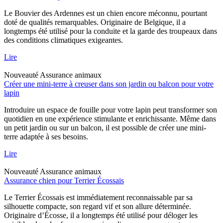
Le Bouvier des Ardennes est un chien encore méconnu, pourtant
doté de qualités remarquables. Originaire de Belgique, il a
longtemps été utilisé pour la conduite et la garde des troupeaux dans
des conditions climatiques exigeantes.
Lire
Nouveauté
Assurance animaux
Créer une mini-terre à creuser dans son jardin ou balcon pour votre
lapin
Introduire un espace de fouille pour votre lapin peut transformer son
quotidien en une expérience stimulante et enrichissante. Même dans
un petit jardin ou sur un balcon, il est possible de créer une mini-
terre adaptée à ses besoins.
Lire
Nouveauté
Assurance animaux
Assurance chien pour Terrier Écossais
Le Terrier Écossais est immédiatement reconnaissable par sa
silhouette compacte, son regard vif et son allure déterminée.
Originaire d’Écosse, il a longtemps été utilisé pour déloger les