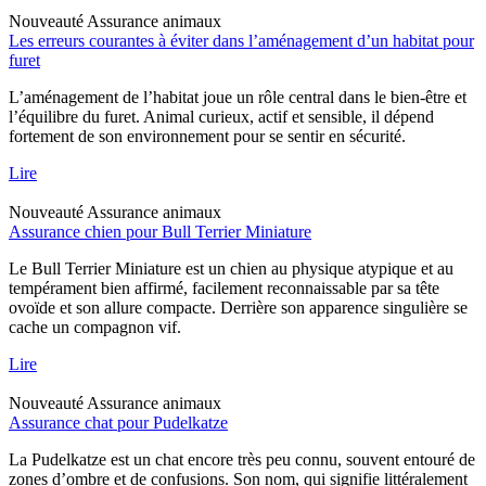
Nouveauté
Assurance animaux
Les erreurs courantes à éviter dans l’aménagement d’un habitat pour
furet
L’aménagement de l’habitat joue un rôle central dans le bien-être et
l’équilibre du furet. Animal curieux, actif et sensible, il dépend
fortement de son environnement pour se sentir en sécurité.
Lire
Nouveauté
Assurance animaux
Assurance chien pour Bull Terrier Miniature
Le Bull Terrier Miniature est un chien au physique atypique et au
tempérament bien affirmé, facilement reconnaissable par sa tête
ovoïde et son allure compacte. Derrière son apparence singulière se
cache un compagnon vif.
Lire
Nouveauté
Assurance animaux
Assurance chat pour Pudelkatze
La Pudelkatze est un chat encore très peu connu, souvent entouré de
zones d’ombre et de confusions. Son nom, qui signifie littéralement