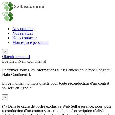
Nos produits
Nos services
Nous contacter
Mon espace personnel
×
Obtenir mon tarif
Épagneul Nain Continental
Retrouvez toutes les informations sur les chiens de la race Épagneul
Nain Continental.
En ce moment,
3 mois offerts
pour toute reconduction d'un contrat
souscrit en ligne *
×
(*) Dans le cadre de l'offre exclusive Web Selfassurance, pour toute
reconduction d'un contrat souscrit en ligne (souscription réalisée