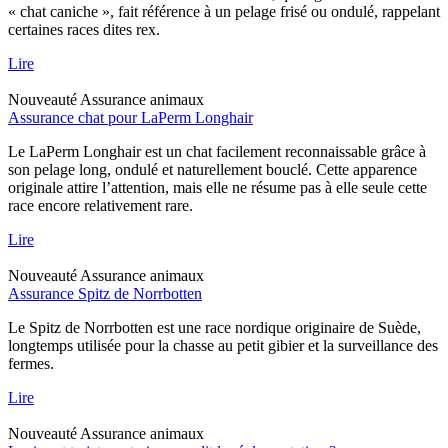
« chat caniche », fait référence à un pelage frisé ou ondulé, rappelant
certaines races dites rex.
Lire
Nouveauté
Assurance animaux
Assurance chat pour LaPerm Longhair
Le LaPerm Longhair est un chat facilement reconnaissable grâce à
son pelage long, ondulé et naturellement bouclé. Cette apparence
originale attire l’attention, mais elle ne résume pas à elle seule cette
race encore relativement rare.
Lire
Nouveauté
Assurance animaux
Assurance Spitz de Norrbotten
Le Spitz de Norrbotten est une race nordique originaire de Suède,
longtemps utilisée pour la chasse au petit gibier et la surveillance des
fermes.
Lire
Nouveauté
Assurance animaux