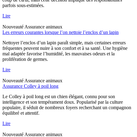
parfois sous-estimées.
Lire
Nouveauté
Assurance animaux
Les erreurs courantes lorsque l’on nettoie l’enclos d’un lapin
Nettoyer l’enclos d’un lapin paraît simple, mais certaines erreurs
fréquentes peuvent nuire à son confort et à sa santé. Une hygiène
mal adaptée favorise l’humidité, les mauvaises odeurs et la
prolifération de germes.
Lire
Nouveauté
Assurance animaux
Assurance Colley à poil long
Le Colley à poil long est un chien élégant, connu pour son
intelligence et son tempérament doux. Popularisé par la culture
populaire, il séduit de nombreux foyers recherchant un compagnon
équilibré et attentif.
Lire
Nouveauté
Assurance animaux