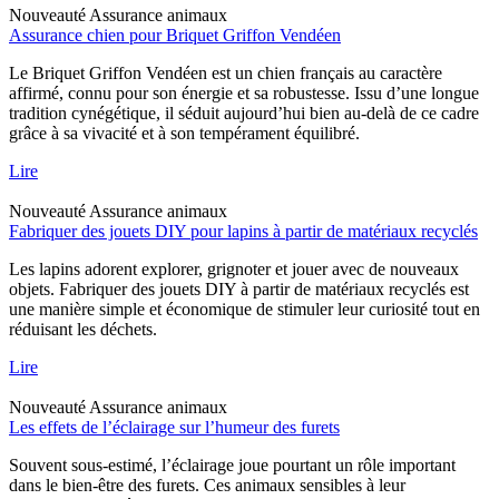
Nouveauté
Assurance animaux
Assurance chien pour Briquet Griffon Vendéen
Le Briquet Griffon Vendéen est un chien français au caractère
affirmé, connu pour son énergie et sa robustesse. Issu d’une longue
tradition cynégétique, il séduit aujourd’hui bien au-delà de ce cadre
grâce à sa vivacité et à son tempérament équilibré.
Lire
Nouveauté
Assurance animaux
Fabriquer des jouets DIY pour lapins à partir de matériaux recyclés
Les lapins adorent explorer, grignoter et jouer avec de nouveaux
objets. Fabriquer des jouets DIY à partir de matériaux recyclés est
une manière simple et économique de stimuler leur curiosité tout en
réduisant les déchets.
Lire
Nouveauté
Assurance animaux
Les effets de l’éclairage sur l’humeur des furets
Souvent sous-estimé, l’éclairage joue pourtant un rôle important
dans le bien-être des furets. Ces animaux sensibles à leur