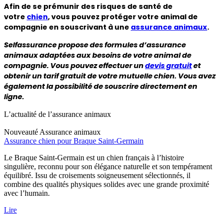
Afin de se prémunir des risques de santé de
votre
chien
, vous pouvez protéger votre animal de
compagnie en souscrivant à une
assurance animaux
.
Selfassurance propose des formules d’assurance
animaux adaptées aux besoins de votre animal de
compagnie. Vous pouvez effectuer un
devis gratuit
et
obtenir un tarif gratuit de votre mutuelle chien. Vous avez
également la possibilité de souscrire directement en
ligne.
L’actualité de l’assurance animaux
Nouveauté
Assurance animaux
Assurance chien pour Braque Saint-Germain
Le Braque Saint-Germain est un chien français à l’histoire
singulière, reconnu pour son élégance naturelle et son tempérament
équilibré. Issu de croisements soigneusement sélectionnés, il
combine des qualités physiques solides avec une grande proximité
avec l’humain.
Lire