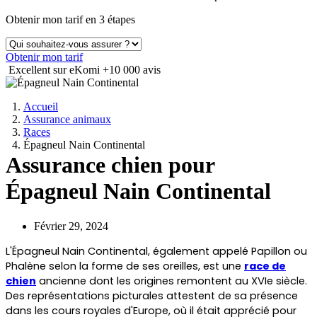
Obtenir mon tarif en 3 étapes
Obtenir mon tarif
Excellent sur eKomi
+10 000 avis
Accueil
Assurance animaux
Races
Épagneul Nain Continental
Assurance chien pour
Épagneul Nain Continental
Février 29, 2024
L'Épagneul Nain Continental, également appelé Papillon ou
Phalène selon la forme de ses oreilles, est une
race de
chien
ancienne dont les origines remontent au XVIe siècle.
Des représentations picturales attestent de sa présence
dans les cours royales d'Europe, où il était apprécié pour