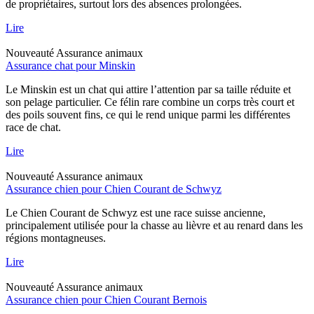
de propriétaires, surtout lors des absences prolongées.
Lire
Nouveauté
Assurance animaux
Assurance chat pour Minskin
Le Minskin est un chat qui attire l’attention par sa taille réduite et
son pelage particulier. Ce félin rare combine un corps très court et
des poils souvent fins, ce qui le rend unique parmi les différentes
race de chat.
Lire
Nouveauté
Assurance animaux
Assurance chien pour Chien Courant de Schwyz
Le Chien Courant de Schwyz est une race suisse ancienne,
principalement utilisée pour la chasse au lièvre et au renard dans les
régions montagneuses.
Lire
Nouveauté
Assurance animaux
Assurance chien pour Chien Courant Bernois