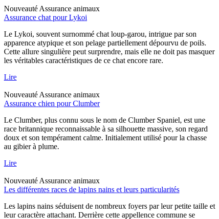
Nouveauté
Assurance animaux
Assurance chat pour Lykoi
Le Lykoi, souvent surnommé chat loup-garou, intrigue par son
apparence atypique et son pelage partiellement dépourvu de poils.
Cette allure singulière peut surprendre, mais elle ne doit pas masquer
les véritables caractéristiques de ce chat encore rare.
Lire
Nouveauté
Assurance animaux
Assurance chien pour Clumber
Le Clumber, plus connu sous le nom de Clumber Spaniel, est une
race britannique reconnaissable à sa silhouette massive, son regard
doux et son tempérament calme. Initialement utilisé pour la chasse
au gibier à plume.
Lire
Nouveauté
Assurance animaux
Les différentes races de lapins nains et leurs particularités
Les lapins nains séduisent de nombreux foyers par leur petite taille et
leur caractère attachant. Derrière cette appellence commune se