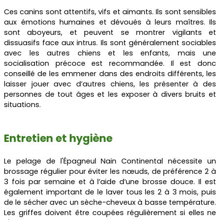
Ces canins sont attentifs, vifs et aimants. Ils sont sensibles
aux émotions humaines et dévoués à leurs maîtres. Ils
sont aboyeurs, et peuvent se montrer vigilants et
dissuasifs face aux intrus. Ils sont généralement sociables
avec les autres chiens et les enfants, mais une
socialisation précoce est recommandée. Il est donc
conseillé de les emmener dans des endroits différents, les
laisser jouer avec d’autres chiens, les présenter à des
personnes de tout âges et les exposer à divers bruits et
situations.
Entretien et hygiène
Le pelage de l'Épagneul Nain Continental nécessite un
brossage régulier pour éviter les nœuds, de préférence 2 à
3 fois par semaine et à l’aide d’une brosse douce. Il est
également important de le laver tous les 2 à 3 mois, puis
de le sécher avec un sèche-cheveux à basse température.
Les griffes doivent être coupées régulièrement si elles ne