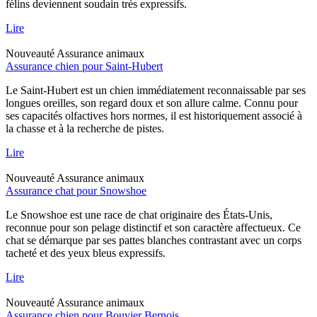
félins deviennent soudain très expressifs.
Lire
Nouveauté
Assurance animaux
Assurance chien pour Saint-Hubert
Le Saint-Hubert est un chien immédiatement reconnaissable par ses
longues oreilles, son regard doux et son allure calme. Connu pour
ses capacités olfactives hors normes, il est historiquement associé à
la chasse et à la recherche de pistes.
Lire
Nouveauté
Assurance animaux
Assurance chat pour Snowshoe
Le Snowshoe est une race de chat originaire des États-Unis,
reconnue pour son pelage distinctif et son caractère affectueux. Ce
chat se démarque par ses pattes blanches contrastant avec un corps
tacheté et des yeux bleus expressifs.
Lire
Nouveauté
Assurance animaux
Assurance chien pour Bouvier Bernois