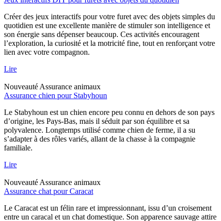
Créer des jeux interactifs pour votre furet avec des objets simples du
quotidien est une excellente manière de stimuler son intelligence et
son énergie sans dépenser beaucoup. Ces activités encouragent
l’exploration, la curiosité et la motricité fine, tout en renforçant votre
lien avec votre compagnon.
Lire
Nouveauté
Assurance animaux
Assurance chien pour Stabyhoun
Le Stabyhoun est un chien encore peu connu en dehors de son pays
d’origine, les Pays-Bas, mais il séduit par son équilibre et sa
polyvalence. Longtemps utilisé comme chien de ferme, il a su
s’adapter à des rôles variés, allant de la chasse à la compagnie
familiale.
Lire
Nouveauté
Assurance animaux
Assurance chat pour Caracat
Le Caracat est un félin rare et impressionnant, issu d’un croisement
entre un caracal et un chat domestique. Son apparence sauvage attire