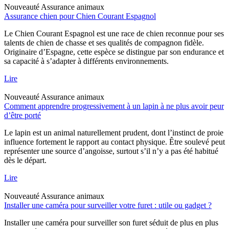
Nouveauté
Assurance animaux
Assurance chien pour Chien Courant Espagnol
Le Chien Courant Espagnol est une race de chien reconnue pour ses
talents de chien de chasse et ses qualités de compagnon fidèle.
Originaire d’Espagne, cette espèce se distingue par son endurance et
sa capacité à s’adapter à différents environnements.
Lire
Nouveauté
Assurance animaux
Comment apprendre progressivement à un lapin à ne plus avoir peur
d’être porté
Le lapin est un animal naturellement prudent, dont l’instinct de proie
influence fortement le rapport au contact physique. Être soulevé peut
représenter une source d’angoisse, surtout s’il n’y a pas été habitué
dès le départ.
Lire
Nouveauté
Assurance animaux
Installer une caméra pour surveiller votre furet : utile ou gadget ?
Installer une caméra pour surveiller son furet séduit de plus en plus