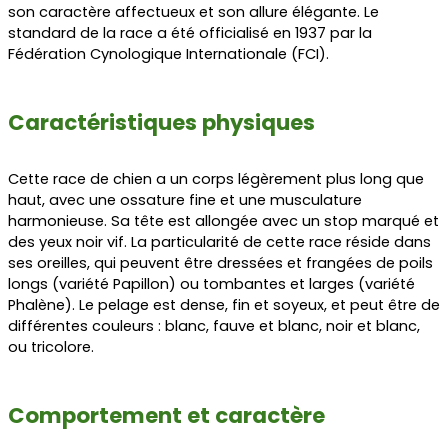
son caractère affectueux et son allure élégante. Le
standard de la race a été officialisé en 1937 par la
Fédération Cynologique Internationale (FCI).
Caractéristiques physiques
Cette race de chien a un corps légèrement plus long que
haut, avec une ossature fine et une musculature
harmonieuse. Sa tête est allongée avec un stop marqué et
des yeux noir vif. La particularité de cette race réside dans
ses oreilles, qui peuvent être dressées et frangées de poils
longs (variété Papillon) ou tombantes et larges (variété
Phalène). Le pelage est dense, fin et soyeux, et peut être de
différentes couleurs : blanc, fauve et blanc, noir et blanc,
ou tricolore.
Comportement et caractère