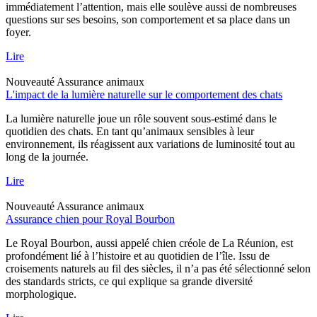
immédiatement l’attention, mais elle soulève aussi de nombreuses
questions sur ses besoins, son comportement et sa place dans un
foyer.
Lire
Nouveauté
Assurance animaux
L'impact de la lumière naturelle sur le comportement des chats
La lumière naturelle joue un rôle souvent sous-estimé dans le
quotidien des chats. En tant qu’animaux sensibles à leur
environnement, ils réagissent aux variations de luminosité tout au
long de la journée.
Lire
Nouveauté
Assurance animaux
Assurance chien pour Royal Bourbon
Le Royal Bourbon, aussi appelé chien créole de La Réunion, est
profondément lié à l’histoire et au quotidien de l’île. Issu de
croisements naturels au fil des siècles, il n’a pas été sélectionné selon
des standards stricts, ce qui explique sa grande diversité
morphologique.