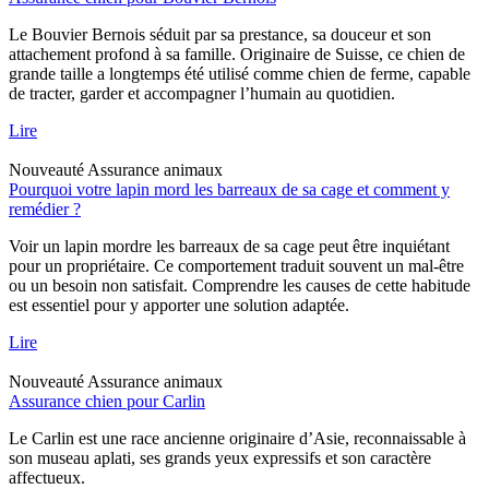
Le Bouvier Bernois séduit par sa prestance, sa douceur et son
attachement profond à sa famille. Originaire de Suisse, ce chien de
grande taille a longtemps été utilisé comme chien de ferme, capable
de tracter, garder et accompagner l’humain au quotidien.
Lire
Nouveauté
Assurance animaux
Pourquoi votre lapin mord les barreaux de sa cage et comment y
remédier ?
Voir un lapin mordre les barreaux de sa cage peut être inquiétant
pour un propriétaire. Ce comportement traduit souvent un mal-être
ou un besoin non satisfait. Comprendre les causes de cette habitude
est essentiel pour y apporter une solution adaptée.
Lire
Nouveauté
Assurance animaux
Assurance chien pour Carlin
Le Carlin est une race ancienne originaire d’Asie, reconnaissable à
son museau aplati, ses grands yeux expressifs et son caractère
affectueux.