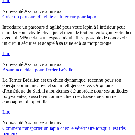
Lire
Nouveauté
Assurance animaux
Créer un parcours d’agilité en intérieur pour lapin
Introduire un parcours d’agilité pour votre lapin à l’intérieur peut
stimuler son activité physique et mentale tout en renforçant votre lien
avec lui. Même dans un espace réduit, il est possible de concevoir
un circuit sécurisé et adapté à sa taille et à sa morphologie.
Lire
Nouveauté
Assurance animaux
Assurance chien pour Terrier Brésilien
Le Terrier Brésilien est un chien dynamique, reconnu pour son
énergie communicative et son intelligence vive. Originaire
d’Amérique du Sud, il a longtemps été apprécié pour ses aptitudes
polyvalentes, aussi bien comme chien de chasse que comme
compagnon du quotidien.
Lire
Nouveauté
Assurance animaux
Comment transporter un lapin chez le vétérinaire lorsqu’il est très
peureux