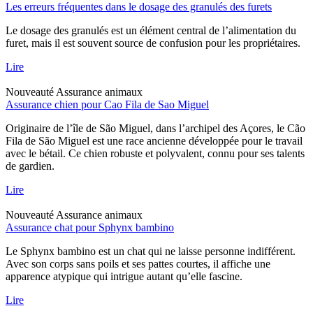
Les erreurs fréquentes dans le dosage des granulés des furets
Le dosage des granulés est un élément central de l’alimentation du
furet, mais il est souvent source de confusion pour les propriétaires.
Lire
Nouveauté
Assurance animaux
Assurance chien pour Cao Fila de Sao Miguel
Originaire de l’île de São Miguel, dans l’archipel des Açores, le Cão
Fila de São Miguel est une race ancienne développée pour le travail
avec le bétail. Ce chien robuste et polyvalent, connu pour ses talents
de gardien.
Lire
Nouveauté
Assurance animaux
Assurance chat pour Sphynx bambino
Le Sphynx bambino est un chat qui ne laisse personne indifférent.
Avec son corps sans poils et ses pattes courtes, il affiche une
apparence atypique qui intrigue autant qu’elle fascine.
Lire