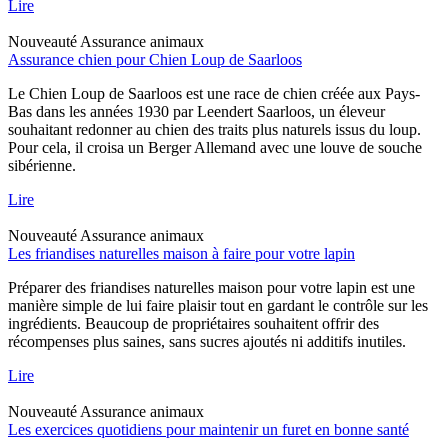
Lire
Nouveauté
Assurance animaux
Assurance chien pour Chien Loup de Saarloos
Le Chien Loup de Saarloos est une race de chien créée aux Pays-
Bas dans les années 1930 par Leendert Saarloos, un éleveur
souhaitant redonner au chien des traits plus naturels issus du loup.
Pour cela, il croisa un Berger Allemand avec une louve de souche
sibérienne.
Lire
Nouveauté
Assurance animaux
Les friandises naturelles maison à faire pour votre lapin
Préparer des friandises naturelles maison pour votre lapin est une
manière simple de lui faire plaisir tout en gardant le contrôle sur les
ingrédients. Beaucoup de propriétaires souhaitent offrir des
récompenses plus saines, sans sucres ajoutés ni additifs inutiles.
Lire
Nouveauté
Assurance animaux
Les exercices quotidiens pour maintenir un furet en bonne santé