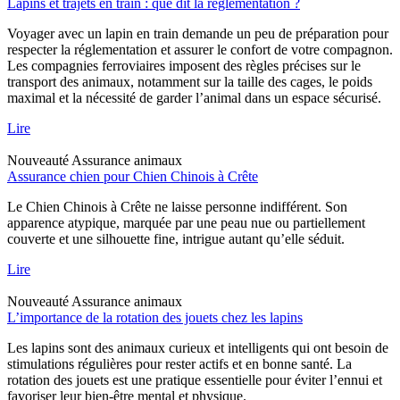
Lapins et trajets en train : que dit la réglementation ?
Voyager avec un lapin en train demande un peu de préparation pour
respecter la réglementation et assurer le confort de votre compagnon.
Les compagnies ferroviaires imposent des règles précises sur le
transport des animaux, notamment sur la taille des cages, le poids
maximal et la nécessité de garder l’animal dans un espace sécurisé.
Lire
Nouveauté
Assurance animaux
Assurance chien pour Chien Chinois à Crête
Le Chien Chinois à Crête ne laisse personne indifférent. Son
apparence atypique, marquée par une peau nue ou partiellement
couverte et une silhouette fine, intrigue autant qu’elle séduit.
Lire
Nouveauté
Assurance animaux
L’importance de la rotation des jouets chez les lapins
Les lapins sont des animaux curieux et intelligents qui ont besoin de
stimulations régulières pour rester actifs et en bonne santé. La
rotation des jouets est une pratique essentielle pour éviter l’ennui et
favoriser leur bien-être mental et physique.