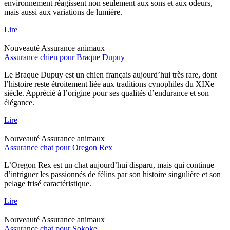
environnement réagissent non seulement aux sons et aux odeurs,
mais aussi aux variations de lumière.
Lire
Nouveauté
Assurance animaux
Assurance chien pour Braque Dupuy
Le Braque Dupuy est un chien français aujourd’hui très rare, dont
l’histoire reste étroitement liée aux traditions cynophiles du XIXe
siècle. Apprécié à l’origine pour ses qualités d’endurance et son
élégance.
Lire
Nouveauté
Assurance animaux
Assurance chat pour Oregon Rex
L’Oregon Rex est un chat aujourd’hui disparu, mais qui continue
d’intriguer les passionnés de félins par son histoire singulière et son
pelage frisé caractéristique.
Lire
Nouveauté
Assurance animaux
Assurance chat pour Sokoke