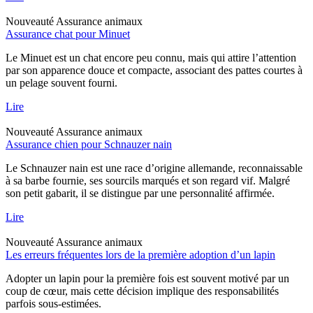
Nouveauté
Assurance animaux
Assurance chat pour Minuet
Le Minuet est un chat encore peu connu, mais qui attire l’attention
par son apparence douce et compacte, associant des pattes courtes à
un pelage souvent fourni.
Lire
Nouveauté
Assurance animaux
Assurance chien pour Schnauzer nain
Le Schnauzer nain est une race d’origine allemande, reconnaissable
à sa barbe fournie, ses sourcils marqués et son regard vif. Malgré
son petit gabarit, il se distingue par une personnalité affirmée.
Lire
Nouveauté
Assurance animaux
Les erreurs fréquentes lors de la première adoption d’un lapin
Adopter un lapin pour la première fois est souvent motivé par un
coup de cœur, mais cette décision implique des responsabilités
parfois sous-estimées.