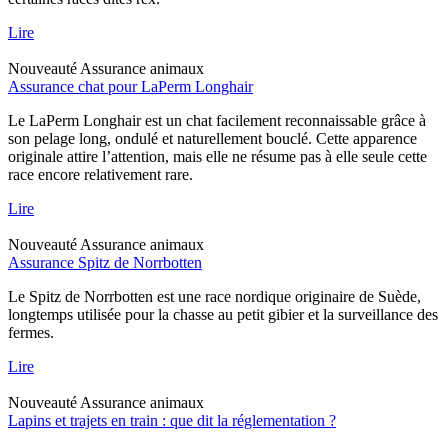
Lire
Nouveauté
Assurance animaux
Assurance chat pour LaPerm Longhair
Le LaPerm Longhair est un chat facilement reconnaissable grâce à
son pelage long, ondulé et naturellement bouclé. Cette apparence
originale attire l’attention, mais elle ne résume pas à elle seule cette
race encore relativement rare.
Lire
Nouveauté
Assurance animaux
Assurance Spitz de Norrbotten
Le Spitz de Norrbotten est une race nordique originaire de Suède,
longtemps utilisée pour la chasse au petit gibier et la surveillance des
fermes.
Lire
Nouveauté
Assurance animaux
Lapins et trajets en train : que dit la réglementation ?