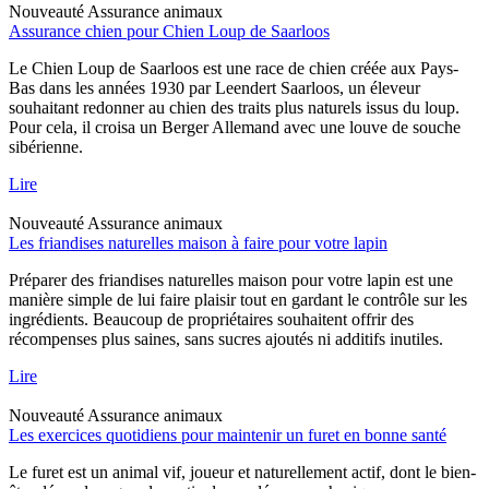
Nouveauté
Assurance animaux
Assurance chien pour Chien Loup de Saarloos
Le Chien Loup de Saarloos est une race de chien créée aux Pays-
Bas dans les années 1930 par Leendert Saarloos, un éleveur
souhaitant redonner au chien des traits plus naturels issus du loup.
Pour cela, il croisa un Berger Allemand avec une louve de souche
sibérienne.
Lire
Nouveauté
Assurance animaux
Les friandises naturelles maison à faire pour votre lapin
Préparer des friandises naturelles maison pour votre lapin est une
manière simple de lui faire plaisir tout en gardant le contrôle sur les
ingrédients. Beaucoup de propriétaires souhaitent offrir des
récompenses plus saines, sans sucres ajoutés ni additifs inutiles.
Lire
Nouveauté
Assurance animaux
Les exercices quotidiens pour maintenir un furet en bonne santé
Le furet est un animal vif, joueur et naturellement actif, dont le bien-