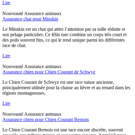
Lire
Nouveauté
Assurance animaux
Assurance chat pour Minskin
Le Minskin est un chat qui attire l’attention par sa taille réduite et
son pelage particulier. Ce félin rare combine un corps très court et
des poils souvent fins, ce qui le rend unique parmi les différentes
race de chat.
Lire
Nouveauté
Assurance animaux
Assurance chien pour Chien Courant de Schwyz
Le Chien Courant de Schwyz est une race suisse ancienne,
principalement utilisée pour la chasse au lièvre et au renard dans les
régions montagneuses.
Lire
Nouveauté
Assurance animaux
Assurance chien pour Chien Courant Bernois
Le Chien Courant Bernois est une race encore discrète, souvent