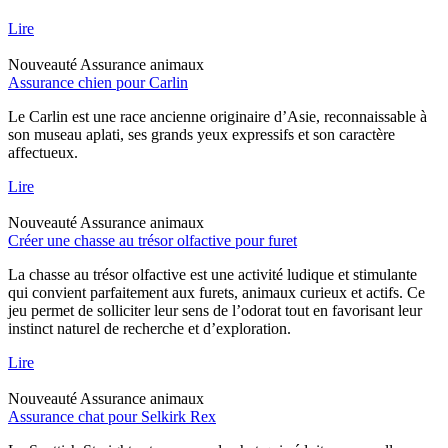
Lire
Nouveauté
Assurance animaux
Assurance chien pour Carlin
Le Carlin est une race ancienne originaire d’Asie, reconnaissable à
son museau aplati, ses grands yeux expressifs et son caractère
affectueux.
Lire
Nouveauté
Assurance animaux
Créer une chasse au trésor olfactive pour furet
La chasse au trésor olfactive est une activité ludique et stimulante
qui convient parfaitement aux furets, animaux curieux et actifs. Ce
jeu permet de solliciter leur sens de l’odorat tout en favorisant leur
instinct naturel de recherche et d’exploration.
Lire
Nouveauté
Assurance animaux
Assurance chat pour Selkirk Rex