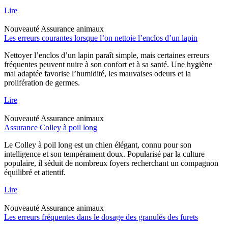
Lire
Nouveauté
Assurance animaux
Les erreurs courantes lorsque l’on nettoie l’enclos d’un lapin
Nettoyer l’enclos d’un lapin paraît simple, mais certaines erreurs
fréquentes peuvent nuire à son confort et à sa santé. Une hygiène
mal adaptée favorise l’humidité, les mauvaises odeurs et la
prolifération de germes.
Lire
Nouveauté
Assurance animaux
Assurance Colley à poil long
Le Colley à poil long est un chien élégant, connu pour son
intelligence et son tempérament doux. Popularisé par la culture
populaire, il séduit de nombreux foyers recherchant un compagnon
équilibré et attentif.
Lire
Nouveauté
Assurance animaux
Les erreurs fréquentes dans le dosage des granulés des furets