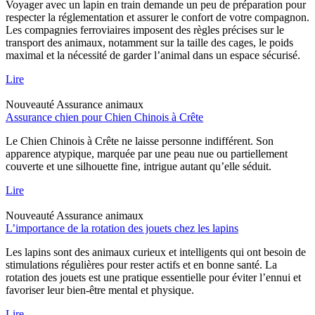
Voyager avec un lapin en train demande un peu de préparation pour
respecter la réglementation et assurer le confort de votre compagnon.
Les compagnies ferroviaires imposent des règles précises sur le
transport des animaux, notamment sur la taille des cages, le poids
maximal et la nécessité de garder l’animal dans un espace sécurisé.
Lire
Nouveauté
Assurance animaux
Assurance chien pour Chien Chinois à Crête
Le Chien Chinois à Crête ne laisse personne indifférent. Son
apparence atypique, marquée par une peau nue ou partiellement
couverte et une silhouette fine, intrigue autant qu’elle séduit.
Lire
Nouveauté
Assurance animaux
L’importance de la rotation des jouets chez les lapins
Les lapins sont des animaux curieux et intelligents qui ont besoin de
stimulations régulières pour rester actifs et en bonne santé. La
rotation des jouets est une pratique essentielle pour éviter l’ennui et
favoriser leur bien-être mental et physique.
Lire