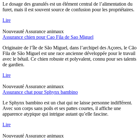
Le dosage des granulés est un élément central de l’alimentation du
furet, mais il est souvent source de confusion pour les propriétaires.
Lire
Nouveauté
Assurance animaux
Assurance chien pour Cao Fila de Sao Miguel
Originaire de l’île de São Miguel, dans l’archipel des Açores, le Cão
Fila de São Miguel est une race ancienne développée pour le travail
avec le bétail. Ce chien robuste et polyvalent, connu pour ses talents
de gardien.
Lire
Nouveauté
Assurance animaux
Assurance chat pour Sphynx bambino
Le Sphynx bambino est un chat qui ne laisse personne indifférent.
Avec son corps sans poils et ses pattes courtes, il affiche une
apparence atypique qui intrigue autant qu’elle fascine.
Lire
Nouveauté
Assurance animaux