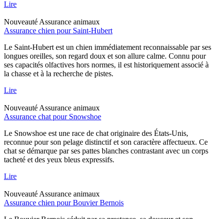
Lire
Nouveauté
Assurance animaux
Assurance chien pour Saint-Hubert
Le Saint-Hubert est un chien immédiatement reconnaissable par ses
longues oreilles, son regard doux et son allure calme. Connu pour
ses capacités olfactives hors normes, il est historiquement associé à
la chasse et à la recherche de pistes.
Lire
Nouveauté
Assurance animaux
Assurance chat pour Snowshoe
Le Snowshoe est une race de chat originaire des États-Unis,
reconnue pour son pelage distinctif et son caractère affectueux. Ce
chat se démarque par ses pattes blanches contrastant avec un corps
tacheté et des yeux bleus expressifs.
Lire
Nouveauté
Assurance animaux
Assurance chien pour Bouvier Bernois