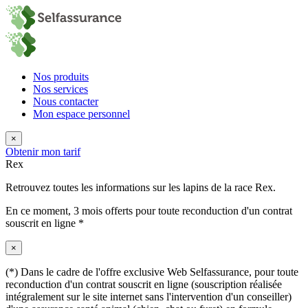
Nos produits
Nos services
Nous contacter
Mon espace personnel
×
Obtenir mon tarif
Rex
Retrouvez toutes les informations sur les lapins de la race Rex.
En ce moment,
3 mois offerts
pour toute reconduction d'un contrat
souscrit en ligne *
×
(*) Dans le cadre de l'offre exclusive Web Selfassurance, pour toute
reconduction d'un contrat souscrit en ligne (souscription réalisée
intégralement sur le site internet sans l'intervention d'un conseiller)