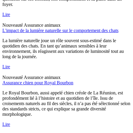
foyer.
Lire
Nouveauté
Assurance animaux
L'impact de la lumière naturelle sur le comportement des chats
La lumière naturelle joue un rôle souvent sous-estimé dans le
quotidien des chats. En tant qu’animaux sensibles à leur
environnement, ils réagissent aux variations de luminosité tout au
long de la journée.
Lire
Nouveauté
Assurance animaux
Assurance chien pour Royal Bourbon
Le Royal Bourbon, aussi appelé chien créole de La Réunion, est
profondément lié à l’histoire et au quotidien de l’île. Issu de
croisements naturels au fil des siècles, il n’a pas été sélectionné selon
des standards stricts, ce qui explique sa grande diversité
morphologique.
Lire