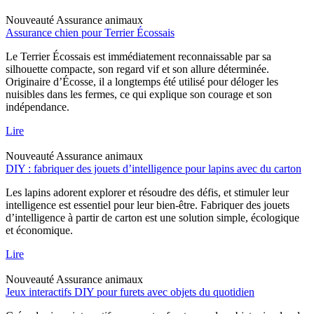
Nouveauté
Assurance animaux
Assurance chien pour Terrier Écossais
Le Terrier Écossais est immédiatement reconnaissable par sa
silhouette compacte, son regard vif et son allure déterminée.
Originaire d’Écosse, il a longtemps été utilisé pour déloger les
nuisibles dans les fermes, ce qui explique son courage et son
indépendance.
Lire
Nouveauté
Assurance animaux
DIY : fabriquer des jouets d’intelligence pour lapins avec du carton
Les lapins adorent explorer et résoudre des défis, et stimuler leur
intelligence est essentiel pour leur bien-être. Fabriquer des jouets
d’intelligence à partir de carton est une solution simple, écologique
et économique.
Lire
Nouveauté
Assurance animaux
Jeux interactifs DIY pour furets avec objets du quotidien