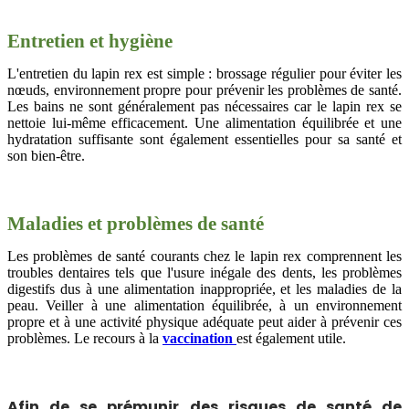
Entretien et hygiène
L'entretien du lapin rex est simple : brossage régulier pour éviter les
nœuds, environnement propre pour prévenir les problèmes de santé.
Les bains ne sont généralement pas nécessaires car le lapin rex se
nettoie lui-même efficacement. Une alimentation équilibrée et une
hydratation suffisante sont également essentielles pour sa santé et
son bien-être.
Maladies et problèmes de santé
Les problèmes de santé courants chez le lapin rex comprennent les
troubles dentaires tels que l'usure inégale des dents, les problèmes
digestifs dus à une alimentation inappropriée, et les maladies de la
peau. Veiller à une alimentation équilibrée, à un environnement
propre et à une activité physique adéquate peut aider à prévenir ces
problèmes. Le recours à la
vaccination
est également utile.
Afin de se prémunir des risques de santé de