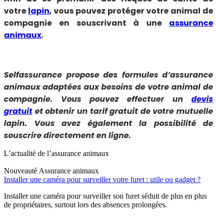
votre
lapin
, vous pouvez protéger votre animal de
compagnie en souscrivant à une
assurance
animaux
.
Selfassurance propose des formules d’assurance
animaux adaptées aux besoins de votre animal de
compagnie. Vous pouvez effectuer un
devis
gratuit
et obtenir un tarif gratuit de votre mutuelle
lapin. Vous avez également la possibilité de
souscrire directement en ligne.
L’actualité de l’assurance animaux
Nouveauté
Assurance animaux
Installer une caméra pour surveiller votre furet : utile ou gadget ?
Installer une caméra pour surveiller son furet séduit de plus en plus
de propriétaires, surtout lors des absences prolongées.