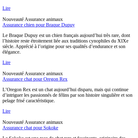
Lire
Nouveauté
Assurance animaux
Assurance chien pour Braque Dupuy
Le Braque Dupuy est un chien français aujourd’hui très rare, dont
l’histoire reste étroitement liée aux traditions cynophiles du XIXe
siècle. Apprécié à l’origine pour ses qualités d’endurance et son
élégance.
Lire
Nouveauté
Assurance animaux
Assurance chat pour Oregon Rex
L’Oregon Rex est un chat aujourd’hui disparu, mais qui continue
d’intriguer les passionnés de félins par son histoire singulière et son
pelage frisé caractéristique.
Lire
Nouveauté
Assurance animaux
Assurance chat pour Sokoke