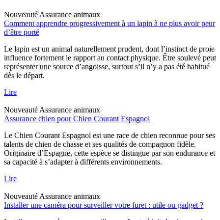
Nouveauté
Assurance animaux
Comment apprendre progressivement à un lapin à ne plus avoir peur
d’être porté
Le lapin est un animal naturellement prudent, dont l’instinct de proie
influence fortement le rapport au contact physique. Être soulevé peut
représenter une source d’angoisse, surtout s’il n’y a pas été habitué
dès le départ.
Lire
Nouveauté
Assurance animaux
Assurance chien pour Chien Courant Espagnol
Le Chien Courant Espagnol est une race de chien reconnue pour ses
talents de chien de chasse et ses qualités de compagnon fidèle.
Originaire d’Espagne, cette espèce se distingue par son endurance et
sa capacité à s’adapter à différents environnements.
Lire
Nouveauté
Assurance animaux
Installer une caméra pour surveiller votre furet : utile ou gadget ?