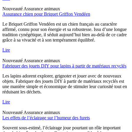
Nouveauté
Assurance animaux
Assurance chien pour Briquet Griffon Vendéen
Le Briquet Griffon Vendéen est un chien français au caractère
affirmé, connu pour son énergie et sa robustesse. Issu d’une longue
tradition cynégétique, il séduit aujourd’hui bien au-delà de ce cadre
grâce à sa vivacité et à son tempérament équilibré.
Lire
Nouveauté
Assurance animaux
Fabriquer des jouets DIY pour lapins à partir de matériaux recyclés
Les lapins adorent explorer, grignoter et jouer avec de nouveaux
objets. Fabriquer des jouets DIY à partir de matériaux recyclés est
une manière simple et économique de stimuler leur curiosité tout en
réduisant les déchets.
Lire
Nouveauté
Assurance animaux
Les effets de l’éclairage sur l’humeur des furets
Souvent sous-estimé, l’éclairage joue pourtant un rôle important