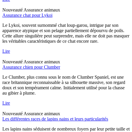
Nouveauté
Assurance animaux
Assurance chat pour Lykoi
Le Lykoi, souvent surnommé chat loup-garou, intrigue par son
apparence atypique et son pelage partiellement dépourvu de poils.
Cette allure singulière peut surprendre, mais elle ne doit pas masquer
les véritables caractéristiques de ce chat encore rare.
Lire
Nouveauté
Assurance animaux
Assurance chien pour Clumber
Le Clumber, plus connu sous le nom de Clumber Spaniel, est une
race britannique reconnaissable à sa silhouette massive, son regard
doux et son tempérament calme. Initialement utilisé pour la chasse
au gibier à plume.
Lire
Nouveauté
Assurance animaux
Les différentes races de lapins nains et leurs particularités
Les lapins nains séduisent de nombreux foyers par leur petite taille et