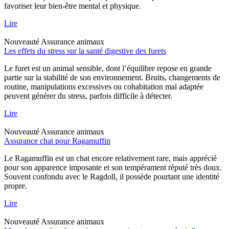
favoriser leur bien-être mental et physique.
Lire
Nouveauté
Assurance animaux
Les effets du stress sur la santé digestive des furets
Le furet est un animal sensible, dont l’équilibre repose en grande
partie sur la stabilité de son environnement. Bruits, changements de
routine, manipulations excessives ou cohabitation mal adaptée
peuvent générer du stress, parfois difficile à détecter.
Lire
Nouveauté
Assurance animaux
Assurance chat pour Ragamuffin
Le Ragamuffin est un chat encore relativement rare, mais apprécié
pour son apparence imposante et son tempérament réputé très doux.
Souvent confondu avec le Ragdoll, il possède pourtant une identité
propre.
Lire
Nouveauté
Assurance animaux