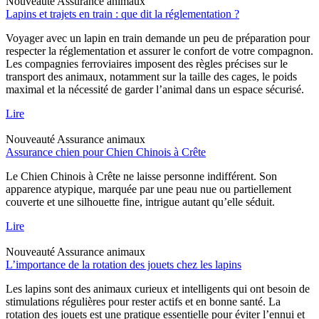
Nouveauté
Assurance animaux
Lapins et trajets en train : que dit la réglementation ?
Voyager avec un lapin en train demande un peu de préparation pour
respecter la réglementation et assurer le confort de votre compagnon.
Les compagnies ferroviaires imposent des règles précises sur le
transport des animaux, notamment sur la taille des cages, le poids
maximal et la nécessité de garder l’animal dans un espace sécurisé.
Lire
Nouveauté
Assurance animaux
Assurance chien pour Chien Chinois à Crête
Le Chien Chinois à Crête ne laisse personne indifférent. Son
apparence atypique, marquée par une peau nue ou partiellement
couverte et une silhouette fine, intrigue autant qu’elle séduit.
Lire
Nouveauté
Assurance animaux
L’importance de la rotation des jouets chez les lapins
Les lapins sont des animaux curieux et intelligents qui ont besoin de
stimulations régulières pour rester actifs et en bonne santé. La
rotation des jouets est une pratique essentielle pour éviter l’ennui et