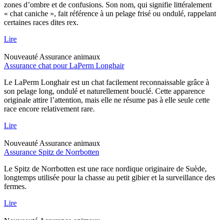
zones d’ombre et de confusions. Son nom, qui signifie littéralement
« chat caniche », fait référence à un pelage frisé ou ondulé, rappelant
certaines races dites rex.
Lire
Nouveauté
Assurance animaux
Assurance chat pour LaPerm Longhair
Le LaPerm Longhair est un chat facilement reconnaissable grâce à
son pelage long, ondulé et naturellement bouclé. Cette apparence
originale attire l’attention, mais elle ne résume pas à elle seule cette
race encore relativement rare.
Lire
Nouveauté
Assurance animaux
Assurance Spitz de Norrbotten
Le Spitz de Norrbotten est une race nordique originaire de Suède,
longtemps utilisée pour la chasse au petit gibier et la surveillance des
fermes.
Lire