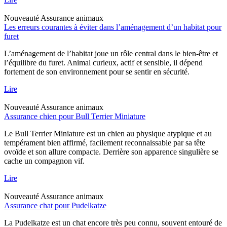
Nouveauté
Assurance animaux
Les erreurs courantes à éviter dans l’aménagement d’un habitat pour
furet
L’aménagement de l’habitat joue un rôle central dans le bien-être et
l’équilibre du furet. Animal curieux, actif et sensible, il dépend
fortement de son environnement pour se sentir en sécurité.
Lire
Nouveauté
Assurance animaux
Assurance chien pour Bull Terrier Miniature
Le Bull Terrier Miniature est un chien au physique atypique et au
tempérament bien affirmé, facilement reconnaissable par sa tête
ovoïde et son allure compacte. Derrière son apparence singulière se
cache un compagnon vif.
Lire
Nouveauté
Assurance animaux
Assurance chat pour Pudelkatze
La Pudelkatze est un chat encore très peu connu, souvent entouré de