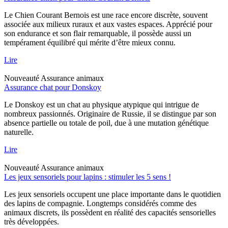
Le Chien Courant Bernois est une race encore discrète, souvent
associée aux milieux ruraux et aux vastes espaces. Apprécié pour
son endurance et son flair remarquable, il possède aussi un
tempérament équilibré qui mérite d’être mieux connu.
Lire
Nouveauté
Assurance animaux
Assurance chat pour Donskoy
Le Donskoy est un chat au physique atypique qui intrigue de
nombreux passionnés. Originaire de Russie, il se distingue par son
absence partielle ou totale de poil, due à une mutation génétique
naturelle.
Lire
Nouveauté
Assurance animaux
Les jeux sensoriels pour lapins : stimuler les 5 sens !
Les jeux sensoriels occupent une place importante dans le quotidien
des lapins de compagnie. Longtemps considérés comme des
animaux discrets, ils possèdent en réalité des capacités sensorielles
très développées.