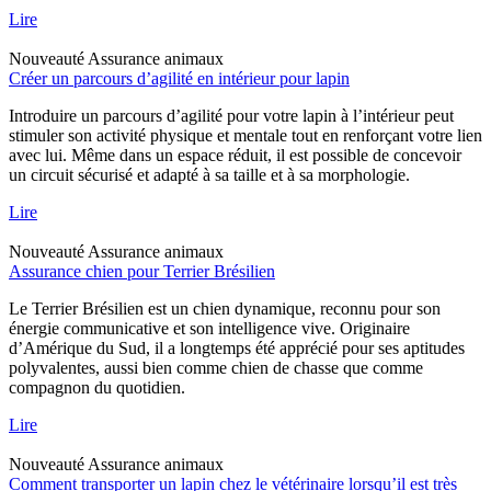
Lire
Nouveauté
Assurance animaux
Créer un parcours d’agilité en intérieur pour lapin
Introduire un parcours d’agilité pour votre lapin à l’intérieur peut
stimuler son activité physique et mentale tout en renforçant votre lien
avec lui. Même dans un espace réduit, il est possible de concevoir
un circuit sécurisé et adapté à sa taille et à sa morphologie.
Lire
Nouveauté
Assurance animaux
Assurance chien pour Terrier Brésilien
Le Terrier Brésilien est un chien dynamique, reconnu pour son
énergie communicative et son intelligence vive. Originaire
d’Amérique du Sud, il a longtemps été apprécié pour ses aptitudes
polyvalentes, aussi bien comme chien de chasse que comme
compagnon du quotidien.
Lire
Nouveauté
Assurance animaux
Comment transporter un lapin chez le vétérinaire lorsqu’il est très