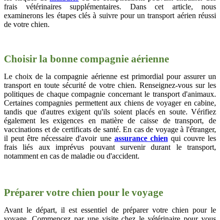
frais vétérinaires supplémentaires. Dans cet article, nous
examinerons les étapes clés à suivre pour un transport aérien réussi
de votre chien.
Choisir la bonne compagnie aérienne
Le choix de la compagnie aérienne est primordial pour assurer un
transport en toute sécurité de votre chien. Renseignez-vous sur les
politiques de chaque compagnie concernant le transport d'animaux.
Certaines compagnies permettent aux chiens de voyager en cabine,
tandis que d'autres exigent qu'ils soient placés en soute. Vérifiez
également les exigences en matière de caisse de transport, de
vaccinations et de certificats de santé. En cas de voyage à l'étranger,
il peut être nécessaire d'avoir une
assurance chien
qui couvre les
frais liés aux imprévus pouvant survenir durant le transport,
notamment en cas de maladie ou d'accident.
Préparer votre chien pour le voyage
Avant le départ, il est essentiel de préparer votre chien pour le
voyage. Commencez par une visite chez le vétérinaire pour vous