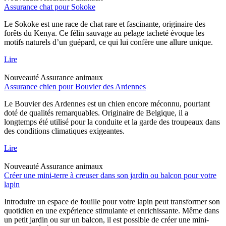
Assurance chat pour Sokoke
Le Sokoke est une race de chat rare et fascinante, originaire des
forêts du Kenya. Ce félin sauvage au pelage tacheté évoque les
motifs naturels d’un guépard, ce qui lui confère une allure unique.
Lire
Nouveauté
Assurance animaux
Assurance chien pour Bouvier des Ardennes
Le Bouvier des Ardennes est un chien encore méconnu, pourtant
doté de qualités remarquables. Originaire de Belgique, il a
longtemps été utilisé pour la conduite et la garde des troupeaux dans
des conditions climatiques exigeantes.
Lire
Nouveauté
Assurance animaux
Créer une mini-terre à creuser dans son jardin ou balcon pour votre
lapin
Introduire un espace de fouille pour votre lapin peut transformer son
quotidien en une expérience stimulante et enrichissante. Même dans
un petit jardin ou sur un balcon, il est possible de créer une mini-