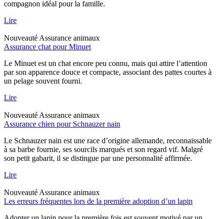
compagnon idéal pour la famille.
Lire
Nouveauté
Assurance animaux
Assurance chat pour Minuet
Le Minuet est un chat encore peu connu, mais qui attire l’attention
par son apparence douce et compacte, associant des pattes courtes à
un pelage souvent fourni.
Lire
Nouveauté
Assurance animaux
Assurance chien pour Schnauzer nain
Le Schnauzer nain est une race d’origine allemande, reconnaissable
à sa barbe fournie, ses sourcils marqués et son regard vif. Malgré
son petit gabarit, il se distingue par une personnalité affirmée.
Lire
Nouveauté
Assurance animaux
Les erreurs fréquentes lors de la première adoption d’un lapin
Adopter un lapin pour la première fois est souvent motivé par un