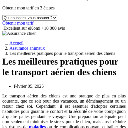
Obtenir mon tarif en 3 étapes
Obtenir mon tarif
Excellent sur eKomi
+10 000 avis
Accueil
Assurance animaux
Les meilleures pratiques pour le transport aérien des chiens
Les meilleures pratiques pour
le transport aérien des chiens
Février 05, 2025
Le transport aérien des chiens est une pratique de plus en plus
courante, que ce soit pour des vacances, un déménagement ou un
retour chez soi. Cependant, il est essentiel d'adopter certaines
habitudes pour garantir le confort et la sécurité de votre compagnon
à quatre pattes pendant le voyage. Une préparation adéquate peut
non seulement minimiser le stress pour le chien, mais aussi réduire
les risques de
maladies
ou de complications pouvant entraîner des