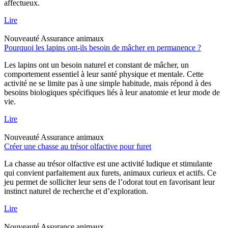
affectueux.
Lire
Nouveauté
Assurance animaux
Pourquoi les lapins ont-ils besoin de mâcher en permanence ?
Les lapins ont un besoin naturel et constant de mâcher, un
comportement essentiel à leur santé physique et mentale. Cette
activité ne se limite pas à une simple habitude, mais répond à des
besoins biologiques spécifiques liés à leur anatomie et leur mode de
vie.
Lire
Nouveauté
Assurance animaux
Créer une chasse au trésor olfactive pour furet
La chasse au trésor olfactive est une activité ludique et stimulante
qui convient parfaitement aux furets, animaux curieux et actifs. Ce
jeu permet de solliciter leur sens de l’odorat tout en favorisant leur
instinct naturel de recherche et d’exploration.
Lire
Nouveauté
Assurance animaux