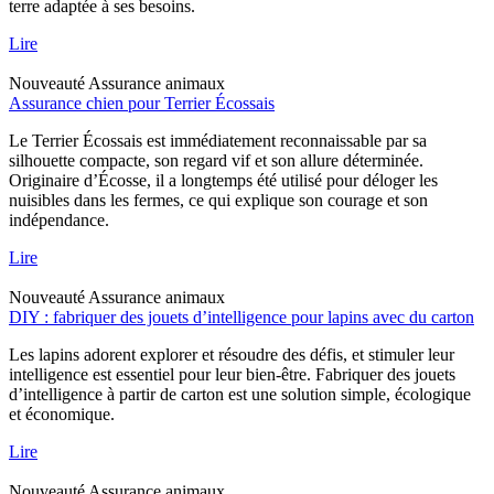
terre adaptée à ses besoins.
Lire
Nouveauté
Assurance animaux
Assurance chien pour Terrier Écossais
Le Terrier Écossais est immédiatement reconnaissable par sa
silhouette compacte, son regard vif et son allure déterminée.
Originaire d’Écosse, il a longtemps été utilisé pour déloger les
nuisibles dans les fermes, ce qui explique son courage et son
indépendance.
Lire
Nouveauté
Assurance animaux
DIY : fabriquer des jouets d’intelligence pour lapins avec du carton
Les lapins adorent explorer et résoudre des défis, et stimuler leur
intelligence est essentiel pour leur bien-être. Fabriquer des jouets
d’intelligence à partir de carton est une solution simple, écologique
et économique.
Lire
Nouveauté
Assurance animaux