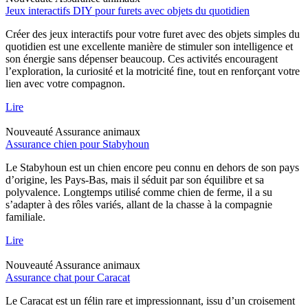
Jeux interactifs DIY pour furets avec objets du quotidien
Créer des jeux interactifs pour votre furet avec des objets simples du
quotidien est une excellente manière de stimuler son intelligence et
son énergie sans dépenser beaucoup. Ces activités encouragent
l’exploration, la curiosité et la motricité fine, tout en renforçant votre
lien avec votre compagnon.
Lire
Nouveauté
Assurance animaux
Assurance chien pour Stabyhoun
Le Stabyhoun est un chien encore peu connu en dehors de son pays
d’origine, les Pays-Bas, mais il séduit par son équilibre et sa
polyvalence. Longtemps utilisé comme chien de ferme, il a su
s’adapter à des rôles variés, allant de la chasse à la compagnie
familiale.
Lire
Nouveauté
Assurance animaux
Assurance chat pour Caracat
Le Caracat est un félin rare et impressionnant, issu d’un croisement