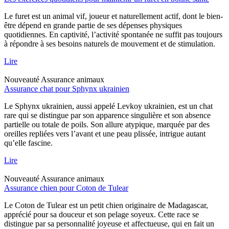
Le furet est un animal vif, joueur et naturellement actif, dont le bien-
être dépend en grande partie de ses dépenses physiques
quotidiennes. En captivité, l’activité spontanée ne suffit pas toujours
à répondre à ses besoins naturels de mouvement et de stimulation.
Lire
Nouveauté
Assurance animaux
Assurance chat pour Sphynx ukrainien
Le Sphynx ukrainien, aussi appelé Levkoy ukrainien, est un chat
rare qui se distingue par son apparence singulière et son absence
partielle ou totale de poils. Son allure atypique, marquée par des
oreilles repliées vers l’avant et une peau plissée, intrigue autant
qu’elle fascine.
Lire
Nouveauté
Assurance animaux
Assurance chien pour Coton de Tulear
Le Coton de Tulear est un petit chien originaire de Madagascar,
apprécié pour sa douceur et son pelage soyeux. Cette race se
distingue par sa personnalité joyeuse et affectueuse, qui en fait un