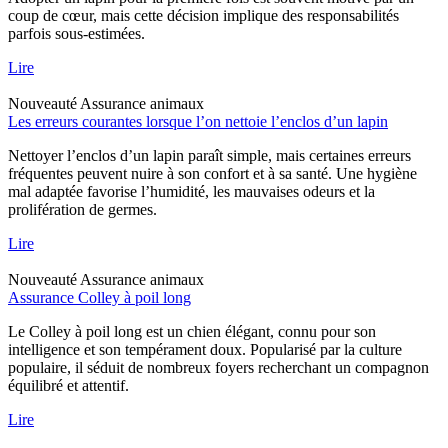
coup de cœur, mais cette décision implique des responsabilités
parfois sous-estimées.
Lire
Nouveauté
Assurance animaux
Les erreurs courantes lorsque l’on nettoie l’enclos d’un lapin
Nettoyer l’enclos d’un lapin paraît simple, mais certaines erreurs
fréquentes peuvent nuire à son confort et à sa santé. Une hygiène
mal adaptée favorise l’humidité, les mauvaises odeurs et la
prolifération de germes.
Lire
Nouveauté
Assurance animaux
Assurance Colley à poil long
Le Colley à poil long est un chien élégant, connu pour son
intelligence et son tempérament doux. Popularisé par la culture
populaire, il séduit de nombreux foyers recherchant un compagnon
équilibré et attentif.
Lire