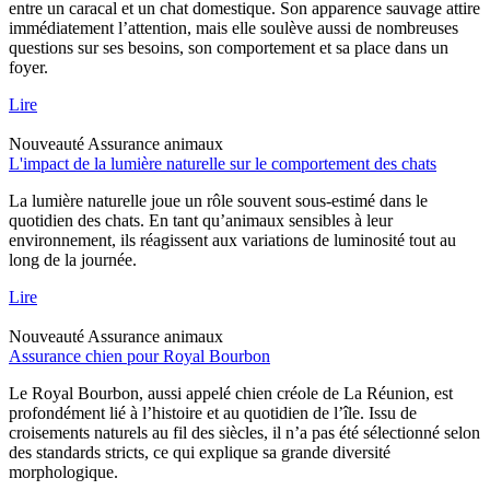
entre un caracal et un chat domestique. Son apparence sauvage attire
immédiatement l’attention, mais elle soulève aussi de nombreuses
questions sur ses besoins, son comportement et sa place dans un
foyer.
Lire
Nouveauté
Assurance animaux
L'impact de la lumière naturelle sur le comportement des chats
La lumière naturelle joue un rôle souvent sous-estimé dans le
quotidien des chats. En tant qu’animaux sensibles à leur
environnement, ils réagissent aux variations de luminosité tout au
long de la journée.
Lire
Nouveauté
Assurance animaux
Assurance chien pour Royal Bourbon
Le Royal Bourbon, aussi appelé chien créole de La Réunion, est
profondément lié à l’histoire et au quotidien de l’île. Issu de
croisements naturels au fil des siècles, il n’a pas été sélectionné selon
des standards stricts, ce qui explique sa grande diversité
morphologique.