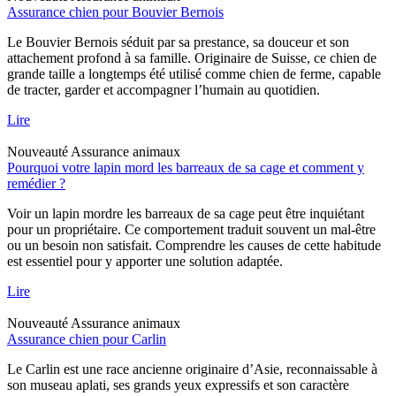
Assurance chien pour Bouvier Bernois
Le Bouvier Bernois séduit par sa prestance, sa douceur et son
attachement profond à sa famille. Originaire de Suisse, ce chien de
grande taille a longtemps été utilisé comme chien de ferme, capable
de tracter, garder et accompagner l’humain au quotidien.
Lire
Nouveauté
Assurance animaux
Pourquoi votre lapin mord les barreaux de sa cage et comment y
remédier ?
Voir un lapin mordre les barreaux de sa cage peut être inquiétant
pour un propriétaire. Ce comportement traduit souvent un mal-être
ou un besoin non satisfait. Comprendre les causes de cette habitude
est essentiel pour y apporter une solution adaptée.
Lire
Nouveauté
Assurance animaux
Assurance chien pour Carlin
Le Carlin est une race ancienne originaire d’Asie, reconnaissable à
son museau aplati, ses grands yeux expressifs et son caractère