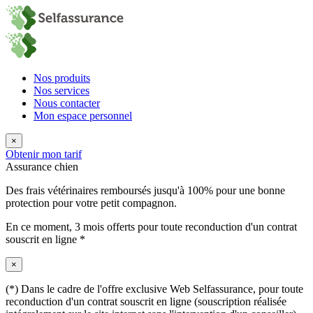
Nos produits
Nos services
Nous contacter
Mon espace personnel
×
Obtenir mon tarif
Assurance chien
Des frais vétérinaires remboursés jusqu'à 100% pour une bonne
protection pour votre petit compagnon.
En ce moment,
3 mois offerts
pour toute reconduction d'un contrat
souscrit en ligne *
×
(*) Dans le cadre de l'offre exclusive Web Selfassurance, pour toute
reconduction d'un contrat souscrit en ligne (souscription réalisée