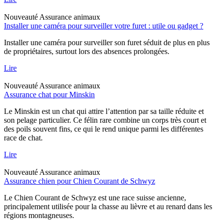
Nouveauté
Assurance animaux
Installer une caméra pour surveiller votre furet : utile ou gadget ?
Installer une caméra pour surveiller son furet séduit de plus en plus
de propriétaires, surtout lors des absences prolongées.
Lire
Nouveauté
Assurance animaux
Assurance chat pour Minskin
Le Minskin est un chat qui attire l’attention par sa taille réduite et
son pelage particulier. Ce félin rare combine un corps très court et
des poils souvent fins, ce qui le rend unique parmi les différentes
race de chat.
Lire
Nouveauté
Assurance animaux
Assurance chien pour Chien Courant de Schwyz
Le Chien Courant de Schwyz est une race suisse ancienne,
principalement utilisée pour la chasse au lièvre et au renard dans les
régions montagneuses.