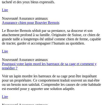
tacheté et des yeux bleus expressifs.
Lire
Nouveauté
Assurance animaux
Assurance chien pour Bouvier Bernois
Le Bouvier Bernois séduit par sa prestance, sa douceur et son
attachement profond à sa famille. Originaire de Suisse, ce chien de
grande taille a longtemps été utilisé comme chien de ferme, capable
de tracter, garder et accompagner l’humain au quotidien.
Lire
Nouveauté
Assurance animaux
Pourquoi votre lapin mord les barreaux de sa cage et comment y
remédier ?
Voir un lapin mordre les barreaux de sa cage peut être inquiétant
pour un propriétaire. Ce comportement traduit souvent un mal-être
ou un besoin non satisfait. Comprendre les causes de cette habitude
est essentiel pour y apporter une solution adaptée.
Lire