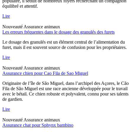
populaire, il séduit de nombreux foyers recherchant un compagnon
équilibré et attentif.
Lire
Nouveauté
Assurance animaux
Les erreurs fréquentes dans le dosage des granulés des furets
Le dosage des granulés est un élément central de l’alimentation du
furet, mais il est souvent source de confusion pour les propriétaires.
Lire
Nouveauté
Assurance animaux
Assurance chien pour Cao Fila de Sao Miguel
Originaire de l’île de São Miguel, dans l’archipel des Açores, le Cão
Fila de São Miguel est une race ancienne développée pour le travail
avec le bétail. Ce chien robuste et polyvalent, connu pour ses talents
de gardien.
Lire
Nouveauté
Assurance animaux
Assurance chat pour Sphynx bambino