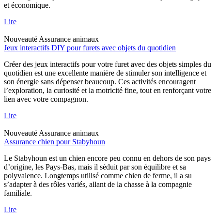
et économique.
Lire
Nouveauté
Assurance animaux
Jeux interactifs DIY pour furets avec objets du quotidien
Créer des jeux interactifs pour votre furet avec des objets simples du
quotidien est une excellente manière de stimuler son intelligence et
son énergie sans dépenser beaucoup. Ces activités encouragent
l’exploration, la curiosité et la motricité fine, tout en renforçant votre
lien avec votre compagnon.
Lire
Nouveauté
Assurance animaux
Assurance chien pour Stabyhoun
Le Stabyhoun est un chien encore peu connu en dehors de son pays
d’origine, les Pays-Bas, mais il séduit par son équilibre et sa
polyvalence. Longtemps utilisé comme chien de ferme, il a su
s’adapter à des rôles variés, allant de la chasse à la compagnie
familiale.
Lire