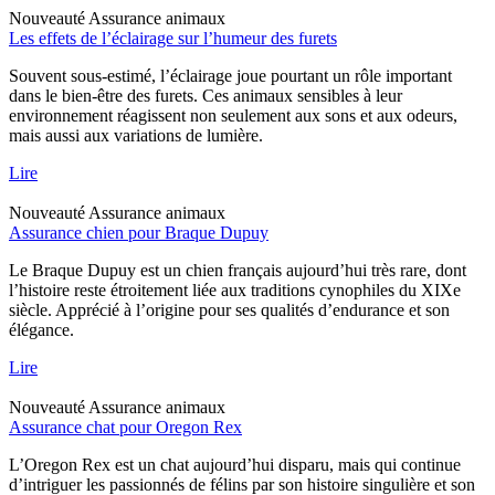
Nouveauté
Assurance animaux
Les effets de l’éclairage sur l’humeur des furets
Souvent sous-estimé, l’éclairage joue pourtant un rôle important
dans le bien-être des furets. Ces animaux sensibles à leur
environnement réagissent non seulement aux sons et aux odeurs,
mais aussi aux variations de lumière.
Lire
Nouveauté
Assurance animaux
Assurance chien pour Braque Dupuy
Le Braque Dupuy est un chien français aujourd’hui très rare, dont
l’histoire reste étroitement liée aux traditions cynophiles du XIXe
siècle. Apprécié à l’origine pour ses qualités d’endurance et son
élégance.
Lire
Nouveauté
Assurance animaux
Assurance chat pour Oregon Rex
L’Oregon Rex est un chat aujourd’hui disparu, mais qui continue
d’intriguer les passionnés de félins par son histoire singulière et son