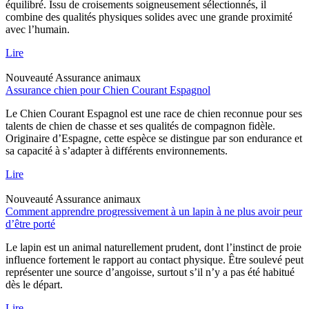
équilibré. Issu de croisements soigneusement sélectionnés, il
combine des qualités physiques solides avec une grande proximité
avec l’humain.
Lire
Nouveauté
Assurance animaux
Assurance chien pour Chien Courant Espagnol
Le Chien Courant Espagnol est une race de chien reconnue pour ses
talents de chien de chasse et ses qualités de compagnon fidèle.
Originaire d’Espagne, cette espèce se distingue par son endurance et
sa capacité à s’adapter à différents environnements.
Lire
Nouveauté
Assurance animaux
Comment apprendre progressivement à un lapin à ne plus avoir peur
d’être porté
Le lapin est un animal naturellement prudent, dont l’instinct de proie
influence fortement le rapport au contact physique. Être soulevé peut
représenter une source d’angoisse, surtout s’il n’y a pas été habitué
dès le départ.
Lire