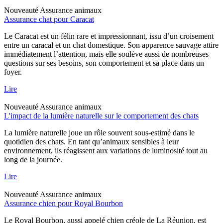
Nouveauté
Assurance animaux
Assurance chat pour Caracat
Le Caracat est un félin rare et impressionnant, issu d’un croisement
entre un caracal et un chat domestique. Son apparence sauvage attire
immédiatement l’attention, mais elle soulève aussi de nombreuses
questions sur ses besoins, son comportement et sa place dans un
foyer.
Lire
Nouveauté
Assurance animaux
L'impact de la lumière naturelle sur le comportement des chats
La lumière naturelle joue un rôle souvent sous-estimé dans le
quotidien des chats. En tant qu’animaux sensibles à leur
environnement, ils réagissent aux variations de luminosité tout au
long de la journée.
Lire
Nouveauté
Assurance animaux
Assurance chien pour Royal Bourbon
Le Royal Bourbon, aussi appelé chien créole de La Réunion, est