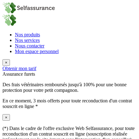
Nos produits
Nos services
Nous contacter
Mon espace personnel
×
Obtenir mon tarif
Assurance furets
Des frais vétérinaires remboursés jusqu'à 100% pour une bonne
protection pour votre petit compagnon.
En ce moment,
3 mois offerts
pour toute reconduction d'un contrat
souscrit en ligne *
×
(*) Dans le cadre de l'offre exclusive Web Selfassurance, pour toute
reconduction d'un contrat souscrit en ligne (souscription réalisée