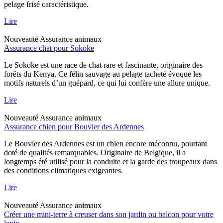
pelage frisé caractéristique.
Lire
Nouveauté
Assurance animaux
Assurance chat pour Sokoke
Le Sokoke est une race de chat rare et fascinante, originaire des
forêts du Kenya. Ce félin sauvage au pelage tacheté évoque les
motifs naturels d’un guépard, ce qui lui confère une allure unique.
Lire
Nouveauté
Assurance animaux
Assurance chien pour Bouvier des Ardennes
Le Bouvier des Ardennes est un chien encore méconnu, pourtant
doté de qualités remarquables. Originaire de Belgique, il a
longtemps été utilisé pour la conduite et la garde des troupeaux dans
des conditions climatiques exigeantes.
Lire
Nouveauté
Assurance animaux
Créer une mini-terre à creuser dans son jardin ou balcon pour votre