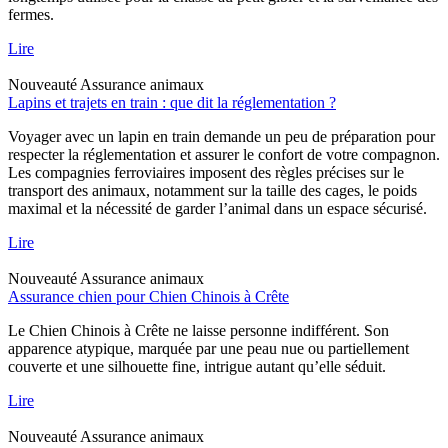
fermes.
Lire
Nouveauté
Assurance animaux
Lapins et trajets en train : que dit la réglementation ?
Voyager avec un lapin en train demande un peu de préparation pour
respecter la réglementation et assurer le confort de votre compagnon.
Les compagnies ferroviaires imposent des règles précises sur le
transport des animaux, notamment sur la taille des cages, le poids
maximal et la nécessité de garder l’animal dans un espace sécurisé.
Lire
Nouveauté
Assurance animaux
Assurance chien pour Chien Chinois à Crête
Le Chien Chinois à Crête ne laisse personne indifférent. Son
apparence atypique, marquée par une peau nue ou partiellement
couverte et une silhouette fine, intrigue autant qu’elle séduit.
Lire
Nouveauté
Assurance animaux