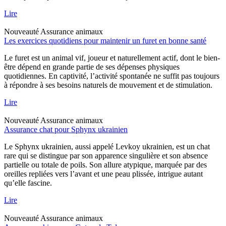
Lire
Nouveauté
Assurance animaux
Les exercices quotidiens pour maintenir un furet en bonne santé
Le furet est un animal vif, joueur et naturellement actif, dont le bien-
être dépend en grande partie de ses dépenses physiques
quotidiennes. En captivité, l’activité spontanée ne suffit pas toujours
à répondre à ses besoins naturels de mouvement et de stimulation.
Lire
Nouveauté
Assurance animaux
Assurance chat pour Sphynx ukrainien
Le Sphynx ukrainien, aussi appelé Levkoy ukrainien, est un chat
rare qui se distingue par son apparence singulière et son absence
partielle ou totale de poils. Son allure atypique, marquée par des
oreilles repliées vers l’avant et une peau plissée, intrigue autant
qu’elle fascine.
Lire
Nouveauté
Assurance animaux