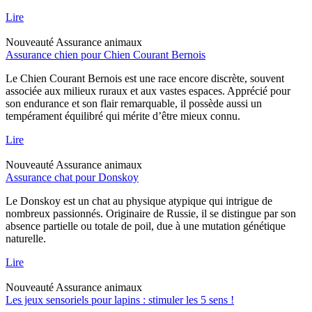
Lire
Nouveauté
Assurance animaux
Assurance chien pour Chien Courant Bernois
Le Chien Courant Bernois est une race encore discrète, souvent
associée aux milieux ruraux et aux vastes espaces. Apprécié pour
son endurance et son flair remarquable, il possède aussi un
tempérament équilibré qui mérite d’être mieux connu.
Lire
Nouveauté
Assurance animaux
Assurance chat pour Donskoy
Le Donskoy est un chat au physique atypique qui intrigue de
nombreux passionnés. Originaire de Russie, il se distingue par son
absence partielle ou totale de poil, due à une mutation génétique
naturelle.
Lire
Nouveauté
Assurance animaux
Les jeux sensoriels pour lapins : stimuler les 5 sens !