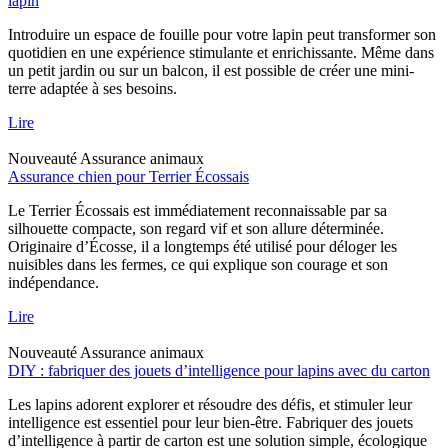
lapin
Introduire un espace de fouille pour votre lapin peut transformer son
quotidien en une expérience stimulante et enrichissante. Même dans
un petit jardin ou sur un balcon, il est possible de créer une mini-
terre adaptée à ses besoins.
Lire
Nouveauté
Assurance animaux
Assurance chien pour Terrier Écossais
Le Terrier Écossais est immédiatement reconnaissable par sa
silhouette compacte, son regard vif et son allure déterminée.
Originaire d’Écosse, il a longtemps été utilisé pour déloger les
nuisibles dans les fermes, ce qui explique son courage et son
indépendance.
Lire
Nouveauté
Assurance animaux
DIY : fabriquer des jouets d’intelligence pour lapins avec du carton
Les lapins adorent explorer et résoudre des défis, et stimuler leur
intelligence est essentiel pour leur bien-être. Fabriquer des jouets
d’intelligence à partir de carton est une solution simple, écologique