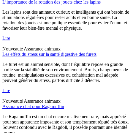
L’importance de la rotation des jouets chez les lapins
Les lapins sont des animaux curieux et intelligents qui ont besoin de
stimulations régulières pour rester actifs et en bonne santé. La
rotation des jouets est une pratique essentielle pour éviter l’ennui et
favoriser leur bien-être mental et physique.
Lire
Nouveauté
Assurance animaux
Les effets du stress sur la santé digestive des furets
Le furet est un animal sensible, dont l’équilibre repose en grande
partie sur la stabilité de son environnement. Bruits, changements de
routine, manipulations excessives ou cohabitation mal adaptée
peuvent générer du stress, parfois difficile à détecter.
Lire
Nouveauté
Assurance animaux
Assurance chat pour Ragamuffin
Le Ragamuffin est un chat encore relativement rare, mais apprécié
pour son apparence imposante et son tempérament réputé très doux.
Souvent confondu avec le Ragdoll, il possède pourtant une identité
propre.