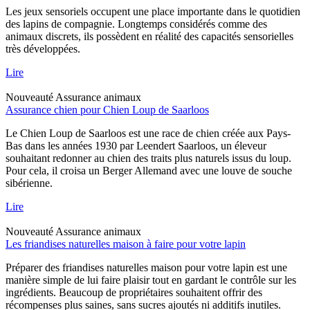
Les jeux sensoriels occupent une place importante dans le quotidien
des lapins de compagnie. Longtemps considérés comme des
animaux discrets, ils possèdent en réalité des capacités sensorielles
très développées.
Lire
Nouveauté
Assurance animaux
Assurance chien pour Chien Loup de Saarloos
Le Chien Loup de Saarloos est une race de chien créée aux Pays-
Bas dans les années 1930 par Leendert Saarloos, un éleveur
souhaitant redonner au chien des traits plus naturels issus du loup.
Pour cela, il croisa un Berger Allemand avec une louve de souche
sibérienne.
Lire
Nouveauté
Assurance animaux
Les friandises naturelles maison à faire pour votre lapin
Préparer des friandises naturelles maison pour votre lapin est une
manière simple de lui faire plaisir tout en gardant le contrôle sur les
ingrédients. Beaucoup de propriétaires souhaitent offrir des
récompenses plus saines, sans sucres ajoutés ni additifs inutiles.