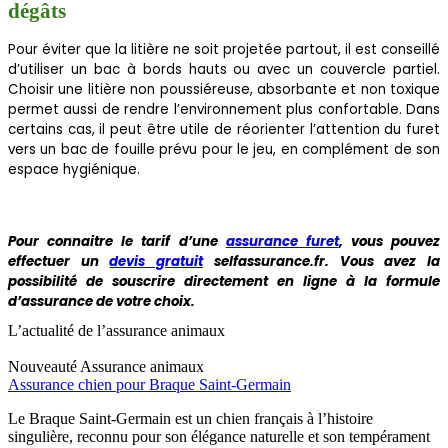
dégâts
Pour éviter que la litière ne soit projetée partout, il est conseillé
d’utiliser un bac à bords hauts ou avec un couvercle partiel.
Choisir une litière non poussiéreuse, absorbante et non toxique
permet aussi de rendre l’environnement plus confortable. Dans
certains cas, il peut être utile de réorienter l’attention du furet
vers un bac de fouille prévu pour le jeu, en complément de son
espace hygiénique.
Pour connaitre le tarif d’une
assurance furet
, vous pouvez
effectuer un
devis gratuit
selfassurance.fr. Vous avez la
possibilité de souscrire directement en ligne à la formule
d’assurance de votre choix.
L’actualité de l’assurance animaux
Nouveauté
Assurance animaux
Assurance chien pour Braque Saint-Germain
Le Braque Saint-Germain est un chien français à l’histoire
singulière, reconnu pour son élégance naturelle et son tempérament