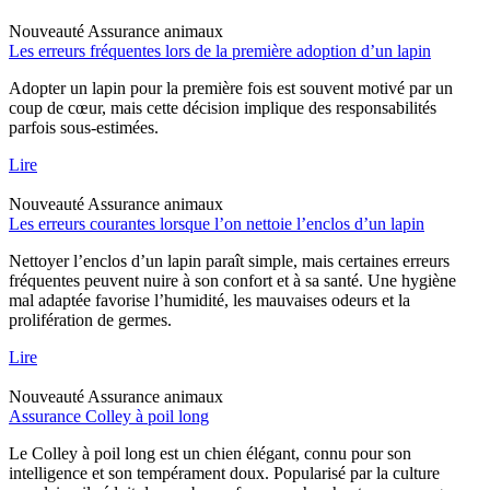
Nouveauté
Assurance animaux
Les erreurs fréquentes lors de la première adoption d’un lapin
Adopter un lapin pour la première fois est souvent motivé par un
coup de cœur, mais cette décision implique des responsabilités
parfois sous-estimées.
Lire
Nouveauté
Assurance animaux
Les erreurs courantes lorsque l’on nettoie l’enclos d’un lapin
Nettoyer l’enclos d’un lapin paraît simple, mais certaines erreurs
fréquentes peuvent nuire à son confort et à sa santé. Une hygiène
mal adaptée favorise l’humidité, les mauvaises odeurs et la
prolifération de germes.
Lire
Nouveauté
Assurance animaux
Assurance Colley à poil long
Le Colley à poil long est un chien élégant, connu pour son
intelligence et son tempérament doux. Popularisé par la culture