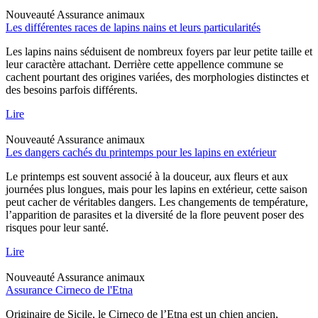
Nouveauté
Assurance animaux
Les différentes races de lapins nains et leurs particularités
Les lapins nains séduisent de nombreux foyers par leur petite taille et
leur caractère attachant. Derrière cette appellence commune se
cachent pourtant des origines variées, des morphologies distinctes et
des besoins parfois différents.
Lire
Nouveauté
Assurance animaux
Les dangers cachés du printemps pour les lapins en extérieur
Le printemps est souvent associé à la douceur, aux fleurs et aux
journées plus longues, mais pour les lapins en extérieur, cette saison
peut cacher de véritables dangers. Les changements de température,
l’apparition de parasites et la diversité de la flore peuvent poser des
risques pour leur santé.
Lire
Nouveauté
Assurance animaux
Assurance Cirneco de l'Etna
Originaire de Sicile, le Cirneco de l’Etna est un chien ancien,