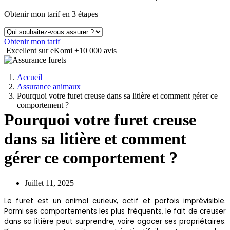
Obtenir mon tarif en 3 étapes
Obtenir mon tarif
Excellent sur eKomi
+10 000 avis
Accueil
Assurance animaux
Pourquoi votre furet creuse dans sa litière et comment gérer ce
comportement ?
Pourquoi votre furet creuse
dans sa litière et comment
gérer ce comportement ?
Juillet 11, 2025
Le furet est un animal curieux, actif et parfois imprévisible.
Parmi ses comportements les plus fréquents, le fait de creuser
dans sa litière peut surprendre, voire agacer ses propriétaires.