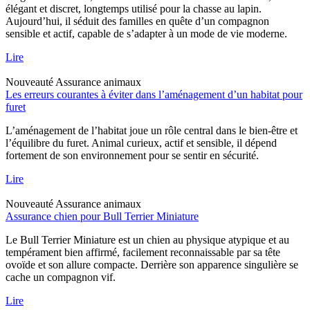
élégant et discret, longtemps utilisé pour la chasse au lapin.
Aujourd’hui, il séduit des familles en quête d’un compagnon
sensible et actif, capable de s’adapter à un mode de vie moderne.
Lire
Nouveauté
Assurance animaux
Les erreurs courantes à éviter dans l’aménagement d’un habitat pour
furet
L’aménagement de l’habitat joue un rôle central dans le bien-être et
l’équilibre du furet. Animal curieux, actif et sensible, il dépend
fortement de son environnement pour se sentir en sécurité.
Lire
Nouveauté
Assurance animaux
Assurance chien pour Bull Terrier Miniature
Le Bull Terrier Miniature est un chien au physique atypique et au
tempérament bien affirmé, facilement reconnaissable par sa tête
ovoïde et son allure compacte. Derrière son apparence singulière se
cache un compagnon vif.
Lire