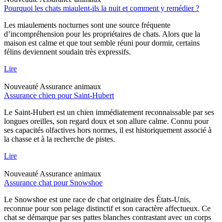
Pourquoi les chats miaulent-ils la nuit et comment y remédier ?
Les miaulements nocturnes sont une source fréquente
d’incompréhension pour les propriétaires de chats. Alors que la
maison est calme et que tout semble réuni pour dormir, certains
félins deviennent soudain très expressifs.
Lire
Nouveauté
Assurance animaux
Assurance chien pour Saint-Hubert
Le Saint-Hubert est un chien immédiatement reconnaissable par ses
longues oreilles, son regard doux et son allure calme. Connu pour
ses capacités olfactives hors normes, il est historiquement associé à
la chasse et à la recherche de pistes.
Lire
Nouveauté
Assurance animaux
Assurance chat pour Snowshoe
Le Snowshoe est une race de chat originaire des États-Unis,
reconnue pour son pelage distinctif et son caractère affectueux. Ce
chat se démarque par ses pattes blanches contrastant avec un corps