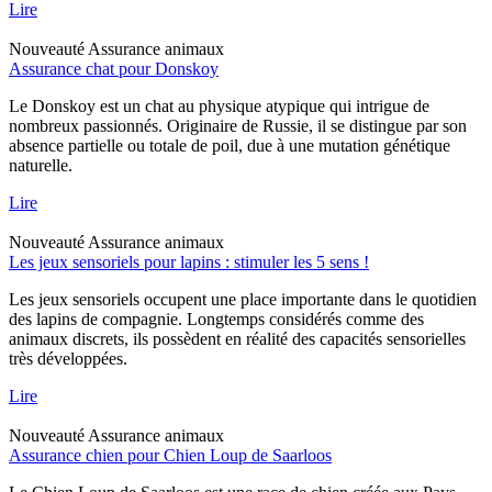
Lire
Nouveauté
Assurance animaux
Assurance chat pour Donskoy
Le Donskoy est un chat au physique atypique qui intrigue de
nombreux passionnés. Originaire de Russie, il se distingue par son
absence partielle ou totale de poil, due à une mutation génétique
naturelle.
Lire
Nouveauté
Assurance animaux
Les jeux sensoriels pour lapins : stimuler les 5 sens !
Les jeux sensoriels occupent une place importante dans le quotidien
des lapins de compagnie. Longtemps considérés comme des
animaux discrets, ils possèdent en réalité des capacités sensorielles
très développées.
Lire
Nouveauté
Assurance animaux
Assurance chien pour Chien Loup de Saarloos