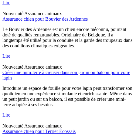
Lire
Nouveauté
Assurance animaux
Assurance chien pour Bouvier des Ardennes
Le Bouvier des Ardennes est un chien encore méconnu, pourtant
doté de qualités remarquables. Originaire de Belgique, il a
longtemps été utilisé pour la conduite et la garde des troupeaux dans
des conditions climatiques exigeantes.
Lire
Nouveauté
Assurance animaux
Créer une mini-terre à creuser dans son jardin ou balcon pour votre
lapin
Introduire un espace de fouille pour votre lapin peut transformer son
quotidien en une expérience stimulante et enrichissante. Même dans
un petit jardin ou sur un balcon, il est possible de créer une mini-
terre adaptée à ses besoins.
Lire
Nouveauté
Assurance animaux
Assurance chien pour Terrier Écossais