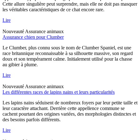
Cette allure singulière peut surprendre, mais elle ne doit pas masquer
les véritables caractéristiques de ce chat encore rare.
Lire
Nouveauté
Assurance animaux
Assurance chien pour Clumber
Le Clumber, plus connu sous le nom de Clumber Spaniel, est une
race britannique reconnaissable à sa silhouette massive, son regard
doux et son tempérament calme. Initialement utilisé pour la chasse
au gibier à plume.
Lire
Nouveauté
Assurance animaux
Les différentes races de lapins nains et leurs particularités
Les lapins nains séduisent de nombreux foyers par leur petite taille et
leur caractère attachant. Derrière cette appellence commune se
cachent pourtant des origines variées, des morphologies distinctes et
des besoins parfois différents.
Lire