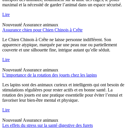
maximal et la nécessité de garder l’animal dans un espace sécurisé.
Lire
Nouveauté
Assurance animaux
Assurance chien pour Chien Chinois à Crête
Le Chien Chinois à Crête ne laisse personne indifférent. Son
apparence atypique, marquée par une peau nue ou partiellement
couverte et une silhouette fine, intrigue autant qu’elle séduit.
Lire
Nouveauté
Assurance animaux
L’importance de la rotation des jouets chez les lapins
Les lapins sont des animaux curieux et intelligents qui ont besoin de
stimulations régulières pour rester actifs et en bonne santé. La
rotation des jouets est une pratique essentielle pour éviter l’ennui et
favoriser leur bien-être mental et physique.
Lire
Nouveauté
Assurance animaux
Les effets du stress sur la santé digestive des furets