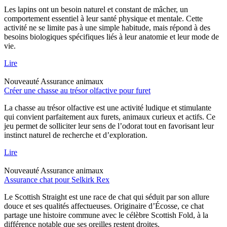
Les lapins ont un besoin naturel et constant de mâcher, un
comportement essentiel à leur santé physique et mentale. Cette
activité ne se limite pas à une simple habitude, mais répond à des
besoins biologiques spécifiques liés à leur anatomie et leur mode de
vie.
Lire
Nouveauté
Assurance animaux
Créer une chasse au trésor olfactive pour furet
La chasse au trésor olfactive est une activité ludique et stimulante
qui convient parfaitement aux furets, animaux curieux et actifs. Ce
jeu permet de solliciter leur sens de l’odorat tout en favorisant leur
instinct naturel de recherche et d’exploration.
Lire
Nouveauté
Assurance animaux
Assurance chat pour Selkirk Rex
Le Scottish Straight est une race de chat qui séduit par son allure
douce et ses qualités affectueuses. Originaire d’Écosse, ce chat
partage une histoire commune avec le célèbre Scottish Fold, à la
différence notable que ses oreilles restent droites.