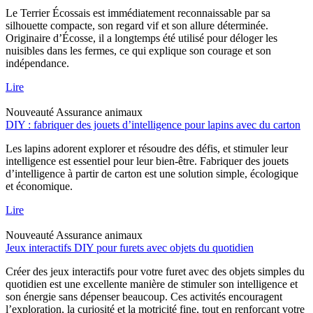
Le Terrier Écossais est immédiatement reconnaissable par sa
silhouette compacte, son regard vif et son allure déterminée.
Originaire d’Écosse, il a longtemps été utilisé pour déloger les
nuisibles dans les fermes, ce qui explique son courage et son
indépendance.
Lire
Nouveauté
Assurance animaux
DIY : fabriquer des jouets d’intelligence pour lapins avec du carton
Les lapins adorent explorer et résoudre des défis, et stimuler leur
intelligence est essentiel pour leur bien-être. Fabriquer des jouets
d’intelligence à partir de carton est une solution simple, écologique
et économique.
Lire
Nouveauté
Assurance animaux
Jeux interactifs DIY pour furets avec objets du quotidien
Créer des jeux interactifs pour votre furet avec des objets simples du
quotidien est une excellente manière de stimuler son intelligence et
son énergie sans dépenser beaucoup. Ces activités encouragent
l’exploration, la curiosité et la motricité fine, tout en renforçant votre