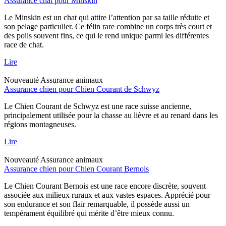
Assurance chat pour Minskin
Le Minskin est un chat qui attire l’attention par sa taille réduite et
son pelage particulier. Ce félin rare combine un corps très court et
des poils souvent fins, ce qui le rend unique parmi les différentes
race de chat.
Lire
Nouveauté
Assurance animaux
Assurance chien pour Chien Courant de Schwyz
Le Chien Courant de Schwyz est une race suisse ancienne,
principalement utilisée pour la chasse au lièvre et au renard dans les
régions montagneuses.
Lire
Nouveauté
Assurance animaux
Assurance chien pour Chien Courant Bernois
Le Chien Courant Bernois est une race encore discrète, souvent
associée aux milieux ruraux et aux vastes espaces. Apprécié pour
son endurance et son flair remarquable, il possède aussi un
tempérament équilibré qui mérite d’être mieux connu.