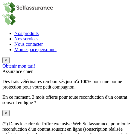
Nos produits
Nos services
Nous contacter
Mon espace personnel
×
Obtenir mon tarif
Assurance chien
Des frais vétérinaires remboursés jusqu'à 100% pour une bonne
protection pour votre petit compagnon.
En ce moment,
3 mois offerts
pour toute reconduction d'un contrat
souscrit en ligne *
×
(*) Dans le cadre de l'offre exclusive Web Selfassurance, pour toute
reconduction d'un contrat souscrit en ligne (souscription réalisée