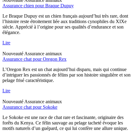
Nouveauté
Assurance animaux
Assurance chien pour Braque Dupuy
Le Braque Dupuy est un chien français aujourd’hui très rare, dont
l’histoire reste étroitement liée aux traditions cynophiles du XIXe
siècle. Apprécié à l’origine pour ses qualités d’endurance et son
élégance.
Lire
Nouveauté
Assurance animaux
Assurance chat pour Oregon Rex
L’Oregon Rex est un chat aujourd’hui disparu, mais qui continue
d’intriguer les passionnés de félins par son histoire singulière et son
pelage frisé caractéristique.
Lire
Nouveauté
Assurance animaux
Assurance chat pour Sokoke
Le Sokoke est une race de chat rare et fascinante, originaire des
forêts du Kenya. Ce félin sauvage au pelage tacheté évoque les
motifs naturels d’un guépard, ce qui lui confère une allure unique.