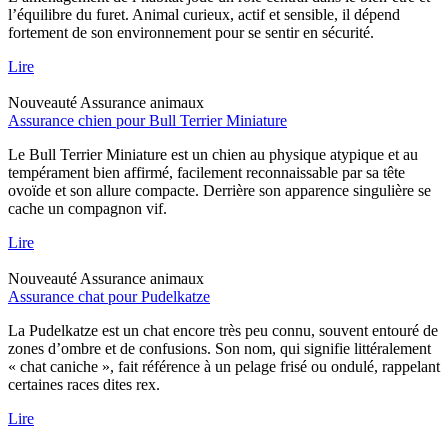
l’équilibre du furet. Animal curieux, actif et sensible, il dépend
fortement de son environnement pour se sentir en sécurité.
Lire
Nouveauté
Assurance animaux
Assurance chien pour Bull Terrier Miniature
Le Bull Terrier Miniature est un chien au physique atypique et au
tempérament bien affirmé, facilement reconnaissable par sa tête
ovoïde et son allure compacte. Derrière son apparence singulière se
cache un compagnon vif.
Lire
Nouveauté
Assurance animaux
Assurance chat pour Pudelkatze
La Pudelkatze est un chat encore très peu connu, souvent entouré de
zones d’ombre et de confusions. Son nom, qui signifie littéralement
« chat caniche », fait référence à un pelage frisé ou ondulé, rappelant
certaines races dites rex.
Lire