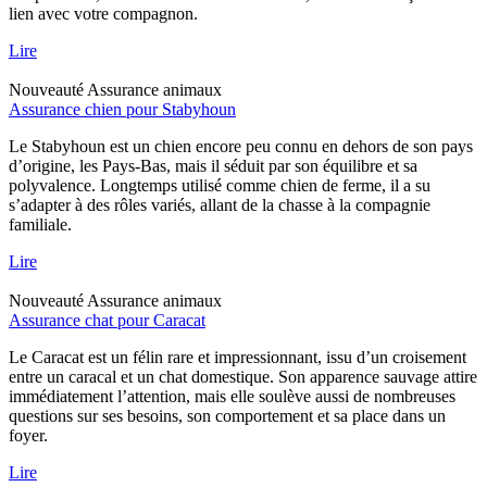
lien avec votre compagnon.
Lire
Nouveauté
Assurance animaux
Assurance chien pour Stabyhoun
Le Stabyhoun est un chien encore peu connu en dehors de son pays
d’origine, les Pays-Bas, mais il séduit par son équilibre et sa
polyvalence. Longtemps utilisé comme chien de ferme, il a su
s’adapter à des rôles variés, allant de la chasse à la compagnie
familiale.
Lire
Nouveauté
Assurance animaux
Assurance chat pour Caracat
Le Caracat est un félin rare et impressionnant, issu d’un croisement
entre un caracal et un chat domestique. Son apparence sauvage attire
immédiatement l’attention, mais elle soulève aussi de nombreuses
questions sur ses besoins, son comportement et sa place dans un
foyer.
Lire