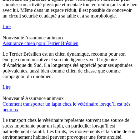
stimuler son activité physique et mentale tout en renforçant votre lien
avec lui. Même dans un espace réduit, il est possible de concevoir
un circuit sécurisé et adapté à sa taille et à sa morphologie.
Lire
Nouveauté
Assurance animaux
Assurance chien pour Terrier Brésilien
Le Terrier Brésilien est un chien dynamique, reconnu pour son
énergie communicative et son intelligence vive. Originaire
d’Amérique du Sud, il a longtemps été apprécié pour ses aptitudes
polyvalentes, aussi bien comme chien de chasse que comme
compagnon du quotidien.
Lire
Nouveauté
Assurance animaux
Comment transporter un lapin chez le vétérinaire lorsqu’il est très
peureux
Le transport chez le vétérinaire représente souvent une source de
stress importante pour un lapin, en particulier lorsqu’il est
naturellement craintif. Les bruits, les mouvements et la sortie de son
environnement habituel peuvent provoquer une forte anxiété.