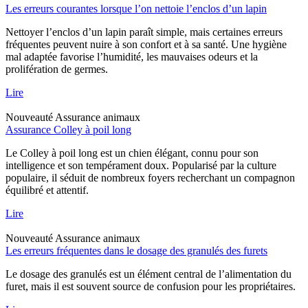
Les erreurs courantes lorsque l’on nettoie l’enclos d’un lapin
Nettoyer l’enclos d’un lapin paraît simple, mais certaines erreurs
fréquentes peuvent nuire à son confort et à sa santé. Une hygiène
mal adaptée favorise l’humidité, les mauvaises odeurs et la
prolifération de germes.
Lire
Nouveauté
Assurance animaux
Assurance Colley à poil long
Le Colley à poil long est un chien élégant, connu pour son
intelligence et son tempérament doux. Popularisé par la culture
populaire, il séduit de nombreux foyers recherchant un compagnon
équilibré et attentif.
Lire
Nouveauté
Assurance animaux
Les erreurs fréquentes dans le dosage des granulés des furets
Le dosage des granulés est un élément central de l’alimentation du
furet, mais il est souvent source de confusion pour les propriétaires.