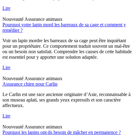
Lire
Nouveauté
Assurance animaux
Pourquoi votre lapin mord les barreaux de sa cage et comment y
remédier ?
Voir un lapin mordre les barreaux de sa cage peut être inquiétant
pour un propriétaire. Ce comportement traduit souvent un mal-être
ou un besoin non satisfait. Comprendre les causes de cette habitude
est essentiel pour y apporter une solution adaptée.
Lire
Nouveauté
Assurance animaux
Assurance chien pour Carlin
Le Carlin est une race ancienne originaire d’Asie, reconnaissable à
son museau aplati, ses grands yeux expressifs et son caractère
affectueux.
Lire
Nouveauté
Assurance animaux
Pourquoi les lapins ont-ils besoin de mâcher en permanence ?