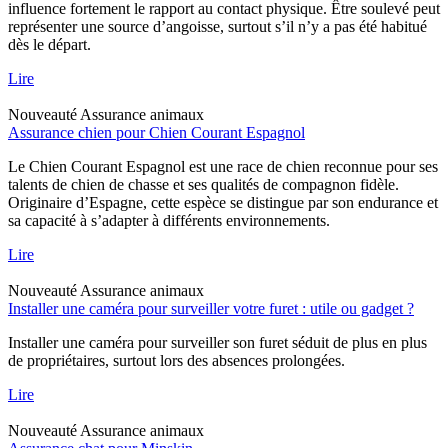
influence fortement le rapport au contact physique. Être soulevé peut
représenter une source d’angoisse, surtout s’il n’y a pas été habitué
dès le départ.
Lire
Nouveauté
Assurance animaux
Assurance chien pour Chien Courant Espagnol
Le Chien Courant Espagnol est une race de chien reconnue pour ses
talents de chien de chasse et ses qualités de compagnon fidèle.
Originaire d’Espagne, cette espèce se distingue par son endurance et
sa capacité à s’adapter à différents environnements.
Lire
Nouveauté
Assurance animaux
Installer une caméra pour surveiller votre furet : utile ou gadget ?
Installer une caméra pour surveiller son furet séduit de plus en plus
de propriétaires, surtout lors des absences prolongées.
Lire
Nouveauté
Assurance animaux