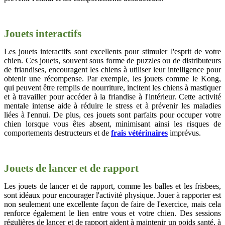
Jouets interactifs
Les jouets interactifs sont excellents pour stimuler l'esprit de votre
chien. Ces jouets, souvent sous forme de puzzles ou de distributeurs
de friandises, encouragent les chiens à utiliser leur intelligence pour
obtenir une récompense. Par exemple, les jouets comme le Kong,
qui peuvent être remplis de nourriture, incitent les chiens à mastiquer
et à travailler pour accéder à la friandise à l'intérieur. Cette activité
mentale intense aide à réduire le stress et à prévenir les maladies
liées à l'ennui. De plus, ces jouets sont parfaits pour occuper votre
chien lorsque vous êtes absent, minimisant ainsi les risques de
comportements destructeurs et de
frais vétérinaires
imprévus.
Jouets de lancer et de rapport
Les jouets de lancer et de rapport, comme les balles et les frisbees,
sont idéaux pour encourager l'activité physique. Jouer à rapporter est
non seulement une excellente façon de faire de l'exercice, mais cela
renforce également le lien entre vous et votre chien. Des sessions
régulières de lancer et de rapport aident à maintenir un poids santé, à