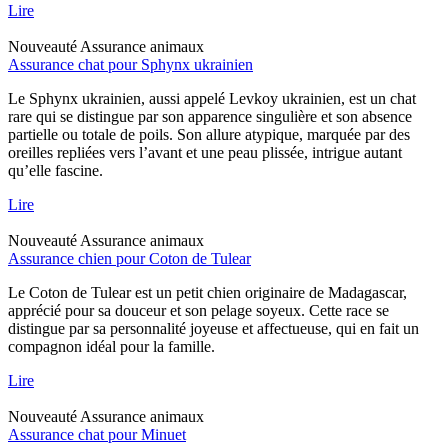
Lire
Nouveauté
Assurance animaux
Assurance chat pour Sphynx ukrainien
Le Sphynx ukrainien, aussi appelé Levkoy ukrainien, est un chat
rare qui se distingue par son apparence singulière et son absence
partielle ou totale de poils. Son allure atypique, marquée par des
oreilles repliées vers l’avant et une peau plissée, intrigue autant
qu’elle fascine.
Lire
Nouveauté
Assurance animaux
Assurance chien pour Coton de Tulear
Le Coton de Tulear est un petit chien originaire de Madagascar,
apprécié pour sa douceur et son pelage soyeux. Cette race se
distingue par sa personnalité joyeuse et affectueuse, qui en fait un
compagnon idéal pour la famille.
Lire
Nouveauté
Assurance animaux
Assurance chat pour Minuet