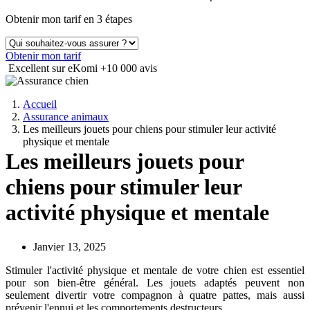
Obtenir mon tarif en 3 étapes
Obtenir mon tarif
Excellent sur eKomi
+10 000 avis
Accueil
Assurance animaux
Les meilleurs jouets pour chiens pour stimuler leur activité
physique et mentale
Les meilleurs jouets pour
chiens pour stimuler leur
activité physique et mentale
Janvier 13, 2025
Stimuler l'activité physique et mentale de votre chien est essentiel
pour son bien-être général. Les jouets adaptés peuvent non
seulement divertir votre compagnon à quatre pattes, mais aussi
prévenir l'ennui et les comportements destructeurs.