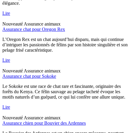
élégance.
Lire
Nouveauté
Assurance animaux
Assurance chat pour Oregon Rex
L’Oregon Rex est un chat aujourd’hui disparu, mais qui continue
d’intriguer les passionnés de félins par son histoire singulière et son
pelage frisé caractéristique.
Lire
Nouveauté
Assurance animaux
Assurance chat pour Sokoke
Le Sokoke est une race de chat rare et fascinante, originaire des
forêts du Kenya. Ce félin sauvage au pelage tacheté évoque les
motifs naturels d’un guépard, ce qui lui confère une allure unique.
Lire
Nouveauté
Assurance animaux
Assurance chien pour Bouvier des Ardennes