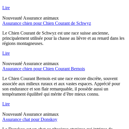
Lire
Nouveauté
Assurance animaux
Assurance chien pour Chien Courant de Schwyz
Le Chien Courant de Schwyz est une race suisse ancienne,
principalement utilisée pour la chasse au lièvre et au renard dans les
régions montagneuses.
Lire
Nouveauté
Assurance animaux
Assurance chien pour Chien Courant Bernois
Le Chien Courant Bernois est une race encore discrète, souvent
associée aux milieux ruraux et aux vastes espaces. Apprécié pour
son endurance et son flair remarquable, il possède aussi un
tempérament équilibré qui mérite d’être mieux connu.
Lire
Nouveauté
Assurance animaux
Assurance chat pour Donskoy