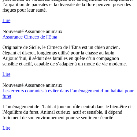
l’apparition de parasites et la diversité de la flore peuvent poser des
risques pour leur santé.
Lire
Nouveauté
Assurance animaux
Assurance Cirneco de l'Etna
Originaire de Sicile, le Cirneco de l’Etna est un chien ancien,
élégant et discret, longtemps utilisé pour la chasse au lapin.
Aujourd’hui, il séduit des familles en quête d’un compagnon
sensible et actif, capable de s’adapter à un mode de vie moderne.
Lire
Nouveauté
Assurance animaux
Les erreurs courantes à éviter dans l’aménagement d’un habitat pour
furet
L’aménagement de l’habitat joue un rôle central dans le bien-être et
l’équilibre du furet. Animal curieux, actif et sensible, il dépend
fortement de son environnement pour se sentir en sécurité.
Lire