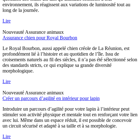
environnement, ils réagissent aux variations de luminosité tout au
long de la journée.
Lire
Nouveauté
Assurance animaux
Assurance chien pour Royal Bourbon
Le Royal Bourbon, aussi appelé chien créole de La Réunion, est
profondément lié à l’histoire et au quotidien de l’île. Issu de
croisements naturels au fil des siècles, il n’a pas été sélectionné selon
des standards stricts, ce qui explique sa grande diversité
morphologique.
Lire
Nouveauté
Assurance animaux
Créer un parcours d’agilité en intérieur pour lapin
Introduire un parcours d’agilité pour votre lapin à l’intérieur peut
stimuler son activité physique et mentale tout en renforçant votre lien
avec lui. Même dans un espace réduit, il est possible de concevoir
un circuit sécurisé et adapté à sa taille et à sa morphologie.
Lire