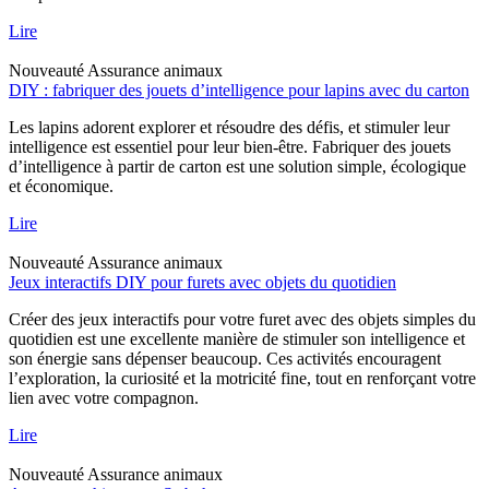
Lire
Nouveauté
Assurance animaux
DIY : fabriquer des jouets d’intelligence pour lapins avec du carton
Les lapins adorent explorer et résoudre des défis, et stimuler leur
intelligence est essentiel pour leur bien-être. Fabriquer des jouets
d’intelligence à partir de carton est une solution simple, écologique
et économique.
Lire
Nouveauté
Assurance animaux
Jeux interactifs DIY pour furets avec objets du quotidien
Créer des jeux interactifs pour votre furet avec des objets simples du
quotidien est une excellente manière de stimuler son intelligence et
son énergie sans dépenser beaucoup. Ces activités encouragent
l’exploration, la curiosité et la motricité fine, tout en renforçant votre
lien avec votre compagnon.
Lire
Nouveauté
Assurance animaux