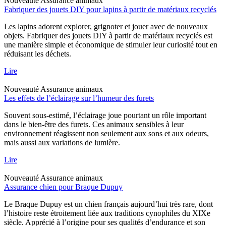
Nouveauté
Assurance animaux
Fabriquer des jouets DIY pour lapins à partir de matériaux recyclés
Les lapins adorent explorer, grignoter et jouer avec de nouveaux
objets. Fabriquer des jouets DIY à partir de matériaux recyclés est
une manière simple et économique de stimuler leur curiosité tout en
réduisant les déchets.
Lire
Nouveauté
Assurance animaux
Les effets de l’éclairage sur l’humeur des furets
Souvent sous-estimé, l’éclairage joue pourtant un rôle important
dans le bien-être des furets. Ces animaux sensibles à leur
environnement réagissent non seulement aux sons et aux odeurs,
mais aussi aux variations de lumière.
Lire
Nouveauté
Assurance animaux
Assurance chien pour Braque Dupuy
Le Braque Dupuy est un chien français aujourd’hui très rare, dont
l’histoire reste étroitement liée aux traditions cynophiles du XIXe
siècle. Apprécié à l’origine pour ses qualités d’endurance et son