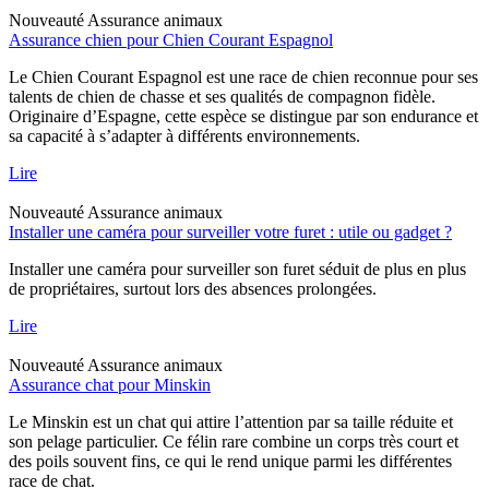
Nouveauté
Assurance animaux
Assurance chien pour Chien Courant Espagnol
Le Chien Courant Espagnol est une race de chien reconnue pour ses
talents de chien de chasse et ses qualités de compagnon fidèle.
Originaire d’Espagne, cette espèce se distingue par son endurance et
sa capacité à s’adapter à différents environnements.
Lire
Nouveauté
Assurance animaux
Installer une caméra pour surveiller votre furet : utile ou gadget ?
Installer une caméra pour surveiller son furet séduit de plus en plus
de propriétaires, surtout lors des absences prolongées.
Lire
Nouveauté
Assurance animaux
Assurance chat pour Minskin
Le Minskin est un chat qui attire l’attention par sa taille réduite et
son pelage particulier. Ce félin rare combine un corps très court et
des poils souvent fins, ce qui le rend unique parmi les différentes
race de chat.