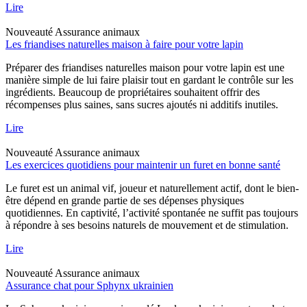
Lire
Nouveauté
Assurance animaux
Les friandises naturelles maison à faire pour votre lapin
Préparer des friandises naturelles maison pour votre lapin est une
manière simple de lui faire plaisir tout en gardant le contrôle sur les
ingrédients. Beaucoup de propriétaires souhaitent offrir des
récompenses plus saines, sans sucres ajoutés ni additifs inutiles.
Lire
Nouveauté
Assurance animaux
Les exercices quotidiens pour maintenir un furet en bonne santé
Le furet est un animal vif, joueur et naturellement actif, dont le bien-
être dépend en grande partie de ses dépenses physiques
quotidiennes. En captivité, l’activité spontanée ne suffit pas toujours
à répondre à ses besoins naturels de mouvement et de stimulation.
Lire
Nouveauté
Assurance animaux
Assurance chat pour Sphynx ukrainien