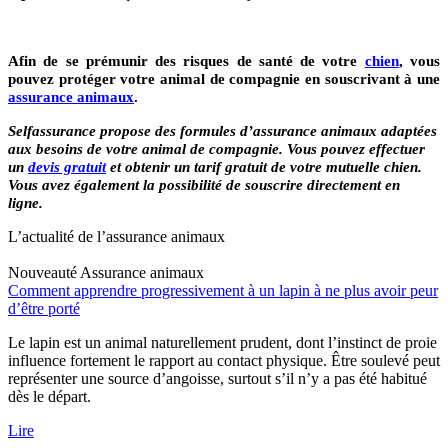
Afin de se prémunir des risques de santé de votre
chien
, vous
pouvez protéger votre animal de compagnie en souscrivant à une
assurance animaux
.
Selfassurance propose des formules d’assurance animaux adaptées
aux besoins de votre animal de compagnie. Vous pouvez effectuer
un
devis gratuit
et obtenir un tarif gratuit de votre mutuelle chien.
Vous avez également la possibilité de souscrire directement en
ligne.
L’actualité de l’assurance animaux
Nouveauté
Assurance animaux
Comment apprendre progressivement à un lapin à ne plus avoir peur
d’être porté
Le lapin est un animal naturellement prudent, dont l’instinct de proie
influence fortement le rapport au contact physique. Être soulevé peut
représenter une source d’angoisse, surtout s’il n’y a pas été habitué
dès le départ.
Lire