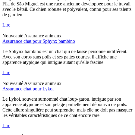
Fila de São Miguel est une race ancienne développée pour le travail
avec le bétail. Ce chien robuste et polyvalent, connu pour ses talents
de gardien.
Lire
Nouveauté
Assurance animaux
Assurance chat pour Sphynx bambino
Le Sphynx bambino est un chat qui ne laisse personne indifférent.
Avec son corps sans poils et ses pattes courtes, il affiche une
apparence atypique qui intrigue autant qu’elle fascine.
Lire
Nouveauté
Assurance animaux
Assurance chat pour Lykoi
Le Lykoi, souvent surnommé chat loup-garou, intrigue par son
apparence atypique et son pelage partiellement dépourvu de poils.
Cette allure singulière peut surprendre, mais elle ne doit pas masquer
les véritables caractéristiques de ce chat encore rare.
Lire