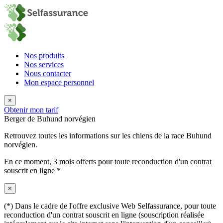
Nos produits
Nos services
Nous contacter
Mon espace personnel
×
Obtenir mon tarif
Berger de Buhund norvégien
Retrouvez toutes les informations sur les chiens de la race Buhund
norvégien.
En ce moment,
3 mois offerts
pour toute reconduction d'un contrat
souscrit en ligne *
×
(*) Dans le cadre de l'offre exclusive Web Selfassurance, pour toute
reconduction d'un contrat souscrit en ligne (souscription réalisée