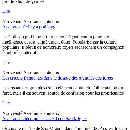
prolifération de germes.
Lire
Nouveauté
Assurance animaux
Assurance Colley à poil long
Le Colley à poil long est un chien élégant, connu pour son
intelligence et son tempérament doux. Popularisé par la culture
populaire, il séduit de nombreux foyers recherchant un compagnon
équilibré et attentif.
Lire
Nouveauté
Assurance animaux
Les erreurs fréquentes dans le dosage des granulés des furets
Le dosage des granulés est un élément central de l’alimentation du
furet, mais il est souvent source de confusion pour les propriétaires.
Lire
Nouveauté
Assurance animaux
Assurance chien pour Cao Fila de Sao Miguel
Originaire de l’île de São Miguel, dans l’archipel des Açores, le Cão