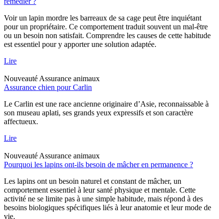
remédier ?
Voir un lapin mordre les barreaux de sa cage peut être inquiétant
pour un propriétaire. Ce comportement traduit souvent un mal-être
ou un besoin non satisfait. Comprendre les causes de cette habitude
est essentiel pour y apporter une solution adaptée.
Lire
Nouveauté
Assurance animaux
Assurance chien pour Carlin
Le Carlin est une race ancienne originaire d’Asie, reconnaissable à
son museau aplati, ses grands yeux expressifs et son caractère
affectueux.
Lire
Nouveauté
Assurance animaux
Pourquoi les lapins ont-ils besoin de mâcher en permanence ?
Les lapins ont un besoin naturel et constant de mâcher, un
comportement essentiel à leur santé physique et mentale. Cette
activité ne se limite pas à une simple habitude, mais répond à des
besoins biologiques spécifiques liés à leur anatomie et leur mode de
vie.