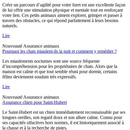
Créer un parcours d’agilité pour votre furet est une excellente façon
de lui offrir une stimulation physique et mentale tout en renforçant
votre lien. Ces petits animaux aiment explorer, grimper et passer à
travers des obstacles, ce qui répond parfaitement à leurs besoins
naturels.
Lire
Nouveauté
Assurance animaux
Pourquoi les chats miaulent-ils la nuit et comment y remédier ?
Les miaulements nocturnes sont une source fréquente
d’incompréhension pour les propriétaires de chats. Alors que la
maison est calme et que tout semble réuni pour dormir, certains
félins deviennent soudain très expressifs.
Lire
Nouveauté
Assurance animaux
Assurance chien pour Saint-Hubert
Le Saint-Hubert est un chien immédiatement reconnaissable par ses
longues oreilles, son regard doux et son allure calme. Connu pour
ses capacités olfactives hors normes, il est historiquement associé à
la chasse et à la recherche de pistes.