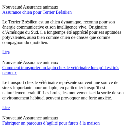
Nouveauté
Assurance animaux
Assurance chien pour Terrier Brésilien
Le Terrier Brésilien est un chien dynamique, reconnu pour son
énergie communicative et son intelligence vive. Originaire
d’Amérique du Sud, il a longtemps été apprécié pour ses aptitudes
polyvalentes, aussi bien comme chien de chasse que comme
compagnon du quotidien.
Lire
Nouveauté
Assurance animaux
Comment transporter un lapin chez le vétérinaire lorsqu’il est très
peureux
Le transport chez le vétérinaire représente souvent une source de
stress importante pour un lapin, en particulier lorsqu’il est
naturellement craintif. Les bruits, les mouvements et la sortie de son
environnement habituel peuvent provoquer une forte anxiété.
Lire
Nouveauté
Assurance animaux
Fabriquer un parcours d’agilité pour furets à la maison