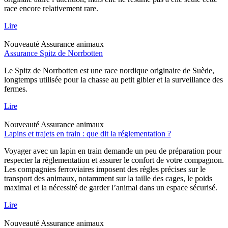
race encore relativement rare.
Lire
Nouveauté
Assurance animaux
Assurance Spitz de Norrbotten
Le Spitz de Norrbotten est une race nordique originaire de Suède,
longtemps utilisée pour la chasse au petit gibier et la surveillance des
fermes.
Lire
Nouveauté
Assurance animaux
Lapins et trajets en train : que dit la réglementation ?
Voyager avec un lapin en train demande un peu de préparation pour
respecter la réglementation et assurer le confort de votre compagnon.
Les compagnies ferroviaires imposent des règles précises sur le
transport des animaux, notamment sur la taille des cages, le poids
maximal et la nécessité de garder l’animal dans un espace sécurisé.
Lire
Nouveauté
Assurance animaux