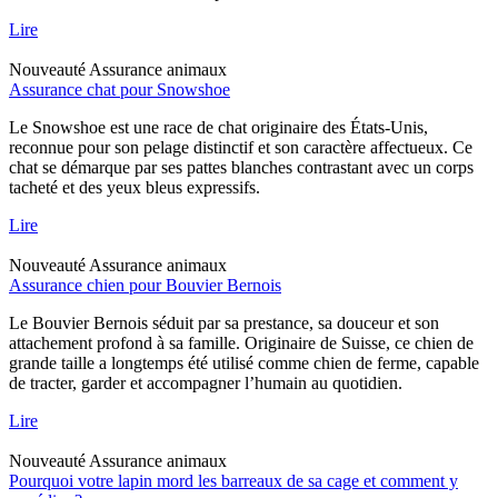
Lire
Nouveauté
Assurance animaux
Assurance chat pour Snowshoe
Le Snowshoe est une race de chat originaire des États-Unis,
reconnue pour son pelage distinctif et son caractère affectueux. Ce
chat se démarque par ses pattes blanches contrastant avec un corps
tacheté et des yeux bleus expressifs.
Lire
Nouveauté
Assurance animaux
Assurance chien pour Bouvier Bernois
Le Bouvier Bernois séduit par sa prestance, sa douceur et son
attachement profond à sa famille. Originaire de Suisse, ce chien de
grande taille a longtemps été utilisé comme chien de ferme, capable
de tracter, garder et accompagner l’humain au quotidien.
Lire
Nouveauté
Assurance animaux
Pourquoi votre lapin mord les barreaux de sa cage et comment y