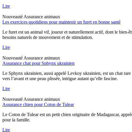
Lire
Nouveauté
Assurance animaux
Les exercices quotidiens pour maintenir un furet en bonne santé
Le furet est un animal vif, joueur et naturellement actif, dont le bien-
besoins naturels de mouvement et de stimulation.
Lire
Nouveauté
Assurance animaux
Assurance chat pour Sphynx ukrainien
Le Sphynx ukrainien, aussi appelé Levkoy ukrainien, est un chat rare qu
vers l’avant et une peau plissée, intrigue autant qu’elle fascine.
Lire
Nouveauté
Assurance animaux
Assurance chien pour Coton de Tulear
Le Coton de Tulear est un petit chien originaire de Madagascar, appréc
pour la famille.
Lire