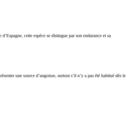
e d’Espagne, cette espèce se distingue par son endurance et sa
ésenter une source d’angoisse, surtout s’il n’y a pas été habitué dès le