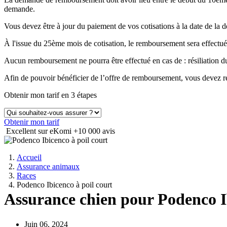
demande.
Vous devez être à jour du paiement de vos cotisations à la date de 
À l'issue du 25ème mois de cotisation, le remboursement sera effectué
Aucun remboursement ne pourra être effectué en cas de : résiliation
Afin de pouvoir bénéficier de l’offre de remboursement, vous devez ré
Obtenir mon tarif en 3 étapes
Obtenir mon tarif
Excellent sur eKomi
+10 000 avis
Accueil
Assurance animaux
Races
Podenco Ibicenco à poil court
Assurance chien pour Podenco Ib
Juin 06, 2024