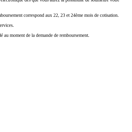
emboursement correspond aux 22, 23 et 24ème mois de cotisation.
ervices.
mandé au moment de la demande de remboursement.