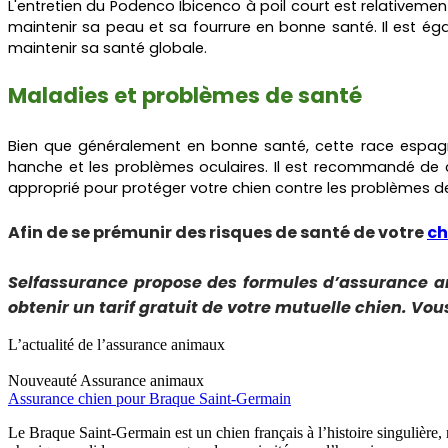
L'entretien du Podenco Ibicenco à poil court est relativeme
maintenir sa peau et sa fourrure en bonne santé. Il est éga
maintenir sa santé globale.
Maladies et problèmes de santé
Bien que généralement en bonne santé, cette race espagn
hanche et les problèmes oculaires. Il est recommandé de c
approprié pour protéger votre chien contre les problèmes d
Afin de se prémunir des risques de santé de votre
ch
Selfassurance propose des formules d’assurance 
obtenir un tarif gratuit de votre mutuelle chien. Vou
L’actualité de l’assurance animaux
Nouveauté
Assurance animaux
Assurance chien pour Braque Saint-Germain
Le Braque Saint-Germain est un chien français à l’histoire singulière