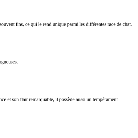
 souvent fins, ce qui le rend unique parmi les différentes race de chat.
tagneuses.
ce et son flair remarquable, il possède aussi un tempérament