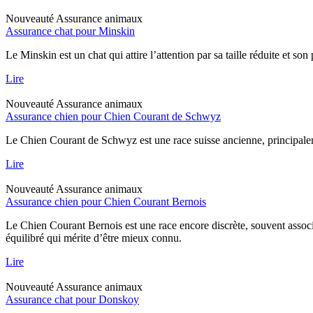
Nouveauté
Assurance animaux
Assurance chat pour Minskin
Le Minskin est un chat qui attire l’attention par sa taille réduite et so
Lire
Nouveauté
Assurance animaux
Assurance chien pour Chien Courant de Schwyz
Le Chien Courant de Schwyz est une race suisse ancienne, principaleme
Lire
Nouveauté
Assurance animaux
Assurance chien pour Chien Courant Bernois
Le Chien Courant Bernois est une race encore discrète, souvent assoc
équilibré qui mérite d’être mieux connu.
Lire
Nouveauté
Assurance animaux
Assurance chat pour Donskoy