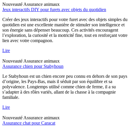
Nouveauté
Assurance animaux
Jeux interactifs DIY pour furets avec objets du quotidien
Créer des jeux interactifs pour votre furet avec des objets simples du
quotidien est une excellente manière de stimuler son intelligence et
son énergie sans dépenser beaucoup. Ces activités encouragent
l’exploration, la curiosité et la motricité fine, tout en renforçant votre
lien avec votre compagnon.
Lire
Nouveauté
Assurance animaux
Assurance chien pour Stabyhoun
Le Stabyhoun est un chien encore peu connu en dehors de son pays
d’origine, les Pays-Bas, mais il séduit par son équilibre et sa
polyvalence. Longtemps utilisé comme chien de ferme, il a su
s’adapter à des rôles variés, allant de la chasse à la compagnie
familiale.
Lire
Nouveauté
Assurance animaux
Assurance chat pour Caracat