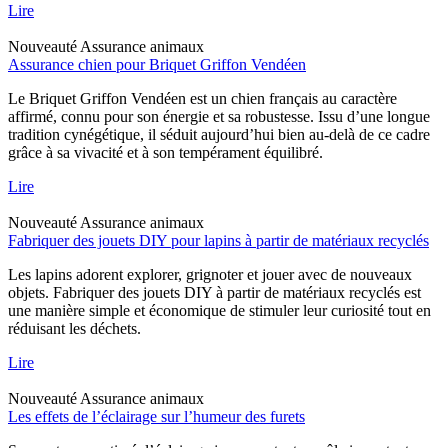
Lire
Nouveauté
Assurance animaux
Assurance chien pour Briquet Griffon Vendéen
Le Briquet Griffon Vendéen est un chien français au caractère
affirmé, connu pour son énergie et sa robustesse. Issu d’une longue
tradition cynégétique, il séduit aujourd’hui bien au-delà de ce cadre
grâce à sa vivacité et à son tempérament équilibré.
Lire
Nouveauté
Assurance animaux
Fabriquer des jouets DIY pour lapins à partir de matériaux recyclés
Les lapins adorent explorer, grignoter et jouer avec de nouveaux
objets. Fabriquer des jouets DIY à partir de matériaux recyclés est
une manière simple et économique de stimuler leur curiosité tout en
réduisant les déchets.
Lire
Nouveauté
Assurance animaux
Les effets de l’éclairage sur l’humeur des furets