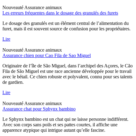
Nouveauté
Assurance animaux
Les erreurs fréquentes dans le dosage des granulés des furets
Le dosage des granulés est un élément central de l’alimentation du
furet, mais il est souvent source de confusion pour les propriétaires.
Lire
Nouveauté
Assurance animaux
Assurance chien pour Cao Fila de Sao Miguel
Originaire de l’île de São Miguel, dans l’archipel des Açores, le Cão
Fila de São Miguel est une race ancienne développée pour le travail
avec le bétail. Ce chien robuste et polyvalent, connu pour ses talents
de gardien.
Lire
Nouveauté
Assurance animaux
Assurance chat pour Sphynx bambino
Le Sphynx bambino est un chat qui ne laisse personne indifférent.
Avec son corps sans poils et ses pattes courtes, il affiche une
apparence atypique qui intrigue autant qu’elle fascine.