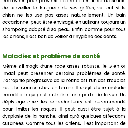
nettoyées pour prévenir les infections. Il est aussi utile
de surveiller la longueur de ses griffes, surtout si le
chien ne les use pas assez naturellement. Un bain
occasionnel peut être envisagé, en utilisant toujours un
shampoing adapté à sa peau. Enfin, comme pour tous
les chiens, il est bon de veiller à l’hygiène des dents.
Maladies et problème de santé
Même s’il s’agit d’une race assez robuste, le Glen of
Imaal peut présenter certains problèmes de santé.
L’atrophie progressive de la rétine est l’un des troubles
les plus connus chez ce terrier. Il s’agit d’une maladie
héréditaire qui peut entraîner une perte de la vue. Un
dépistage chez les reproducteurs est recommandé
pour limiter les risques. Il peut aussi être sujet à la
dysplasie de la hanche, ainsi qu’à quelques affections
cutanées. Comme tous les chiens, il est important de