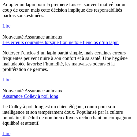
Adopter un lapin pour la première fois est souvent motivé par un
coup de cœur, mais cette décision implique des responsabilités
parfois sous-estimées.
Lire
Nouveauté
Assurance animaux
Les erreurs courantes lorsque l’on nettoie l’enclos d’un lapin
Nettoyer l’enclos d’un lapin paraît simple, mais certaines erreurs
fréquentes peuvent nuire à son confort et à sa santé. Une hygiène
mal adaptée favorise l’humidité, les mauvaises odeurs et la
prolifération de germes.
Lire
Nouveauté
Assurance animaux
Assurance Colley à poil long
Le Colley à poil long est un chien élégant, connu pour son
intelligence et son tempérament doux. Popularisé par la culture
populaire, il séduit de nombreux foyers recherchant un compagnon
équilibré et attentif.
Lire