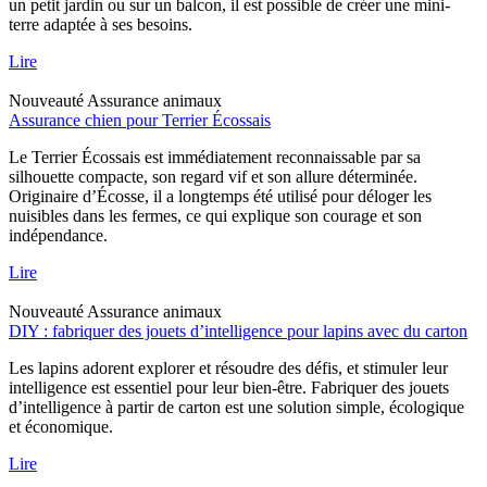
un petit jardin ou sur un balcon, il est possible de créer une mini-
terre adaptée à ses besoins.
Lire
Nouveauté
Assurance animaux
Assurance chien pour Terrier Écossais
Le Terrier Écossais est immédiatement reconnaissable par sa
silhouette compacte, son regard vif et son allure déterminée.
Originaire d’Écosse, il a longtemps été utilisé pour déloger les
nuisibles dans les fermes, ce qui explique son courage et son
indépendance.
Lire
Nouveauté
Assurance animaux
DIY : fabriquer des jouets d’intelligence pour lapins avec du carton
Les lapins adorent explorer et résoudre des défis, et stimuler leur
intelligence est essentiel pour leur bien-être. Fabriquer des jouets
d’intelligence à partir de carton est une solution simple, écologique
et économique.
Lire