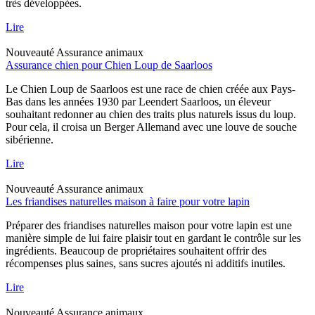
très développées.
Lire
Nouveauté
Assurance animaux
Assurance chien pour Chien Loup de Saarloos
Le Chien Loup de Saarloos est une race de chien créée aux Pays-
Bas dans les années 1930 par Leendert Saarloos, un éleveur
souhaitant redonner au chien des traits plus naturels issus du loup.
Pour cela, il croisa un Berger Allemand avec une louve de souche
sibérienne.
Lire
Nouveauté
Assurance animaux
Les friandises naturelles maison à faire pour votre lapin
Préparer des friandises naturelles maison pour votre lapin est une
manière simple de lui faire plaisir tout en gardant le contrôle sur les
ingrédients. Beaucoup de propriétaires souhaitent offrir des
récompenses plus saines, sans sucres ajoutés ni additifs inutiles.
Lire
Nouveauté
Assurance animaux