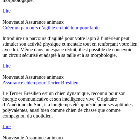
morphologique.
Lire
Nouveauté
Assurance animaux
Créer un parcours d’agilité en intérieur pour lapin
Introduire un parcours d’agilité pour votre lapin à l’intérieur peut
stimuler son activité physique et mentale tout en renforçant votre lien
avec lui. Même dans un espace réduit, il est possible de concevoir
un circuit sécurisé et adapté à sa taille et à sa morphologie.
Lire
Nouveauté
Assurance animaux
Assurance chien pour Terrier Brésilien
Le Terrier Brésilien est un chien dynamique, reconnu pour son
énergie communicative et son intelligence vive. Originaire
d’Amérique du Sud, il a longtemps été apprécié pour ses aptitudes
polyvalentes, aussi bien comme chien de chasse que comme
compagnon du quotidien.
Lire
Nouveauté
Assurance animaux