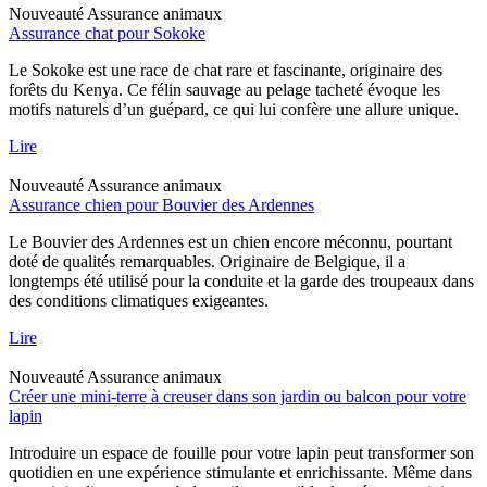
Nouveauté
Assurance animaux
Assurance chat pour Sokoke
Le Sokoke est une race de chat rare et fascinante, originaire des
forêts du Kenya. Ce félin sauvage au pelage tacheté évoque les
motifs naturels d’un guépard, ce qui lui confère une allure unique.
Lire
Nouveauté
Assurance animaux
Assurance chien pour Bouvier des Ardennes
Le Bouvier des Ardennes est un chien encore méconnu, pourtant
doté de qualités remarquables. Originaire de Belgique, il a
longtemps été utilisé pour la conduite et la garde des troupeaux dans
des conditions climatiques exigeantes.
Lire
Nouveauté
Assurance animaux
Créer une mini-terre à creuser dans son jardin ou balcon pour votre
lapin
Introduire un espace de fouille pour votre lapin peut transformer son
quotidien en une expérience stimulante et enrichissante. Même dans