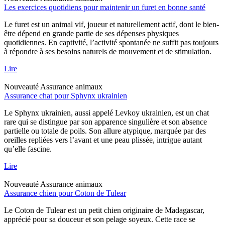
Les exercices quotidiens pour maintenir un furet en bonne santé
Le furet est un animal vif, joueur et naturellement actif, dont le bien-
être dépend en grande partie de ses dépenses physiques
quotidiennes. En captivité, l’activité spontanée ne suffit pas toujours
à répondre à ses besoins naturels de mouvement et de stimulation.
Lire
Nouveauté
Assurance animaux
Assurance chat pour Sphynx ukrainien
Le Sphynx ukrainien, aussi appelé Levkoy ukrainien, est un chat
rare qui se distingue par son apparence singulière et son absence
partielle ou totale de poils. Son allure atypique, marquée par des
oreilles repliées vers l’avant et une peau plissée, intrigue autant
qu’elle fascine.
Lire
Nouveauté
Assurance animaux
Assurance chien pour Coton de Tulear
Le Coton de Tulear est un petit chien originaire de Madagascar,
apprécié pour sa douceur et son pelage soyeux. Cette race se