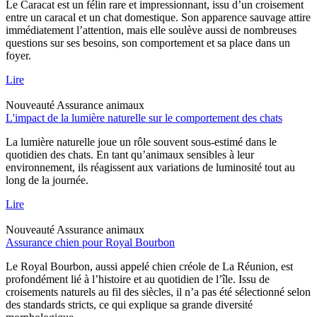
Le Caracat est un félin rare et impressionnant, issu d’un croisement
entre un caracal et un chat domestique. Son apparence sauvage attire
immédiatement l’attention, mais elle soulève aussi de nombreuses
questions sur ses besoins, son comportement et sa place dans un
foyer.
Lire
Nouveauté
Assurance animaux
L'impact de la lumière naturelle sur le comportement des chats
La lumière naturelle joue un rôle souvent sous-estimé dans le
quotidien des chats. En tant qu’animaux sensibles à leur
environnement, ils réagissent aux variations de luminosité tout au
long de la journée.
Lire
Nouveauté
Assurance animaux
Assurance chien pour Royal Bourbon
Le Royal Bourbon, aussi appelé chien créole de La Réunion, est
profondément lié à l’histoire et au quotidien de l’île. Issu de
croisements naturels au fil des siècles, il n’a pas été sélectionné selon
des standards stricts, ce qui explique sa grande diversité