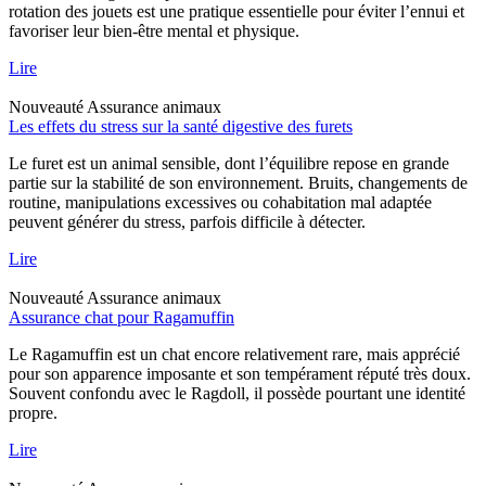
rotation des jouets est une pratique essentielle pour éviter l’ennui et
favoriser leur bien-être mental et physique.
Lire
Nouveauté
Assurance animaux
Les effets du stress sur la santé digestive des furets
Le furet est un animal sensible, dont l’équilibre repose en grande
partie sur la stabilité de son environnement. Bruits, changements de
routine, manipulations excessives ou cohabitation mal adaptée
peuvent générer du stress, parfois difficile à détecter.
Lire
Nouveauté
Assurance animaux
Assurance chat pour Ragamuffin
Le Ragamuffin est un chat encore relativement rare, mais apprécié
pour son apparence imposante et son tempérament réputé très doux.
Souvent confondu avec le Ragdoll, il possède pourtant une identité
propre.
Lire