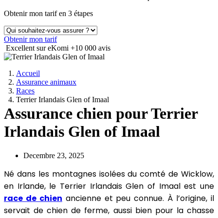
Obtenir mon tarif en 3 étapes
Obtenir mon tarif
Excellent sur eKomi
+10 000 avis
Accueil
Assurance animaux
Races
Terrier Irlandais Glen of Imaal
Assurance chien pour Terrier
Irlandais Glen of Imaal
Decembre 23, 2025
Né dans les montagnes isolées du comté de Wicklow,
en Irlande, le Terrier Irlandais Glen of Imaal est une
race de chien
ancienne et peu connue. À l’origine, il
servait de chien de ferme, aussi bien pour la chasse