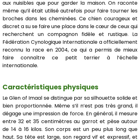
aux nuisibles que pour garder la maison. On raconte
même qu’il était utilisé autrefois pour faire tourner les
broches dans les cheminées. Ce chien courageux et
discret a su se faire une place dans le cœur de ceux qui
recherchent un compagnon fidèle et rustique. La
Fédération Cynologique Internationale a officiellement
reconnu la race en 2004, ce qui a permis de mieux
faire connaître ce petit terrier à l’échelle
internationale.
Caractéristiques physiques
Le Glen of Imaal se distingue par sa silhouette solide et
bien proportionnée. Même s’il n’est pas très grand, il
dégage une impression de force. En général, il mesure
entre 32 et 35 centimètres au garrot et pèse autour
de 14 à 16 kilos. Son corps est un peu plus long que
haut. Sa tête est large, son regard vif et expressif, et