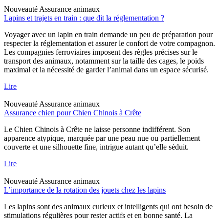
Nouveauté
Assurance animaux
Lapins et trajets en train : que dit la réglementation ?
Voyager avec un lapin en train demande un peu de préparation pour
respecter la réglementation et assurer le confort de votre compagnon.
Les compagnies ferroviaires imposent des règles précises sur le
transport des animaux, notamment sur la taille des cages, le poids
maximal et la nécessité de garder l’animal dans un espace sécurisé.
Lire
Nouveauté
Assurance animaux
Assurance chien pour Chien Chinois à Crête
Le Chien Chinois à Crête ne laisse personne indifférent. Son
apparence atypique, marquée par une peau nue ou partiellement
couverte et une silhouette fine, intrigue autant qu’elle séduit.
Lire
Nouveauté
Assurance animaux
L’importance de la rotation des jouets chez les lapins
Les lapins sont des animaux curieux et intelligents qui ont besoin de
stimulations régulières pour rester actifs et en bonne santé. La