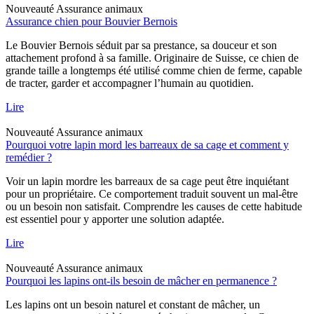
Nouveauté
Assurance animaux
Assurance chien pour Bouvier Bernois
Le Bouvier Bernois séduit par sa prestance, sa douceur et son
attachement profond à sa famille. Originaire de Suisse, ce chien de
grande taille a longtemps été utilisé comme chien de ferme, capable
de tracter, garder et accompagner l’humain au quotidien.
Lire
Nouveauté
Assurance animaux
Pourquoi votre lapin mord les barreaux de sa cage et comment y
remédier ?
Voir un lapin mordre les barreaux de sa cage peut être inquiétant
pour un propriétaire. Ce comportement traduit souvent un mal-être
ou un besoin non satisfait. Comprendre les causes de cette habitude
est essentiel pour y apporter une solution adaptée.
Lire
Nouveauté
Assurance animaux
Pourquoi les lapins ont-ils besoin de mâcher en permanence ?
Les lapins ont un besoin naturel et constant de mâcher, un