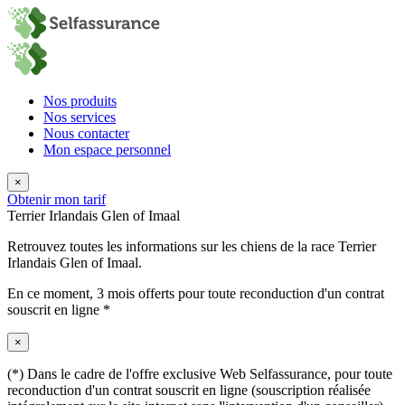
Nos produits
Nos services
Nous contacter
Mon espace personnel
×
Obtenir mon tarif
Terrier Irlandais Glen of Imaal
Retrouvez toutes les informations sur les chiens de la race Terrier
Irlandais Glen of Imaal.
En ce moment,
3 mois offerts
pour toute reconduction d'un contrat
souscrit en ligne *
×
(*) Dans le cadre de l'offre exclusive Web Selfassurance, pour toute
reconduction d'un contrat souscrit en ligne (souscription réalisée