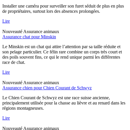
Installer une caméra pour surveiller son furet séduit de plus en plus
de propriétaires, surtout lors des absences prolongées.
Lire
Nouveauté
Assurance animaux
Assurance chat pour Minskin
Le Minskin est un chat qui attire l’attention par sa taille réduite et
son pelage particulier. Ce félin rare combine un corps très court et
des poils souvent fins, ce qui le rend unique parmi les différentes
race de chat.
Lire
Nouveauté
Assurance animaux
Assurance chien pour Chien Courant de Schwyz
Le Chien Courant de Schwyz est une race suisse ancienne,
principalement utilisée pour la chasse au lièvre et au renard dans les
régions montagneuses.
Lire
Nouveauté
Assurance animaux