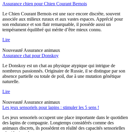
Assurance chien pour Chien Courant Bernois
Le Chien Courant Bernois est une race encore discrète, souvent
associée aux milieux ruraux et aux vastes espaces. Apprécié pour
son endurance et son flair remarquable, il possède aussi un
tempérament équilibré qui mérite d’être mieux connu.
Lire
Nouveauté
Assurance animaux
Assurance chat pour Donskoy
Le Donskoy est un chat au physique atypique qui intrigue de
nombreux passionnés. Originaire de Russie, il se distingue par son
absence partielle ou totale de poil, due à une mutation génétique
naturelle.
Lire
Nouveauté
Assurance animaux
Les jeux sensoriels pour lapins : stimuler les 5 sens !
Les jeux sensoriels occupent une place importante dans le quotidien
des lapins de compagnie. Longtemps considérés comme des
animaux discrets, ils possèdent en réalité des capacités sensorielles