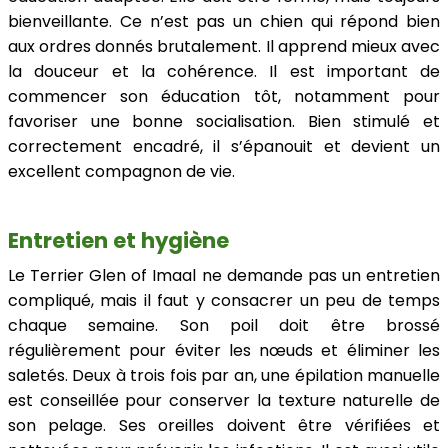
bienveillante. Ce n’est pas un chien qui répond bien
aux ordres donnés brutalement. Il apprend mieux avec
la douceur et la cohérence. Il est important de
commencer son éducation tôt, notamment pour
favoriser une bonne socialisation. Bien stimulé et
correctement encadré, il s’épanouit et devient un
excellent compagnon de vie.
Entretien et hygiène
Le Terrier Glen of Imaal ne demande pas un entretien
compliqué, mais il faut y consacrer un peu de temps
chaque semaine. Son poil doit être brossé
régulièrement pour éviter les nœuds et éliminer les
saletés. Deux à trois fois par an, une épilation manuelle
est conseillée pour conserver la texture naturelle de
son pelage. Ses oreilles doivent être vérifiées et