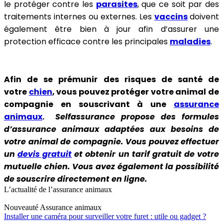
le protéger contre les
parasites
, que ce soit par des
traitements internes ou externes. Les
vaccins
doivent
également être bien à jour afin d’assurer une
protection efficace contre les principales
maladies
.
Afin de se prémunir des risques de santé de
votre
chien
, vous pouvez protéger votre animal de
compagnie en souscrivant à une
assurance
animaux
.
Selfassurance propose des formules
d’assurance animaux adaptées aux besoins de
votre animal de compagnie. Vous pouvez effectuer
un
devis gratuit
et obtenir un tarif gratuit de votre
mutuelle chien. Vous avez également la possibilité
de souscrire directement en ligne.
L’actualité de l’assurance animaux
Nouveauté
Assurance animaux
Installer une caméra pour surveiller votre furet : utile ou gadget ?