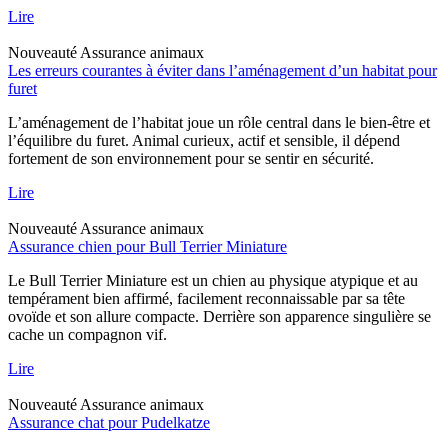
Lire
Nouveauté
Assurance animaux
Les erreurs courantes à éviter dans l’aménagement d’un habitat pour
furet
L’aménagement de l’habitat joue un rôle central dans le bien-être et
l’équilibre du furet. Animal curieux, actif et sensible, il dépend
fortement de son environnement pour se sentir en sécurité.
Lire
Nouveauté
Assurance animaux
Assurance chien pour Bull Terrier Miniature
Le Bull Terrier Miniature est un chien au physique atypique et au
tempérament bien affirmé, facilement reconnaissable par sa tête
ovoïde et son allure compacte. Derrière son apparence singulière se
cache un compagnon vif.
Lire
Nouveauté
Assurance animaux
Assurance chat pour Pudelkatze