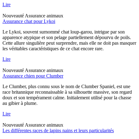
Lire
Nouveauté
Assurance animaux
Assurance chat pour Lykoi
Le Lykoi, souvent surnommé chat loup-garou, intrigue par son
apparence atypique et son pelage partiellement dépourvu de poils.
Cette allure singulière peut surprendre, mais elle ne doit pas masquer
les véritables caractéristiques de ce chat encore rare.
Lire
Nouveauté
Assurance animaux
Assurance chien pour Clumber
Le Clumber, plus connu sous le nom de Clumber Spaniel, est une
race britannique reconnaissable à sa silhouette massive, son regard
doux et son tempérament calme. Initialement utilisé pour la chasse
au gibier à plume.
Lire
Nouveauté
Assurance animaux
Les différentes races de lapins nains et leurs particularités