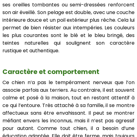
ses oreilles tombantes ou semi-dressées renforcent
son air éveillé. Son pelage est double, avec une couche
intérieure douce et un poil extérieur plus rêche. Cela lui
permet de bien résister aux intempéries. Les couleurs
les plus courantes sont le blé et le bleu bringé, des
teintes naturelles qui soulignent son caractère
rustique et authentique.
Caractère et comportement
Ce chien n’a pas le tempérament nerveux que l’on
associe parfois aux terriers. Au contraire, il est souvent
calme et posé à la maison, tout en restant attentif à
ce qui l’entoure. Très attaché à sa famille, il se montre
affectueux sans être envahissant. Il peut se montrer
méfiant envers les inconnus, mais il n’est pas agressif
pour autant. Comme tout chien, il a besoin d’une
éducation adaptée. Elle doit être ferme, mais toujours