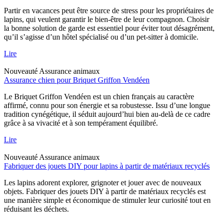
Partir en vacances peut être source de stress pour les propriétaires de
lapins, qui veulent garantir le bien-être de leur compagnon. Choisir
la bonne solution de garde est essentiel pour éviter tout désagrément,
qu’il s’agisse d’un hôtel spécialisé ou d’un pet-sitter à domicile.
Lire
Nouveauté
Assurance animaux
Assurance chien pour Briquet Griffon Vendéen
Le Briquet Griffon Vendéen est un chien français au caractère
affirmé, connu pour son énergie et sa robustesse. Issu d’une longue
tradition cynégétique, il séduit aujourd’hui bien au-delà de ce cadre
grâce à sa vivacité et à son tempérament équilibré.
Lire
Nouveauté
Assurance animaux
Fabriquer des jouets DIY pour lapins à partir de matériaux recyclés
Les lapins adorent explorer, grignoter et jouer avec de nouveaux
objets. Fabriquer des jouets DIY à partir de matériaux recyclés est
une manière simple et économique de stimuler leur curiosité tout en
réduisant les déchets.