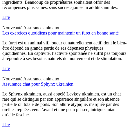
ingrédients. Beaucoup de propriétaires souhaitent offrir des
récompenses plus saines, sans sucres ajoutés ni additifs inutiles.
Lire
Nouveauté
Assurance animaux
Les exercices quotidiens pour maintenir un furet en bonne santé
Le furet est un animal vif, joueur et naturellement actif, dont le bien-
être dépend en grande partie de ses dépenses physiques
quotidiennes. En captivité, l’activité spontanée ne suffit pas toujours
à répondre à ses besoins naturels de mouvement et de stimulation.
Lire
Nouveauté
Assurance animaux
Assurance chat pour Sphynx ukrainien
Le Sphynx ukrainien, aussi appelé Levkoy ukrainien, est un chat
rare qui se distingue par son apparence singulière et son absence
partielle ou totale de poils. Son allure atypique, marquée par des
oreilles repliées vers l’avant et une peau plissée, intrigue autant
qu’elle fascine.
Lire