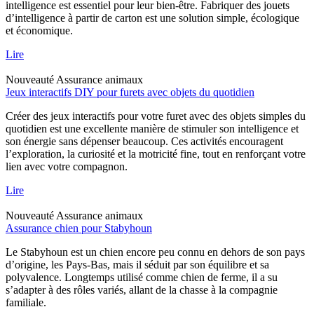
intelligence est essentiel pour leur bien-être. Fabriquer des jouets
d’intelligence à partir de carton est une solution simple, écologique
et économique.
Lire
Nouveauté
Assurance animaux
Jeux interactifs DIY pour furets avec objets du quotidien
Créer des jeux interactifs pour votre furet avec des objets simples du
quotidien est une excellente manière de stimuler son intelligence et
son énergie sans dépenser beaucoup. Ces activités encouragent
l’exploration, la curiosité et la motricité fine, tout en renforçant votre
lien avec votre compagnon.
Lire
Nouveauté
Assurance animaux
Assurance chien pour Stabyhoun
Le Stabyhoun est un chien encore peu connu en dehors de son pays
d’origine, les Pays-Bas, mais il séduit par son équilibre et sa
polyvalence. Longtemps utilisé comme chien de ferme, il a su
s’adapter à des rôles variés, allant de la chasse à la compagnie
familiale.