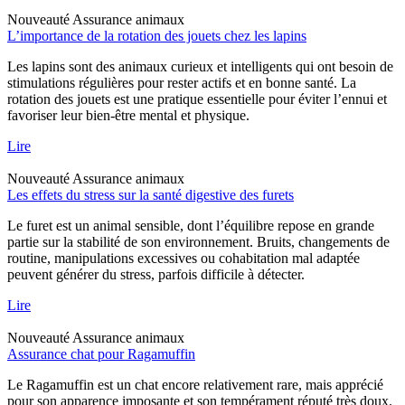
Nouveauté
Assurance animaux
L’importance de la rotation des jouets chez les lapins
Les lapins sont des animaux curieux et intelligents qui ont besoin de
stimulations régulières pour rester actifs et en bonne santé. La
rotation des jouets est une pratique essentielle pour éviter l’ennui et
favoriser leur bien-être mental et physique.
Lire
Nouveauté
Assurance animaux
Les effets du stress sur la santé digestive des furets
Le furet est un animal sensible, dont l’équilibre repose en grande
partie sur la stabilité de son environnement. Bruits, changements de
routine, manipulations excessives ou cohabitation mal adaptée
peuvent générer du stress, parfois difficile à détecter.
Lire
Nouveauté
Assurance animaux
Assurance chat pour Ragamuffin
Le Ragamuffin est un chat encore relativement rare, mais apprécié
pour son apparence imposante et son tempérament réputé très doux.