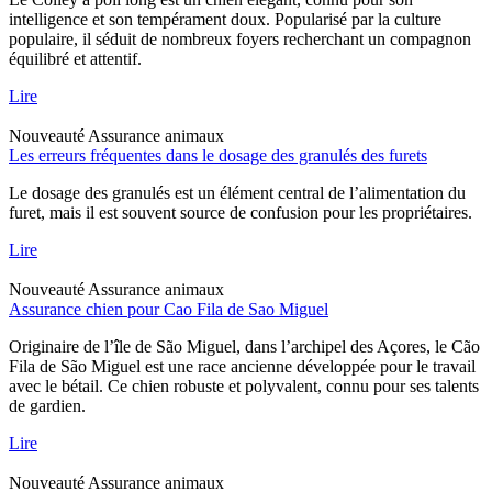
intelligence et son tempérament doux. Popularisé par la culture
populaire, il séduit de nombreux foyers recherchant un compagnon
équilibré et attentif.
Lire
Nouveauté
Assurance animaux
Les erreurs fréquentes dans le dosage des granulés des furets
Le dosage des granulés est un élément central de l’alimentation du
furet, mais il est souvent source de confusion pour les propriétaires.
Lire
Nouveauté
Assurance animaux
Assurance chien pour Cao Fila de Sao Miguel
Originaire de l’île de São Miguel, dans l’archipel des Açores, le Cão
Fila de São Miguel est une race ancienne développée pour le travail
avec le bétail. Ce chien robuste et polyvalent, connu pour ses talents
de gardien.
Lire
Nouveauté
Assurance animaux