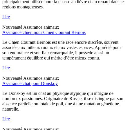
principalement utilisée pour la chasse au lièvre et au renard dans les
régions montagneuses.
Lire
Nouveauté
Assurance animaux
Assurance chien pour Chien Courant Bernois
Le Chien Courant Bernois est une race encore discrète, souvent
associée aux milieux ruraux et aux vastes espaces. Apprécié pour
son endurance et son flair remarquable, il possède aussi un
tempérament équilibré qui mérite d’être mieux connu.
Lire
Nouveauté
Assurance animaux
Assurance chat pour Donskoy
Le Donskoy est un chat au physique atypique qui intrigue de
nombreux passionnés. Originaire de Russie, il se distingue par son
absence partielle ou totale de poil, due à une mutation génétique
naturelle.
Lire
Nouveauté
Assurance animaux