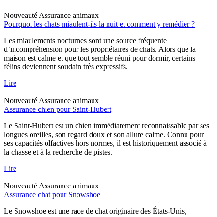
Nouveauté
Assurance animaux
Pourquoi les chats miaulent-ils la nuit et comment y remédier ?
Les miaulements nocturnes sont une source fréquente
d’incompréhension pour les propriétaires de chats. Alors que la
maison est calme et que tout semble réuni pour dormir, certains
félins deviennent soudain très expressifs.
Lire
Nouveauté
Assurance animaux
Assurance chien pour Saint-Hubert
Le Saint-Hubert est un chien immédiatement reconnaissable par ses
longues oreilles, son regard doux et son allure calme. Connu pour
ses capacités olfactives hors normes, il est historiquement associé à
la chasse et à la recherche de pistes.
Lire
Nouveauté
Assurance animaux
Assurance chat pour Snowshoe
Le Snowshoe est une race de chat originaire des États-Unis,