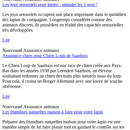
Les jeux sensoriels pour lapins : stimuler les 5 sens !
Les jeux sensoriels occupent une place importante dans le quotidien
des lapins de compagnie. Longtemps considérés comme des
animaux discrets, ils possèdent en réalité des capacités sensorielles
très développées.
Lire
Nouveauté
Assurance animaux
Assurance chien pour Chien Loup de Saarloos
Le Chien Loup de Saarloos est une race de chien créée aux Pays-
Bas dans les années 1930 par Leendert Saarloos, un éleveur
souhaitant redonner au chien des traits plus naturels issus du loup.
Pour cela, il croisa un Berger Allemand avec une louve de souche
sibérienne.
Lire
Nouveauté
Assurance animaux
Les friandises naturelles maison à faire pour votre lapin
Préparer des friandises naturelles maison pour votre lapin est une
manière simple de lui faire plaisir tout en gardant le contrôle sur les