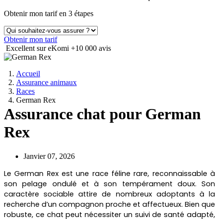
Obtenir mon tarif en 3 étapes
Obtenir mon tarif
Excellent sur eKomi
+10 000 avis
Accueil
Assurance animaux
Races
German Rex
Assurance chat pour German
Rex
Janvier 07, 2026
Le German Rex est une race féline rare, reconnaissable à
son pelage ondulé et à son tempérament doux. Son
caractère sociable attire de nombreux adoptants à la
recherche d’un compagnon proche et affectueux. Bien que
robuste, ce chat peut nécessiter un suivi de santé adapté,