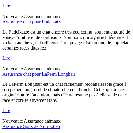
Lire
Nouveauté
Assurance animaux
Assurance chat pour Pudelkatze
La Pudelkatze est un chat encore très peu connu, souvent entouré de
zones d’ombre et de confusions. Son nom, qui signifie littéralement
« chat caniche », fait référence à un pelage frisé ou ondulé, rappelant
certaines races dites rex.
Lire
Nouveauté
Assurance animaux
Assurance chat pour LaPerm Longhair
Le LaPerm Longhair est un chat facilement reconnaissable grâce à
son pelage long, ondulé et naturellement bouclé. Cette apparence
originale attire l’attention, mais elle ne résume pas à elle seule cette
race encore relativement rare.
Lire
Nouveauté
Assurance animaux
Assurance Spitz de Norrbotten