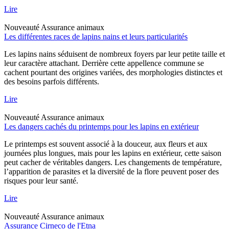
Lire
Nouveauté
Assurance animaux
Les différentes races de lapins nains et leurs particularités
Les lapins nains séduisent de nombreux foyers par leur petite taille et
leur caractère attachant. Derrière cette appellence commune se
cachent pourtant des origines variées, des morphologies distinctes et
des besoins parfois différents.
Lire
Nouveauté
Assurance animaux
Les dangers cachés du printemps pour les lapins en extérieur
Le printemps est souvent associé à la douceur, aux fleurs et aux
journées plus longues, mais pour les lapins en extérieur, cette saison
peut cacher de véritables dangers. Les changements de température,
l’apparition de parasites et la diversité de la flore peuvent poser des
risques pour leur santé.
Lire
Nouveauté
Assurance animaux
Assurance Cirneco de l'Etna