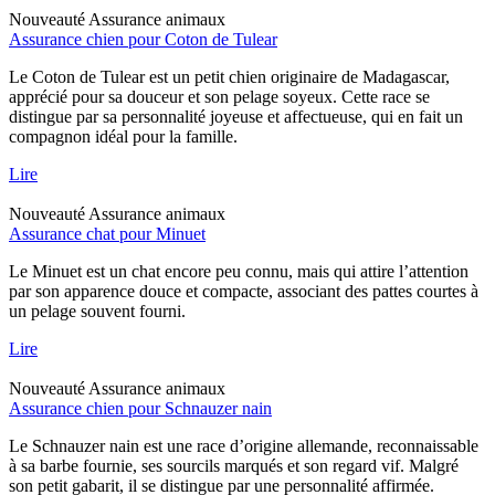
Nouveauté
Assurance animaux
Assurance chien pour Coton de Tulear
Le Coton de Tulear est un petit chien originaire de Madagascar,
apprécié pour sa douceur et son pelage soyeux. Cette race se
distingue par sa personnalité joyeuse et affectueuse, qui en fait un
compagnon idéal pour la famille.
Lire
Nouveauté
Assurance animaux
Assurance chat pour Minuet
Le Minuet est un chat encore peu connu, mais qui attire l’attention
par son apparence douce et compacte, associant des pattes courtes à
un pelage souvent fourni.
Lire
Nouveauté
Assurance animaux
Assurance chien pour Schnauzer nain
Le Schnauzer nain est une race d’origine allemande, reconnaissable
à sa barbe fournie, ses sourcils marqués et son regard vif. Malgré
son petit gabarit, il se distingue par une personnalité affirmée.