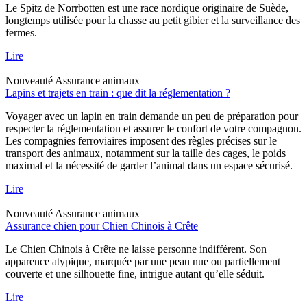
Le Spitz de Norrbotten est une race nordique originaire de Suède,
longtemps utilisée pour la chasse au petit gibier et la surveillance des
fermes.
Lire
Nouveauté
Assurance animaux
Lapins et trajets en train : que dit la réglementation ?
Voyager avec un lapin en train demande un peu de préparation pour
respecter la réglementation et assurer le confort de votre compagnon.
Les compagnies ferroviaires imposent des règles précises sur le
transport des animaux, notamment sur la taille des cages, le poids
maximal et la nécessité de garder l’animal dans un espace sécurisé.
Lire
Nouveauté
Assurance animaux
Assurance chien pour Chien Chinois à Crête
Le Chien Chinois à Crête ne laisse personne indifférent. Son
apparence atypique, marquée par une peau nue ou partiellement
couverte et une silhouette fine, intrigue autant qu’elle séduit.
Lire