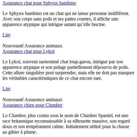
Assurance chat pour Sphynx bambino
Le Sphynx bambino est un chat qui ne laisse personne indifférent.
Avec son corps sans poils et ses pattes courtes, il affiche une
apparence atypique qui intrigue autant qu’elle fascine.
Lire
Nouveauté
Assurance animaux
Assurance chat pour Lykoi
Le Lykoi, souvent surnommé chat loup-garou, intrigue par son
apparence atypique et son pelage partiellement dépourvu de poils.
Cette allure singulière peut surprendre, mais elle ne doit pas masquer
les véritables caractéristiques de ce chat encore rare.
Lire
Nouveauté
Assurance animaux
Assurance chien pour Clumber
Le Clumber, plus connu sous le nom de Clumber Spaniel, est une
race britannique reconnaissable à sa silhouette massive, son regard
doux et son tempérament calme. Initialement utilisé pour la chasse
au gibier à plume.