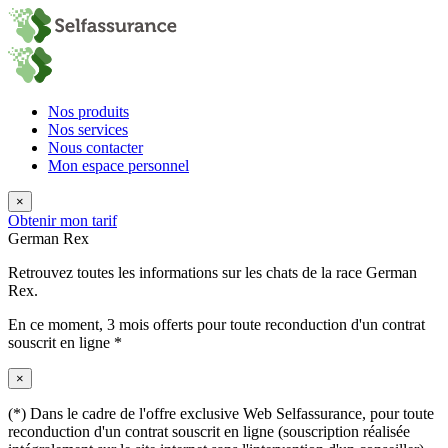
Nos produits
Nos services
Nous contacter
Mon espace personnel
×
Obtenir mon tarif
German Rex
Retrouvez toutes les informations sur les chats de la race German
Rex.
En ce moment,
3 mois offerts
pour toute reconduction d'un contrat
souscrit en ligne *
×
(*) Dans le cadre de l'offre exclusive Web Selfassurance, pour toute
reconduction d'un contrat souscrit en ligne (souscription réalisée