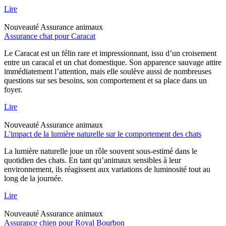
Lire
Nouveauté
Assurance animaux
Assurance chat pour Caracat
Le Caracat est un félin rare et impressionnant, issu d’un croisement
entre un caracal et un chat domestique. Son apparence sauvage attire
immédiatement l’attention, mais elle soulève aussi de nombreuses
questions sur ses besoins, son comportement et sa place dans un
foyer.
Lire
Nouveauté
Assurance animaux
L'impact de la lumière naturelle sur le comportement des chats
La lumière naturelle joue un rôle souvent sous-estimé dans le
quotidien des chats. En tant qu’animaux sensibles à leur
environnement, ils réagissent aux variations de luminosité tout au
long de la journée.
Lire
Nouveauté
Assurance animaux
Assurance chien pour Royal Bourbon