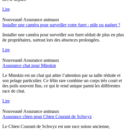
Lire
Nouveauté
Assurance animaux
Installer une caméra pour surveiller votre furet : utile ou gadget ?
Installer une caméra pour surveiller son furet séduit de plus en plus
de propriétaires, surtout lors des absences prolongées.
Lire
Nouveauté
Assurance animaux
Assurance chat pour Minskin
Le Minskin est un chat qui attire l’attention par sa taille réduite et
son pelage particulier. Ce félin rare combine un corps très court et
des poils souvent fins, ce qui le rend unique parmi les différentes
race de chat.
Lire
Nouveauté
Assurance animaux
Assurance chien pour Chien Courant de Schwyz
Le Chien Courant de Schwyz est une race suisse ancienne,