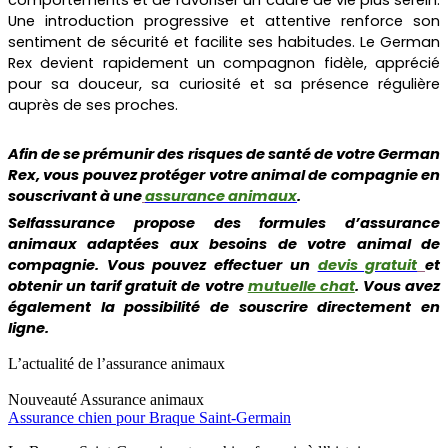
Une introduction progressive et attentive renforce son
sentiment de sécurité et facilite ses habitudes. Le German
Rex devient rapidement un compagnon fidèle, apprécié
pour sa douceur, sa curiosité et sa présence régulière
auprès de ses proches.
Afin de se prémunir des risques de santé de votre German
Rex, vous pouvez protéger votre animal de compagnie en
souscrivant à une
assurance animaux
.
Selfassurance propose des formules d’assurance
animaux adaptées aux besoins de votre animal de
compagnie. Vous pouvez effectuer un
devis gratuit
et
obtenir un tarif gratuit de votre
mutuelle chat
. Vous avez
également la possibilité de souscrire directement en
ligne.
L’actualité de l’assurance animaux
Nouveauté
Assurance animaux
Assurance chien pour Braque Saint-Germain