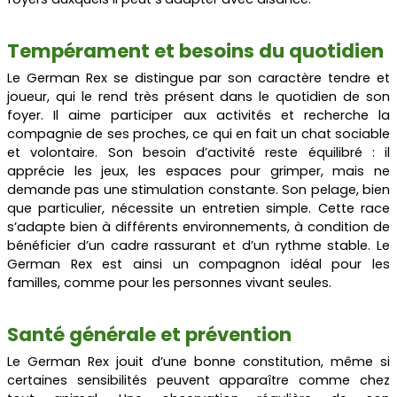
Tempérament et besoins du quotidien
Le German Rex se distingue par son caractère tendre et
joueur, qui le rend très présent dans le quotidien de son
foyer. Il aime participer aux activités et recherche la
compagnie de ses proches, ce qui en fait un chat sociable
et volontaire. Son besoin d’activité reste équilibré : il
apprécie les jeux, les espaces pour grimper, mais ne
demande pas une stimulation constante. Son pelage, bien
que particulier, nécessite un entretien simple. Cette race
s’adapte bien à différents environnements, à condition de
bénéficier d’un cadre rassurant et d’un rythme stable. Le
German Rex est ainsi un compagnon idéal pour les
familles, comme pour les personnes vivant seules.
Santé générale et prévention
Le German Rex jouit d’une bonne constitution, même si
certaines sensibilités peuvent apparaître comme chez