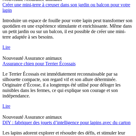
Créer une mini-terre à creuser dans son jardin ou balcon pour votre
lapin
Introduire un espace de fouille pour votre lapin peut transformer son
quotidien en une expérience stimulante et enrichissante. Même dans
un petit jardin ou sur un balcon, il est possible de créer une mini-
terre adaptée à ses besoins.
Lire
Nouveauté
Assurance animaux
Assurance chien pour Terrier Écossais
Le Terrier Écossais est immédiatement reconnaissable par sa
silhouette compacte, son regard vif et son allure déterminée.
Originaire d’Écosse, il a longtemps été utilisé pour déloger les
nuisibles dans les fermes, ce qui explique son courage et son
indépendance.
Lire
Nouveauté
Assurance animaux
DIY : fabriquer des jouets d’intelligence pour lapins avec du carton
Les lapins adorent explorer et résoudre des défis, et stimuler leur