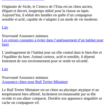
Originaire de Sicile, le Cirneco de l’Etna est un chien ancien,
élégant et discret, longtemps utilisé pour la chasse au lapin.
Aujourd’hui, il séduit des familles en quête d’un compagnon
sensible et actif, capable de s’adapter à un mode de vie moderne.
Lire
Nouveauté
Assurance animaux
Les erreurs courantes à éviter dans l’aménagement d’un habitat pour
furet
L’aménagement de l’habitat joue un rôle central dans le bien-être et
l’équilibre du furet. Animal curieux, actif et sensible, il dépend
fortement de son environnement pour se sentir en sécurité.
Lire
Nouveauté
Assurance animaux
Assurance chien pour Bull Terrier Miniature
Le Bull Terrier Miniature est un chien au physique atypique et au
tempérament bien affirmé, facilement reconnaissable par sa tête
ovoïde et son allure compacte. Derrière son apparence singulière se
cache un compagnon vif.