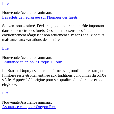
Lire
Nouveauté
Assurance animaux
Les effets de l’éclairage sur l’humeur des furets
Souvent sous-estimé, l’éclairage joue pourtant un rôle important
dans le bien-être des furets. Ces animaux sensibles à leur
environnement réagissent non seulement aux sons et aux odeurs,
mais aussi aux variations de lumière.
Lire
Nouveauté
Assurance animaux
Assurance chien pour Braque Dupuy
Le Braque Dupuy est un chien français aujourd’hui très rare, dont
l’histoire reste étroitement liée aux traditions cynophiles du XIXe
siècle. Apprécié à l’origine pour ses qualités d’endurance et son
élégance.
Lire
Nouveauté
Assurance animaux
Assurance chat pour Oregon Rex