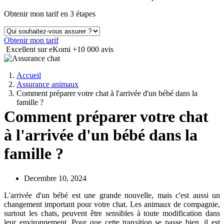
Obtenir mon tarif en 3 étapes
Obtenir mon tarif
Excellent sur eKomi
+10 000 avis
Accueil
Assurance animaux
Comment préparer votre chat à l'arrivée d'un bébé dans la
famille ?
Comment préparer votre chat
à l'arrivée d'un bébé dans la
famille ?
Decembre 10, 2024
L'arrivée d'un bébé est une grande nouvelle, mais c'est aussi un
changement important pour votre chat. Les animaux de compagnie,
surtout les chats, peuvent être sensibles à toute modification dans
leur environnement. Pour que cette transition se passe bien, il est