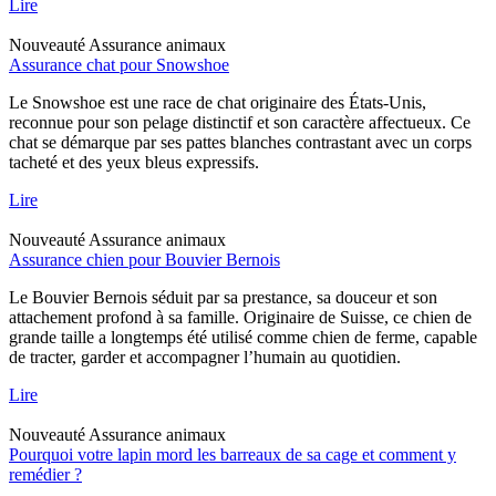
Lire
Nouveauté
Assurance animaux
Assurance chat pour Snowshoe
Le Snowshoe est une race de chat originaire des États-Unis,
reconnue pour son pelage distinctif et son caractère affectueux. Ce
chat se démarque par ses pattes blanches contrastant avec un corps
tacheté et des yeux bleus expressifs.
Lire
Nouveauté
Assurance animaux
Assurance chien pour Bouvier Bernois
Le Bouvier Bernois séduit par sa prestance, sa douceur et son
attachement profond à sa famille. Originaire de Suisse, ce chien de
grande taille a longtemps été utilisé comme chien de ferme, capable
de tracter, garder et accompagner l’humain au quotidien.
Lire
Nouveauté
Assurance animaux
Pourquoi votre lapin mord les barreaux de sa cage et comment y
remédier ?