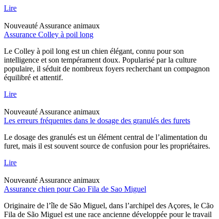
Lire
Nouveauté
Assurance animaux
Assurance Colley à poil long
Le Colley à poil long est un chien élégant, connu pour son
intelligence et son tempérament doux. Popularisé par la culture
populaire, il séduit de nombreux foyers recherchant un compagnon
équilibré et attentif.
Lire
Nouveauté
Assurance animaux
Les erreurs fréquentes dans le dosage des granulés des furets
Le dosage des granulés est un élément central de l’alimentation du
furet, mais il est souvent source de confusion pour les propriétaires.
Lire
Nouveauté
Assurance animaux
Assurance chien pour Cao Fila de Sao Miguel
Originaire de l’île de São Miguel, dans l’archipel des Açores, le Cão
Fila de São Miguel est une race ancienne développée pour le travail