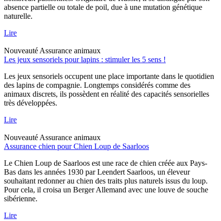
absence partielle ou totale de poil, due à une mutation génétique
naturelle.
Lire
Nouveauté
Assurance animaux
Les jeux sensoriels pour lapins : stimuler les 5 sens !
Les jeux sensoriels occupent une place importante dans le quotidien
des lapins de compagnie. Longtemps considérés comme des
animaux discrets, ils possèdent en réalité des capacités sensorielles
très développées.
Lire
Nouveauté
Assurance animaux
Assurance chien pour Chien Loup de Saarloos
Le Chien Loup de Saarloos est une race de chien créée aux Pays-
Bas dans les années 1930 par Leendert Saarloos, un éleveur
souhaitant redonner au chien des traits plus naturels issus du loup.
Pour cela, il croisa un Berger Allemand avec une louve de souche
sibérienne.
Lire