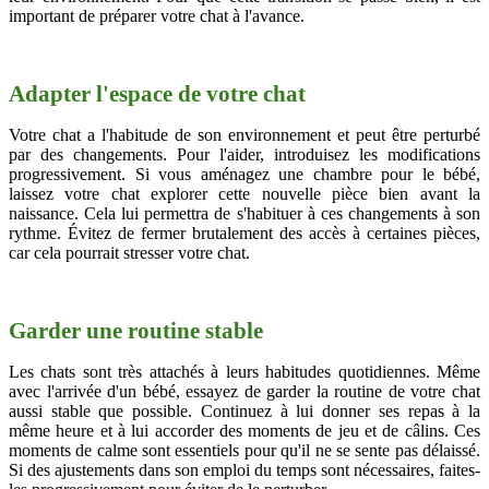
important de préparer votre chat à l'avance.
Adapter l'espace de votre chat
Votre chat a l'habitude de son environnement et peut être perturbé
par des changements. Pour l'aider, introduisez les modifications
progressivement. Si vous aménagez une chambre pour le bébé,
laissez votre chat explorer cette nouvelle pièce bien avant la
naissance. Cela lui permettra de s'habituer à ces changements à son
rythme. Évitez de fermer brutalement des accès à certaines pièces,
car cela pourrait stresser votre chat.
Garder une routine stable
Les chats sont très attachés à leurs habitudes quotidiennes. Même
avec l'arrivée d'un bébé, essayez de garder la routine de votre chat
aussi stable que possible. Continuez à lui donner ses repas à la
même heure et à lui accorder des moments de jeu et de câlins. Ces
moments de calme sont essentiels pour qu'il ne se sente pas délaissé.
Si des ajustements dans son emploi du temps sont nécessaires, faites-