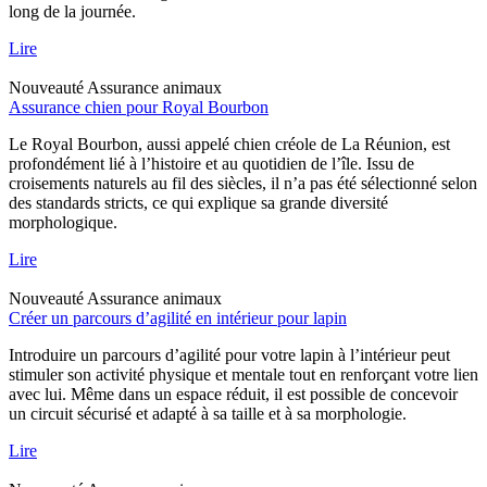
long de la journée.
Lire
Nouveauté
Assurance animaux
Assurance chien pour Royal Bourbon
Le Royal Bourbon, aussi appelé chien créole de La Réunion, est
profondément lié à l’histoire et au quotidien de l’île. Issu de
croisements naturels au fil des siècles, il n’a pas été sélectionné selon
des standards stricts, ce qui explique sa grande diversité
morphologique.
Lire
Nouveauté
Assurance animaux
Créer un parcours d’agilité en intérieur pour lapin
Introduire un parcours d’agilité pour votre lapin à l’intérieur peut
stimuler son activité physique et mentale tout en renforçant votre lien
avec lui. Même dans un espace réduit, il est possible de concevoir
un circuit sécurisé et adapté à sa taille et à sa morphologie.
Lire