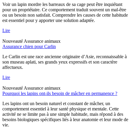
Voir un lapin mordre les barreaux de sa cage peut être inquiétant
pour un propriétaire. Ce comportement traduit souvent un mal-être
ou un besoin non satisfait. Comprendre les causes de cette habitude
est essentiel pour y apporter une solution adaptée.
Lire
Nouveauté
Assurance animaux
Assurance chien pour Carlin
Le Carlin est une race ancienne originaire d’Asie, reconnaissable à
son museau aplati, ses grands yeux expressifs et son caractère
affectueux.
Lire
Nouveauté
Assurance animaux
Pourquoi les lapins ont-ils besoin de mâcher en permanence ?
Les lapins ont un besoin naturel et constant de mâcher, un
comportement essentiel à leur santé physique et mentale. Cette
activité ne se limite pas à une simple habitude, mais répond à des
besoins biologiques spécifiques liés à leur anatomie et leur mode de
vie.