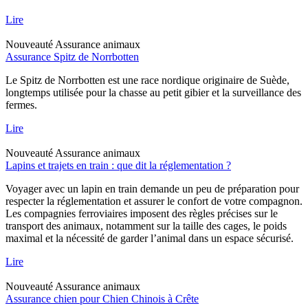
Lire
Nouveauté
Assurance animaux
Assurance Spitz de Norrbotten
Le Spitz de Norrbotten est une race nordique originaire de Suède,
longtemps utilisée pour la chasse au petit gibier et la surveillance des
fermes.
Lire
Nouveauté
Assurance animaux
Lapins et trajets en train : que dit la réglementation ?
Voyager avec un lapin en train demande un peu de préparation pour
respecter la réglementation et assurer le confort de votre compagnon.
Les compagnies ferroviaires imposent des règles précises sur le
transport des animaux, notamment sur la taille des cages, le poids
maximal et la nécessité de garder l’animal dans un espace sécurisé.
Lire
Nouveauté
Assurance animaux
Assurance chien pour Chien Chinois à Crête