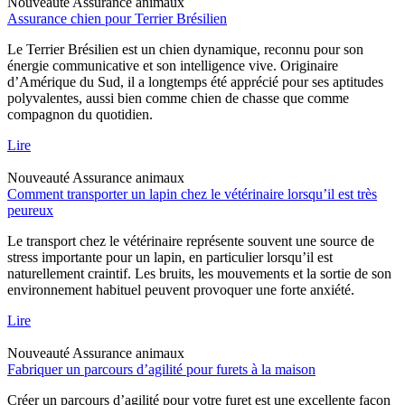
Nouveauté
Assurance animaux
Assurance chien pour Terrier Brésilien
Le Terrier Brésilien est un chien dynamique, reconnu pour son
énergie communicative et son intelligence vive. Originaire
d’Amérique du Sud, il a longtemps été apprécié pour ses aptitudes
polyvalentes, aussi bien comme chien de chasse que comme
compagnon du quotidien.
Lire
Nouveauté
Assurance animaux
Comment transporter un lapin chez le vétérinaire lorsqu’il est très
peureux
Le transport chez le vétérinaire représente souvent une source de
stress importante pour un lapin, en particulier lorsqu’il est
naturellement craintif. Les bruits, les mouvements et la sortie de son
environnement habituel peuvent provoquer une forte anxiété.
Lire
Nouveauté
Assurance animaux
Fabriquer un parcours d’agilité pour furets à la maison
Créer un parcours d’agilité pour votre furet est une excellente façon