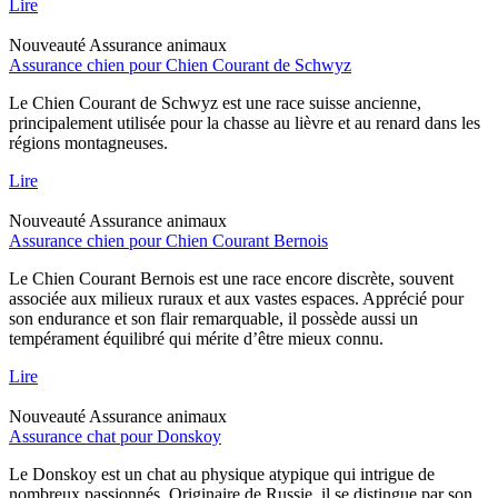
Lire
Nouveauté
Assurance animaux
Assurance chien pour Chien Courant de Schwyz
Le Chien Courant de Schwyz est une race suisse ancienne,
principalement utilisée pour la chasse au lièvre et au renard dans les
régions montagneuses.
Lire
Nouveauté
Assurance animaux
Assurance chien pour Chien Courant Bernois
Le Chien Courant Bernois est une race encore discrète, souvent
associée aux milieux ruraux et aux vastes espaces. Apprécié pour
son endurance et son flair remarquable, il possède aussi un
tempérament équilibré qui mérite d’être mieux connu.
Lire
Nouveauté
Assurance animaux
Assurance chat pour Donskoy
Le Donskoy est un chat au physique atypique qui intrigue de
nombreux passionnés. Originaire de Russie, il se distingue par son