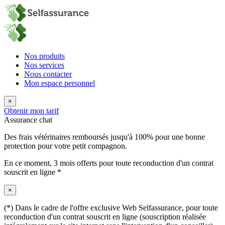
Nos produits
Nos services
Nous contacter
Mon espace personnel
×
Obtenir mon tarif
Assurance chat
Des frais vétérinaires remboursés jusqu'à 100% pour une bonne
protection pour votre petit compagnon.
En ce moment,
3 mois offerts
pour toute reconduction d'un contrat
souscrit en ligne *
×
(*) Dans le cadre de l'offre exclusive Web Selfassurance, pour toute
reconduction d'un contrat souscrit en ligne (souscription réalisée