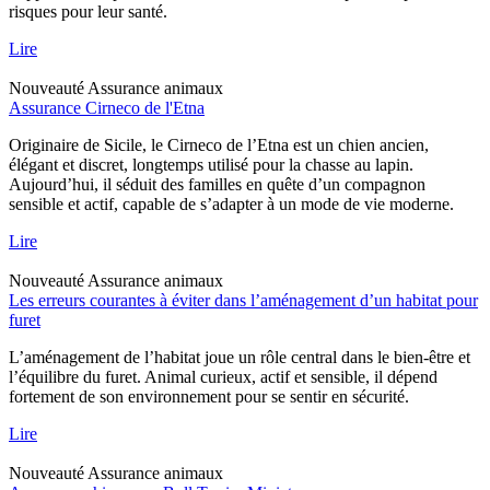
risques pour leur santé.
Lire
Nouveauté
Assurance animaux
Assurance Cirneco de l'Etna
Originaire de Sicile, le Cirneco de l’Etna est un chien ancien,
élégant et discret, longtemps utilisé pour la chasse au lapin.
Aujourd’hui, il séduit des familles en quête d’un compagnon
sensible et actif, capable de s’adapter à un mode de vie moderne.
Lire
Nouveauté
Assurance animaux
Les erreurs courantes à éviter dans l’aménagement d’un habitat pour
furet
L’aménagement de l’habitat joue un rôle central dans le bien-être et
l’équilibre du furet. Animal curieux, actif et sensible, il dépend
fortement de son environnement pour se sentir en sécurité.
Lire
Nouveauté
Assurance animaux