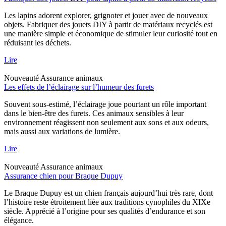
Les lapins adorent explorer, grignoter et jouer avec de nouveaux
objets. Fabriquer des jouets DIY à partir de matériaux recyclés est
une manière simple et économique de stimuler leur curiosité tout en
réduisant les déchets.
Lire
Nouveauté
Assurance animaux
Les effets de l’éclairage sur l’humeur des furets
Souvent sous-estimé, l’éclairage joue pourtant un rôle important
dans le bien-être des furets. Ces animaux sensibles à leur
environnement réagissent non seulement aux sons et aux odeurs,
mais aussi aux variations de lumière.
Lire
Nouveauté
Assurance animaux
Assurance chien pour Braque Dupuy
Le Braque Dupuy est un chien français aujourd’hui très rare, dont
l’histoire reste étroitement liée aux traditions cynophiles du XIXe
siècle. Apprécié à l’origine pour ses qualités d’endurance et son
élégance.