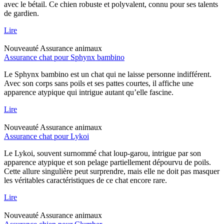
avec le bétail. Ce chien robuste et polyvalent, connu pour ses talents
de gardien.
Lire
Nouveauté
Assurance animaux
Assurance chat pour Sphynx bambino
Le Sphynx bambino est un chat qui ne laisse personne indifférent.
Avec son corps sans poils et ses pattes courtes, il affiche une
apparence atypique qui intrigue autant qu’elle fascine.
Lire
Nouveauté
Assurance animaux
Assurance chat pour Lykoi
Le Lykoi, souvent surnommé chat loup-garou, intrigue par son
apparence atypique et son pelage partiellement dépourvu de poils.
Cette allure singulière peut surprendre, mais elle ne doit pas masquer
les véritables caractéristiques de ce chat encore rare.
Lire
Nouveauté
Assurance animaux