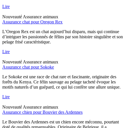
Lire
Nouveauté
Assurance animaux
Assurance chat pour Oregon Rex
L’Oregon Rex est un chat aujourd’hui disparu, mais qui continue
d’intriguer les passionnés de félins par son histoire singulière et son
pelage frisé caractéristique.
Lire
Nouveauté
Assurance animaux
Assurance chat pour Sokoke
Le Sokoke est une race de chat rare et fascinante, originaire des
forêts du Kenya. Ce félin sauvage au pelage tacheté évoque les
motifs naturels d’un guépard, ce qui lui confère une allure unique.
Lire
Nouveauté
Assurance animaux
Assurance chien pour Bouvier des Ardennes
Le Bouvier des Ardennes est un chien encore méconnu, pourtant
doté de qualités remarquables. Originaire de Belgique, il a