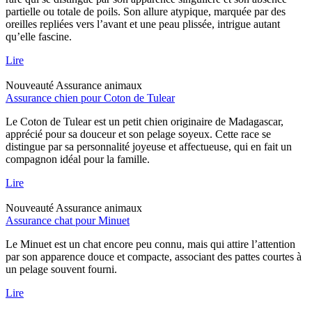
partielle ou totale de poils. Son allure atypique, marquée par des
oreilles repliées vers l’avant et une peau plissée, intrigue autant
qu’elle fascine.
Lire
Nouveauté
Assurance animaux
Assurance chien pour Coton de Tulear
Le Coton de Tulear est un petit chien originaire de Madagascar,
apprécié pour sa douceur et son pelage soyeux. Cette race se
distingue par sa personnalité joyeuse et affectueuse, qui en fait un
compagnon idéal pour la famille.
Lire
Nouveauté
Assurance animaux
Assurance chat pour Minuet
Le Minuet est un chat encore peu connu, mais qui attire l’attention
par son apparence douce et compacte, associant des pattes courtes à
un pelage souvent fourni.
Lire