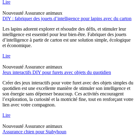
Lire
Nouveauté
Assurance animaux
DIY : fabriquer des jouets d’intelligence pour lapins avec du carton
Les lapins adorent explorer et résoudre des défis, et stimuler leur
intelligence est essentiel pour leur bien-être. Fabriquer des jouets
d’intelligence à partir de carton est une solution simple, écologique
et économique.
Lire
Nouveauté
Assurance animaux
Jeux interactifs DIY pour furets avec objets du quotidien
Créer des jeux interactifs pour votre furet avec des objets simples du
quotidien est une excellente manière de stimuler son intelligence et
son énergie sans dépenser beaucoup. Ces activités encouragent
l’exploration, la curiosité et la motricité fine, tout en renforçant votre
lien avec votre compagnon.
Lire
Nouveauté
Assurance animaux
Assurance chien pour Stabyhoun