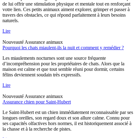
de lui offrir une stimulation physique et mentale tout en renforçant
votre lien. Ces petits animaux aiment explorer, grimper et passer à
travers des obstacles, ce qui répond parfaitement à leurs besoins
naturels.
Lire
Nouveauté
Assurance animaux
Pourquoi les chats miaulent-ils la nuit et comment y remédier ?
Les miaulements nocturnes sont une source fréquente
d’incompréhension pour les propriétaires de chats. Alors que la
maison est calme et que tout semble réuni pour dormir, certains
félins deviennent soudain très expressifs.
Lire
Nouveauté
Assurance animaux
Assurance chien pour Saint-Hubert
Le Saint-Hubert est un chien immédiatement reconnaissable par ses
longues oreilles, son regard doux et son allure calme. Connu pour
ses capacités olfactives hors normes, il est historiquement associé à
la chasse et à la recherche de pistes.