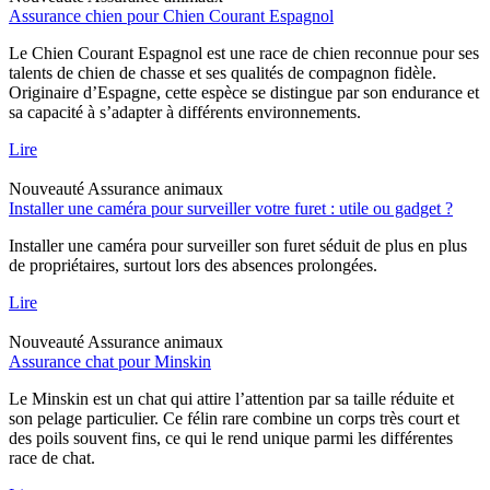
Assurance chien pour Chien Courant Espagnol
Le Chien Courant Espagnol est une race de chien reconnue pour ses
talents de chien de chasse et ses qualités de compagnon fidèle.
Originaire d’Espagne, cette espèce se distingue par son endurance et
sa capacité à s’adapter à différents environnements.
Lire
Nouveauté
Assurance animaux
Installer une caméra pour surveiller votre furet : utile ou gadget ?
Installer une caméra pour surveiller son furet séduit de plus en plus
de propriétaires, surtout lors des absences prolongées.
Lire
Nouveauté
Assurance animaux
Assurance chat pour Minskin
Le Minskin est un chat qui attire l’attention par sa taille réduite et
son pelage particulier. Ce félin rare combine un corps très court et
des poils souvent fins, ce qui le rend unique parmi les différentes
race de chat.