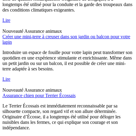
longtemps été utilisé pour la conduite et la garde des troupeaux dans
des conditions climatiques exigeantes.
Lire
Nouveauté
Assurance animaux
Créer une mini-terre à creuser dans son jardin ou balcon pour votre
lapin
Introduire un espace de fouille pour votre lapin peut transformer son
quotidien en une expérience stimulante et enrichissante. Même dans
un petit jardin ou sur un balcon, il est possible de créer une mini-
terre adaptée à ses besoins.
Lire
Nouveauté
Assurance animaux
Assurance chien pour Terrier Écossais
Le Terrier Écossais est immédiatement reconnaissable par sa
silhouette compacte, son regard vif et son allure déterminée.
Originaire d’Écosse, il a longtemps été utilisé pour déloger les
nuisibles dans les fermes, ce qui explique son courage et son
indépendance.