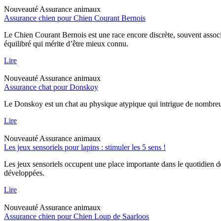
Nouveauté
Assurance animaux
Assurance chien pour Chien Courant Bernois
Le Chien Courant Bernois est une race encore discrète, souvent assoc
équilibré qui mérite d’être mieux connu.
Lire
Nouveauté
Assurance animaux
Assurance chat pour Donskoy
Le Donskoy est un chat au physique atypique qui intrigue de nombreux p
Lire
Nouveauté
Assurance animaux
Les jeux sensoriels pour lapins : stimuler les 5 sens !
Les jeux sensoriels occupent une place importante dans le quotidien d
développées.
Lire
Nouveauté
Assurance animaux
Assurance chien pour Chien Loup de Saarloos