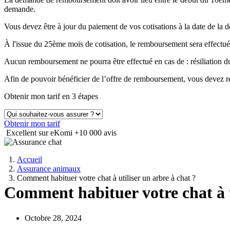
demande.
Vous devez être à jour du paiement de vos cotisations à la date de 
À l'issue du 25ème mois de cotisation, le remboursement sera effectué
Aucun remboursement ne pourra être effectué en cas de : résiliation
Afin de pouvoir bénéficier de l’offre de remboursement, vous devez ré
Obtenir mon tarif en 3 étapes
Obtenir mon tarif
Excellent sur eKomi
+10 000 avis
Accueil
Assurance animaux
Comment habituer votre chat à utiliser un arbre à chat ?
Comment habituer votre chat à u
Octobre 28, 2024