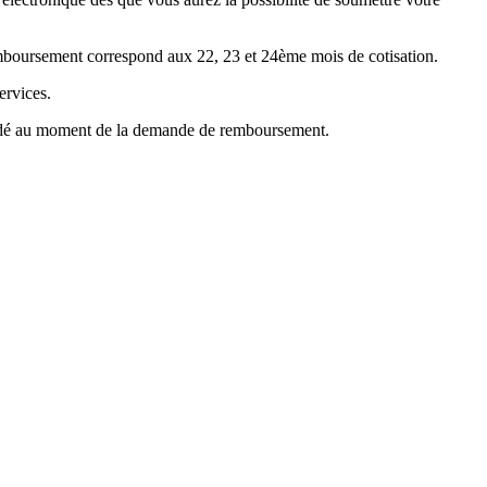
emboursement correspond aux 22, 23 et 24ème mois de cotisation.
ervices.
mandé au moment de la demande de remboursement.