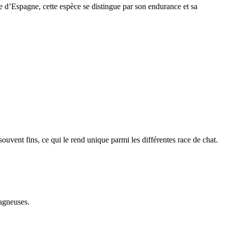
e d’Espagne, cette espèce se distingue par son endurance et sa
 souvent fins, ce qui le rend unique parmi les différentes race de chat.
tagneuses.