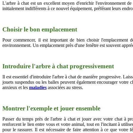
L'arbre à chat est un excellent moyen d'enrichir l'environnement de v
initialement indifférents à ce nouvel équipement, préférant leurs endroi
Choisir le bon emplacement
Pour commencer, il est important de bien choisir l'emplacement d
environnement. Un emplacement près d'une fenêtre est souvent apprécié,
Introduire l'arbre à chat progressivement
Il est essentiel d'introduire l'arbre à chat de manière progressive. Lai
jouets suspendus ou les balles peuvent également encourager votre cha
anxieux et les
maladies
associées au stress.
Montrer l'exemple et jouer ensemble
Passer du temps près de l'arbre à chat et jouer avec votre chat à pro
renforcent le lien entre vous et votre animal, tout en l'incitant à uti
pour le rassurer. Il est nécessaire de faire attention à ce que votre