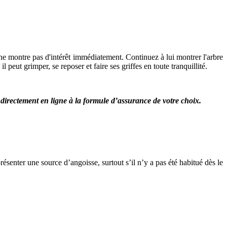
 ne montre pas d'intérêt immédiatement. Continuez à lui montrer l'arbre
peut grimper, se reposer et faire ses griffes en toute tranquillité.
e directement en ligne à la formule d’assurance de votre choix.
ésenter une source d’angoisse, surtout s’il n’y a pas été habitué dès le