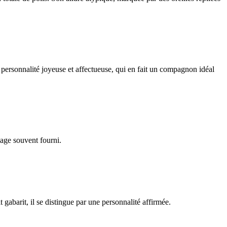
 personnalité joyeuse et affectueuse, qui en fait un compagnon idéal
lage souvent fourni.
gabarit, il se distingue par une personnalité affirmée.