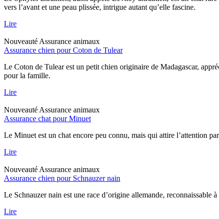
vers l’avant et une peau plissée, intrigue autant qu’elle fascine.
Lire
Nouveauté
Assurance animaux
Assurance chien pour Coton de Tulear
Le Coton de Tulear est un petit chien originaire de Madagascar, appréc
pour la famille.
Lire
Nouveauté
Assurance animaux
Assurance chat pour Minuet
Le Minuet est un chat encore peu connu, mais qui attire l’attention pa
Lire
Nouveauté
Assurance animaux
Assurance chien pour Schnauzer nain
Le Schnauzer nain est une race d’origine allemande, reconnaissable à sa
Lire