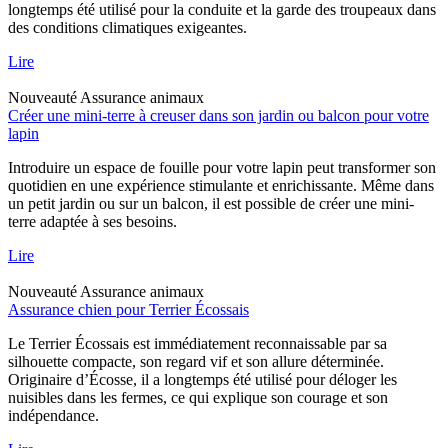
longtemps été utilisé pour la conduite et la garde des troupeaux dans
des conditions climatiques exigeantes.
Lire
Nouveauté
Assurance animaux
Créer une mini-terre à creuser dans son jardin ou balcon pour votre
lapin
Introduire un espace de fouille pour votre lapin peut transformer son
quotidien en une expérience stimulante et enrichissante. Même dans
un petit jardin ou sur un balcon, il est possible de créer une mini-
terre adaptée à ses besoins.
Lire
Nouveauté
Assurance animaux
Assurance chien pour Terrier Écossais
Le Terrier Écossais est immédiatement reconnaissable par sa
silhouette compacte, son regard vif et son allure déterminée.
Originaire d’Écosse, il a longtemps été utilisé pour déloger les
nuisibles dans les fermes, ce qui explique son courage et son
indépendance.