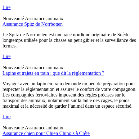
Lire
Nouveauté
Assurance animaux
Assurance Spitz de Norrbotten
Le Spitz de Norrbotten est une race nordique originaire de Suède,
longtemps utilisée pour la chasse au petit gibier et la surveillance des
fermes.
Lire
Nouveauté
Assurance animaux
Lapins et trajets en train : que dit la réglementation ?
Voyager avec un lapin en train demande un peu de préparation pour
respecter la réglementation et assurer le confort de votre compagnon.
Les compagnies ferroviaires imposent des règles précises sur le
transport des animaux, notamment sur la taille des cages, le poids
maximal et la nécessité de garder l’animal dans un espace sécurisé.
Lire
Nouveauté
Assurance animaux
Assurance chien pour Chien Chinois à Crête