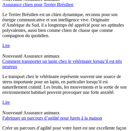
Assurance chien pour Terrier Brésilien
Le Terrier Brésilien est un chien dynamique, reconnu pour son
énergie communicative et son intelligence vive. Originaire
d’Amérique du Sud, il a longtemps été apprécié pour ses aptitudes
polyvalentes, aussi bien comme chien de chasse que comme
compagnon du quotidien.
Lire
Nouveauté
Assurance animaux
Comment transporter un lapin chez le vétérinaire lorsqu’il est très
peureux
Le transport chez le vétérinaire représente souvent une source de
stress importante pour un lapin, en particulier lorsqu’il est
naturellement craintif. Les bruits, les mouvements et la sortie de son
environnement habituel peuvent provoquer une forte anxiété.
Lire
Nouveauté
Assurance animaux
Fabriquer un parcours d’agilité pour furets à la maison
Créer un parcours d’agilité pour votre furet est une excellente façon