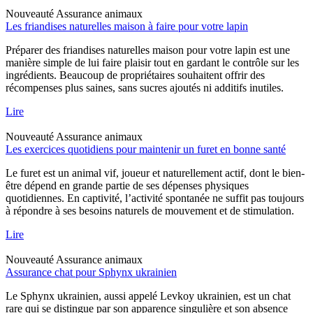
Nouveauté
Assurance animaux
Les friandises naturelles maison à faire pour votre lapin
Préparer des friandises naturelles maison pour votre lapin est une
manière simple de lui faire plaisir tout en gardant le contrôle sur les
ingrédients. Beaucoup de propriétaires souhaitent offrir des
récompenses plus saines, sans sucres ajoutés ni additifs inutiles.
Lire
Nouveauté
Assurance animaux
Les exercices quotidiens pour maintenir un furet en bonne santé
Le furet est un animal vif, joueur et naturellement actif, dont le bien-
être dépend en grande partie de ses dépenses physiques
quotidiennes. En captivité, l’activité spontanée ne suffit pas toujours
à répondre à ses besoins naturels de mouvement et de stimulation.
Lire
Nouveauté
Assurance animaux
Assurance chat pour Sphynx ukrainien
Le Sphynx ukrainien, aussi appelé Levkoy ukrainien, est un chat
rare qui se distingue par son apparence singulière et son absence