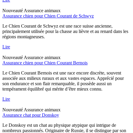
Nouveauté
Assurance animaux
Assurance chien pour Chien Courant de Schwyz
Le Chien Courant de Schwyz est une race suisse ancienne,
principalement utilisée pour la chasse au lièvre et au renard dans les
régions montagneuses.
Lire
Nouveauté
Assurance animaux
Assurance chien pour Chien Courant Bernois
Le Chien Courant Bernois est une race encore discrète, souvent
associée aux milieux ruraux et aux vastes espaces. Apprécié pour
son endurance et son flair remarquable, il possède aussi un
tempérament équilibré qui mérite d’être mieux connu.
Lire
Nouveauté
Assurance animaux
Assurance chat pour Donskoy
Le Donskoy est un chat au physique atypique qui intrigue de
nombreux passionnés. Originaire de Russie, il se distingue par son