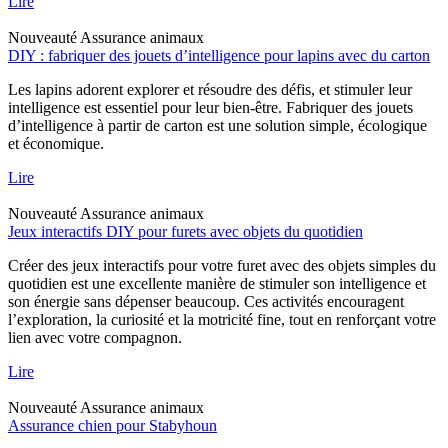
Lire
Nouveauté
Assurance animaux
DIY : fabriquer des jouets d’intelligence pour lapins avec du carton
Les lapins adorent explorer et résoudre des défis, et stimuler leur
intelligence est essentiel pour leur bien-être. Fabriquer des jouets
d’intelligence à partir de carton est une solution simple, écologique
et économique.
Lire
Nouveauté
Assurance animaux
Jeux interactifs DIY pour furets avec objets du quotidien
Créer des jeux interactifs pour votre furet avec des objets simples du
quotidien est une excellente manière de stimuler son intelligence et
son énergie sans dépenser beaucoup. Ces activités encouragent
l’exploration, la curiosité et la motricité fine, tout en renforçant votre
lien avec votre compagnon.
Lire
Nouveauté
Assurance animaux
Assurance chien pour Stabyhoun