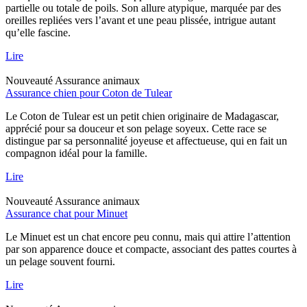
partielle ou totale de poils. Son allure atypique, marquée par des
oreilles repliées vers l’avant et une peau plissée, intrigue autant
qu’elle fascine.
Lire
Nouveauté
Assurance animaux
Assurance chien pour Coton de Tulear
Le Coton de Tulear est un petit chien originaire de Madagascar,
apprécié pour sa douceur et son pelage soyeux. Cette race se
distingue par sa personnalité joyeuse et affectueuse, qui en fait un
compagnon idéal pour la famille.
Lire
Nouveauté
Assurance animaux
Assurance chat pour Minuet
Le Minuet est un chat encore peu connu, mais qui attire l’attention
par son apparence douce et compacte, associant des pattes courtes à
un pelage souvent fourni.
Lire