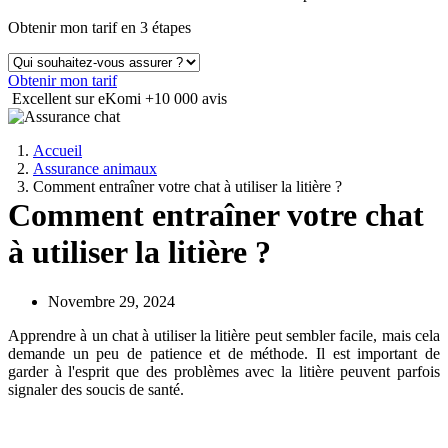
Obtenir mon tarif en 3 étapes
Obtenir mon tarif
Excellent sur eKomi
+10 000 avis
Accueil
Assurance animaux
Comment entraîner votre chat à utiliser la litière ?
Comment entraîner votre chat
à utiliser la litière ?
Novembre 29, 2024
Apprendre à un chat à utiliser la litière peut sembler facile, mais cela
demande un peu de patience et de méthode. Il est important de
garder à l'esprit que des problèmes avec la litière peuvent parfois
signaler des soucis de santé.