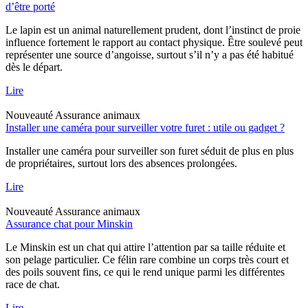
d’être porté
Le lapin est un animal naturellement prudent, dont l’instinct de proie
influence fortement le rapport au contact physique. Être soulevé peut
représenter une source d’angoisse, surtout s’il n’y a pas été habitué
dès le départ.
Lire
Nouveauté
Assurance animaux
Installer une caméra pour surveiller votre furet : utile ou gadget ?
Installer une caméra pour surveiller son furet séduit de plus en plus
de propriétaires, surtout lors des absences prolongées.
Lire
Nouveauté
Assurance animaux
Assurance chat pour Minskin
Le Minskin est un chat qui attire l’attention par sa taille réduite et
son pelage particulier. Ce félin rare combine un corps très court et
des poils souvent fins, ce qui le rend unique parmi les différentes
race de chat.
Lire