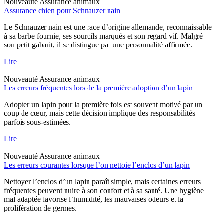
Nouveauté
Assurance animaux
Assurance chien pour Schnauzer nain
Le Schnauzer nain est une race d’origine allemande, reconnaissable
à sa barbe fournie, ses sourcils marqués et son regard vif. Malgré
son petit gabarit, il se distingue par une personnalité affirmée.
Lire
Nouveauté
Assurance animaux
Les erreurs fréquentes lors de la première adoption d’un lapin
Adopter un lapin pour la première fois est souvent motivé par un
coup de cœur, mais cette décision implique des responsabilités
parfois sous-estimées.
Lire
Nouveauté
Assurance animaux
Les erreurs courantes lorsque l’on nettoie l’enclos d’un lapin
Nettoyer l’enclos d’un lapin paraît simple, mais certaines erreurs
fréquentes peuvent nuire à son confort et à sa santé. Une hygiène
mal adaptée favorise l’humidité, les mauvaises odeurs et la
prolifération de germes.