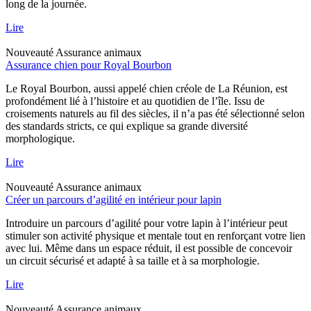
long de la journée.
Lire
Nouveauté
Assurance animaux
Assurance chien pour Royal Bourbon
Le Royal Bourbon, aussi appelé chien créole de La Réunion, est
profondément lié à l’histoire et au quotidien de l’île. Issu de
croisements naturels au fil des siècles, il n’a pas été sélectionné selon
des standards stricts, ce qui explique sa grande diversité
morphologique.
Lire
Nouveauté
Assurance animaux
Créer un parcours d’agilité en intérieur pour lapin
Introduire un parcours d’agilité pour votre lapin à l’intérieur peut
stimuler son activité physique et mentale tout en renforçant votre lien
avec lui. Même dans un espace réduit, il est possible de concevoir
un circuit sécurisé et adapté à sa taille et à sa morphologie.
Lire
Nouveauté
Assurance animaux