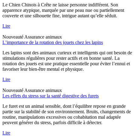
Le Chien Chinois à Crête ne laisse personne indifférent. Son
apparence atypique, marquée par une peau nue ou partiellement
couverte et une silhouette fine, intrigue autant qu’elle séduit.
Lire
Nouveauté
Assurance animaux
L’importance de la rotation des jouets chez les lapins
Les lapins sont des animaux curieux et intelligents qui ont besoin de
stimulations régulières pour rester actifs et en bonne santé. La
rotation des jouets est une pratique essentielle pour éviter l’ennui et
favoriser leur bien-être mental et physique.
Lire
Nouveauté
Assurance animaux
Les effets du stress sur la santé digestive des furets
Le furet est un animal sensible, dont l’équilibre repose en grande
partie sur la stabilité de son environnement. Bruits, changements de
routine, manipulations excessives ou cohabitation mal adaptée
peuvent générer du stress, parfois difficile à détecter.
Lire