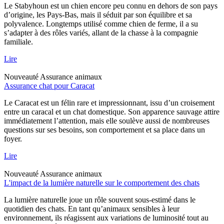
Le Stabyhoun est un chien encore peu connu en dehors de son pays
d’origine, les Pays-Bas, mais il séduit par son équilibre et sa
polyvalence. Longtemps utilisé comme chien de ferme, il a su
s’adapter à des rôles variés, allant de la chasse à la compagnie
familiale.
Lire
Nouveauté
Assurance animaux
Assurance chat pour Caracat
Le Caracat est un félin rare et impressionnant, issu d’un croisement
entre un caracal et un chat domestique. Son apparence sauvage attire
immédiatement l’attention, mais elle soulève aussi de nombreuses
questions sur ses besoins, son comportement et sa place dans un
foyer.
Lire
Nouveauté
Assurance animaux
L'impact de la lumière naturelle sur le comportement des chats
La lumière naturelle joue un rôle souvent sous-estimé dans le
quotidien des chats. En tant qu’animaux sensibles à leur
environnement, ils réagissent aux variations de luminosité tout au