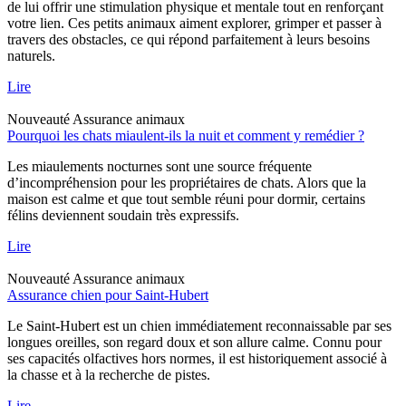
de lui offrir une stimulation physique et mentale tout en renforçant
votre lien. Ces petits animaux aiment explorer, grimper et passer à
travers des obstacles, ce qui répond parfaitement à leurs besoins
naturels.
Lire
Nouveauté
Assurance animaux
Pourquoi les chats miaulent-ils la nuit et comment y remédier ?
Les miaulements nocturnes sont une source fréquente
d’incompréhension pour les propriétaires de chats. Alors que la
maison est calme et que tout semble réuni pour dormir, certains
félins deviennent soudain très expressifs.
Lire
Nouveauté
Assurance animaux
Assurance chien pour Saint-Hubert
Le Saint-Hubert est un chien immédiatement reconnaissable par ses
longues oreilles, son regard doux et son allure calme. Connu pour
ses capacités olfactives hors normes, il est historiquement associé à
la chasse et à la recherche de pistes.
Lire