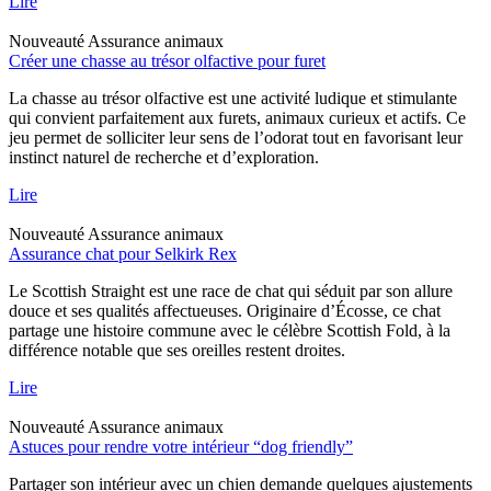
Lire
Nouveauté
Assurance animaux
Créer une chasse au trésor olfactive pour furet
La chasse au trésor olfactive est une activité ludique et stimulante
qui convient parfaitement aux furets, animaux curieux et actifs. Ce
jeu permet de solliciter leur sens de l’odorat tout en favorisant leur
instinct naturel de recherche et d’exploration.
Lire
Nouveauté
Assurance animaux
Assurance chat pour Selkirk Rex
Le Scottish Straight est une race de chat qui séduit par son allure
douce et ses qualités affectueuses. Originaire d’Écosse, ce chat
partage une histoire commune avec le célèbre Scottish Fold, à la
différence notable que ses oreilles restent droites.
Lire
Nouveauté
Assurance animaux
Astuces pour rendre votre intérieur “dog friendly”
Partager son intérieur avec un chien demande quelques ajustements