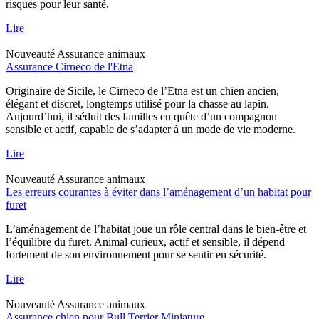
risques pour leur santé.
Lire
Nouveauté
Assurance animaux
Assurance Cirneco de l'Etna
Originaire de Sicile, le Cirneco de l’Etna est un chien ancien,
élégant et discret, longtemps utilisé pour la chasse au lapin.
Aujourd’hui, il séduit des familles en quête d’un compagnon
sensible et actif, capable de s’adapter à un mode de vie moderne.
Lire
Nouveauté
Assurance animaux
Les erreurs courantes à éviter dans l’aménagement d’un habitat pour
furet
L’aménagement de l’habitat joue un rôle central dans le bien-être et
l’équilibre du furet. Animal curieux, actif et sensible, il dépend
fortement de son environnement pour se sentir en sécurité.
Lire
Nouveauté
Assurance animaux
Assurance chien pour Bull Terrier Miniature