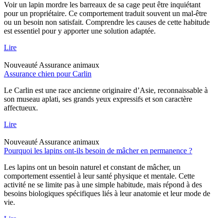
Voir un lapin mordre les barreaux de sa cage peut être inquiétant
pour un propriétaire. Ce comportement traduit souvent un mal-être
ou un besoin non satisfait. Comprendre les causes de cette habitude
est essentiel pour y apporter une solution adaptée.
Lire
Nouveauté
Assurance animaux
Assurance chien pour Carlin
Le Carlin est une race ancienne originaire d’Asie, reconnaissable à
son museau aplati, ses grands yeux expressifs et son caractère
affectueux.
Lire
Nouveauté
Assurance animaux
Pourquoi les lapins ont-ils besoin de mâcher en permanence ?
Les lapins ont un besoin naturel et constant de mâcher, un
comportement essentiel à leur santé physique et mentale. Cette
activité ne se limite pas à une simple habitude, mais répond à des
besoins biologiques spécifiques liés à leur anatomie et leur mode de
vie.