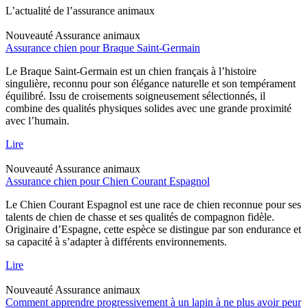
L’actualité de l’assurance animaux
Nouveauté
Assurance animaux
Assurance chien pour Braque Saint-Germain
Le Braque Saint-Germain est un chien français à l’histoire
singulière, reconnu pour son élégance naturelle et son tempérament
équilibré. Issu de croisements soigneusement sélectionnés, il
combine des qualités physiques solides avec une grande proximité
avec l’humain.
Lire
Nouveauté
Assurance animaux
Assurance chien pour Chien Courant Espagnol
Le Chien Courant Espagnol est une race de chien reconnue pour ses
talents de chien de chasse et ses qualités de compagnon fidèle.
Originaire d’Espagne, cette espèce se distingue par son endurance et
sa capacité à s’adapter à différents environnements.
Lire
Nouveauté
Assurance animaux
Comment apprendre progressivement à un lapin à ne plus avoir peur