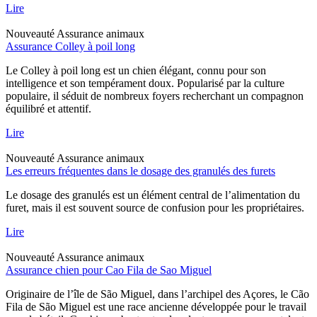
Lire
Nouveauté
Assurance animaux
Assurance Colley à poil long
Le Colley à poil long est un chien élégant, connu pour son
intelligence et son tempérament doux. Popularisé par la culture
populaire, il séduit de nombreux foyers recherchant un compagnon
équilibré et attentif.
Lire
Nouveauté
Assurance animaux
Les erreurs fréquentes dans le dosage des granulés des furets
Le dosage des granulés est un élément central de l’alimentation du
furet, mais il est souvent source de confusion pour les propriétaires.
Lire
Nouveauté
Assurance animaux
Assurance chien pour Cao Fila de Sao Miguel
Originaire de l’île de São Miguel, dans l’archipel des Açores, le Cão
Fila de São Miguel est une race ancienne développée pour le travail