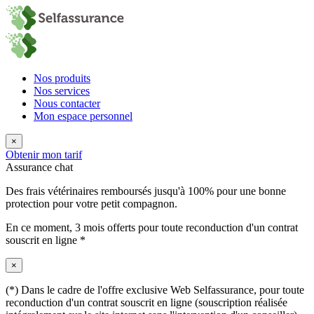
Nos produits
Nos services
Nous contacter
Mon espace personnel
×
Obtenir mon tarif
Assurance chat
Des frais vétérinaires remboursés jusqu'à 100% pour une bonne
protection pour votre petit compagnon.
En ce moment,
3 mois offerts
pour toute reconduction d'un contrat
souscrit en ligne *
×
(*) Dans le cadre de l'offre exclusive Web Selfassurance, pour toute
reconduction d'un contrat souscrit en ligne (souscription réalisée