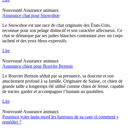
Nouveauté
Assurance animaux
Assurance chat pour Snowshoe
Le Snowshoe est une race de chat originaire des États-Unis,
reconnue pour son pelage distinctif et son caractère affectueux. Ce
chat se démarque par ses pattes blanches contrastant avec un corps
tacheté et des yeux bleus expressifs.
Lire
Nouveauté
Assurance animaux
Assurance chien pour Bouvier Bernois
Le Bouvier Bernois séduit par sa prestance, sa douceur et son
attachement profond à sa famille. Originaire de Suisse, ce chien de
grande taille a longtemps été utilisé comme chien de ferme, capable
de tracter, garder et accompagner l’humain au quotidien.
Lire
Nouveauté
Assurance animaux
Pourquoi votre lapin mord les barreaux de sa cage et comment y
remédier ?