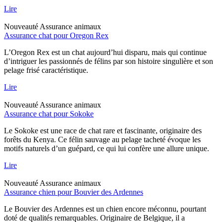
Lire
Nouveauté
Assurance animaux
Assurance chat pour Oregon Rex
L’Oregon Rex est un chat aujourd’hui disparu, mais qui continue
d’intriguer les passionnés de félins par son histoire singulière et son
pelage frisé caractéristique.
Lire
Nouveauté
Assurance animaux
Assurance chat pour Sokoke
Le Sokoke est une race de chat rare et fascinante, originaire des
forêts du Kenya. Ce félin sauvage au pelage tacheté évoque les
motifs naturels d’un guépard, ce qui lui confère une allure unique.
Lire
Nouveauté
Assurance animaux
Assurance chien pour Bouvier des Ardennes
Le Bouvier des Ardennes est un chien encore méconnu, pourtant
doté de qualités remarquables. Originaire de Belgique, il a