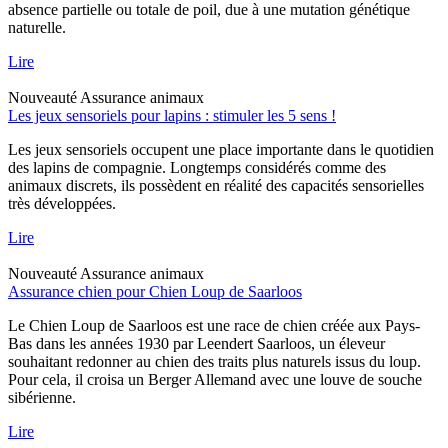
absence partielle ou totale de poil, due à une mutation génétique
naturelle.
Lire
Nouveauté
Assurance animaux
Les jeux sensoriels pour lapins : stimuler les 5 sens !
Les jeux sensoriels occupent une place importante dans le quotidien
des lapins de compagnie. Longtemps considérés comme des
animaux discrets, ils possèdent en réalité des capacités sensorielles
très développées.
Lire
Nouveauté
Assurance animaux
Assurance chien pour Chien Loup de Saarloos
Le Chien Loup de Saarloos est une race de chien créée aux Pays-
Bas dans les années 1930 par Leendert Saarloos, un éleveur
souhaitant redonner au chien des traits plus naturels issus du loup.
Pour cela, il croisa un Berger Allemand avec une louve de souche
sibérienne.
Lire