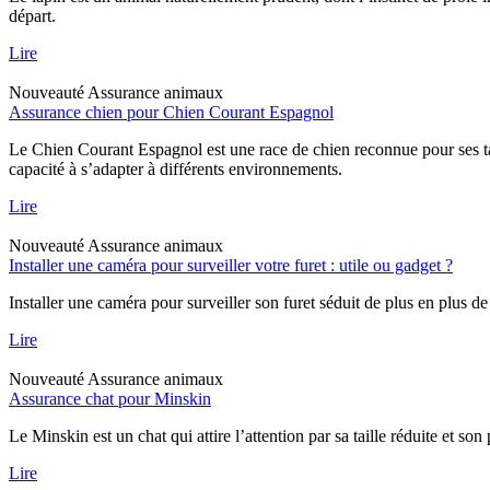
départ.
Lire
Nouveauté
Assurance animaux
Assurance chien pour Chien Courant Espagnol
Le Chien Courant Espagnol est une race de chien reconnue pour ses tal
capacité à s’adapter à différents environnements.
Lire
Nouveauté
Assurance animaux
Installer une caméra pour surveiller votre furet : utile ou gadget ?
Installer une caméra pour surveiller son furet séduit de plus en plus de
Lire
Nouveauté
Assurance animaux
Assurance chat pour Minskin
Le Minskin est un chat qui attire l’attention par sa taille réduite et so
Lire