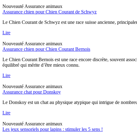
Nouveauté
Assurance animaux
Assurance chien pour Chien Courant de Schwyz
Le Chien Courant de Schwyz est une race suisse ancienne, principaleme
Lire
Nouveauté
Assurance animaux
Assurance chien pour Chien Courant Bernois
Le Chien Courant Bernois est une race encore discrète, souvent assoc
équilibré qui mérite d’être mieux connu.
Lire
Nouveauté
Assurance animaux
Assurance chat pour Donskoy
Le Donskoy est un chat au physique atypique qui intrigue de nombreux p
Lire
Nouveauté
Assurance animaux
Les jeux sensoriels pour lapins : stimuler les 5 sens !