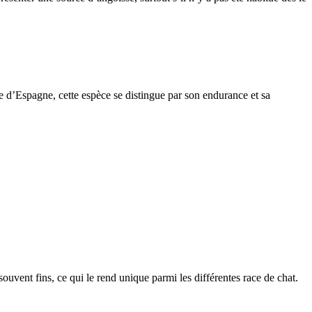
e d’Espagne, cette espèce se distingue par son endurance et sa
 souvent fins, ce qui le rend unique parmi les différentes race de chat.