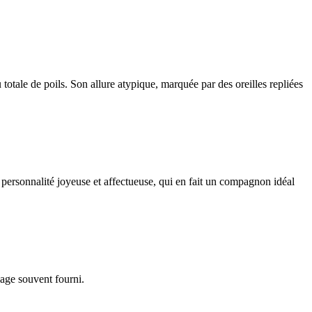
totale de poils. Son allure atypique, marquée par des oreilles repliées
 personnalité joyeuse et affectueuse, qui en fait un compagnon idéal
lage souvent fourni.