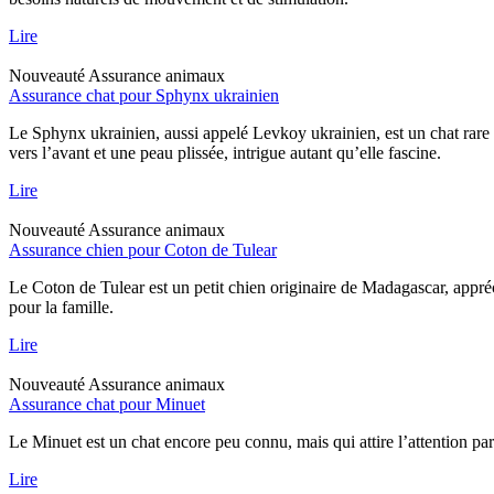
Lire
Nouveauté
Assurance animaux
Assurance chat pour Sphynx ukrainien
Le Sphynx ukrainien, aussi appelé Levkoy ukrainien, est un chat rare qu
vers l’avant et une peau plissée, intrigue autant qu’elle fascine.
Lire
Nouveauté
Assurance animaux
Assurance chien pour Coton de Tulear
Le Coton de Tulear est un petit chien originaire de Madagascar, appréc
pour la famille.
Lire
Nouveauté
Assurance animaux
Assurance chat pour Minuet
Le Minuet est un chat encore peu connu, mais qui attire l’attention pa
Lire