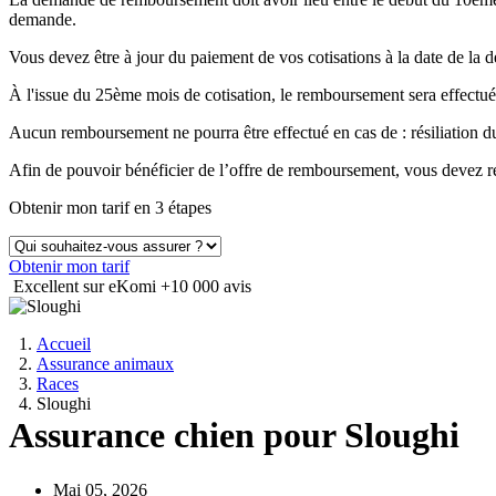
demande.
Vous devez être à jour du paiement de vos cotisations à la date de 
À l'issue du 25ème mois de cotisation, le remboursement sera effectué
Aucun remboursement ne pourra être effectué en cas de : résiliation
Afin de pouvoir bénéficier de l’offre de remboursement, vous devez ré
Obtenir mon tarif en 3 étapes
Obtenir mon tarif
Excellent sur eKomi
+10 000 avis
Accueil
Assurance animaux
Races
Sloughi
Assurance chien pour Sloughi
Mai 05, 2026