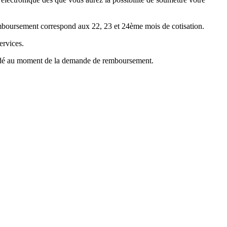
emboursement correspond aux 22, 23 et 24ème mois de cotisation.
ervices.
mandé au moment de la demande de remboursement.