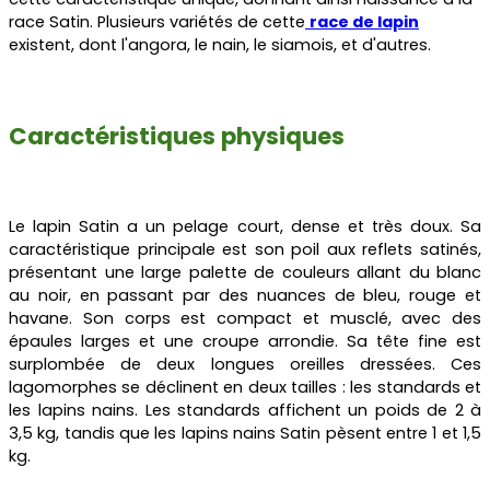
race Satin. Plusieurs variétés de cette
race de lapin
existent, dont l'angora, le nain, le siamois, et d'autres.
Caractéristiques physiques
Le lapin Satin a un pelage court, dense et très doux. Sa
caractéristique principale est son poil aux reflets satinés,
présentant une large palette de couleurs allant du blanc
au noir, en passant par des nuances de bleu, rouge et
havane. Son corps est compact et musclé, avec des
épaules larges et une croupe arrondie. Sa tête fine est
surplombée de deux longues oreilles dressées. Ces
lagomorphes se déclinent en deux tailles : les standards et
les lapins nains. Les standards affichent un poids de 2 à
3,5 kg, tandis que les lapins nains Satin pèsent entre 1 et 1,5
kg.