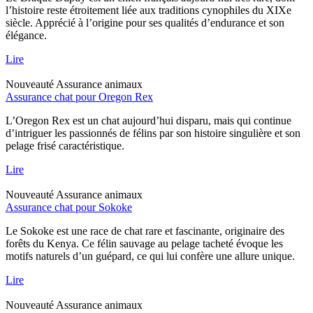
l’histoire reste étroitement liée aux traditions cynophiles du XIXe
siècle. Apprécié à l’origine pour ses qualités d’endurance et son
élégance.
Lire
Nouveauté
Assurance animaux
Assurance chat pour Oregon Rex
L’Oregon Rex est un chat aujourd’hui disparu, mais qui continue
d’intriguer les passionnés de félins par son histoire singulière et son
pelage frisé caractéristique.
Lire
Nouveauté
Assurance animaux
Assurance chat pour Sokoke
Le Sokoke est une race de chat rare et fascinante, originaire des
forêts du Kenya. Ce félin sauvage au pelage tacheté évoque les
motifs naturels d’un guépard, ce qui lui confère une allure unique.
Lire
Nouveauté
Assurance animaux