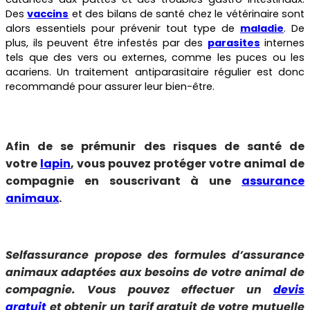
Des
vaccins
et des bilans de santé chez le vétérinaire sont
alors essentiels pour prévenir tout type de
maladie
. De
plus, ils peuvent être infestés par des
parasites
internes
tels que des vers ou externes, comme les puces ou les
acariens. Un traitement antiparasitaire régulier est donc
recommandé pour assurer leur bien-être.
Afin de se prémunir des risques de santé de
votre
lapin
, vous pouvez protéger votre animal de
compagnie en souscrivant à une
assurance
animaux
.
Selfassurance propose des formules d’assurance
animaux adaptées aux besoins de votre animal de
compagnie. Vous pouvez effectuer un
devis
gratuit
et obtenir un tarif gratuit de votre mutuelle