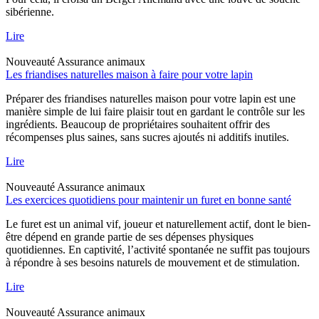
sibérienne.
Lire
Nouveauté
Assurance animaux
Les friandises naturelles maison à faire pour votre lapin
Préparer des friandises naturelles maison pour votre lapin est une
manière simple de lui faire plaisir tout en gardant le contrôle sur les
ingrédients. Beaucoup de propriétaires souhaitent offrir des
récompenses plus saines, sans sucres ajoutés ni additifs inutiles.
Lire
Nouveauté
Assurance animaux
Les exercices quotidiens pour maintenir un furet en bonne santé
Le furet est un animal vif, joueur et naturellement actif, dont le bien-
être dépend en grande partie de ses dépenses physiques
quotidiennes. En captivité, l’activité spontanée ne suffit pas toujours
à répondre à ses besoins naturels de mouvement et de stimulation.
Lire
Nouveauté
Assurance animaux