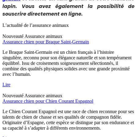
lapin. Vous avez également la possibilité de
souscrire directement en ligne.
L’actualité de l’assurance animaux
Nouveauté
Assurance animaux
Assurance chien pour Braque Saint-Germain
Le Braque Saint-Germain est un chien français à l’histoire
singulière, reconnu pour son élégance naturelle et son tempérament
équilibré. Issu de croisements soigneusement sélectionnés, il
combine des qualités physiques solides avec une grande proximité
avec l’humain.
Lire
Nouveauté
Assurance animaux
Assurance chien pour Chien Courant Espagnol
Le Chien Courant Espagnol est une race de chien reconnue pour ses
talents de chien de chasse et ses qualités de compagnon fidèle.
Originaire d’Espagne, cette espèce se distingue par son endurance et
sa capacité à s’adapter à différents environnements.