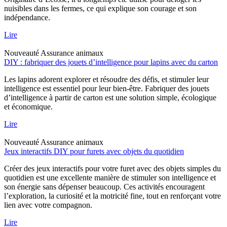
nuisibles dans les fermes, ce qui explique son courage et son
indépendance.
Lire
Nouveauté
Assurance animaux
DIY : fabriquer des jouets d’intelligence pour lapins avec du carton
Les lapins adorent explorer et résoudre des défis, et stimuler leur
intelligence est essentiel pour leur bien-être. Fabriquer des jouets
d’intelligence à partir de carton est une solution simple, écologique
et économique.
Lire
Nouveauté
Assurance animaux
Jeux interactifs DIY pour furets avec objets du quotidien
Créer des jeux interactifs pour votre furet avec des objets simples du
quotidien est une excellente manière de stimuler son intelligence et
son énergie sans dépenser beaucoup. Ces activités encouragent
l’exploration, la curiosité et la motricité fine, tout en renforçant votre
lien avec votre compagnon.
Lire