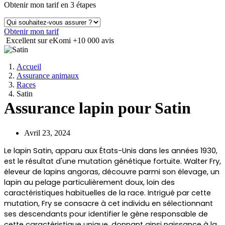
Obtenir mon tarif en 3 étapes
Obtenir mon tarif
Excellent sur eKomi
+10 000 avis
Accueil
Assurance animaux
Races
Satin
Assurance lapin pour Satin
Avril 23, 2024
Le lapin Satin, apparu aux États-Unis dans les années 1930,
est le résultat d'une mutation génétique fortuite. Walter Fry,
éleveur de lapins angoras, découvre parmi son élevage, un
lapin au pelage particulièrement doux, loin des
caractéristiques habituelles de la race. Intrigué par cette
mutation, Fry se consacre à cet individu en sélectionnant
ses descendants pour identifier le gène responsable de
cette caractéristique unique, donnant ainsi naissance à la