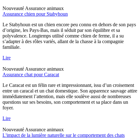
Nouveauté
Assurance animaux
Assurance chien pour Stabyhoun
Le Stabyhoun est un chien encore peu connu en dehors de son pays
d’origine, les Pays-Bas, mais il séduit par son équilibre et sa
polyvalence. Longtemps utilisé comme chien de ferme, il a su
s’adapter à des rôles variés, allant de la chasse à la compagnie
familiale.
Lire
Nouveauté
Assurance animaux
Assurance chat pour Caracat
Le Caracat est un félin rare et impressionnant, issu d’un croisement
entre un caracal et un chat domestique. Son apparence sauvage attire
immédiatement l’attention, mais elle soulève aussi de nombreuses
questions sur ses besoins, son comportement et sa place dans un
foyer.
Lire
Nouveauté
Assurance animaux
L'impact de la lumière naturelle sur le comportement des chats