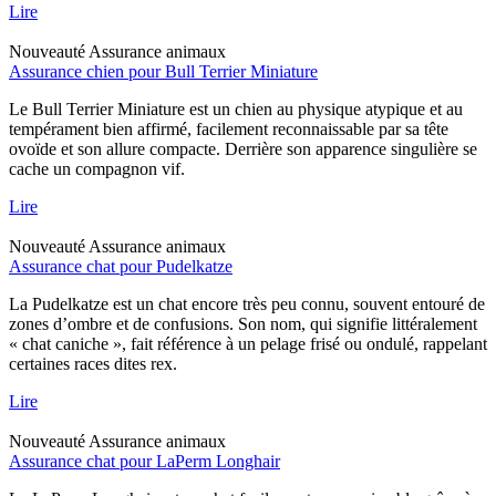
Lire
Nouveauté
Assurance animaux
Assurance chien pour Bull Terrier Miniature
Le Bull Terrier Miniature est un chien au physique atypique et au
tempérament bien affirmé, facilement reconnaissable par sa tête
ovoïde et son allure compacte. Derrière son apparence singulière se
cache un compagnon vif.
Lire
Nouveauté
Assurance animaux
Assurance chat pour Pudelkatze
La Pudelkatze est un chat encore très peu connu, souvent entouré de
zones d’ombre et de confusions. Son nom, qui signifie littéralement
« chat caniche », fait référence à un pelage frisé ou ondulé, rappelant
certaines races dites rex.
Lire
Nouveauté
Assurance animaux
Assurance chat pour LaPerm Longhair