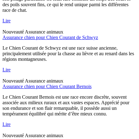
des poils souvent fins, ce qui le rend unique parmi les différentes
race de chat.
Lire
Nouveauté
Assurance animaux
Assurance chien pour Chien Courant de Schwyz
Le Chien Courant de Schwyz est une race suisse ancienne,
principalement utilisée pour la chasse au lièvre et au renard dans les
régions montagneuses.
Lire
Nouveauté
Assurance animaux
Assurance chien pour Chien Courant Bernois
Le Chien Courant Bernois est une race encore discrète, souvent
associée aux milieux ruraux et aux vastes espaces. Apprécié pour
son endurance et son flair remarquable, il possède aussi un
tempérament équilibré qui mérite d’être mieux connu.
Lire
Nouveauté
Assurance animaux