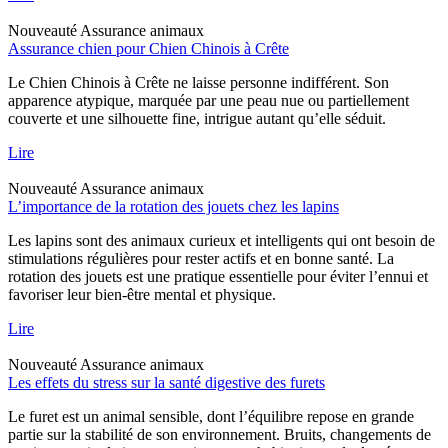
Nouveauté
Assurance animaux
Assurance chien pour Chien Chinois à Crête
Le Chien Chinois à Crête ne laisse personne indifférent. Son
apparence atypique, marquée par une peau nue ou partiellement
couverte et une silhouette fine, intrigue autant qu’elle séduit.
Lire
Nouveauté
Assurance animaux
L’importance de la rotation des jouets chez les lapins
Les lapins sont des animaux curieux et intelligents qui ont besoin de
stimulations régulières pour rester actifs et en bonne santé. La
rotation des jouets est une pratique essentielle pour éviter l’ennui et
favoriser leur bien-être mental et physique.
Lire
Nouveauté
Assurance animaux
Les effets du stress sur la santé digestive des furets
Le furet est un animal sensible, dont l’équilibre repose en grande
partie sur la stabilité de son environnement. Bruits, changements de