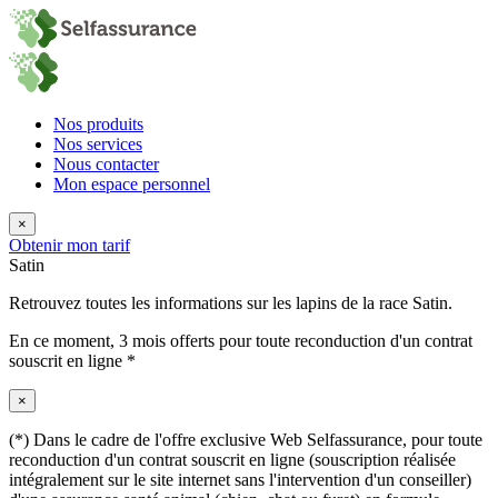
Nos produits
Nos services
Nous contacter
Mon espace personnel
×
Obtenir mon tarif
Satin
Retrouvez toutes les informations sur les lapins de la race Satin.
En ce moment,
3 mois offerts
pour toute reconduction d'un contrat
souscrit en ligne *
×
(*) Dans le cadre de l'offre exclusive Web Selfassurance, pour toute
reconduction d'un contrat souscrit en ligne (souscription réalisée
intégralement sur le site internet sans l'intervention d'un conseiller)