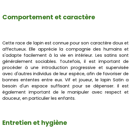
Comportement et caractère
Cette race de lapin est connue pour son caractère doux et
affectueux. Elle apprécie la compagnie des humains et
s'adapte facilement à la vie en intérieur. Les satins sont
généralement sociables. Toutefois, il est important de
procéder à une introduction progressive et supervisée
avec d'autres individus de leur espèce, afin de favoriser de
bonnes ententes entre eux. Vif et joueur, le lapin Satin a
besoin d'un espace suffisant pour se dépenser. Il est
également important de le manipuler avec respect et
douceur, en particulier les enfants.
Entretien et hygiène