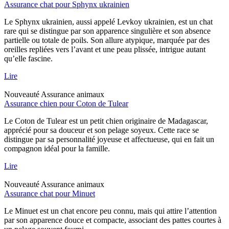
Assurance chat pour Sphynx ukrainien
Le Sphynx ukrainien, aussi appelé Levkoy ukrainien, est un chat
rare qui se distingue par son apparence singulière et son absence
partielle ou totale de poils. Son allure atypique, marquée par des
oreilles repliées vers l’avant et une peau plissée, intrigue autant
qu’elle fascine.
Lire
Nouveauté
Assurance animaux
Assurance chien pour Coton de Tulear
Le Coton de Tulear est un petit chien originaire de Madagascar,
apprécié pour sa douceur et son pelage soyeux. Cette race se
distingue par sa personnalité joyeuse et affectueuse, qui en fait un
compagnon idéal pour la famille.
Lire
Nouveauté
Assurance animaux
Assurance chat pour Minuet
Le Minuet est un chat encore peu connu, mais qui attire l’attention
par son apparence douce et compacte, associant des pattes courtes à