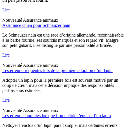
un pelage souvent fourni.
Lire
Nouveauté
Assurance animaux
Assurance chien pour Schnauzer nain
Le Schnauzer nain est une race d’origine allemande, reconnaissable
à sa barbe fournie, ses sourcils marqués et son regard vif. Malgré
son petit gabarit, il se distingue par une personnalité affirmée.
Lire
Nouveauté
Assurance animaux
Les erreurs fréquentes lors de la première adoption d’un lapin
Adopter un lapin pour la première fois est souvent motivé par un
coup de cœur, mais cette décision implique des responsabilités
parfois sous-estimées.
Lire
Nouveauté
Assurance animaux
Les erreurs courantes lorsque l’on nettoie l’enclos d’un lapin
Nettoyer l’enclos d’un lapin paraît simple, mais certaines erreurs