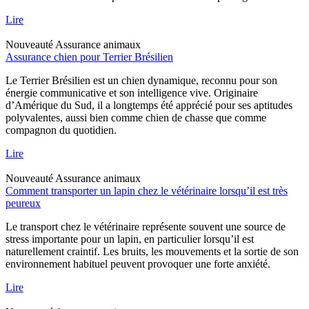
Lire
Nouveauté
Assurance animaux
Assurance chien pour Terrier Brésilien
Le Terrier Brésilien est un chien dynamique, reconnu pour son
énergie communicative et son intelligence vive. Originaire
d’Amérique du Sud, il a longtemps été apprécié pour ses aptitudes
polyvalentes, aussi bien comme chien de chasse que comme
compagnon du quotidien.
Lire
Nouveauté
Assurance animaux
Comment transporter un lapin chez le vétérinaire lorsqu’il est très
peureux
Le transport chez le vétérinaire représente souvent une source de
stress importante pour un lapin, en particulier lorsqu’il est
naturellement craintif. Les bruits, les mouvements et la sortie de son
environnement habituel peuvent provoquer une forte anxiété.
Lire