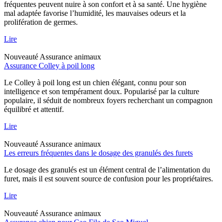
fréquentes peuvent nuire à son confort et à sa santé. Une hygiène
mal adaptée favorise l’humidité, les mauvaises odeurs et la
prolifération de germes.
Lire
Nouveauté
Assurance animaux
Assurance Colley à poil long
Le Colley à poil long est un chien élégant, connu pour son
intelligence et son tempérament doux. Popularisé par la culture
populaire, il séduit de nombreux foyers recherchant un compagnon
équilibré et attentif.
Lire
Nouveauté
Assurance animaux
Les erreurs fréquentes dans le dosage des granulés des furets
Le dosage des granulés est un élément central de l’alimentation du
furet, mais il est souvent source de confusion pour les propriétaires.
Lire
Nouveauté
Assurance animaux