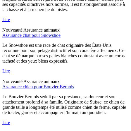
ses capacités olfactives hors normes, il est historiquement associé à
la chasse et à la recherche de pistes.
Lire
Nouveauté
Assurance animaux
Assurance chat pour Snowshoe
Le Snowshoe est une race de chat originaire des États-Unis,
reconnue pour son pelage distinctif et son caractère affectueux. Ce
chat se démarque par ses pattes blanches contrastant avec un corps
tacheté et des yeux bleus expressifs.
Lire
Nouveauté
Assurance animaux
Assurance chien pour Bouvier Bernois
Le Bouvier Bernois séduit par sa prestance, sa douceur et son
attachement profond à sa famille. Originaire de Suisse, ce chien de
grande taille a longtemps été utilisé comme chien de ferme, capable
de tracter, garder et accompagner l’humain au quotidien.
Lire