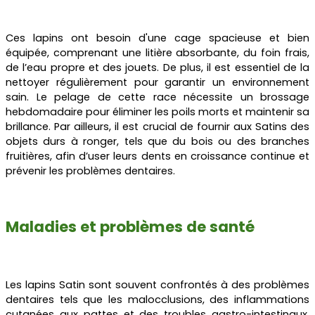
Ces lapins ont besoin d'une cage spacieuse et bien
équipée, comprenant une litière absorbante, du foin frais,
de l’eau propre et des jouets. De plus, il est essentiel de la
nettoyer régulièrement pour garantir un environnement
sain. Le pelage de cette race nécessite un brossage
hebdomadaire pour éliminer les poils morts et maintenir sa
brillance. Par ailleurs, il est crucial de fournir aux Satins des
objets durs à ronger, tels que du bois ou des branches
fruitières, afin d’user leurs dents en croissance continue et
prévenir les problèmes dentaires.
Maladies et problèmes de santé
Les lapins Satin sont souvent confrontés à des problèmes
dentaires tels que les malocclusions, des inflammations
cutanées aux pattes et des troubles gastro-intestinaux.