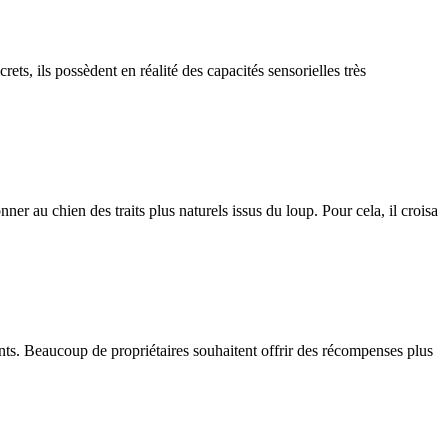
, ils possèdent en réalité des capacités sensorielles très
 au chien des traits plus naturels issus du loup. Pour cela, il croisa
ients. Beaucoup de propriétaires souhaitent offrir des récompenses plus