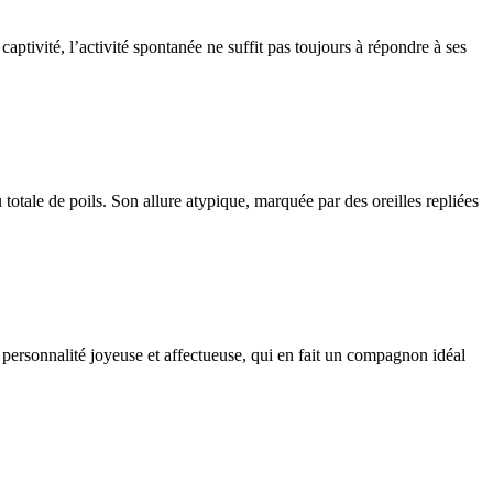
aptivité, l’activité spontanée ne suffit pas toujours à répondre à ses
totale de poils. Son allure atypique, marquée par des oreilles repliées
 personnalité joyeuse et affectueuse, qui en fait un compagnon idéal