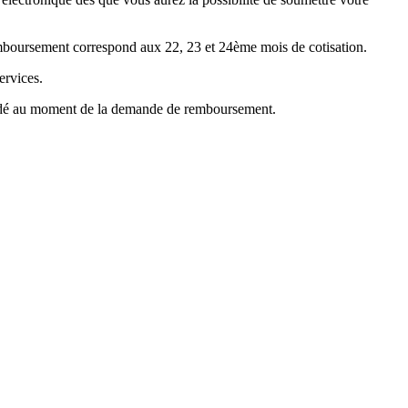
emboursement correspond aux 22, 23 et 24ème mois de cotisation.
ervices.
mandé au moment de la demande de remboursement.