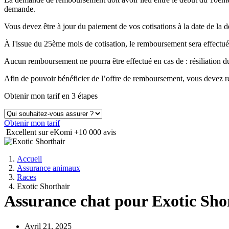
demande.
Vous devez être à jour du paiement de vos cotisations à la date de 
À l'issue du 25ème mois de cotisation, le remboursement sera effectué
Aucun remboursement ne pourra être effectué en cas de : résiliation
Afin de pouvoir bénéficier de l’offre de remboursement, vous devez ré
Obtenir mon tarif en 3 étapes
Obtenir mon tarif
Excellent sur eKomi
+10 000 avis
Accueil
Assurance animaux
Races
Exotic Shorthair
Assurance chat pour Exotic Sho
Avril 21, 2025