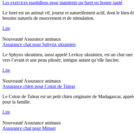
Les exercices quotidiens pour maintenir un furet en bonne santé
Le furet est un animal vif, joueur et naturellement actif, dont le bien-
besoins naturels de mouvement et de stimulation.
Lire
Nouveauté
Assurance animaux
Assurance chat pour Sphynx ukrainien
Le Sphynx ukrainien, aussi appelé Levkoy ukrainien, est un chat rare qu
vers l’avant et une peau plissée, intrigue autant qu’elle fascine.
Lire
Nouveauté
Assurance animaux
Assurance chien pour Coton de Tulear
Le Coton de Tulear est un petit chien originaire de Madagascar, appréc
pour la famille.
Lire
Nouveauté
Assurance animaux
Assurance chat pour Minuet