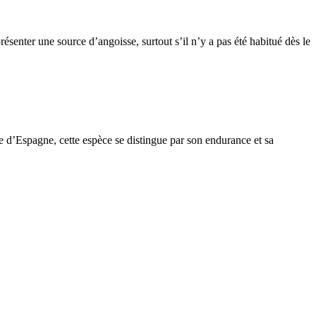
ésenter une source d’angoisse, surtout s’il n’y a pas été habitué dès le
e d’Espagne, cette espèce se distingue par son endurance et sa