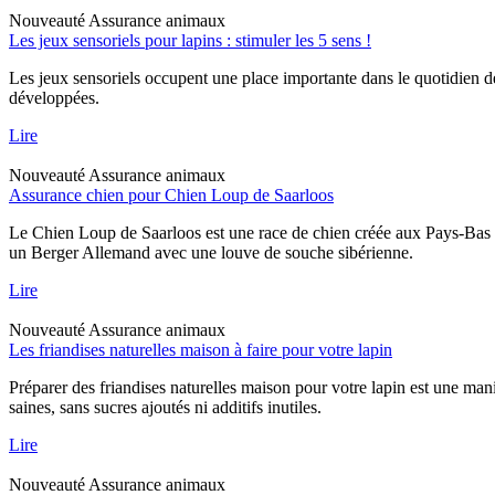
Nouveauté
Assurance animaux
Les jeux sensoriels pour lapins : stimuler les 5 sens !
Les jeux sensoriels occupent une place importante dans le quotidien d
développées.
Lire
Nouveauté
Assurance animaux
Assurance chien pour Chien Loup de Saarloos
Le Chien Loup de Saarloos est une race de chien créée aux Pays-Bas dan
un Berger Allemand avec une louve de souche sibérienne.
Lire
Nouveauté
Assurance animaux
Les friandises naturelles maison à faire pour votre lapin
Préparer des friandises naturelles maison pour votre lapin est une mani
saines, sans sucres ajoutés ni additifs inutiles.
Lire
Nouveauté
Assurance animaux