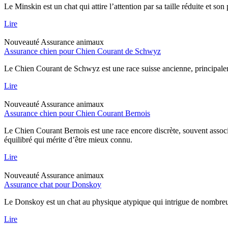
Le Minskin est un chat qui attire l’attention par sa taille réduite et so
Lire
Nouveauté
Assurance animaux
Assurance chien pour Chien Courant de Schwyz
Le Chien Courant de Schwyz est une race suisse ancienne, principaleme
Lire
Nouveauté
Assurance animaux
Assurance chien pour Chien Courant Bernois
Le Chien Courant Bernois est une race encore discrète, souvent assoc
équilibré qui mérite d’être mieux connu.
Lire
Nouveauté
Assurance animaux
Assurance chat pour Donskoy
Le Donskoy est un chat au physique atypique qui intrigue de nombreux p
Lire