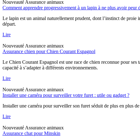
Nouveauté
Assurance animaux
Comment apprendre progressivement à un lapin à ne plus avoir peur d
Le lapin est un animal naturellement prudent, dont l’instinct de proie 
départ.
Lire
Nouveauté
Assurance animaux
Assurance chien pour Chien Courant Espagnol
Le Chien Courant Espagnol est une race de chien reconnue pour ses tal
capacité à s’adapter à différents environnements.
Lire
Nouveauté
Assurance animaux
Installer une caméra pour surveiller votre furet : utile ou gadget ?
Installer une caméra pour surveiller son furet séduit de plus en plus de
Lire
Nouveauté
Assurance animaux
Assurance chat pour Minskin