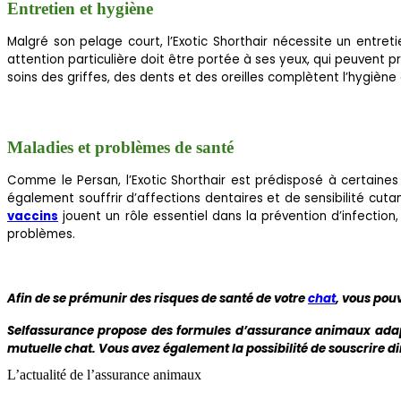
Entretien et hygiène
Malgré son pelage court, l’Exotic Shorthair nécessite un entre
attention particulière doit être portée à ses yeux, qui peuvent p
soins des griffes, des dents et des oreilles complètent l’hygiène
Maladies et problèmes de santé
Comme le Persan, l’Exotic Shorthair est prédisposé à certaine
également souffrir d’affections dentaires et de sensibilité cutan
vaccins
jouent un rôle essentiel dans la prévention d’infection
problèmes.
Afin de se prémunir des risques de santé de votre
chat
, vous pou
Selfassurance propose des formules d’assurance animaux ada
mutuelle chat. Vous avez également la possibilité de souscrire d
L’actualité de l’assurance animaux