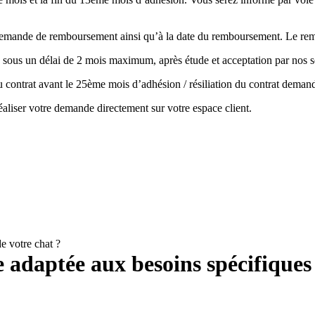
la demande de remboursement ainsi qu’à la date du remboursement. Le r
 sous un délai de 2 mois maximum, après étude et acceptation par nos s
 du contrat avant le 25ème mois d’adhésion / résiliation du contrat de
aliser votre demande directement sur votre espace client.
e votre chat ?
adaptée aux besoins spécifiques 