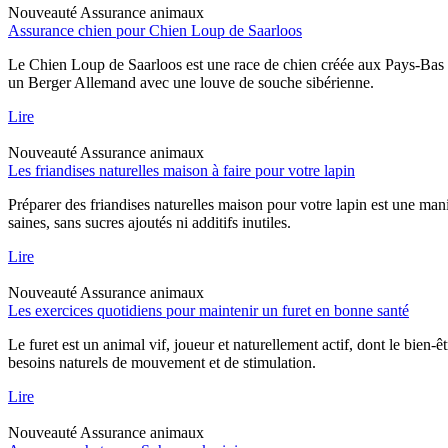
Nouveauté
Assurance animaux
Assurance chien pour Chien Loup de Saarloos
Le Chien Loup de Saarloos est une race de chien créée aux Pays-Bas dan
un Berger Allemand avec une louve de souche sibérienne.
Lire
Nouveauté
Assurance animaux
Les friandises naturelles maison à faire pour votre lapin
Préparer des friandises naturelles maison pour votre lapin est une mani
saines, sans sucres ajoutés ni additifs inutiles.
Lire
Nouveauté
Assurance animaux
Les exercices quotidiens pour maintenir un furet en bonne santé
Le furet est un animal vif, joueur et naturellement actif, dont le bien-
besoins naturels de mouvement et de stimulation.
Lire
Nouveauté
Assurance animaux