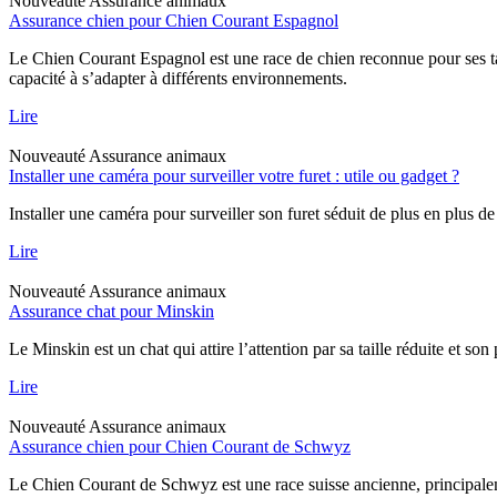
Nouveauté
Assurance animaux
Assurance chien pour Chien Courant Espagnol
Le Chien Courant Espagnol est une race de chien reconnue pour ses tal
capacité à s’adapter à différents environnements.
Lire
Nouveauté
Assurance animaux
Installer une caméra pour surveiller votre furet : utile ou gadget ?
Installer une caméra pour surveiller son furet séduit de plus en plus de
Lire
Nouveauté
Assurance animaux
Assurance chat pour Minskin
Le Minskin est un chat qui attire l’attention par sa taille réduite et so
Lire
Nouveauté
Assurance animaux
Assurance chien pour Chien Courant de Schwyz
Le Chien Courant de Schwyz est une race suisse ancienne, principaleme