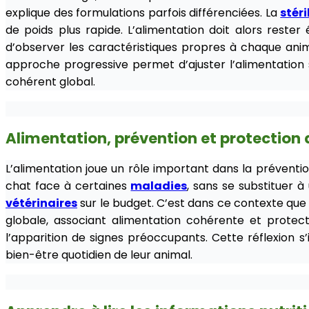
explique des formulations parfois différenciées. La
stéri
de poids plus rapide. L’alimentation doit alors reste
d’observer les caractéristiques propres à chaque animal
approche progressive permet d’ajuster l’alimentation 
cohérent global.
Alimentation, prévention et protection
L’alimentation joue un rôle important dans la préventi
chat face à certaines
maladies
, sans se substituer 
vétérinaires
sur le budget. C’est dans ce contexte que l
globale, associant alimentation cohérente et protecti
l’apparition de signes préoccupants. Cette réflexion s
bien-être quotidien de leur animal.