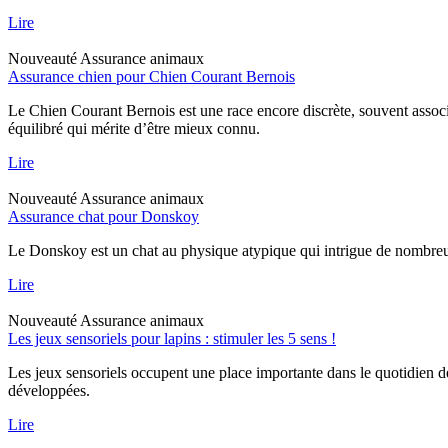
Lire
Nouveauté
Assurance animaux
Assurance chien pour Chien Courant Bernois
Le Chien Courant Bernois est une race encore discrète, souvent assoc
équilibré qui mérite d’être mieux connu.
Lire
Nouveauté
Assurance animaux
Assurance chat pour Donskoy
Le Donskoy est un chat au physique atypique qui intrigue de nombreux p
Lire
Nouveauté
Assurance animaux
Les jeux sensoriels pour lapins : stimuler les 5 sens !
Les jeux sensoriels occupent une place importante dans le quotidien d
développées.
Lire