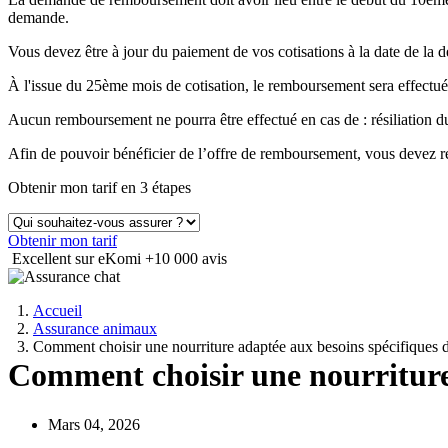
demande.
Vous devez être à jour du paiement de vos cotisations à la date de 
À l'issue du 25ème mois de cotisation, le remboursement sera effectué
Aucun remboursement ne pourra être effectué en cas de : résiliation
Afin de pouvoir bénéficier de l’offre de remboursement, vous devez ré
Obtenir mon tarif en 3 étapes
Obtenir mon tarif
Excellent sur eKomi
+10 000 avis
Accueil
Assurance animaux
Comment choisir une nourriture adaptée aux besoins spécifiques d
Comment choisir une nourriture 
Mars 04, 2026