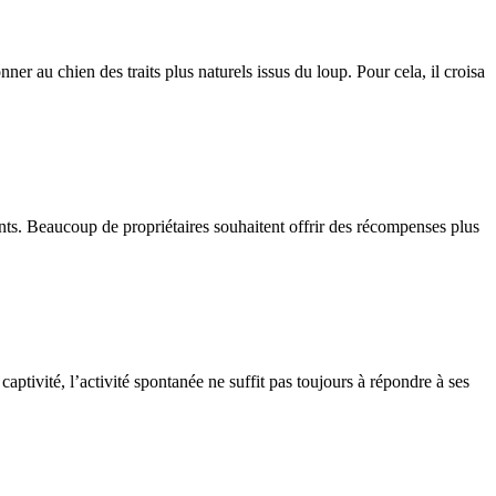
 au chien des traits plus naturels issus du loup. Pour cela, il croisa
ients. Beaucoup de propriétaires souhaitent offrir des récompenses plus
aptivité, l’activité spontanée ne suffit pas toujours à répondre à ses