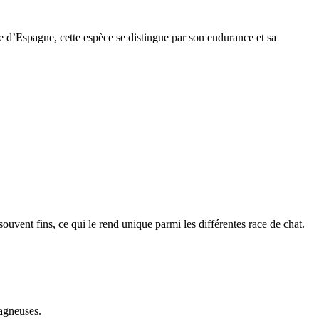
e d’Espagne, cette espèce se distingue par son endurance et sa
 souvent fins, ce qui le rend unique parmi les différentes race de chat.
tagneuses.