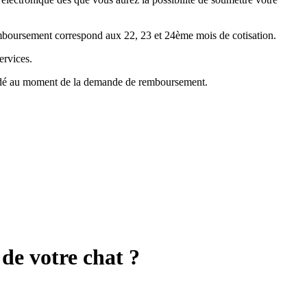
emboursement correspond aux 22, 23 et 24ème mois de cotisation.
ervices.
mandé au moment de la demande de remboursement.
de votre chat ?