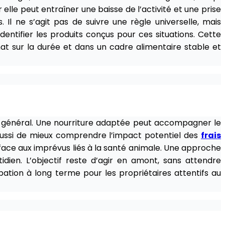
elle peut entraîner une baisse de l’activité et une prise
Il ne s’agit pas de suivre une règle universelle, mais
dentifier les produits conçus pour ces situations. Cette
at sur la durée et dans un cadre alimentaire stable et
tat général. Une nourriture adaptée peut accompagner le
t aussi de mieux comprendre l’impact potentiel des
frais
 face aux imprévus liés à la santé animale. Une approche
idien. L’objectif reste d’agir en amont, sans attendre
pation à long terme pour les propriétaires attentifs au