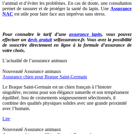
l’animal et d’éviter les problèmes. En cas de doute, une consultation
permet de rassurer et de protéger la santé du lapin. Une
Assurance
NAC
est utile pour faire face aux imprévus sans stress.
Pour connaitre le tarif d’une
assurance lapin
, vous pouvez
effectuer un
devis gratuit
selfassurance.fr. Vous avez la possibilité
de souscrire directement en ligne à la formule d’assurance de
votre choix.
L’actualité de l’assurance animaux
Nouveauté
Assurance animaux
Assurance chien pour Braque Saint-Germain
Le Braque Saint-Germain est un chien français à l’histoire
singulière, reconnu pour son élégance naturelle et son tempérament
équilibré. Issu de croisements soigneusement sélectionnés, il
combine des qualités physiques solides avec une grande proximité
avec l’humain.
Lire
Nouveauté
Assurance animaux