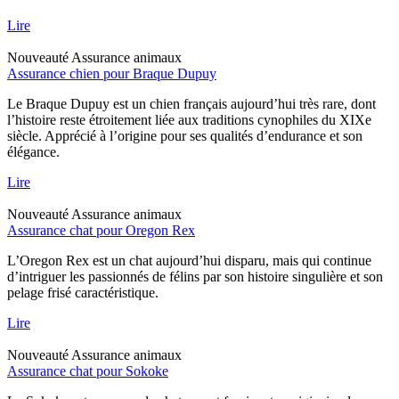
Lire
Nouveauté
Assurance animaux
Assurance chien pour Braque Dupuy
Le Braque Dupuy est un chien français aujourd’hui très rare, dont
l’histoire reste étroitement liée aux traditions cynophiles du XIXe
siècle. Apprécié à l’origine pour ses qualités d’endurance et son
élégance.
Lire
Nouveauté
Assurance animaux
Assurance chat pour Oregon Rex
L’Oregon Rex est un chat aujourd’hui disparu, mais qui continue
d’intriguer les passionnés de félins par son histoire singulière et son
pelage frisé caractéristique.
Lire
Nouveauté
Assurance animaux
Assurance chat pour Sokoke