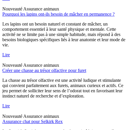
Nouveauté
Assurance animaux
Pourquoi les lapins ont-ils besoin de mâcher en permanence ?
Les lapins ont un besoin naturel et constant de mâcher, un
comportement essentiel à leur santé physique et mentale. Cette
activité ne se limite pas à une simple habitude, mais répond à des
besoins biologiques spécifiques liés à leur anatomie et leur mode de
vie.
Lire
Nouveauté
Assurance animaux
Créer une chasse au trésor olfactive pour furet
La chasse au trésor olfactive est une activité ludique et stimulante
qui convient parfaitement aux furets, animaux curieux et actifs. Ce
jeu permet de solliciter leur sens de l’odorat tout en favorisant leur
instinct naturel de recherche et d’exploration.
Lire
Nouveauté
Assurance animaux
Assurance chat pour Selkirk Rex