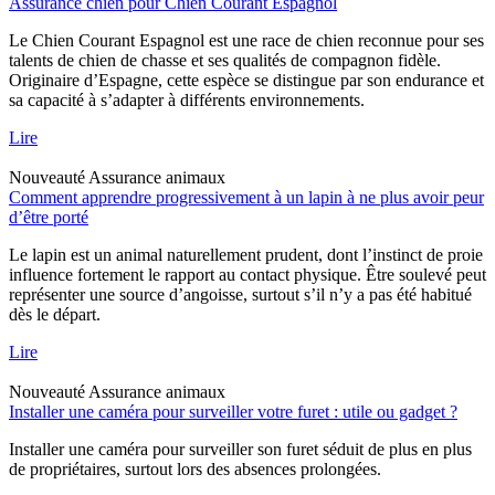
Assurance chien pour Chien Courant Espagnol
Le Chien Courant Espagnol est une race de chien reconnue pour ses
talents de chien de chasse et ses qualités de compagnon fidèle.
Originaire d’Espagne, cette espèce se distingue par son endurance et
sa capacité à s’adapter à différents environnements.
Lire
Nouveauté
Assurance animaux
Comment apprendre progressivement à un lapin à ne plus avoir peur
d’être porté
Le lapin est un animal naturellement prudent, dont l’instinct de proie
influence fortement le rapport au contact physique. Être soulevé peut
représenter une source d’angoisse, surtout s’il n’y a pas été habitué
dès le départ.
Lire
Nouveauté
Assurance animaux
Installer une caméra pour surveiller votre furet : utile ou gadget ?
Installer une caméra pour surveiller son furet séduit de plus en plus
de propriétaires, surtout lors des absences prolongées.