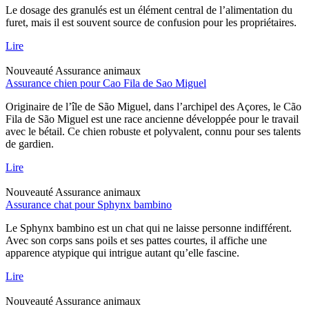
Le dosage des granulés est un élément central de l’alimentation du
furet, mais il est souvent source de confusion pour les propriétaires.
Lire
Nouveauté
Assurance animaux
Assurance chien pour Cao Fila de Sao Miguel
Originaire de l’île de São Miguel, dans l’archipel des Açores, le Cão
Fila de São Miguel est une race ancienne développée pour le travail
avec le bétail. Ce chien robuste et polyvalent, connu pour ses talents
de gardien.
Lire
Nouveauté
Assurance animaux
Assurance chat pour Sphynx bambino
Le Sphynx bambino est un chat qui ne laisse personne indifférent.
Avec son corps sans poils et ses pattes courtes, il affiche une
apparence atypique qui intrigue autant qu’elle fascine.
Lire
Nouveauté
Assurance animaux