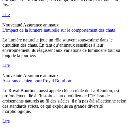
foyer.
Lire
Nouveauté
Assurance animaux
L'impact de la lumière naturelle sur le comportement des chats
La lumière naturelle joue un rôle souvent sous-estimé dans le
quotidien des chats. En tant qu’animaux sensibles à leur
environnement, ils réagissent aux variations de luminosité tout au
long de la journée.
Lire
Nouveauté
Assurance animaux
Assurance chien pour Royal Bourbon
Le Royal Bourbon, aussi appelé chien créole de La Réunion, est
profondément lié à l’histoire et au quotidien de l’île. Issu de
croisements naturels au fil des siècles, il n’a pas été sélectionné selon
des standards stricts, ce qui explique sa grande diversité
morphologique.
Lire