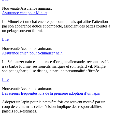
Nouveauté
Assurance animaux
Assurance chat pour Minuet
Le Minuet est un chat encore peu connu, mais qui attire l’attention
par son apparence douce et compacte, associant des pattes courtes à
un pelage souvent fourni.
Lire
Nouveauté
Assurance animaux
Assurance chien pour Schnauzer nain
Le Schnauzer nain est une race d’origine allemande, reconnaissable
à sa barbe fournie, ses sourcils marqués et son regard vif. Malgré
son petit gabarit, il se distingue par une personnalité affirmée.
Lire
Nouveauté
Assurance animaux
Les erreurs fréquentes lors de la première adoption d’un lapin
Adopter un lapin pour la première fois est souvent motivé par un
coup de cœur, mais cette décision implique des responsabilités
parfois sous-estimées.