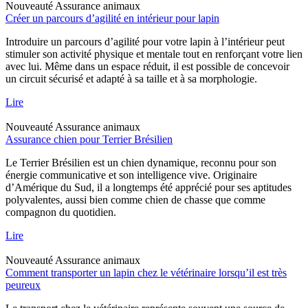
Nouveauté
Assurance animaux
Créer un parcours d’agilité en intérieur pour lapin
Introduire un parcours d’agilité pour votre lapin à l’intérieur peut
stimuler son activité physique et mentale tout en renforçant votre lien
avec lui. Même dans un espace réduit, il est possible de concevoir
un circuit sécurisé et adapté à sa taille et à sa morphologie.
Lire
Nouveauté
Assurance animaux
Assurance chien pour Terrier Brésilien
Le Terrier Brésilien est un chien dynamique, reconnu pour son
énergie communicative et son intelligence vive. Originaire
d’Amérique du Sud, il a longtemps été apprécié pour ses aptitudes
polyvalentes, aussi bien comme chien de chasse que comme
compagnon du quotidien.
Lire
Nouveauté
Assurance animaux
Comment transporter un lapin chez le vétérinaire lorsqu’il est très
peureux