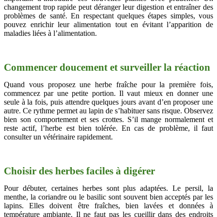
changement trop rapide peut déranger leur digestion et entraîner des
problèmes de santé. En respectant quelques étapes simples, vous
pouvez enrichir leur alimentation tout en évitant l’apparition de
maladies liées à l’alimentation.
Commencer doucement et surveiller la réaction
Quand vous proposez une herbe fraîche pour la première fois,
commencez par une petite portion. Il vaut mieux en donner une
seule à la fois, puis attendre quelques jours avant d’en proposer une
autre. Ce rythme permet au lapin de s’habituer sans risque. Observez
bien son comportement et ses crottes. S’il mange normalement et
reste actif, l’herbe est bien tolérée. En cas de problème, il faut
consulter un vétérinaire rapidement.
Choisir des herbes faciles à digérer
Pour débuter, certaines herbes sont plus adaptées. Le persil, la
menthe, la coriandre ou le basilic sont souvent bien acceptés par les
lapins. Elles doivent être fraîches, bien lavées et données à
température ambiante. Il ne faut pas les cueillir dans des endroits