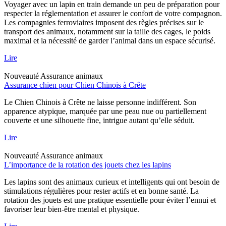
Voyager avec un lapin en train demande un peu de préparation pour
respecter la réglementation et assurer le confort de votre compagnon.
Les compagnies ferroviaires imposent des règles précises sur le
transport des animaux, notamment sur la taille des cages, le poids
maximal et la nécessité de garder l’animal dans un espace sécurisé.
Lire
Nouveauté
Assurance animaux
Assurance chien pour Chien Chinois à Crête
Le Chien Chinois à Crête ne laisse personne indifférent. Son
apparence atypique, marquée par une peau nue ou partiellement
couverte et une silhouette fine, intrigue autant qu’elle séduit.
Lire
Nouveauté
Assurance animaux
L’importance de la rotation des jouets chez les lapins
Les lapins sont des animaux curieux et intelligents qui ont besoin de
stimulations régulières pour rester actifs et en bonne santé. La
rotation des jouets est une pratique essentielle pour éviter l’ennui et
favoriser leur bien-être mental et physique.