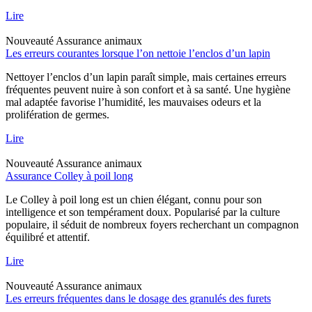
Lire
Nouveauté
Assurance animaux
Les erreurs courantes lorsque l’on nettoie l’enclos d’un lapin
Nettoyer l’enclos d’un lapin paraît simple, mais certaines erreurs
fréquentes peuvent nuire à son confort et à sa santé. Une hygiène
mal adaptée favorise l’humidité, les mauvaises odeurs et la
prolifération de germes.
Lire
Nouveauté
Assurance animaux
Assurance Colley à poil long
Le Colley à poil long est un chien élégant, connu pour son
intelligence et son tempérament doux. Popularisé par la culture
populaire, il séduit de nombreux foyers recherchant un compagnon
équilibré et attentif.
Lire
Nouveauté
Assurance animaux
Les erreurs fréquentes dans le dosage des granulés des furets