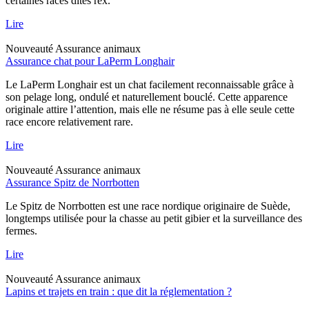
certaines races dites rex.
Lire
Nouveauté
Assurance animaux
Assurance chat pour LaPerm Longhair
Le LaPerm Longhair est un chat facilement reconnaissable grâce à
son pelage long, ondulé et naturellement bouclé. Cette apparence
originale attire l’attention, mais elle ne résume pas à elle seule cette
race encore relativement rare.
Lire
Nouveauté
Assurance animaux
Assurance Spitz de Norrbotten
Le Spitz de Norrbotten est une race nordique originaire de Suède,
longtemps utilisée pour la chasse au petit gibier et la surveillance des
fermes.
Lire
Nouveauté
Assurance animaux
Lapins et trajets en train : que dit la réglementation ?