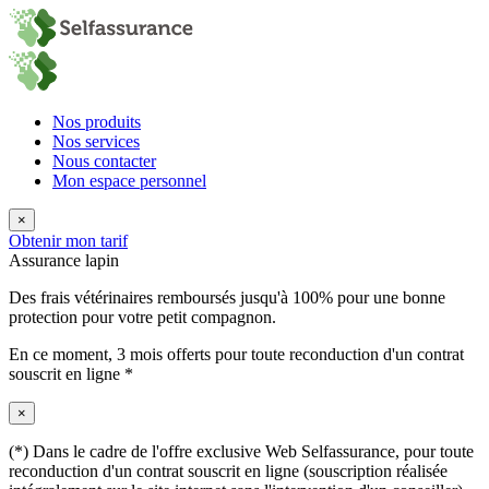
Nos produits
Nos services
Nous contacter
Mon espace personnel
×
Obtenir mon tarif
Assurance lapin
Des frais vétérinaires remboursés jusqu'à 100% pour une bonne
protection pour votre petit compagnon.
En ce moment,
3 mois offerts
pour toute reconduction d'un contrat
souscrit en ligne *
×
(*) Dans le cadre de l'offre exclusive Web Selfassurance, pour toute
reconduction d'un contrat souscrit en ligne (souscription réalisée