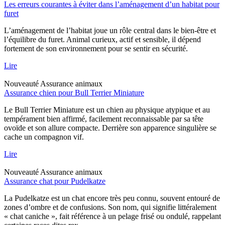
Les erreurs courantes à éviter dans l’aménagement d’un habitat pour
furet
L’aménagement de l’habitat joue un rôle central dans le bien-être et
l’équilibre du furet. Animal curieux, actif et sensible, il dépend
fortement de son environnement pour se sentir en sécurité.
Lire
Nouveauté
Assurance animaux
Assurance chien pour Bull Terrier Miniature
Le Bull Terrier Miniature est un chien au physique atypique et au
tempérament bien affirmé, facilement reconnaissable par sa tête
ovoïde et son allure compacte. Derrière son apparence singulière se
cache un compagnon vif.
Lire
Nouveauté
Assurance animaux
Assurance chat pour Pudelkatze
La Pudelkatze est un chat encore très peu connu, souvent entouré de
zones d’ombre et de confusions. Son nom, qui signifie littéralement
« chat caniche », fait référence à un pelage frisé ou ondulé, rappelant