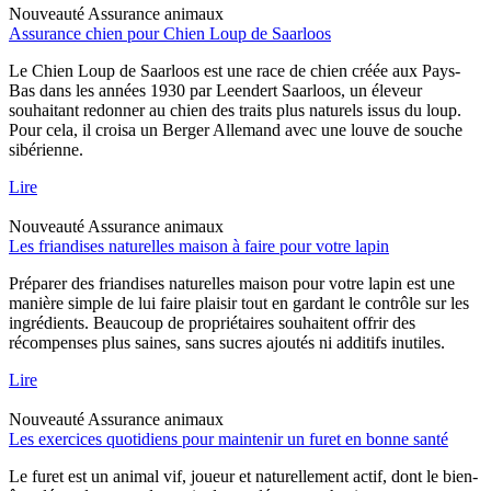
Nouveauté
Assurance animaux
Assurance chien pour Chien Loup de Saarloos
Le Chien Loup de Saarloos est une race de chien créée aux Pays-
Bas dans les années 1930 par Leendert Saarloos, un éleveur
souhaitant redonner au chien des traits plus naturels issus du loup.
Pour cela, il croisa un Berger Allemand avec une louve de souche
sibérienne.
Lire
Nouveauté
Assurance animaux
Les friandises naturelles maison à faire pour votre lapin
Préparer des friandises naturelles maison pour votre lapin est une
manière simple de lui faire plaisir tout en gardant le contrôle sur les
ingrédients. Beaucoup de propriétaires souhaitent offrir des
récompenses plus saines, sans sucres ajoutés ni additifs inutiles.
Lire
Nouveauté
Assurance animaux
Les exercices quotidiens pour maintenir un furet en bonne santé
Le furet est un animal vif, joueur et naturellement actif, dont le bien-