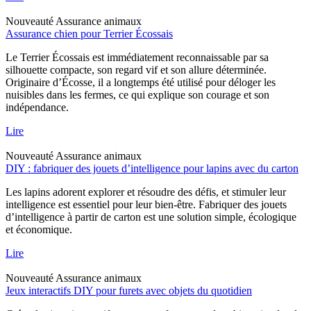
Nouveauté
Assurance animaux
Assurance chien pour Terrier Écossais
Le Terrier Écossais est immédiatement reconnaissable par sa
silhouette compacte, son regard vif et son allure déterminée.
Originaire d’Écosse, il a longtemps été utilisé pour déloger les
nuisibles dans les fermes, ce qui explique son courage et son
indépendance.
Lire
Nouveauté
Assurance animaux
DIY : fabriquer des jouets d’intelligence pour lapins avec du carton
Les lapins adorent explorer et résoudre des défis, et stimuler leur
intelligence est essentiel pour leur bien-être. Fabriquer des jouets
d’intelligence à partir de carton est une solution simple, écologique
et économique.
Lire
Nouveauté
Assurance animaux
Jeux interactifs DIY pour furets avec objets du quotidien