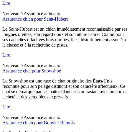
Lire
Nouveauté
Assurance animaux
Assurance chien pour Saint-Hubert
Le Saint-Hubert est un chien immédiatement reconnaissable par ses
longues oreilles, son regard doux et son allure calme. Connu pour
ses capacités olfactives hors normes, il est historiquement associé à
la chasse et à la recherche de pistes.
Lire
Nouveauté
Assurance animaux
Assurance chat pour Snowshoe
Le Snowshoe est une race de chat originaire des États-Unis,
reconnue pour son pelage distinctif et son caractère affectueux. Ce
chat se démarque par ses pattes blanches contrastant avec un corps
tacheté et des yeux bleus expressifs.
Lire
Nouveauté
Assurance animaux
Assurance chien pour Bouvier Bernois