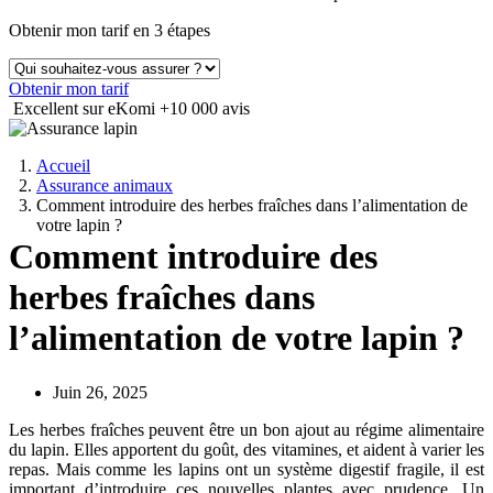
Obtenir mon tarif en 3 étapes
Obtenir mon tarif
Excellent sur eKomi
+10 000 avis
Accueil
Assurance animaux
Comment introduire des herbes fraîches dans l’alimentation de
votre lapin ?
Comment introduire des
herbes fraîches dans
l’alimentation de votre lapin ?
Juin 26, 2025
Les herbes fraîches peuvent être un bon ajout au régime alimentaire
du lapin. Elles apportent du goût, des vitamines, et aident à varier les
repas. Mais comme les lapins ont un système digestif fragile, il est
important d’introduire ces nouvelles plantes avec prudence. Un