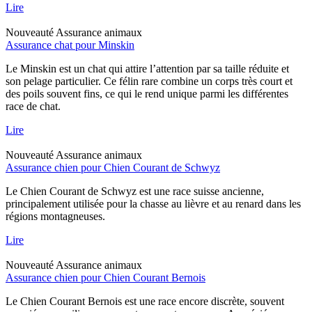
Lire
Nouveauté
Assurance animaux
Assurance chat pour Minskin
Le Minskin est un chat qui attire l’attention par sa taille réduite et
son pelage particulier. Ce félin rare combine un corps très court et
des poils souvent fins, ce qui le rend unique parmi les différentes
race de chat.
Lire
Nouveauté
Assurance animaux
Assurance chien pour Chien Courant de Schwyz
Le Chien Courant de Schwyz est une race suisse ancienne,
principalement utilisée pour la chasse au lièvre et au renard dans les
régions montagneuses.
Lire
Nouveauté
Assurance animaux
Assurance chien pour Chien Courant Bernois
Le Chien Courant Bernois est une race encore discrète, souvent